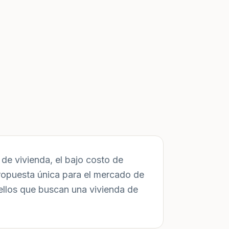
de vivienda, el bajo costo de
ropuesta única para el mercado de
ellos que buscan una vivienda de