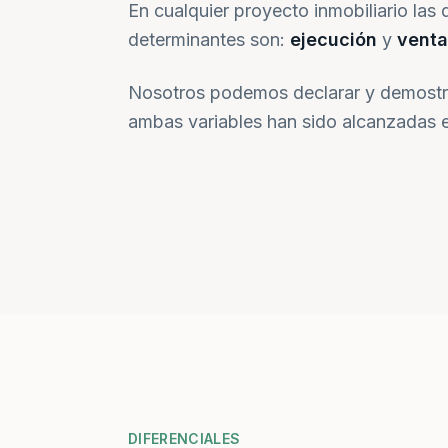
En cualquier proyecto inmobiliario las 
determinantes son:
ejecución
y
venta
Nosotros podemos declarar y demostr
ambas variables han sido alcanzadas e
DIFERENCIALES