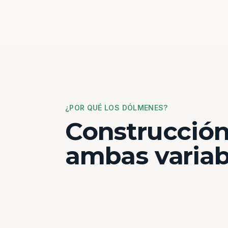
¿POR QUÉ LOS DÓLMENES?
Construcción
ambas variab