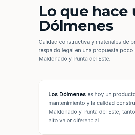
Lo que hace 
Dólmenes
Calidad constructiva y materiales de p
respaldo legal en una propuesta poco
Maldonado y Punta del Este.
Los Dólmenes
es hoy un producto 
mantenimiento y la calidad constr
Maldonado y Punta del Este, tanto
alto valor diferencial.