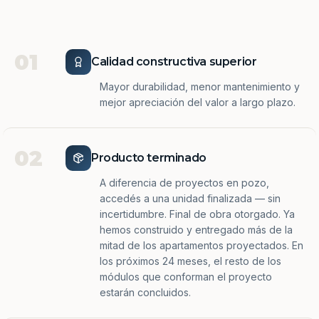
01
Calidad constructiva superior
Mayor durabilidad, menor mantenimiento y
mejor apreciación del valor a largo plazo.
02
Producto terminado
A diferencia de proyectos en pozo,
accedés a una unidad finalizada — sin
incertidumbre. Final de obra otorgado. Ya
hemos construido y entregado más de la
mitad de los apartamentos proyectados. En
los próximos 24 meses, el resto de los
módulos que conforman el proyecto
estarán concluidos.