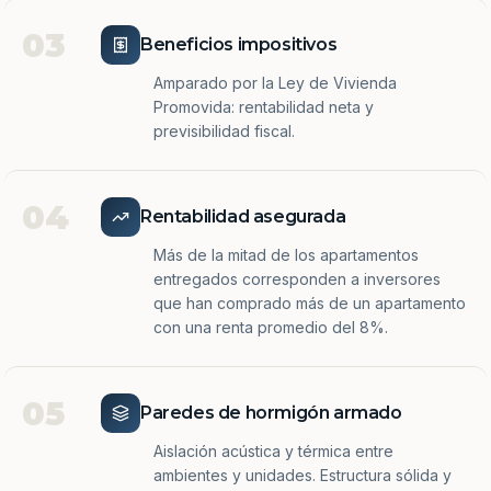
03
Beneficios impositivos
Amparado por la Ley de Vivienda
Promovida: rentabilidad neta y
previsibilidad fiscal.
04
Rentabilidad asegurada
Más de la mitad de los apartamentos
entregados corresponden a inversores
que han comprado más de un apartamento
con una renta promedio del 8%.
05
Paredes de hormigón armado
Aislación acústica y térmica entre
ambientes y unidades. Estructura sólida y