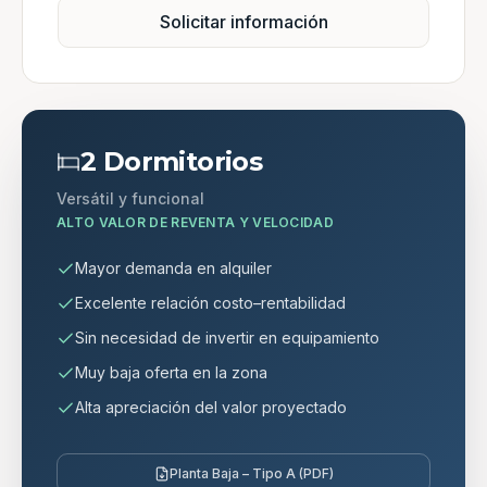
Solicitar información
2 Dormitorios
Versátil y funcional
ALTO VALOR DE REVENTA Y VELOCIDAD
Mayor demanda en alquiler
Excelente relación costo–rentabilidad
Sin necesidad de invertir en equipamiento
Muy baja oferta en la zona
Alta apreciación del valor proyectado
Planta Baja – Tipo A (PDF)