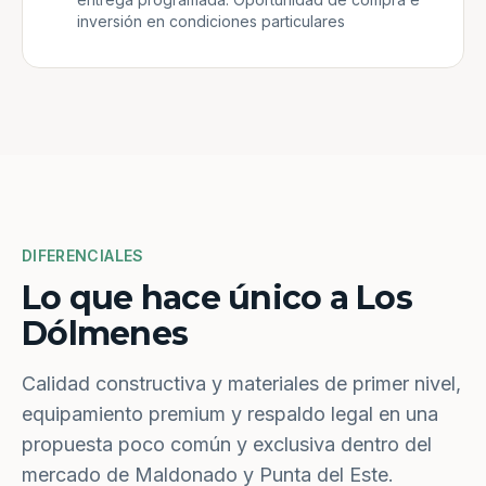
inversión en condiciones particulares
DIFERENCIALES
Lo que hace único a Los
Dólmenes
Calidad constructiva y materiales de primer nivel,
equipamiento premium y respaldo legal en una
propuesta poco común y exclusiva dentro del
mercado de Maldonado y Punta del Este.