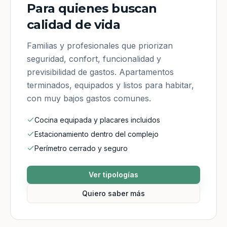
Para quienes buscan
calidad de vida
Familias y profesionales que priorizan
seguridad, confort, funcionalidad y
previsibilidad de gastos. Apartamentos
terminados, equipados y listos para habitar,
con muy bajos gastos comunes.
Cocina equipada y placares incluidos
Estacionamiento dentro del complejo
Perímetro cerrado y seguro
Ver tipologías
Quiero saber más