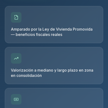
Amparado por la Ley de Vivienda Promovida
— beneficios fiscales reales
Valorización a mediano y largo plazo en zona
en consolidación