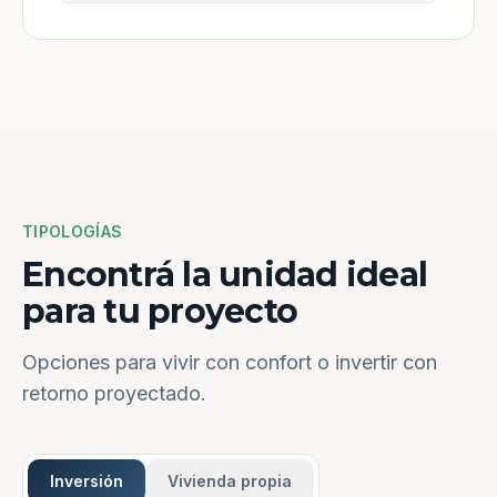
TIPOLOGÍAS
Encontrá la unidad ideal
para tu proyecto
Opciones para vivir con confort o invertir con
retorno proyectado.
Inversión
Vivienda propia