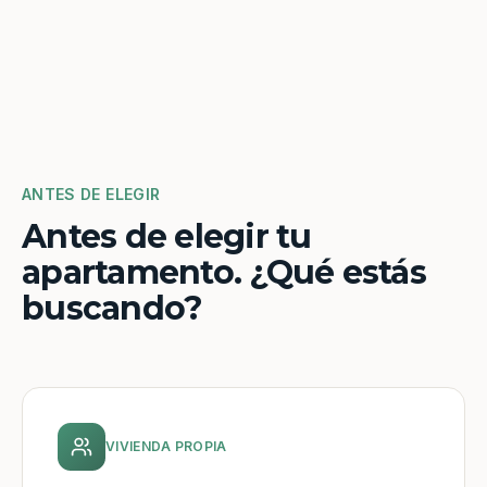
ANTES DE ELEGIR
Antes de elegir tu
apartamento. ¿Qué estás
buscando?
VIVIENDA PROPIA