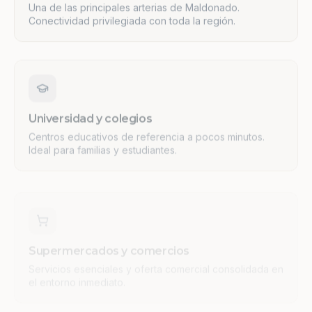
Conectividad privilegiada con toda la región.
Universidad y colegios
Centros educativos de referencia a pocos minutos.
Ideal para familias y estudiantes.
Supermercados y comercios
Servicios esenciales y oferta comercial consolidada en
el entorno inmediato.