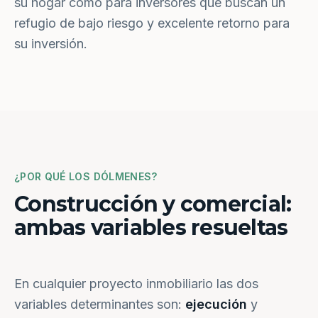
su hogar como para inversores que buscan un
refugio de bajo riesgo y excelente retorno para
su inversión.
¿POR QUÉ LOS DÓLMENES?
Construcción y comercial:
ambas variables resueltas
En cualquier proyecto inmobiliario las dos
variables determinantes son:
ejecución
y