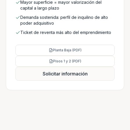
Mayor superficie = mayor valorización del
capital a largo plazo
Demanda sostenida: perfil de inquilino de alto
poder adquisitivo
Ticket de reventa más alto del emprendimiento
Planta Baja (PDF)
Pisos 1 y 2 (PDF)
Solicitar información