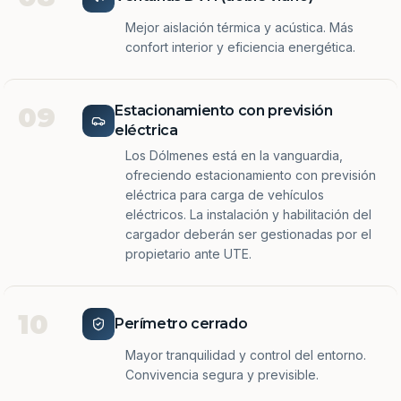
Mejor aislación térmica y acústica. Más
confort interior y eficiencia energética.
09
Estacionamiento con previsión
eléctrica
Los Dólmenes está en la vanguardia,
ofreciendo estacionamiento con previsión
eléctrica para carga de vehículos
eléctricos. La instalación y habilitación del
cargador deberán ser gestionadas por el
propietario ante UTE.
10
Perímetro cerrado
Mayor tranquilidad y control del entorno.
Convivencia segura y previsible.