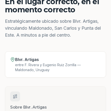
En el lugar correcto, en el
momento correcto
Estratégicamente ubicado sobre Blvr. Artigas,
vinculando Maldonado, San Carlos y Punta del
Este. A minutos a pie del centro.
Blvr. Artigas
entre F. Rivera y Eugenio Ruiz Zorrilla —
Maldonado, Uruguay
Sobre Blvr. Artigas
Una de las principales arterias de Maldonado.