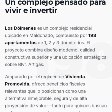
Un complejo pensado para
vivir e invertir
Los Dólmenes
es un complejo residencial
19
ubicado en Maldonado, compuesto por
198
apartamentos
de 1, 2 y 3 dormitorios. El
proyecto combina diseño moderno, calidad
constructiva superior y una ubicación estratégica
sobre Blvr. Artigas.
Amparado por el régimen de
Vivienda
Promovida
, ofrece beneficios fiscales
relevantes que lo posicionan como una
alternativa inmejorable, segura y de alta
proyección de valor— tanto para quienes buscan