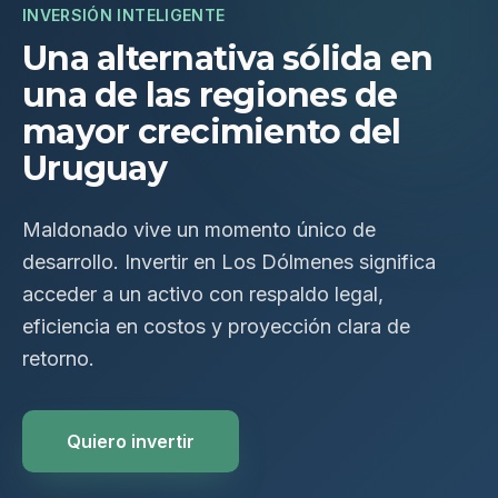
INVERSIÓN INTELIGENTE
Una alternativa sólida en
una de las regiones de
mayor crecimiento del
Uruguay
Maldonado vive un momento único de
desarrollo. Invertir en Los Dólmenes significa
acceder a un activo con respaldo legal,
eficiencia en costos y proyección clara de
retorno.
Quiero invertir