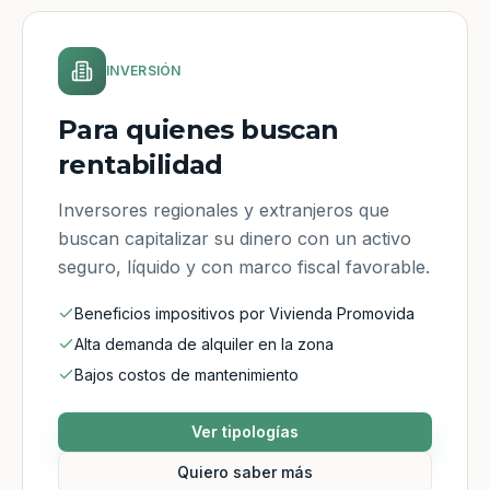
INVERSIÓN
Para quienes buscan
rentabilidad
Inversores regionales y extranjeros que
buscan capitalizar su dinero con un activo
seguro, líquido y con marco fiscal favorable.
Beneficios impositivos por Vivienda Promovida
Alta demanda de alquiler en la zona
Bajos costos de mantenimiento
Ver tipologías
Quiero saber más