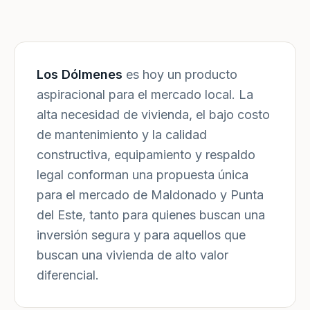
Los Dólmenes
es hoy un producto
aspiracional para el mercado local. La
alta necesidad de vivienda, el bajo costo
de mantenimiento y la calidad
constructiva, equipamiento y respaldo
legal conforman una propuesta única
para el mercado de Maldonado y Punta
del Este, tanto para quienes buscan una
inversión segura y para aquellos que
buscan una vivienda de alto valor
diferencial.