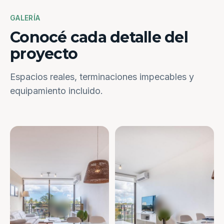
GALERÍA
Conocé cada detalle del
proyecto
Espacios reales, terminaciones impecables y
equipamiento incluido.