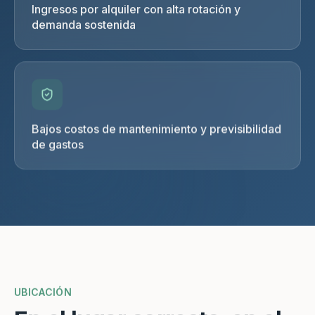
Ingresos por alquiler con alta rotación y
demanda sostenida
Bajos costos de mantenimiento y previsibilidad
de gastos
UBICACIÓN