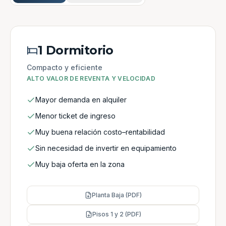
1 Dormitorio
Compacto y eficiente
ALTO VALOR DE REVENTA Y VELOCIDAD
Mayor demanda en alquiler
Menor ticket de ingreso
Muy buena relación costo–rentabilidad
Sin necesidad de invertir en equipamiento
Muy baja oferta en la zona
Planta Baja (PDF)
Pisos 1 y 2 (PDF)