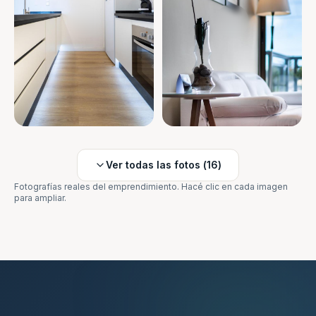
Ver todas las fotos (
16
)
Fotografías reales del emprendimiento. Hacé clic en cada imagen
para ampliar.