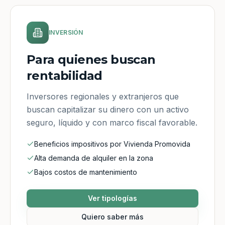
INVERSIÓN
Para quienes buscan
rentabilidad
Inversores regionales y extranjeros que
buscan capitalizar su dinero con un activo
seguro, líquido y con marco fiscal favorable.
Beneficios impositivos por Vivienda Promovida
Alta demanda de alquiler en la zona
Bajos costos de mantenimiento
Ver tipologías
Quiero saber más