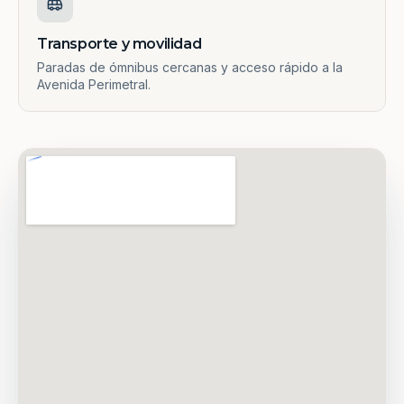
Transporte y movilidad
Paradas de ómnibus cercanas y acceso rápido a la
Avenida Perimetral.