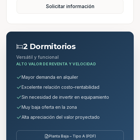
Solicitar información
2 Dormitorios
Versátil y funcional
ALTO VALOR DE REVENTA Y VELOCIDAD
Mayor demanda en alquiler
Excelente relación costo–rentabilidad
Sin necesidad de invertir en equipamiento
Muy baja oferta en la zona
Alta apreciación del valor proyectado
Planta Baja – Tipo A (PDF)