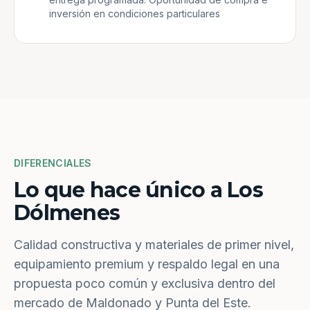
inversión en condiciones particulares
DIFERENCIALES
Lo que hace único a Los
Dólmenes
Calidad constructiva y materiales de primer nivel,
equipamiento premium y respaldo legal en una
propuesta poco común y exclusiva dentro del
mercado de Maldonado y Punta del Este.