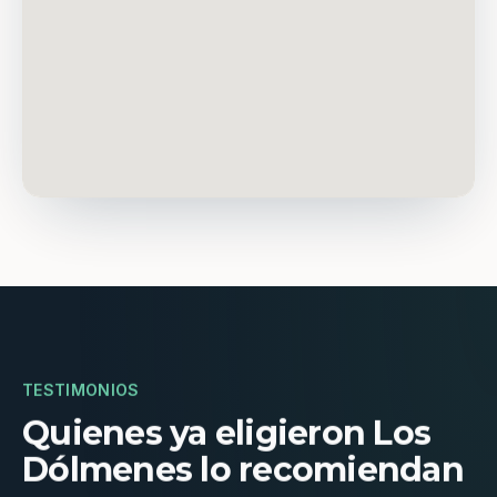
TESTIMONIOS
Quienes ya eligieron Los
Dólmenes lo recomiendan