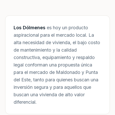
Los Dólmenes
es hoy un producto
aspiracional para el mercado local. La
alta necesidad de vivienda, el bajo costo
de mantenimiento y la calidad
constructiva, equipamiento y respaldo
legal conforman una propuesta única
para el mercado de Maldonado y Punta
del Este, tanto para quienes buscan una
inversión segura y para aquellos que
buscan una vivienda de alto valor
diferencial.