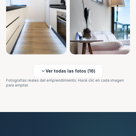
Ver todas las fotos (
16
)
Fotografías reales del emprendimiento. Hacé clic en cada imagen
para ampliar.