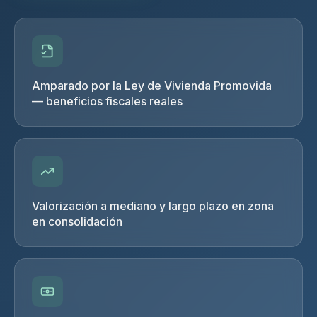
Amparado por la Ley de Vivienda Promovida
— beneficios fiscales reales
Valorización a mediano y largo plazo en zona
en consolidación