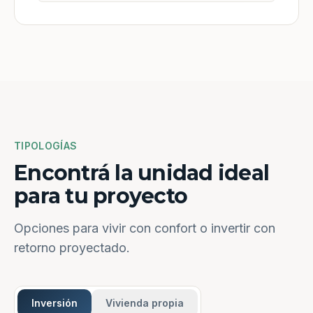
TIPOLOGÍAS
Encontrá la unidad ideal
para tu proyecto
Opciones para vivir con confort o invertir con
retorno proyectado.
Inversión
Vivienda propia