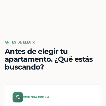
ANTES DE ELEGIR
Antes de elegir tu
apartamento. ¿Qué estás
buscando?
VIVIENDA PROPIA