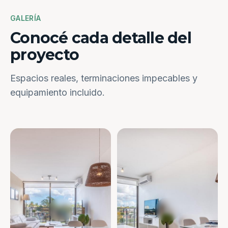
GALERÍA
Conocé cada detalle del
proyecto
Espacios reales, terminaciones impecables y
equipamiento incluido.