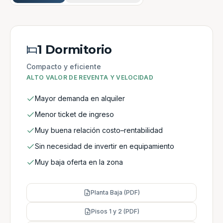
1 Dormitorio
Compacto y eficiente
ALTO VALOR DE REVENTA Y VELOCIDAD
Mayor demanda en alquiler
Menor ticket de ingreso
Muy buena relación costo–rentabilidad
Sin necesidad de invertir en equipamiento
Muy baja oferta en la zona
Planta Baja (PDF)
Pisos 1 y 2 (PDF)