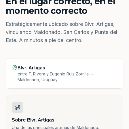
En el lugar correcto, en el
momento correcto
Estratégicamente ubicado sobre Blvr. Artigas,
vinculando Maldonado, San Carlos y Punta del
Este. A minutos a pie del centro.
Blvr. Artigas
entre F. Rivera y Eugenio Ruiz Zorrilla —
Maldonado, Uruguay
Sobre Blvr. Artigas
Una de las principales arterias de Maldonado.