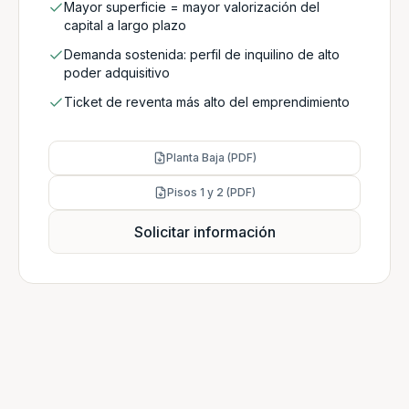
Mayor superficie = mayor valorización del
capital a largo plazo
Demanda sostenida: perfil de inquilino de alto
poder adquisitivo
Ticket de reventa más alto del emprendimiento
Planta Baja (PDF)
Pisos 1 y 2 (PDF)
Solicitar información