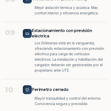
Mejor aislación térmica y acústica. Más
confort interior y eficiencia energética.
09
Estacionamiento con previsión
eléctrica
Los Dólmenes está en la vanguardia,
ofreciendo estacionamiento con previsión
eléctrica para carga de vehículos
eléctricos. La instalación y habilitación del
cargador deberán ser gestionadas por el
propietario ante UTE.
10
Perímetro cerrado
Mayor tranquilidad y control del entorno.
Convivencia segura y previsible.