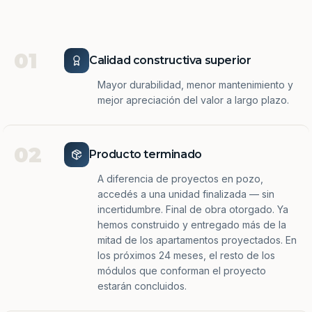
01
Calidad constructiva superior
Mayor durabilidad, menor mantenimiento y
mejor apreciación del valor a largo plazo.
02
Producto terminado
A diferencia de proyectos en pozo,
accedés a una unidad finalizada — sin
incertidumbre. Final de obra otorgado. Ya
hemos construido y entregado más de la
mitad de los apartamentos proyectados. En
los próximos 24 meses, el resto de los
módulos que conforman el proyecto
estarán concluidos.