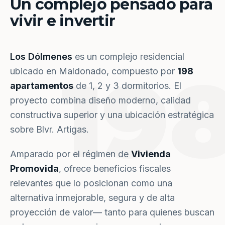
Un complejo pensado para
vivir e invertir
Los Dólmenes
es un complejo residencial
19
ubicado en Maldonado, compuesto por
198
apartamentos
de 1, 2 y 3 dormitorios. El
proyecto combina diseño moderno, calidad
constructiva superior y una ubicación estratégica
sobre Blvr. Artigas.
Amparado por el régimen de
Vivienda
Promovida
, ofrece beneficios fiscales
relevantes que lo posicionan como una
alternativa inmejorable, segura y de alta
proyección de valor— tanto para quienes buscan