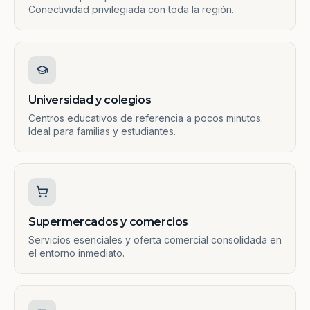
Conectividad privilegiada con toda la región.
Universidad y colegios
Centros educativos de referencia a pocos minutos.
Ideal para familias y estudiantes.
Supermercados y comercios
Servicios esenciales y oferta comercial consolidada en
el entorno inmediato.