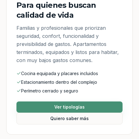
Para quienes buscan
calidad de vida
Familias y profesionales que priorizan
seguridad, confort, funcionalidad y
previsibilidad de gastos. Apartamentos
terminados, equipados y listos para habitar,
con muy bajos gastos comunes.
Cocina equipada y placares incluidos
Estacionamiento dentro del complejo
Perímetro cerrado y seguro
Ver tipologías
Quiero saber más