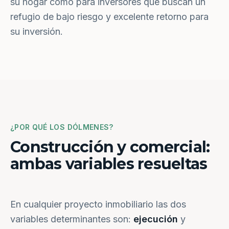
su hogar como para inversores que buscan un
refugio de bajo riesgo y excelente retorno para
su inversión.
¿POR QUÉ LOS DÓLMENES?
Construcción y comercial:
ambas variables resueltas
En cualquier proyecto inmobiliario las dos
variables determinantes son:
ejecución
y