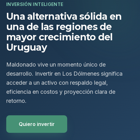
INVERSIÓN INTELIGENTE
Una alternativa sólida en
una de las regiones de
mayor crecimiento del
Uruguay
Maldonado vive un momento único de
desarrollo. Invertir en Los Dólmenes significa
acceder a un activo con respaldo legal,
eficiencia en costos y proyección clara de
retorno.
Quiero invertir