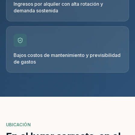
Ingresos por alquiler con alta rotación y
demanda sostenida
Bajos costos de mantenimiento y previsibilidad
de gastos
UBICACIÓN