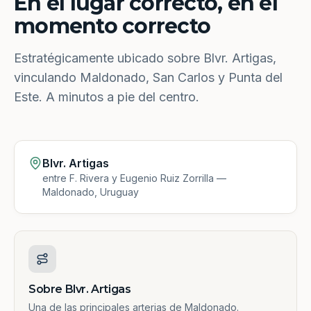
En el lugar correcto, en el
momento correcto
Estratégicamente ubicado sobre Blvr. Artigas,
vinculando Maldonado, San Carlos y Punta del
Este. A minutos a pie del centro.
Blvr. Artigas
entre F. Rivera y Eugenio Ruiz Zorrilla —
Maldonado, Uruguay
Sobre Blvr. Artigas
Una de las principales arterias de Maldonado.