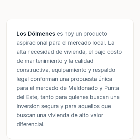
Los Dólmenes
es hoy un producto
aspiracional para el mercado local. La
alta necesidad de vivienda, el bajo costo
de mantenimiento y la calidad
constructiva, equipamiento y respaldo
legal conforman una propuesta única
para el mercado de Maldonado y Punta
del Este, tanto para quienes buscan una
inversión segura y para aquellos que
buscan una vivienda de alto valor
diferencial.