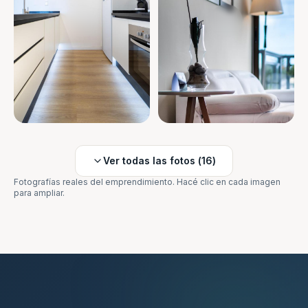
Ver todas las fotos (
16
)
Fotografías reales del emprendimiento. Hacé clic en cada imagen
para ampliar.