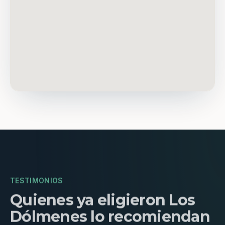
TESTIMONIOS
Quienes ya eligieron Los
Dólmenes lo recomiendan