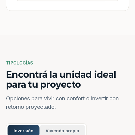
TIPOLOGÍAS
Encontrá la unidad ideal
para tu proyecto
Opciones para vivir con confort o invertir con
retorno proyectado.
Inversión
Vivienda propia