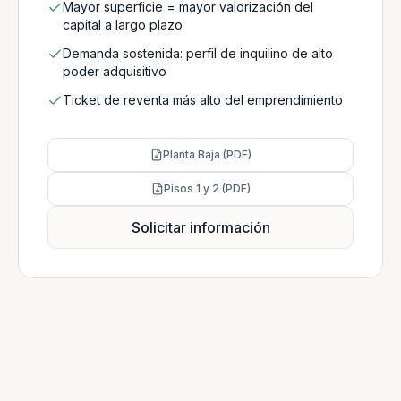
Mayor superficie = mayor valorización del
capital a largo plazo
Demanda sostenida: perfil de inquilino de alto
poder adquisitivo
Ticket de reventa más alto del emprendimiento
Planta Baja (PDF)
Pisos 1 y 2 (PDF)
Solicitar información