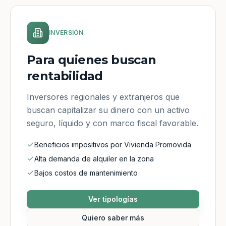
INVERSIÓN
Para quienes buscan
rentabilidad
Inversores regionales y extranjeros que
buscan capitalizar su dinero con un activo
seguro, líquido y con marco fiscal favorable.
Beneficios impositivos por Vivienda Promovida
Alta demanda de alquiler en la zona
Bajos costos de mantenimiento
Ver tipologías
Quiero saber más