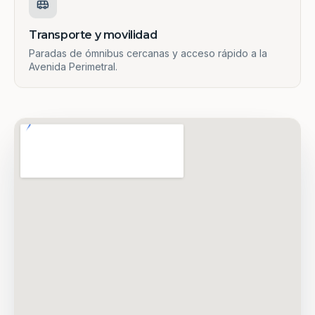
Transporte y movilidad
Paradas de ómnibus cercanas y acceso rápido a la
Avenida Perimetral.