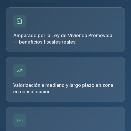
Amparado por la Ley de Vivienda Promovida
— beneficios fiscales reales
Valorización a mediano y largo plazo en zona
en consolidación