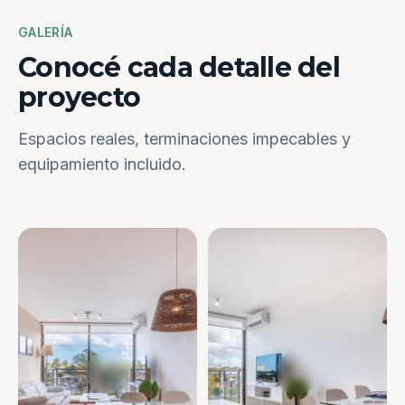
GALERÍA
Conocé cada detalle del
proyecto
Espacios reales, terminaciones impecables y
equipamiento incluido.