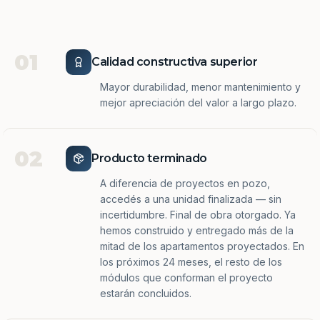
01
Calidad constructiva superior
Mayor durabilidad, menor mantenimiento y
mejor apreciación del valor a largo plazo.
02
Producto terminado
A diferencia de proyectos en pozo,
accedés a una unidad finalizada — sin
incertidumbre. Final de obra otorgado. Ya
hemos construido y entregado más de la
mitad de los apartamentos proyectados. En
los próximos 24 meses, el resto de los
módulos que conforman el proyecto
estarán concluidos.