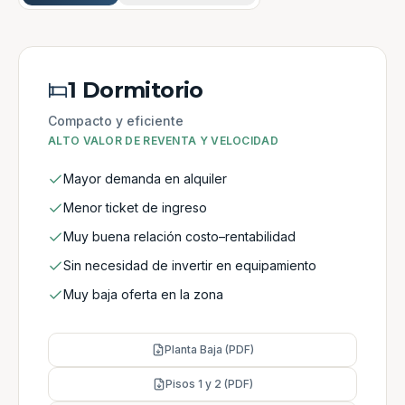
1 Dormitorio
Compacto y eficiente
ALTO VALOR DE REVENTA Y VELOCIDAD
Mayor demanda en alquiler
Menor ticket de ingreso
Muy buena relación costo–rentabilidad
Sin necesidad de invertir en equipamiento
Muy baja oferta en la zona
Planta Baja (PDF)
Pisos 1 y 2 (PDF)