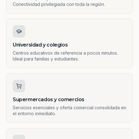
Conectividad privilegiada con toda la región.
Universidad y colegios
Centros educativos de referencia a pocos minutos.
Ideal para familias y estudiantes.
Supermercados y comercios
Servicios esenciales y oferta comercial consolidada en
el entorno inmediato.