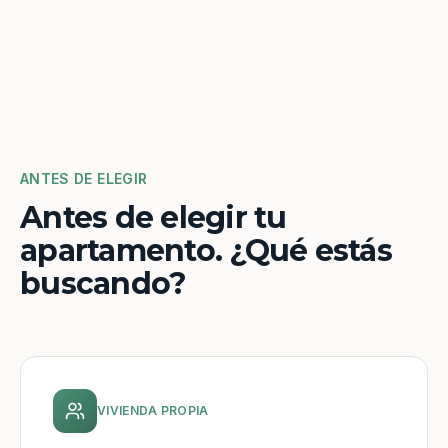
ANTES DE ELEGIR
Antes de elegir tu
apartamento. ¿Qué estás
buscando?
VIVIENDA PROPIA