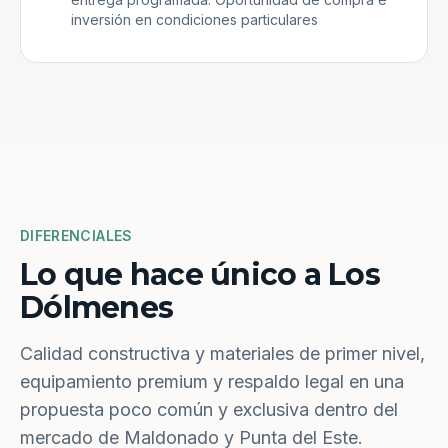
inversión en condiciones particulares
DIFERENCIALES
Lo que hace único a Los
Dólmenes
Calidad constructiva y materiales de primer nivel,
equipamiento premium y respaldo legal en una
propuesta poco común y exclusiva dentro del
mercado de Maldonado y Punta del Este.