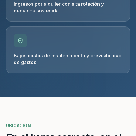
Ingresos por alquiler con alta rotación y
demanda sostenida
Bajos costos de mantenimiento y previsibilidad
de gastos
UBICACIÓN