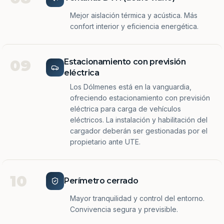
Mejor aislación térmica y acústica. Más
confort interior y eficiencia energética.
09
Estacionamiento con previsión
eléctrica
Los Dólmenes está en la vanguardia,
ofreciendo estacionamiento con previsión
eléctrica para carga de vehículos
eléctricos. La instalación y habilitación del
cargador deberán ser gestionadas por el
propietario ante UTE.
10
Perímetro cerrado
Mayor tranquilidad y control del entorno.
Convivencia segura y previsible.