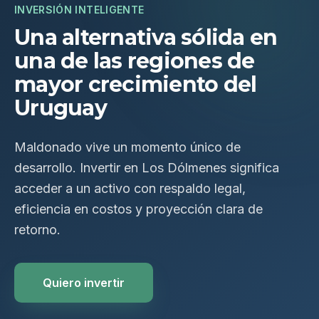
INVERSIÓN INTELIGENTE
Una alternativa sólida en
una de las regiones de
mayor crecimiento del
Uruguay
Maldonado vive un momento único de
desarrollo. Invertir en Los Dólmenes significa
acceder a un activo con respaldo legal,
eficiencia en costos y proyección clara de
retorno.
Quiero invertir