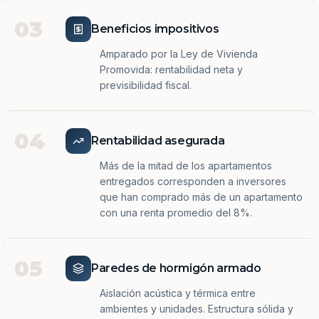
03
Beneficios impositivos
Amparado por la Ley de Vivienda
Promovida: rentabilidad neta y
previsibilidad fiscal.
04
Rentabilidad asegurada
Más de la mitad de los apartamentos
entregados corresponden a inversores
que han comprado más de un apartamento
con una renta promedio del 8%.
05
Paredes de hormigón armado
Aislación acústica y térmica entre
ambientes y unidades. Estructura sólida y