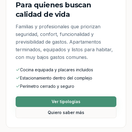
Para quienes buscan
calidad de vida
Familias y profesionales que priorizan
seguridad, confort, funcionalidad y
previsibilidad de gastos. Apartamentos
terminados, equipados y listos para habitar,
con muy bajos gastos comunes.
Cocina equipada y placares incluidos
Estacionamiento dentro del complejo
Perímetro cerrado y seguro
Ver tipologías
Quiero saber más