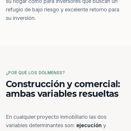
su hogar como para inversores que buscan un
refugio de bajo riesgo y excelente retorno para
su inversión.
¿POR QUÉ LOS DÓLMENES?
Construcción y comercial:
ambas variables resueltas
En cualquier proyecto inmobiliario las dos
variables determinantes son:
ejecución
y