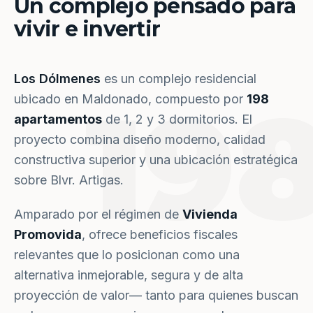
Un complejo pensado para
vivir e invertir
Los Dólmenes
es un complejo residencial
19
ubicado en Maldonado, compuesto por
198
apartamentos
de 1, 2 y 3 dormitorios. El
proyecto combina diseño moderno, calidad
constructiva superior y una ubicación estratégica
sobre Blvr. Artigas.
Amparado por el régimen de
Vivienda
Promovida
, ofrece beneficios fiscales
relevantes que lo posicionan como una
alternativa inmejorable, segura y de alta
proyección de valor— tanto para quienes buscan