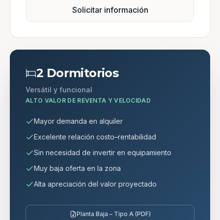
Solicitar información
2 Dormitorios
Versátil y funcional
ALTO VALOR DE REVENTA Y VELOCIDAD
Mayor demanda en alquiler
Excelente relación costo–rentabilidad
Sin necesidad de invertir en equipamiento
Muy baja oferta en la zona
Alta apreciación del valor proyectado
Planta Baja – Tipo A (PDF)