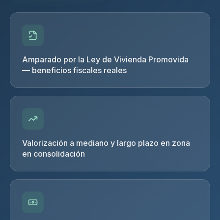
Amparado por la Ley de Vivienda Promovida
— beneficios fiscales reales
Valorización a mediano y largo plazo en zona
en consolidación