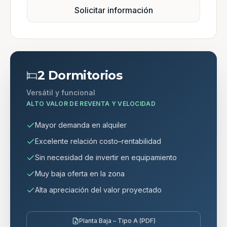
Solicitar información
2 Dormitorios
Versátil y funcional
ALTO VALOR DE REVENTA Y VELOCIDAD
Mayor demanda en alquiler
Excelente relación costo–rentabilidad
Sin necesidad de invertir en equipamiento
Muy baja oferta en la zona
Alta apreciación del valor proyectado
Planta Baja – Tipo A (PDF)