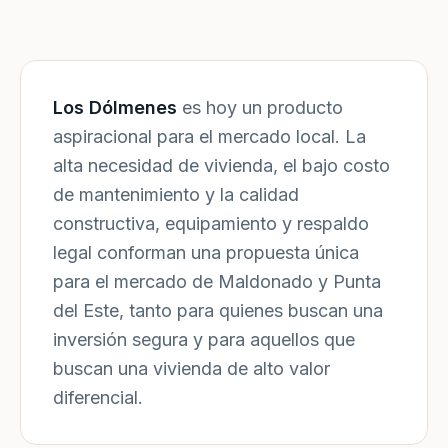
Los Dólmenes
es hoy un producto
aspiracional para el mercado local. La
alta necesidad de vivienda, el bajo costo
de mantenimiento y la calidad
constructiva, equipamiento y respaldo
legal conforman una propuesta única
para el mercado de Maldonado y Punta
del Este, tanto para quienes buscan una
inversión segura y para aquellos que
buscan una vivienda de alto valor
diferencial.