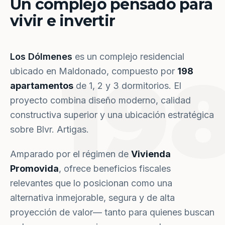
Un complejo pensado para
vivir e invertir
Los Dólmenes
es un complejo residencial
19
ubicado en Maldonado, compuesto por
198
apartamentos
de 1, 2 y 3 dormitorios. El
proyecto combina diseño moderno, calidad
constructiva superior y una ubicación estratégica
sobre Blvr. Artigas.
Amparado por el régimen de
Vivienda
Promovida
, ofrece beneficios fiscales
relevantes que lo posicionan como una
alternativa inmejorable, segura y de alta
proyección de valor— tanto para quienes buscan