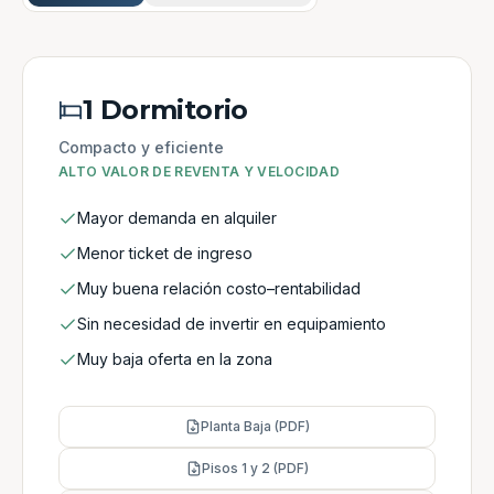
1 Dormitorio
Compacto y eficiente
ALTO VALOR DE REVENTA Y VELOCIDAD
Mayor demanda en alquiler
Menor ticket de ingreso
Muy buena relación costo–rentabilidad
Sin necesidad de invertir en equipamiento
Muy baja oferta en la zona
Planta Baja (PDF)
Pisos 1 y 2 (PDF)