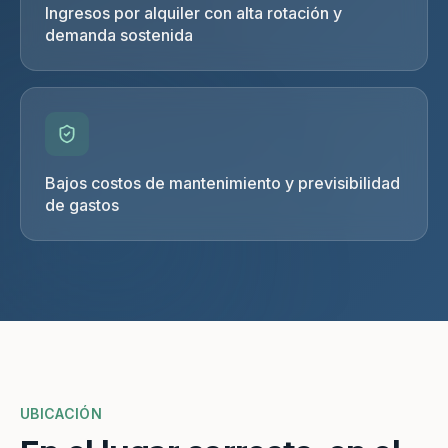
Ingresos por alquiler con alta rotación y
demanda sostenida
Bajos costos de mantenimiento y previsibilidad
de gastos
UBICACIÓN