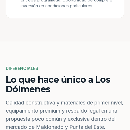
inversión en condiciones particulares
DIFERENCIALES
Lo que hace único a Los
Dólmenes
Calidad constructiva y materiales de primer nivel,
equipamiento premium y respaldo legal en una
propuesta poco común y exclusiva dentro del
mercado de Maldonado y Punta del Este.