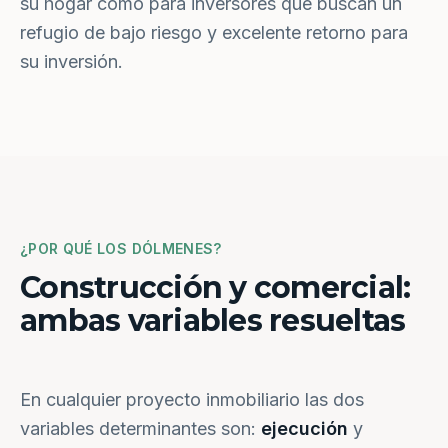
su hogar como para inversores que buscan un
refugio de bajo riesgo y excelente retorno para
su inversión.
¿POR QUÉ LOS DÓLMENES?
Construcción y comercial:
ambas variables resueltas
En cualquier proyecto inmobiliario las dos
variables determinantes son:
ejecución
y