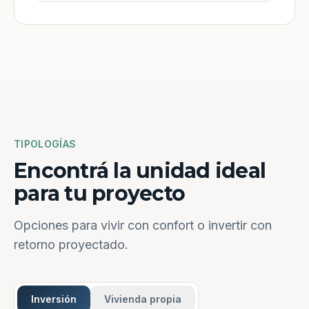
TIPOLOGÍAS
Encontrá la unidad ideal
para tu proyecto
Opciones para vivir con confort o invertir con
retorno proyectado.
Inversión
Vivienda propia