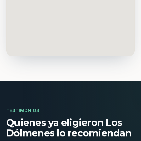
TESTIMONIOS
Quienes ya eligieron Los
Dólmenes lo recomiendan