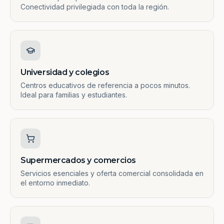
Conectividad privilegiada con toda la región.
Universidad y colegios
Centros educativos de referencia a pocos minutos.
Ideal para familias y estudiantes.
Supermercados y comercios
Servicios esenciales y oferta comercial consolidada en
el entorno inmediato.