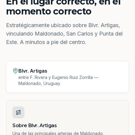
En el lugar correcto, en el
momento correcto
Estratégicamente ubicado sobre Blvr. Artigas,
vinculando Maldonado, San Carlos y Punta del
Este. A minutos a pie del centro.
Blvr. Artigas
entre F. Rivera y Eugenio Ruiz Zorrilla —
Maldonado, Uruguay
Sobre Blvr. Artigas
Una de las principales arterias de Maldonado.