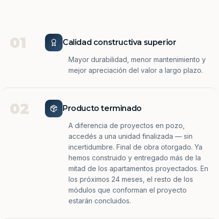
01
Calidad constructiva superior
Mayor durabilidad, menor mantenimiento y
mejor apreciación del valor a largo plazo.
02
Producto terminado
A diferencia de proyectos en pozo,
accedés a una unidad finalizada — sin
incertidumbre. Final de obra otorgado. Ya
hemos construido y entregado más de la
mitad de los apartamentos proyectados. En
los próximos 24 meses, el resto de los
módulos que conforman el proyecto
estarán concluidos.