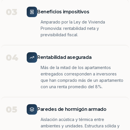
03
Beneficios impositivos
Amparado por la Ley de Vivienda
Promovida: rentabilidad neta y
previsibilidad fiscal.
04
Rentabilidad asegurada
Más de la mitad de los apartamentos
entregados corresponden a inversores
que han comprado más de un apartamento
con una renta promedio del 8%.
05
Paredes de hormigón armado
Aislación acústica y térmica entre
ambientes y unidades. Estructura sólida y