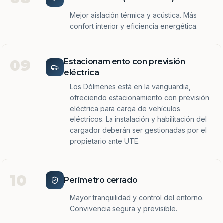
Mejor aislación térmica y acústica. Más
confort interior y eficiencia energética.
09
Estacionamiento con previsión
eléctrica
Los Dólmenes está en la vanguardia,
ofreciendo estacionamiento con previsión
eléctrica para carga de vehículos
eléctricos. La instalación y habilitación del
cargador deberán ser gestionadas por el
propietario ante UTE.
10
Perímetro cerrado
Mayor tranquilidad y control del entorno.
Convivencia segura y previsible.