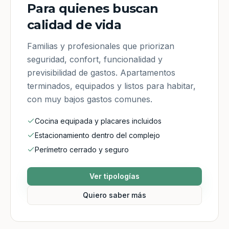
Para quienes buscan
calidad de vida
Familias y profesionales que priorizan
seguridad, confort, funcionalidad y
previsibilidad de gastos. Apartamentos
terminados, equipados y listos para habitar,
con muy bajos gastos comunes.
Cocina equipada y placares incluidos
Estacionamiento dentro del complejo
Perímetro cerrado y seguro
Ver tipologías
Quiero saber más