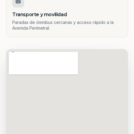
Transporte y movilidad
Paradas de ómnibus cercanas y acceso rápido a la
Avenida Perimetral.