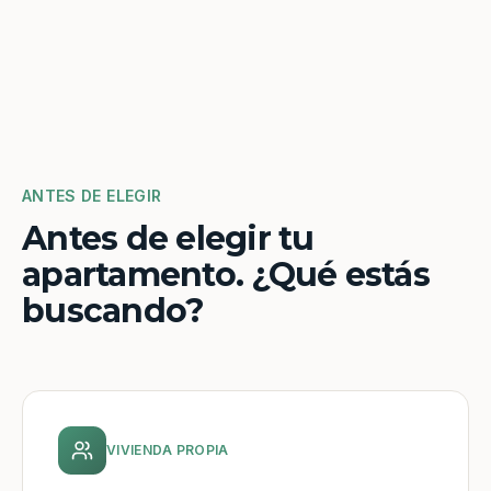
ANTES DE ELEGIR
Antes de elegir tu
apartamento. ¿Qué estás
buscando?
VIVIENDA PROPIA