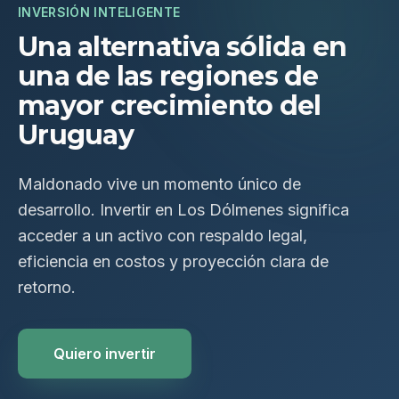
INVERSIÓN INTELIGENTE
Una alternativa sólida en
una de las regiones de
mayor crecimiento del
Uruguay
Maldonado vive un momento único de
desarrollo. Invertir en Los Dólmenes significa
acceder a un activo con respaldo legal,
eficiencia en costos y proyección clara de
retorno.
Quiero invertir