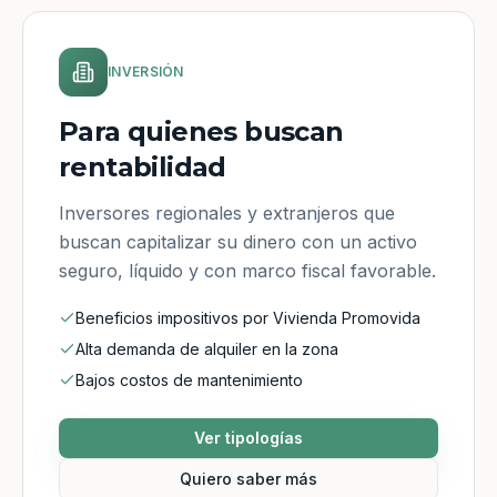
INVERSIÓN
Para quienes buscan
rentabilidad
Inversores regionales y extranjeros que
buscan capitalizar su dinero con un activo
seguro, líquido y con marco fiscal favorable.
Beneficios impositivos por Vivienda Promovida
Alta demanda de alquiler en la zona
Bajos costos de mantenimiento
Ver tipologías
Quiero saber más