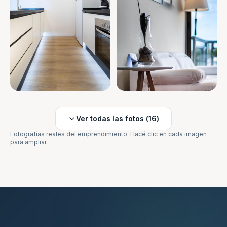
Ver todas las fotos (
16
)
Fotografías reales del emprendimiento. Hacé clic en cada imagen
para ampliar.