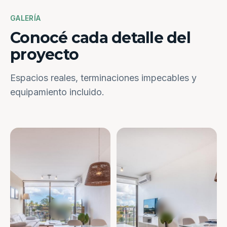
GALERÍA
Conocé cada detalle del
proyecto
Espacios reales, terminaciones impecables y
equipamiento incluido.