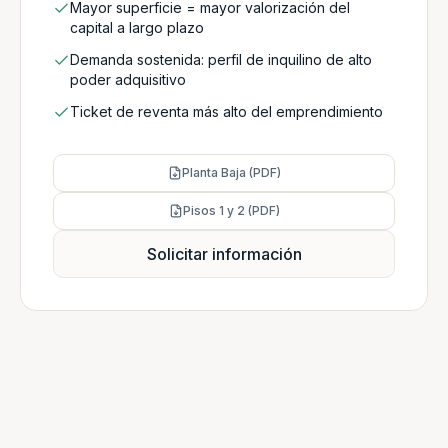
Mayor superficie = mayor valorización del
capital a largo plazo
Demanda sostenida: perfil de inquilino de alto
poder adquisitivo
Ticket de reventa más alto del emprendimiento
Planta Baja (PDF)
Pisos 1 y 2 (PDF)
Solicitar información