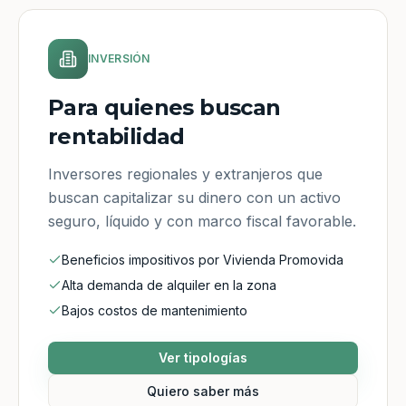
INVERSIÓN
Para quienes buscan
rentabilidad
Inversores regionales y extranjeros que
buscan capitalizar su dinero con un activo
seguro, líquido y con marco fiscal favorable.
Beneficios impositivos por Vivienda Promovida
Alta demanda de alquiler en la zona
Bajos costos de mantenimiento
Ver tipologías
Quiero saber más