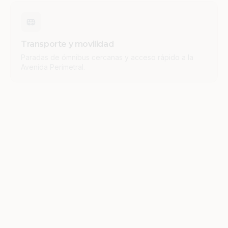
Transporte y movilidad
Paradas de ómnibus cercanas y acceso rápido a la
Avenida Perimetral.