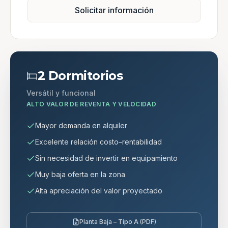
Solicitar información
2 Dormitorios
Versátil y funcional
ALTO VALOR DE REVENTA Y VELOCIDAD
Mayor demanda en alquiler
Excelente relación costo–rentabilidad
Sin necesidad de invertir en equipamiento
Muy baja oferta en la zona
Alta apreciación del valor proyectado
Planta Baja – Tipo A (PDF)