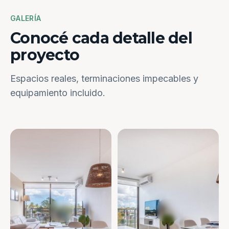
GALERÍA
Conocé cada detalle del
proyecto
Espacios reales, terminaciones impecables y
equipamiento incluido.