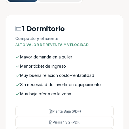
1 Dormitorio
Compacto y eficiente
ALTO VALOR DE REVENTA Y VELOCIDAD
Mayor demanda en alquiler
Menor ticket de ingreso
Muy buena relación costo–rentabilidad
Sin necesidad de invertir en equipamiento
Muy baja oferta en la zona
Planta Baja (PDF)
Pisos 1 y 2 (PDF)