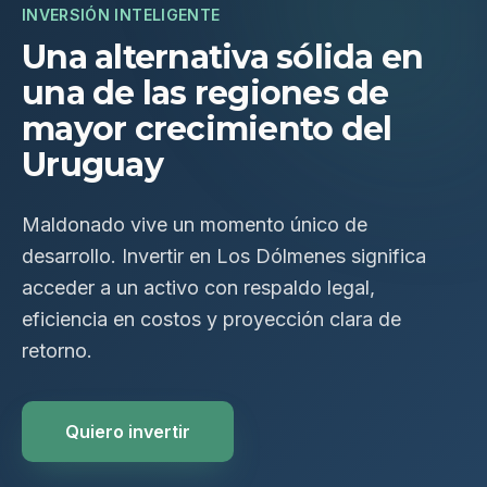
INVERSIÓN INTELIGENTE
Una alternativa sólida en
una de las regiones de
mayor crecimiento del
Uruguay
Maldonado vive un momento único de
desarrollo. Invertir en Los Dólmenes significa
acceder a un activo con respaldo legal,
eficiencia en costos y proyección clara de
retorno.
Quiero invertir