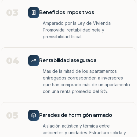
03
Beneficios impositivos
Amparado por la Ley de Vivienda
Promovida: rentabilidad neta y
previsibilidad fiscal.
04
Rentabilidad asegurada
Más de la mitad de los apartamentos
entregados corresponden a inversores
que han comprado más de un apartamento
con una renta promedio del 8%.
05
Paredes de hormigón armado
Aislación acústica y térmica entre
ambientes y unidades. Estructura sólida y