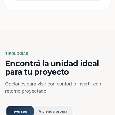
TIPOLOGÍAS
Encontrá la unidad ideal
para tu proyecto
Opciones para vivir con confort o invertir con
retorno proyectado.
Inversión
Vivienda propia