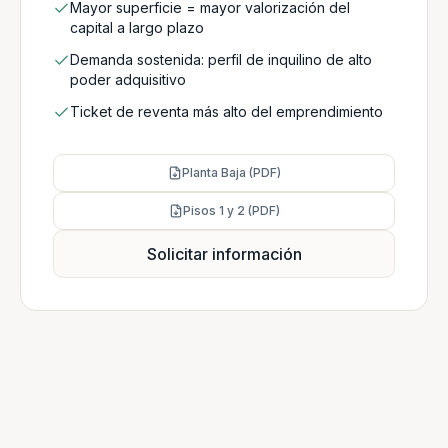
Mayor superficie = mayor valorización del
capital a largo plazo
Demanda sostenida: perfil de inquilino de alto
poder adquisitivo
Ticket de reventa más alto del emprendimiento
Planta Baja (PDF)
Pisos 1 y 2 (PDF)
Solicitar información