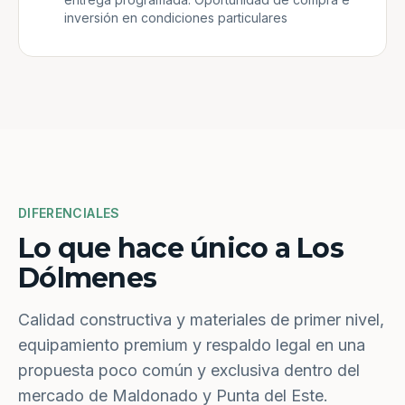
inversión en condiciones particulares
DIFERENCIALES
Lo que hace único a Los
Dólmenes
Calidad constructiva y materiales de primer nivel,
equipamiento premium y respaldo legal en una
propuesta poco común y exclusiva dentro del
mercado de Maldonado y Punta del Este.