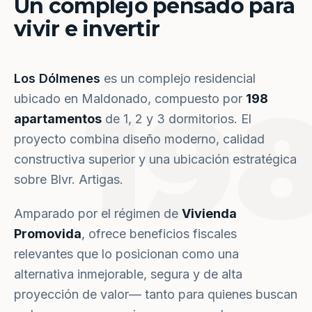
Un complejo pensado para
vivir e invertir
Los Dólmenes
es un complejo residencial
19
ubicado en Maldonado, compuesto por
198
apartamentos
de 1, 2 y 3 dormitorios. El
proyecto combina diseño moderno, calidad
constructiva superior y una ubicación estratégica
sobre Blvr. Artigas.
Amparado por el régimen de
Vivienda
Promovida
, ofrece beneficios fiscales
relevantes que lo posicionan como una
alternativa inmejorable, segura y de alta
proyección de valor— tanto para quienes buscan