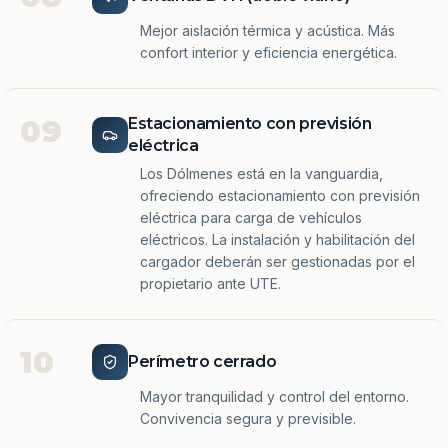
Mejor aislación térmica y acústica. Más
confort interior y eficiencia energética.
09
Estacionamiento con previsión
eléctrica
Los Dólmenes está en la vanguardia,
ofreciendo estacionamiento con previsión
eléctrica para carga de vehículos
eléctricos. La instalación y habilitación del
cargador deberán ser gestionadas por el
propietario ante UTE.
10
Perímetro cerrado
Mayor tranquilidad y control del entorno.
Convivencia segura y previsible.