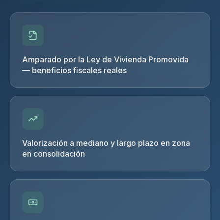
Amparado por la Ley de Vivienda Promovida
— beneficios fiscales reales
Valorización a mediano y largo plazo en zona
en consolidación