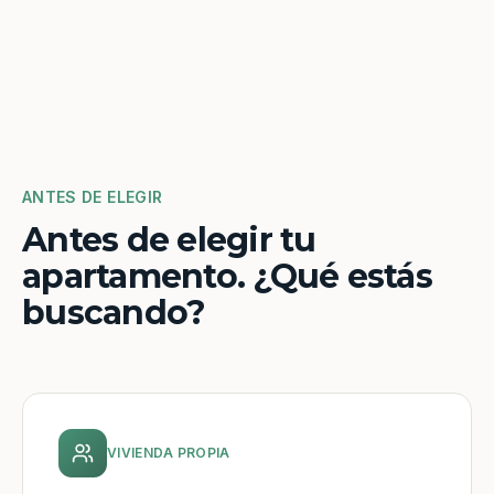
ANTES DE ELEGIR
Antes de elegir tu
apartamento. ¿Qué estás
buscando?
VIVIENDA PROPIA