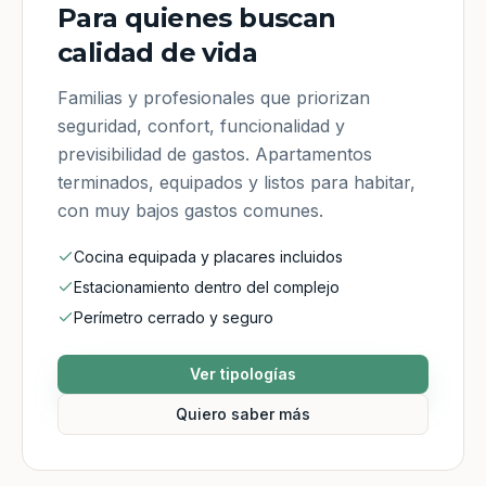
Para quienes buscan
calidad de vida
Familias y profesionales que priorizan
seguridad, confort, funcionalidad y
previsibilidad de gastos. Apartamentos
terminados, equipados y listos para habitar,
con muy bajos gastos comunes.
Cocina equipada y placares incluidos
Estacionamiento dentro del complejo
Perímetro cerrado y seguro
Ver tipologías
Quiero saber más