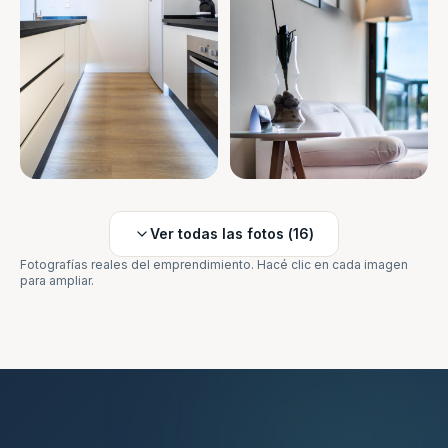
Ver todas las fotos (
16
)
Fotografías reales del emprendimiento. Hacé clic en cada imagen
para ampliar.