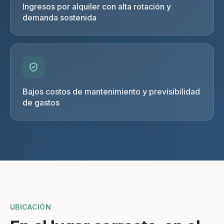
Ingresos por alquiler con alta rotación y
demanda sostenida
Bajos costos de mantenimiento y previsibilidad
de gastos
UBICACIÓN