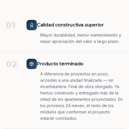
01
Calidad constructiva superior
Mayor durabilidad, menor mantenimiento y
mejor apreciación del valor a largo plazo.
02
Producto terminado
A diferencia de proyectos en pozo,
accedés a una unidad finalizada — sin
incertidumbre. Final de obra otorgado. Ya
hemos construido y entregado más de la
mitad de los apartamentos proyectados. En
los próximos 24 meses, el resto de los
módulos que conforman el proyecto
estarán concluidos.