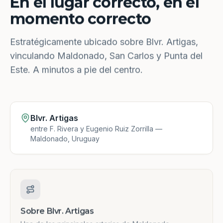
En el lugar correcto, en el
momento correcto
Estratégicamente ubicado sobre Blvr. Artigas,
vinculando Maldonado, San Carlos y Punta del
Este. A minutos a pie del centro.
Blvr. Artigas
entre F. Rivera y Eugenio Ruiz Zorrilla —
Maldonado, Uruguay
Sobre Blvr. Artigas
Una de las principales arterias de Maldonado.