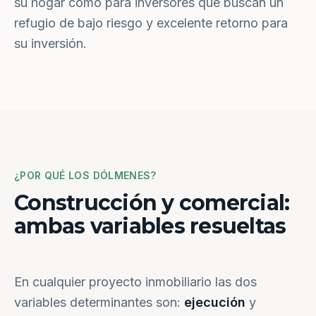
su hogar como para inversores que buscan un
refugio de bajo riesgo y excelente retorno para
su inversión.
¿POR QUÉ LOS DÓLMENES?
Construcción y comercial:
ambas variables resueltas
En cualquier proyecto inmobiliario las dos
variables determinantes son:
ejecución
y