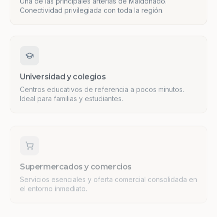
Conectividad privilegiada con toda la región.
Universidad y colegios
Centros educativos de referencia a pocos minutos.
Ideal para familias y estudiantes.
Supermercados y comercios
Servicios esenciales y oferta comercial consolidada en
el entorno inmediato.