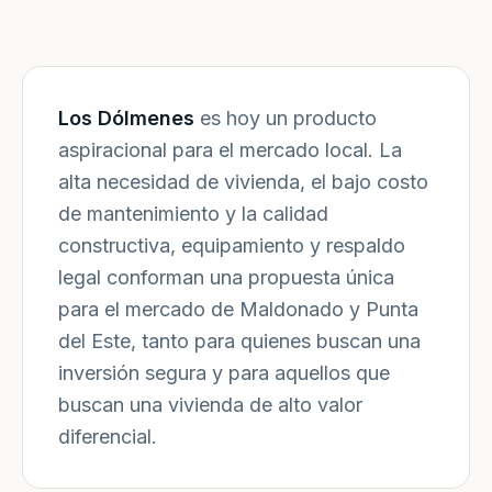
Los Dólmenes
es hoy un producto
aspiracional para el mercado local. La
alta necesidad de vivienda, el bajo costo
de mantenimiento y la calidad
constructiva, equipamiento y respaldo
legal conforman una propuesta única
para el mercado de Maldonado y Punta
del Este, tanto para quienes buscan una
inversión segura y para aquellos que
buscan una vivienda de alto valor
diferencial.