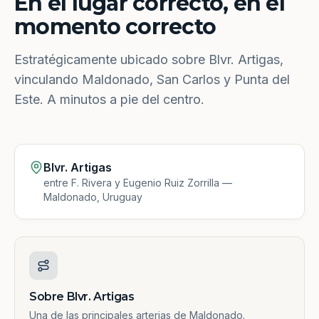
En el lugar correcto, en el
momento correcto
Estratégicamente ubicado sobre Blvr. Artigas,
vinculando Maldonado, San Carlos y Punta del
Este. A minutos a pie del centro.
Blvr. Artigas
entre F. Rivera y Eugenio Ruiz Zorrilla —
Maldonado, Uruguay
Sobre Blvr. Artigas
Una de las principales arterias de Maldonado.