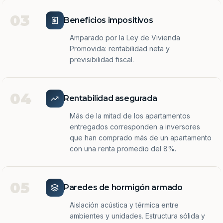
03
Beneficios impositivos
Amparado por la Ley de Vivienda
Promovida: rentabilidad neta y
previsibilidad fiscal.
04
Rentabilidad asegurada
Más de la mitad de los apartamentos
entregados corresponden a inversores
que han comprado más de un apartamento
con una renta promedio del 8%.
05
Paredes de hormigón armado
Aislación acústica y térmica entre
ambientes y unidades. Estructura sólida y