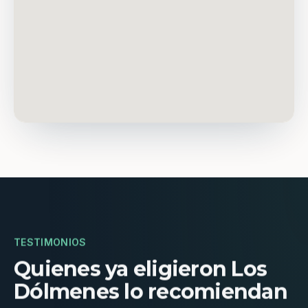
TESTIMONIOS
Quienes ya eligieron Los
Dólmenes lo recomiendan