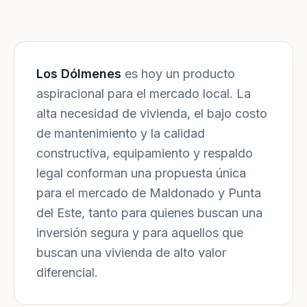
Los Dólmenes
es hoy un producto
aspiracional para el mercado local. La
alta necesidad de vivienda, el bajo costo
de mantenimiento y la calidad
constructiva, equipamiento y respaldo
legal conforman una propuesta única
para el mercado de Maldonado y Punta
del Este, tanto para quienes buscan una
inversión segura y para aquellos que
buscan una vivienda de alto valor
diferencial.