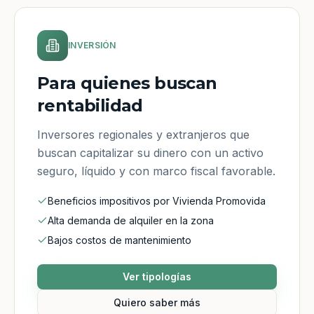
INVERSIÓN
Para quienes buscan
rentabilidad
Inversores regionales y extranjeros que
buscan capitalizar su dinero con un activo
seguro, líquido y con marco fiscal favorable.
Beneficios impositivos por Vivienda Promovida
Alta demanda de alquiler en la zona
Bajos costos de mantenimiento
Ver tipologías
Quiero saber más