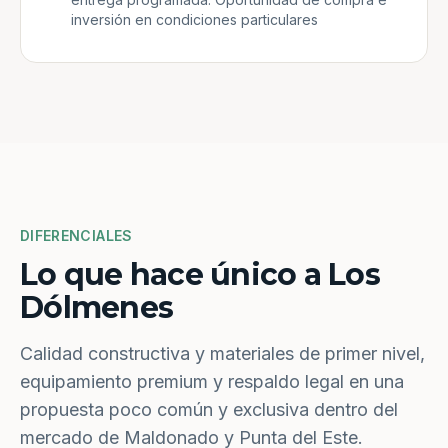
inversión en condiciones particulares
DIFERENCIALES
Lo que hace único a Los
Dólmenes
Calidad constructiva y materiales de primer nivel,
equipamiento premium y respaldo legal en una
propuesta poco común y exclusiva dentro del
mercado de Maldonado y Punta del Este.