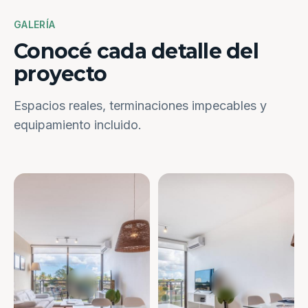
GALERÍA
Conocé cada detalle del
proyecto
Espacios reales, terminaciones impecables y
equipamiento incluido.