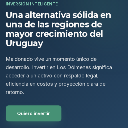
INVERSIÓN INTELIGENTE
Una alternativa sólida en
una de las regiones de
mayor crecimiento del
Uruguay
Maldonado vive un momento único de
desarrollo. Invertir en Los Dólmenes significa
acceder a un activo con respaldo legal,
eficiencia en costos y proyección clara de
retorno.
Quiero invertir