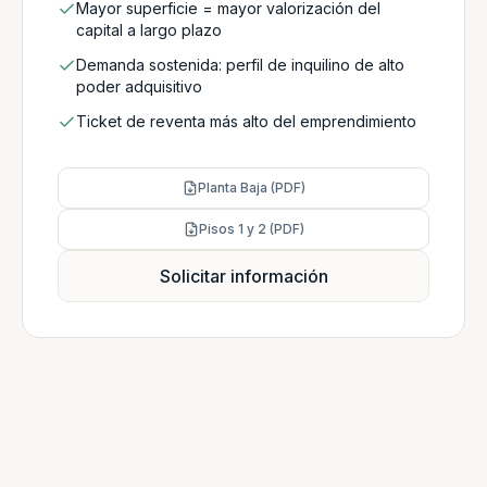
Mayor superficie = mayor valorización del
capital a largo plazo
Demanda sostenida: perfil de inquilino de alto
poder adquisitivo
Ticket de reventa más alto del emprendimiento
Planta Baja (PDF)
Pisos 1 y 2 (PDF)
Solicitar información