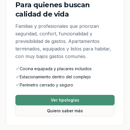
Para quienes buscan
calidad de vida
Familias y profesionales que priorizan
seguridad, confort, funcionalidad y
previsibilidad de gastos. Apartamentos
terminados, equipados y listos para habitar,
con muy bajos gastos comunes.
Cocina equipada y placares incluidos
Estacionamiento dentro del complejo
Perímetro cerrado y seguro
Ver tipologías
Quiero saber más