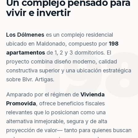
Un complejo pensado para
vivir e invertir
Los Dólmenes
es un complejo residencial
19
ubicado en Maldonado, compuesto por
198
apartamentos
de 1, 2 y 3 dormitorios. El
proyecto combina diseño moderno, calidad
constructiva superior y una ubicación estratégica
sobre Blvr. Artigas.
Amparado por el régimen de
Vivienda
Promovida
, ofrece beneficios fiscales
relevantes que lo posicionan como una
alternativa inmejorable, segura y de alta
proyección de valor— tanto para quienes buscan