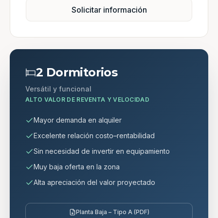
Solicitar información
2 Dormitorios
Versátil y funcional
ALTO VALOR DE REVENTA Y VELOCIDAD
Mayor demanda en alquiler
Excelente relación costo–rentabilidad
Sin necesidad de invertir en equipamiento
Muy baja oferta en la zona
Alta apreciación del valor proyectado
Planta Baja – Tipo A (PDF)