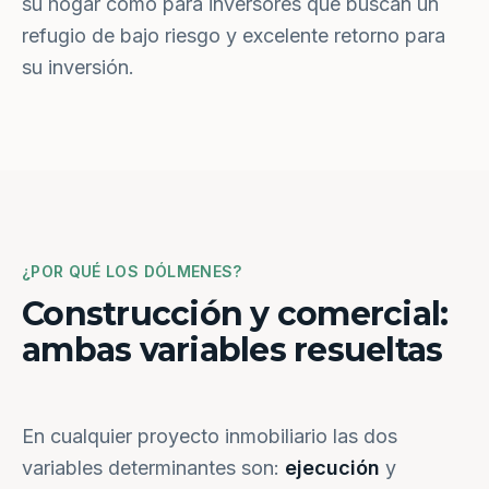
su hogar como para inversores que buscan un
refugio de bajo riesgo y excelente retorno para
su inversión.
¿POR QUÉ LOS DÓLMENES?
Construcción y comercial:
ambas variables resueltas
En cualquier proyecto inmobiliario las dos
variables determinantes son:
ejecución
y