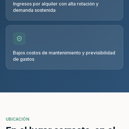
Ingresos por alquiler con alta rotación y
demanda sostenida
Bajos costos de mantenimiento y previsibilidad
de gastos
UBICACIÓN