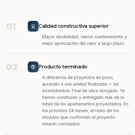
01
Calidad constructiva superior
Mayor durabilidad, menor mantenimiento y
mejor apreciación del valor a largo plazo.
02
Producto terminado
A diferencia de proyectos en pozo,
accedés a una unidad finalizada — sin
incertidumbre. Final de obra otorgado. Ya
hemos construido y entregado más de la
mitad de los apartamentos proyectados. En
los próximos 24 meses, el resto de los
módulos que conforman el proyecto
estarán concluidos.