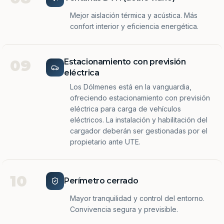
Mejor aislación térmica y acústica. Más
confort interior y eficiencia energética.
09
Estacionamiento con previsión
eléctrica
Los Dólmenes está en la vanguardia,
ofreciendo estacionamiento con previsión
eléctrica para carga de vehículos
eléctricos. La instalación y habilitación del
cargador deberán ser gestionadas por el
propietario ante UTE.
10
Perímetro cerrado
Mayor tranquilidad y control del entorno.
Convivencia segura y previsible.