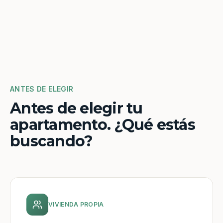
ANTES DE ELEGIR
Antes de elegir tu
apartamento. ¿Qué estás
buscando?
VIVIENDA PROPIA