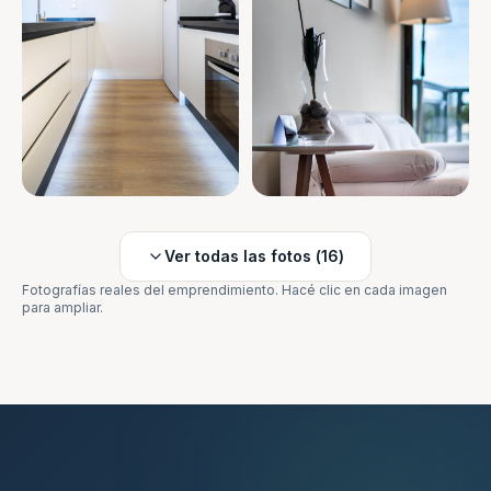
Ver todas las fotos (
16
)
Fotografías reales del emprendimiento. Hacé clic en cada imagen
para ampliar.