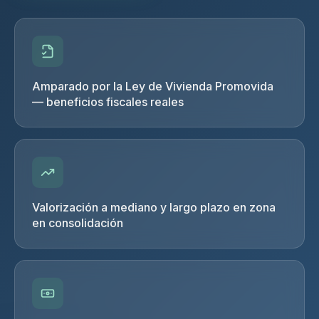
Amparado por la Ley de Vivienda Promovida
— beneficios fiscales reales
Valorización a mediano y largo plazo en zona
en consolidación