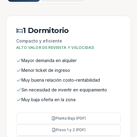
1 Dormitorio
Compacto y eficiente
ALTO VALOR DE REVENTA Y VELOCIDAD
Mayor demanda en alquiler
Menor ticket de ingreso
Muy buena relación costo–rentabilidad
Sin necesidad de invertir en equipamiento
Muy baja oferta en la zona
Planta Baja (PDF)
Pisos 1 y 2 (PDF)