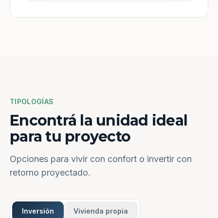
TIPOLOGÍAS
Encontrá la unidad ideal
para tu proyecto
Opciones para vivir con confort o invertir con
retorno proyectado.
Inversión
Vivienda propia