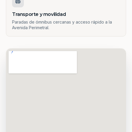
Transporte y movilidad
Paradas de ómnibus cercanas y acceso rápido a la
Avenida Perimetral.