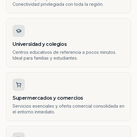
Conectividad privilegiada con toda la región.
Universidad y colegios
Centros educativos de referencia a pocos minutos.
Ideal para familias y estudiantes.
Supermercados y comercios
Servicios esenciales y oferta comercial consolidada en
el entorno inmediato.