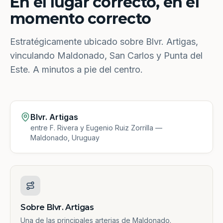
En el lugar correcto, en el
momento correcto
Estratégicamente ubicado sobre Blvr. Artigas,
vinculando Maldonado, San Carlos y Punta del
Este. A minutos a pie del centro.
Blvr. Artigas
entre F. Rivera y Eugenio Ruiz Zorrilla —
Maldonado, Uruguay
Sobre Blvr. Artigas
Una de las principales arterias de Maldonado.