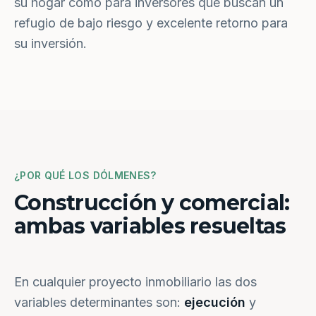
su hogar como para inversores que buscan un
refugio de bajo riesgo y excelente retorno para
su inversión.
¿POR QUÉ LOS DÓLMENES?
Construcción y comercial:
ambas variables resueltas
En cualquier proyecto inmobiliario las dos
variables determinantes son:
ejecución
y