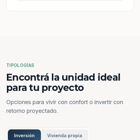
TIPOLOGÍAS
Encontrá la unidad ideal
para tu proyecto
Opciones para vivir con confort o invertir con
retorno proyectado.
Inversión
Vivienda propia