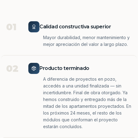
01
Calidad constructiva superior
Mayor durabilidad, menor mantenimiento y
mejor apreciación del valor a largo plazo.
02
Producto terminado
A diferencia de proyectos en pozo,
accedés a una unidad finalizada — sin
incertidumbre. Final de obra otorgado. Ya
hemos construido y entregado más de la
mitad de los apartamentos proyectados. En
los próximos 24 meses, el resto de los
módulos que conforman el proyecto
estarán concluidos.