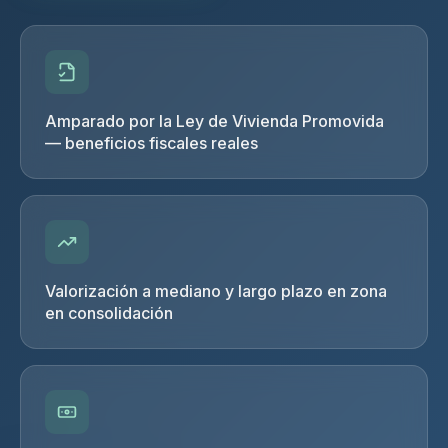
Amparado por la Ley de Vivienda Promovida
— beneficios fiscales reales
Valorización a mediano y largo plazo en zona
en consolidación