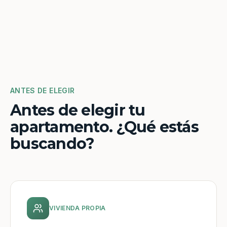
ANTES DE ELEGIR
Antes de elegir tu
apartamento. ¿Qué estás
buscando?
VIVIENDA PROPIA