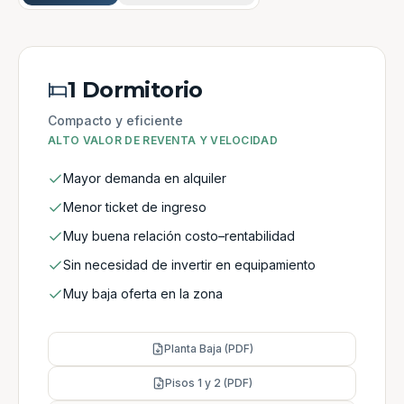
1 Dormitorio
Compacto y eficiente
ALTO VALOR DE REVENTA Y VELOCIDAD
Mayor demanda en alquiler
Menor ticket de ingreso
Muy buena relación costo–rentabilidad
Sin necesidad de invertir en equipamiento
Muy baja oferta en la zona
Planta Baja (PDF)
Pisos 1 y 2 (PDF)