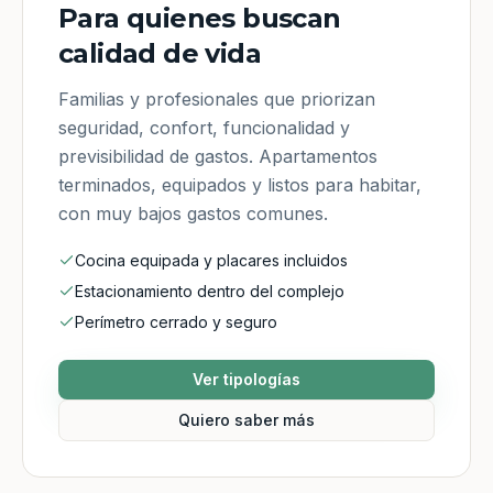
Para quienes buscan
calidad de vida
Familias y profesionales que priorizan
seguridad, confort, funcionalidad y
previsibilidad de gastos. Apartamentos
terminados, equipados y listos para habitar,
con muy bajos gastos comunes.
Cocina equipada y placares incluidos
Estacionamiento dentro del complejo
Perímetro cerrado y seguro
Ver tipologías
Quiero saber más