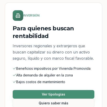
INVERSIÓN
Para quienes buscan
rentabilidad
Inversores regionales y extranjeros que
buscan capitalizar su dinero con un activo
seguro, líquido y con marco fiscal favorable.
Beneficios impositivos por Vivienda Promovida
Alta demanda de alquiler en la zona
Bajos costos de mantenimiento
Ver tipologías
Quiero saber más