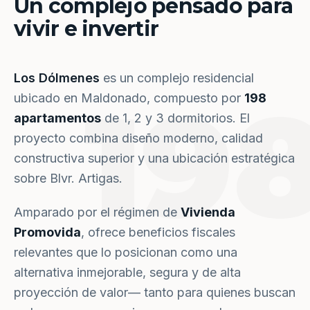
Un complejo pensado para
vivir e invertir
Los Dólmenes
es un complejo residencial
19
ubicado en Maldonado, compuesto por
198
apartamentos
de 1, 2 y 3 dormitorios. El
proyecto combina diseño moderno, calidad
constructiva superior y una ubicación estratégica
sobre Blvr. Artigas.
Amparado por el régimen de
Vivienda
Promovida
, ofrece beneficios fiscales
relevantes que lo posicionan como una
alternativa inmejorable, segura y de alta
proyección de valor— tanto para quienes buscan