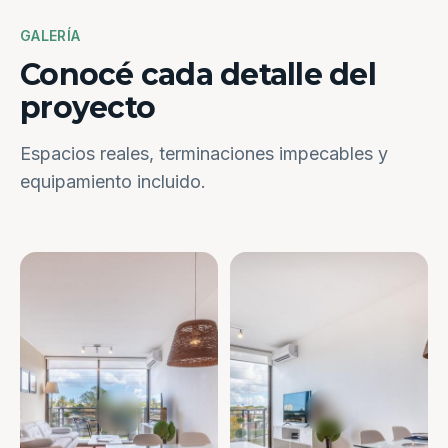
GALERÍA
Conocé cada detalle del
proyecto
Espacios reales, terminaciones impecables y
equipamiento incluido.