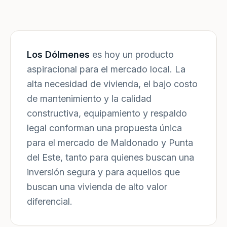
Los Dólmenes
es hoy un producto
aspiracional para el mercado local. La
alta necesidad de vivienda, el bajo costo
de mantenimiento y la calidad
constructiva, equipamiento y respaldo
legal conforman una propuesta única
para el mercado de Maldonado y Punta
del Este, tanto para quienes buscan una
inversión segura y para aquellos que
buscan una vivienda de alto valor
diferencial.