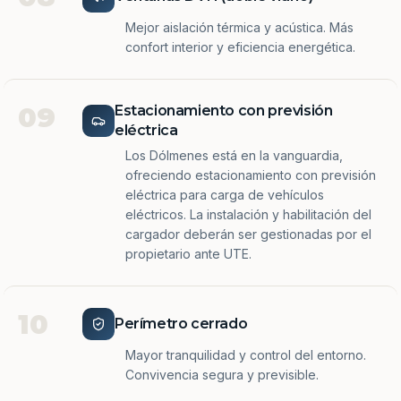
Mejor aislación térmica y acústica. Más
confort interior y eficiencia energética.
09
Estacionamiento con previsión
eléctrica
Los Dólmenes está en la vanguardia,
ofreciendo estacionamiento con previsión
eléctrica para carga de vehículos
eléctricos. La instalación y habilitación del
cargador deberán ser gestionadas por el
propietario ante UTE.
10
Perímetro cerrado
Mayor tranquilidad y control del entorno.
Convivencia segura y previsible.