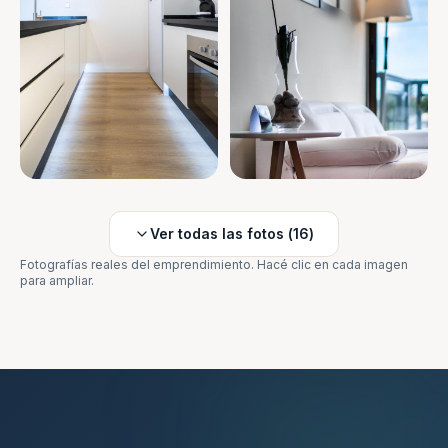
Ver todas las fotos (
16
)
Fotografías reales del emprendimiento. Hacé clic en cada imagen
para ampliar.