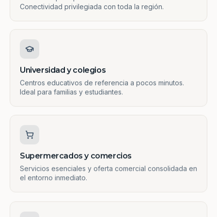
Conectividad privilegiada con toda la región.
Universidad y colegios
Centros educativos de referencia a pocos minutos.
Ideal para familias y estudiantes.
Supermercados y comercios
Servicios esenciales y oferta comercial consolidada en
el entorno inmediato.