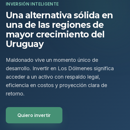
INVERSIÓN INTELIGENTE
Una alternativa sólida en
una de las regiones de
mayor crecimiento del
Uruguay
Maldonado vive un momento único de
desarrollo. Invertir en Los Dólmenes significa
acceder a un activo con respaldo legal,
eficiencia en costos y proyección clara de
retorno.
Quiero invertir