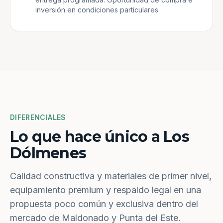
inversión en condiciones particulares
DIFERENCIALES
Lo que hace único a Los
Dólmenes
Calidad constructiva y materiales de primer nivel,
equipamiento premium y respaldo legal en una
propuesta poco común y exclusiva dentro del
mercado de Maldonado y Punta del Este.