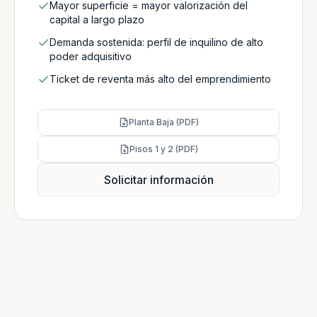
Mayor superficie = mayor valorización del
capital a largo plazo
Demanda sostenida: perfil de inquilino de alto
poder adquisitivo
Ticket de reventa más alto del emprendimiento
Planta Baja (PDF)
Pisos 1 y 2 (PDF)
Solicitar información