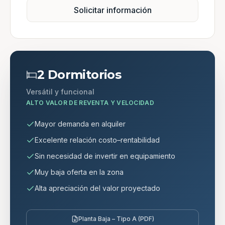
Solicitar información
2 Dormitorios
Versátil y funcional
ALTO VALOR DE REVENTA Y VELOCIDAD
Mayor demanda en alquiler
Excelente relación costo–rentabilidad
Sin necesidad de invertir en equipamiento
Muy baja oferta en la zona
Alta apreciación del valor proyectado
Planta Baja – Tipo A (PDF)