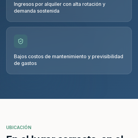
Ingresos por alquiler con alta rotación y
demanda sostenida
Bajos costos de mantenimiento y previsibilidad
de gastos
UBICACIÓN