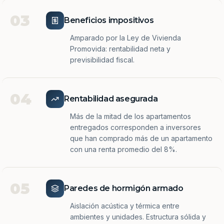
03
Beneficios impositivos
Amparado por la Ley de Vivienda
Promovida: rentabilidad neta y
previsibilidad fiscal.
04
Rentabilidad asegurada
Más de la mitad de los apartamentos
entregados corresponden a inversores
que han comprado más de un apartamento
con una renta promedio del 8%.
05
Paredes de hormigón armado
Aislación acústica y térmica entre
ambientes y unidades. Estructura sólida y