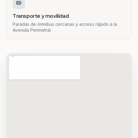
Transporte y movilidad
Paradas de ómnibus cercanas y acceso rápido a la
Avenida Perimetral.