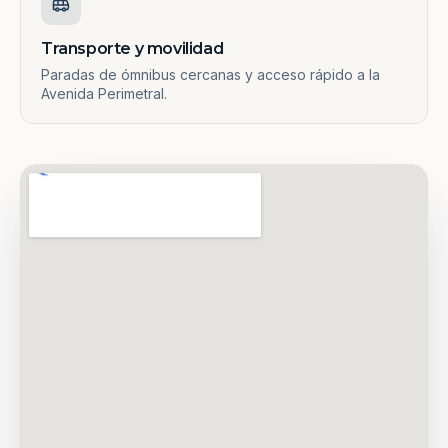
Transporte y movilidad
Paradas de ómnibus cercanas y acceso rápido a la
Avenida Perimetral.