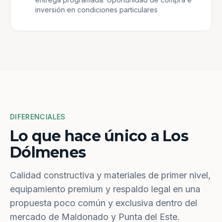
inversión en condiciones particulares
DIFERENCIALES
Lo que hace único a Los
Dólmenes
Calidad constructiva y materiales de primer nivel,
equipamiento premium y respaldo legal en una
propuesta poco común y exclusiva dentro del
mercado de Maldonado y Punta del Este.