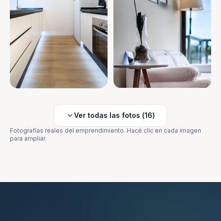
Ver todas las fotos (
16
)
Fotografías reales del emprendimiento. Hacé clic en cada imagen
para ampliar.