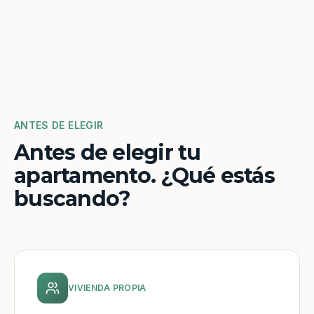
ANTES DE ELEGIR
Antes de elegir tu
apartamento. ¿Qué estás
buscando?
VIVIENDA PROPIA