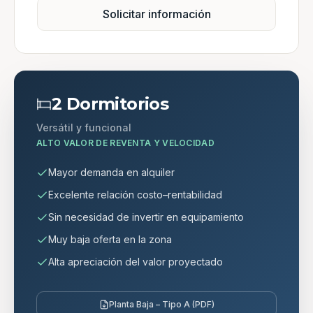
Solicitar información
2 Dormitorios
Versátil y funcional
ALTO VALOR DE REVENTA Y VELOCIDAD
Mayor demanda en alquiler
Excelente relación costo–rentabilidad
Sin necesidad de invertir en equipamiento
Muy baja oferta en la zona
Alta apreciación del valor proyectado
Planta Baja – Tipo A (PDF)