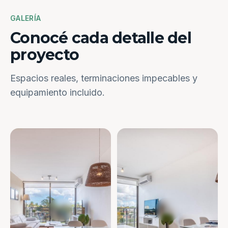
GALERÍA
Conocé cada detalle del
proyecto
Espacios reales, terminaciones impecables y
equipamiento incluido.