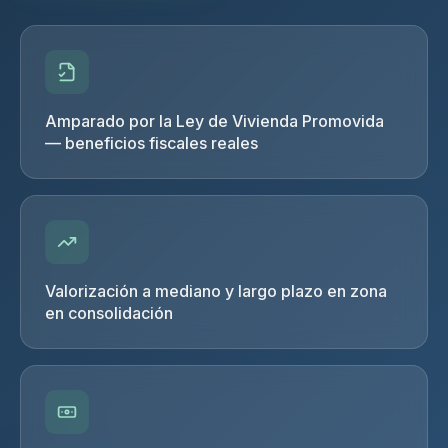
Amparado por la Ley de Vivienda Promovida
— beneficios fiscales reales
Valorización a mediano y largo plazo en zona
en consolidación