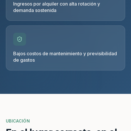
Ingresos por alquiler con alta rotación y
demanda sostenida
Bajos costos de mantenimiento y previsibilidad
de gastos
UBICACIÓN