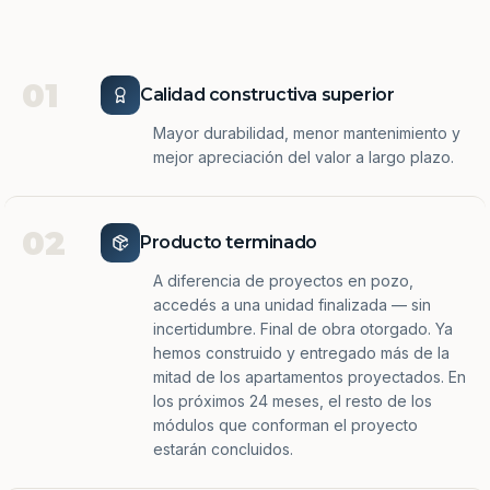
01
Calidad constructiva superior
Mayor durabilidad, menor mantenimiento y
mejor apreciación del valor a largo plazo.
02
Producto terminado
A diferencia de proyectos en pozo,
accedés a una unidad finalizada — sin
incertidumbre. Final de obra otorgado. Ya
hemos construido y entregado más de la
mitad de los apartamentos proyectados. En
los próximos 24 meses, el resto de los
módulos que conforman el proyecto
estarán concluidos.