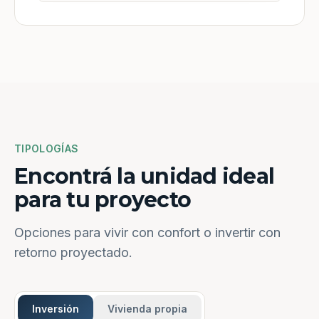
TIPOLOGÍAS
Encontrá la unidad ideal
para tu proyecto
Opciones para vivir con confort o invertir con
retorno proyectado.
Inversión
Vivienda propia