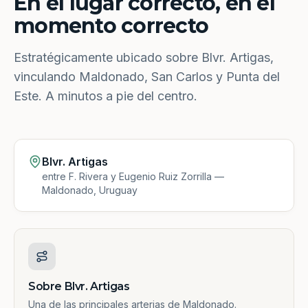
En el lugar correcto, en el
momento correcto
Estratégicamente ubicado sobre Blvr. Artigas,
vinculando Maldonado, San Carlos y Punta del
Este. A minutos a pie del centro.
Blvr. Artigas
entre F. Rivera y Eugenio Ruiz Zorrilla —
Maldonado, Uruguay
Sobre Blvr. Artigas
Una de las principales arterias de Maldonado.