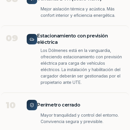
Mejor aislación térmica y acústica. Más
confort interior y eficiencia energética.
09
Estacionamiento con previsión
eléctrica
Los Dólmenes está en la vanguardia,
ofreciendo estacionamiento con previsión
eléctrica para carga de vehículos
eléctricos. La instalación y habilitación del
cargador deberán ser gestionadas por el
propietario ante UTE.
10
Perímetro cerrado
Mayor tranquilidad y control del entorno.
Convivencia segura y previsible.