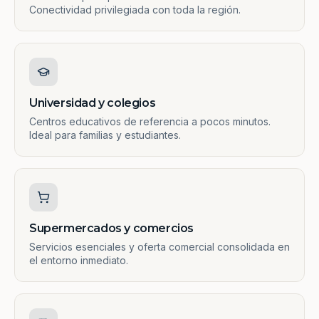
Conectividad privilegiada con toda la región.
Universidad y colegios
Centros educativos de referencia a pocos minutos.
Ideal para familias y estudiantes.
Supermercados y comercios
Servicios esenciales y oferta comercial consolidada en
el entorno inmediato.