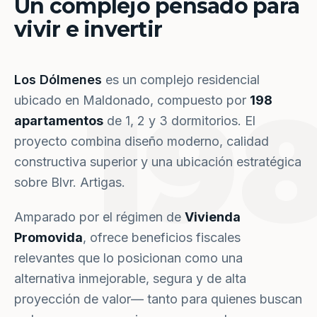
Un complejo pensado para
vivir e invertir
Los Dólmenes
es un complejo residencial
19
ubicado en Maldonado, compuesto por
198
apartamentos
de 1, 2 y 3 dormitorios. El
proyecto combina diseño moderno, calidad
constructiva superior y una ubicación estratégica
sobre Blvr. Artigas.
Amparado por el régimen de
Vivienda
Promovida
, ofrece beneficios fiscales
relevantes que lo posicionan como una
alternativa inmejorable, segura y de alta
proyección de valor— tanto para quienes buscan