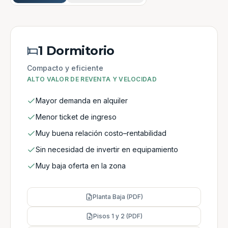
1 Dormitorio
Compacto y eficiente
ALTO VALOR DE REVENTA Y VELOCIDAD
Mayor demanda en alquiler
Menor ticket de ingreso
Muy buena relación costo–rentabilidad
Sin necesidad de invertir en equipamiento
Muy baja oferta en la zona
Planta Baja (PDF)
Pisos 1 y 2 (PDF)