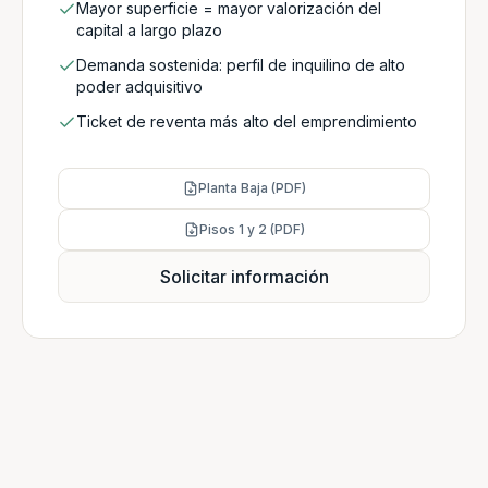
Mayor superficie = mayor valorización del
capital a largo plazo
Demanda sostenida: perfil de inquilino de alto
poder adquisitivo
Ticket de reventa más alto del emprendimiento
Planta Baja (PDF)
Pisos 1 y 2 (PDF)
Solicitar información