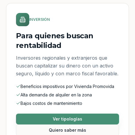
INVERSIÓN
Para quienes buscan
rentabilidad
Inversores regionales y extranjeros que
buscan capitalizar su dinero con un activo
seguro, líquido y con marco fiscal favorable.
Beneficios impositivos por Vivienda Promovida
Alta demanda de alquiler en la zona
Bajos costos de mantenimiento
Ver tipologías
Quiero saber más