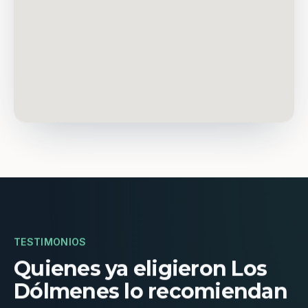
TESTIMONIOS
Quienes ya eligieron Los
Dólmenes lo recomiendan