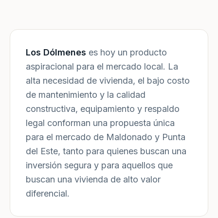
Los Dólmenes
es hoy un producto
aspiracional para el mercado local. La
alta necesidad de vivienda, el bajo costo
de mantenimiento y la calidad
constructiva, equipamiento y respaldo
legal conforman una propuesta única
para el mercado de Maldonado y Punta
del Este, tanto para quienes buscan una
inversión segura y para aquellos que
buscan una vivienda de alto valor
diferencial.