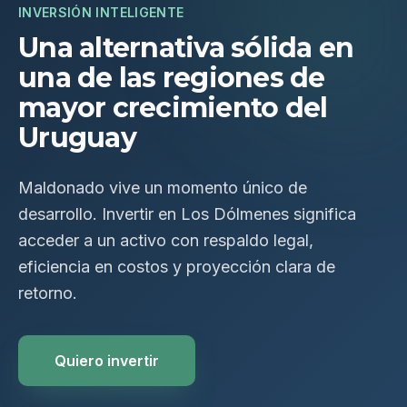
INVERSIÓN INTELIGENTE
Una alternativa sólida en
una de las regiones de
mayor crecimiento del
Uruguay
Maldonado vive un momento único de
desarrollo. Invertir en Los Dólmenes significa
acceder a un activo con respaldo legal,
eficiencia en costos y proyección clara de
retorno.
Quiero invertir