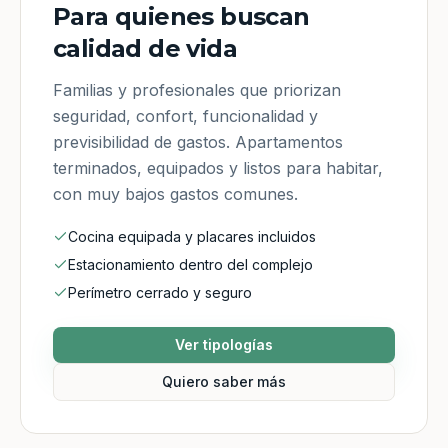
Para quienes buscan
calidad de vida
Familias y profesionales que priorizan
seguridad, confort, funcionalidad y
previsibilidad de gastos. Apartamentos
terminados, equipados y listos para habitar,
con muy bajos gastos comunes.
Cocina equipada y placares incluidos
Estacionamiento dentro del complejo
Perímetro cerrado y seguro
Ver tipologías
Quiero saber más