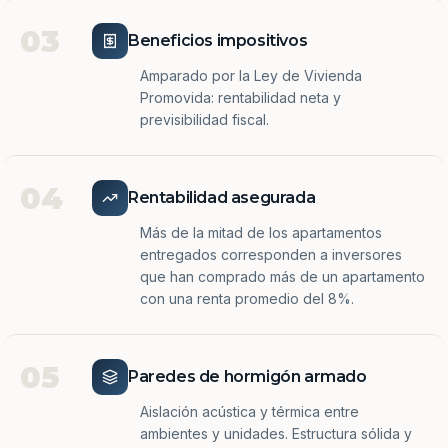
03
Beneficios impositivos
Amparado por la Ley de Vivienda
Promovida: rentabilidad neta y
previsibilidad fiscal.
04
Rentabilidad asegurada
Más de la mitad de los apartamentos
entregados corresponden a inversores
que han comprado más de un apartamento
con una renta promedio del 8%.
05
Paredes de hormigón armado
Aislación acústica y térmica entre
ambientes y unidades. Estructura sólida y