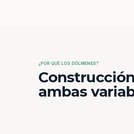
¿POR QUÉ LOS DÓLMENES?
Construcción
ambas variab