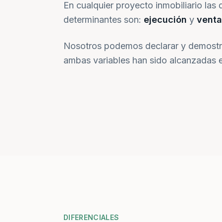
En cualquier proyecto inmobiliario las 
determinantes son:
ejecución
y
venta
Nosotros podemos declarar y demostr
ambas variables han sido alcanzadas e
DIFERENCIALES