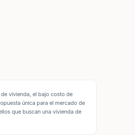
de vivienda, el bajo costo de
ropuesta única para el mercado de
ellos que buscan una vivienda de