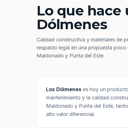
Lo que hace 
Dólmenes
Calidad constructiva y materiales de p
respaldo legal en una propuesta poco
Maldonado y Punta del Este.
Los Dólmenes
es hoy un producto 
mantenimiento y la calidad constr
Maldonado y Punta del Este, tanto
alto valor diferencial.