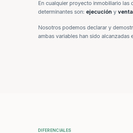
En cualquier proyecto inmobiliario las 
determinantes son:
ejecución
y
venta
Nosotros podemos declarar y demostr
ambas variables han sido alcanzadas e
DIFERENCIALES