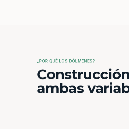
¿POR QUÉ LOS DÓLMENES?
Construcción
ambas variab