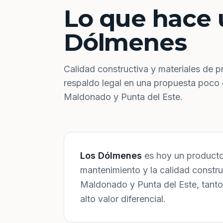
Lo que hace 
Dólmenes
Calidad constructiva y materiales de p
respaldo legal en una propuesta poco
Maldonado y Punta del Este.
Los Dólmenes
es hoy un producto 
mantenimiento y la calidad constr
Maldonado y Punta del Este, tanto
alto valor diferencial.