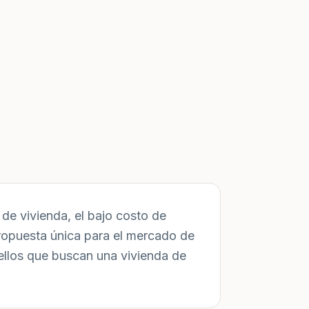
de vivienda, el bajo costo de
ropuesta única para el mercado de
ellos que buscan una vivienda de