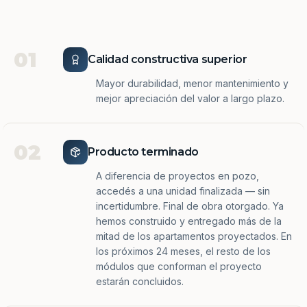
01
Calidad constructiva superior
Mayor durabilidad, menor mantenimiento y
mejor apreciación del valor a largo plazo.
02
Producto terminado
A diferencia de proyectos en pozo,
accedés a una unidad finalizada — sin
incertidumbre. Final de obra otorgado. Ya
hemos construido y entregado más de la
mitad de los apartamentos proyectados. En
los próximos 24 meses, el resto de los
módulos que conforman el proyecto
estarán concluidos.