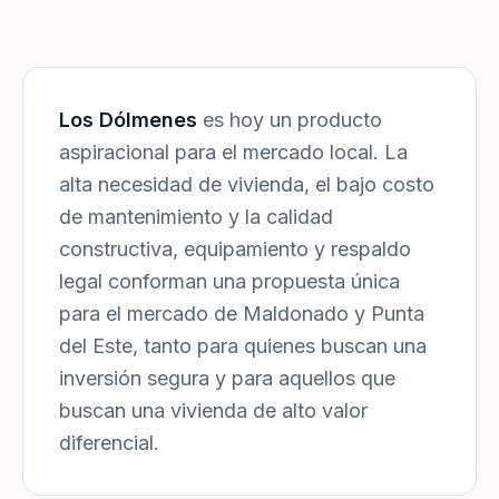
Los Dólmenes
es hoy un producto
aspiracional para el mercado local. La
alta necesidad de vivienda, el bajo costo
de mantenimiento y la calidad
constructiva, equipamiento y respaldo
legal conforman una propuesta única
para el mercado de Maldonado y Punta
del Este, tanto para quienes buscan una
inversión segura y para aquellos que
buscan una vivienda de alto valor
diferencial.