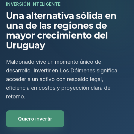
INVERSIÓN INTELIGENTE
Una alternativa sólida en
una de las regiones de
mayor crecimiento del
Uruguay
Maldonado vive un momento único de
desarrollo. Invertir en Los Dólmenes significa
acceder a un activo con respaldo legal,
eficiencia en costos y proyección clara de
retorno.
Quiero invertir