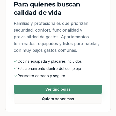
Para quienes buscan
calidad de vida
Familias y profesionales que priorizan
seguridad, confort, funcionalidad y
previsibilidad de gastos. Apartamentos
terminados, equipados y listos para habitar,
con muy bajos gastos comunes.
Cocina equipada y placares incluidos
Estacionamiento dentro del complejo
Perímetro cerrado y seguro
Ver tipologías
Quiero saber más