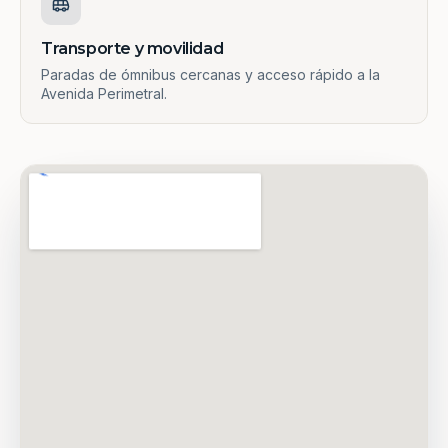
Transporte y movilidad
Paradas de ómnibus cercanas y acceso rápido a la
Avenida Perimetral.