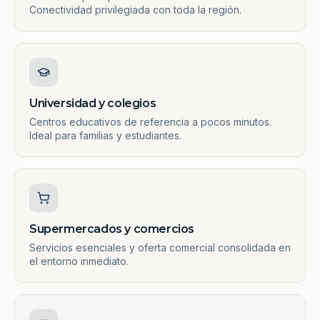
Conectividad privilegiada con toda la región.
Universidad y colegios
Centros educativos de referencia a pocos minutos.
Ideal para familias y estudiantes.
Supermercados y comercios
Servicios esenciales y oferta comercial consolidada en
el entorno inmediato.