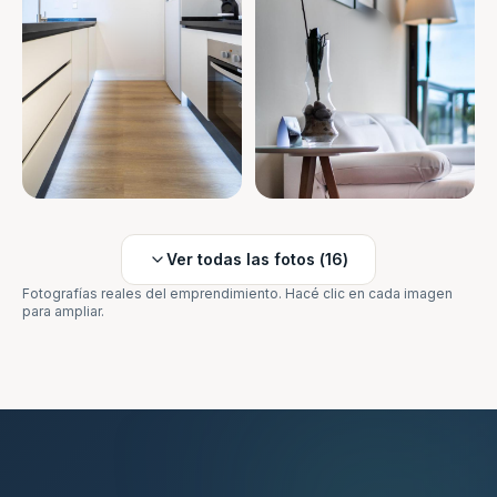
Ver todas las fotos (
16
)
Fotografías reales del emprendimiento. Hacé clic en cada imagen
para ampliar.