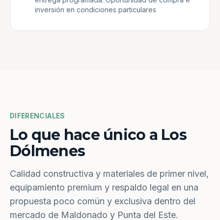
inversión en condiciones particulares
DIFERENCIALES
Lo que hace único a Los
Dólmenes
Calidad constructiva y materiales de primer nivel,
equipamiento premium y respaldo legal en una
propuesta poco común y exclusiva dentro del
mercado de Maldonado y Punta del Este.