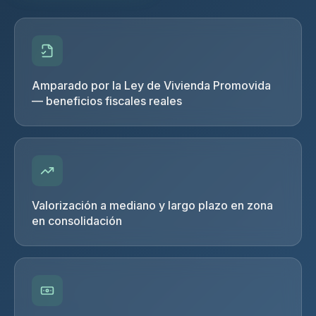
Amparado por la Ley de Vivienda Promovida
— beneficios fiscales reales
Valorización a mediano y largo plazo en zona
en consolidación