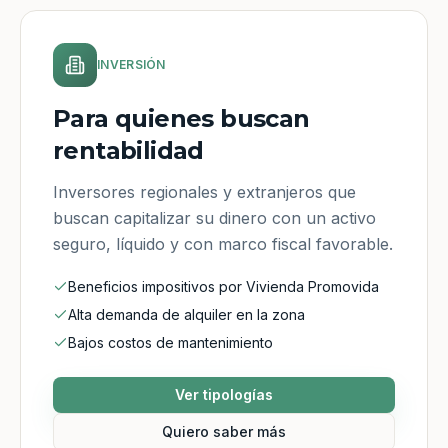
INVERSIÓN
Para quienes buscan
rentabilidad
Inversores regionales y extranjeros que
buscan capitalizar su dinero con un activo
seguro, líquido y con marco fiscal favorable.
Beneficios impositivos por Vivienda Promovida
Alta demanda de alquiler en la zona
Bajos costos de mantenimiento
Ver tipologías
Quiero saber más