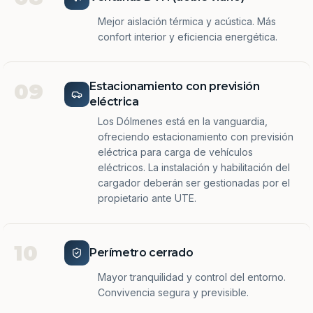
Mejor aislación térmica y acústica. Más
confort interior y eficiencia energética.
09
Estacionamiento con previsión
eléctrica
Los Dólmenes está en la vanguardia,
ofreciendo estacionamiento con previsión
eléctrica para carga de vehículos
eléctricos. La instalación y habilitación del
cargador deberán ser gestionadas por el
propietario ante UTE.
10
Perímetro cerrado
Mayor tranquilidad y control del entorno.
Convivencia segura y previsible.