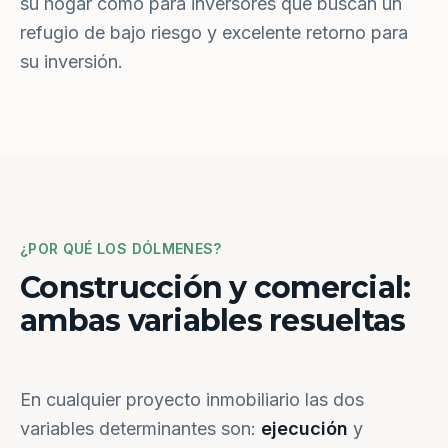
su hogar como para inversores que buscan un
refugio de bajo riesgo y excelente retorno para
su inversión.
¿POR QUÉ LOS DÓLMENES?
Construcción y comercial:
ambas variables resueltas
En cualquier proyecto inmobiliario las dos
variables determinantes son:
ejecución
y