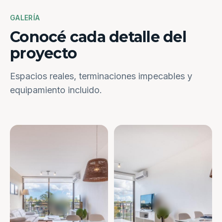
GALERÍA
Conocé cada detalle del
proyecto
Espacios reales, terminaciones impecables y
equipamiento incluido.