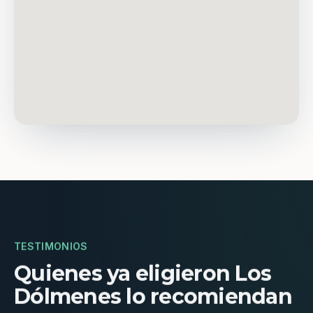
TESTIMONIOS
Quienes ya eligieron Los
Dólmenes lo recomiendan