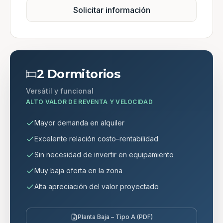
Solicitar información
2 Dormitorios
Versátil y funcional
ALTO VALOR DE REVENTA Y VELOCIDAD
Mayor demanda en alquiler
Excelente relación costo–rentabilidad
Sin necesidad de invertir en equipamiento
Muy baja oferta en la zona
Alta apreciación del valor proyectado
Planta Baja – Tipo A (PDF)