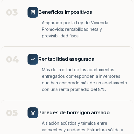
03
Beneficios impositivos
Amparado por la Ley de Vivienda
Promovida: rentabilidad neta y
previsibilidad fiscal.
04
Rentabilidad asegurada
Más de la mitad de los apartamentos
entregados corresponden a inversores
que han comprado más de un apartamento
con una renta promedio del 8%.
05
Paredes de hormigón armado
Aislación acústica y térmica entre
ambientes y unidades. Estructura sólida y