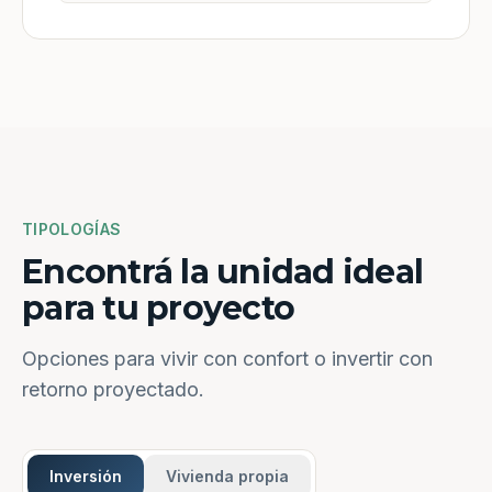
TIPOLOGÍAS
Encontrá la unidad ideal
para tu proyecto
Opciones para vivir con confort o invertir con
retorno proyectado.
Inversión
Vivienda propia