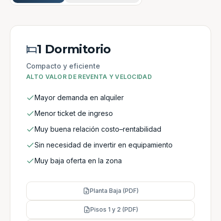
1 Dormitorio
Compacto y eficiente
ALTO VALOR DE REVENTA Y VELOCIDAD
Mayor demanda en alquiler
Menor ticket de ingreso
Muy buena relación costo–rentabilidad
Sin necesidad de invertir en equipamiento
Muy baja oferta en la zona
Planta Baja (PDF)
Pisos 1 y 2 (PDF)