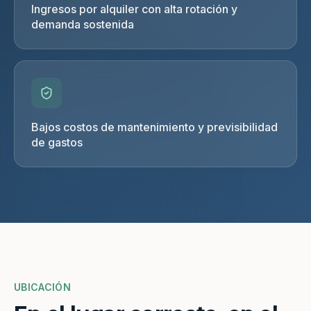
Ingresos por alquiler con alta rotación y
demanda sostenida
Bajos costos de mantenimiento y previsibilidad
de gastos
UBICACIÓN