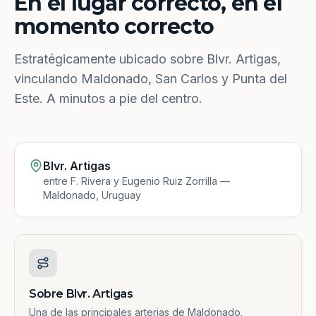
En el lugar correcto, en el
momento correcto
Estratégicamente ubicado sobre Blvr. Artigas,
vinculando Maldonado, San Carlos y Punta del
Este. A minutos a pie del centro.
Blvr. Artigas
entre F. Rivera y Eugenio Ruiz Zorrilla —
Maldonado, Uruguay
Sobre Blvr. Artigas
Una de las principales arterias de Maldonado.