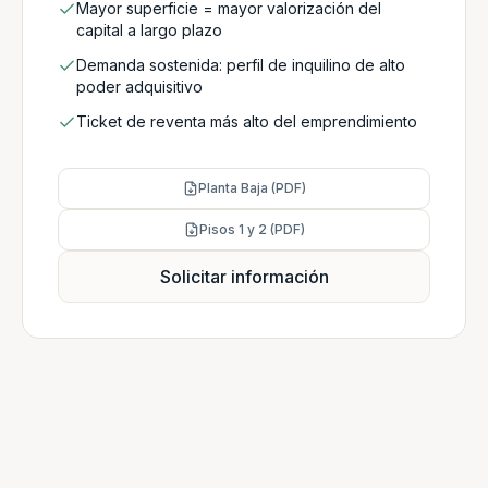
Mayor superficie = mayor valorización del
capital a largo plazo
Demanda sostenida: perfil de inquilino de alto
poder adquisitivo
Ticket de reventa más alto del emprendimiento
Planta Baja (PDF)
Pisos 1 y 2 (PDF)
Solicitar información