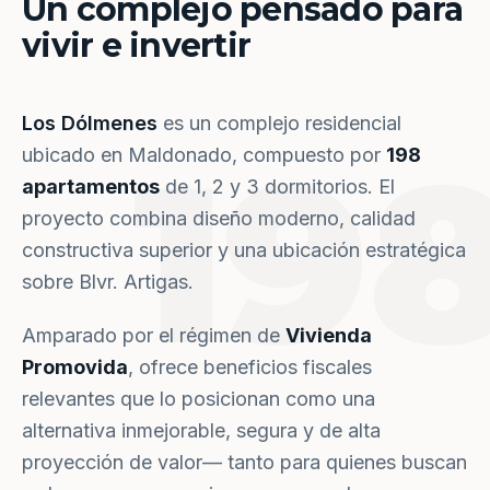
Un complejo pensado para
vivir e invertir
Los Dólmenes
es un complejo residencial
19
ubicado en Maldonado, compuesto por
198
apartamentos
de 1, 2 y 3 dormitorios. El
proyecto combina diseño moderno, calidad
constructiva superior y una ubicación estratégica
sobre Blvr. Artigas.
Amparado por el régimen de
Vivienda
Promovida
, ofrece beneficios fiscales
relevantes que lo posicionan como una
alternativa inmejorable, segura y de alta
proyección de valor— tanto para quienes buscan