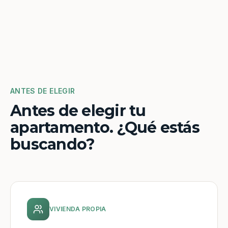
ANTES DE ELEGIR
Antes de elegir tu
apartamento. ¿Qué estás
buscando?
VIVIENDA PROPIA