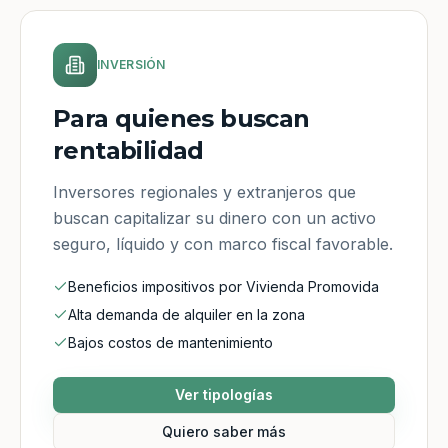
INVERSIÓN
Para quienes buscan
rentabilidad
Inversores regionales y extranjeros que
buscan capitalizar su dinero con un activo
seguro, líquido y con marco fiscal favorable.
Beneficios impositivos por Vivienda Promovida
Alta demanda de alquiler en la zona
Bajos costos de mantenimiento
Ver tipologías
Quiero saber más