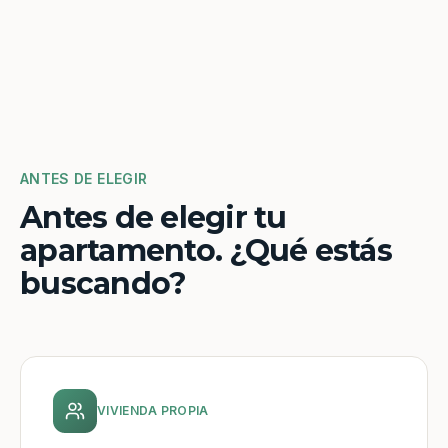
ANTES DE ELEGIR
Antes de elegir tu
apartamento. ¿Qué estás
buscando?
VIVIENDA PROPIA