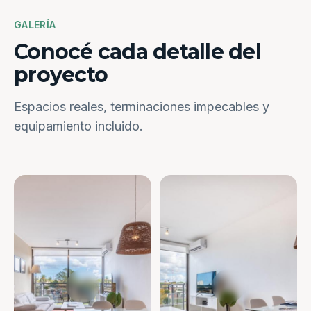
GALERÍA
Conocé cada detalle del
proyecto
Espacios reales, terminaciones impecables y
equipamiento incluido.