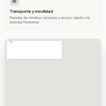
Transporte y movilidad
Paradas de ómnibus cercanas y acceso rápido a la
Avenida Perimetral.