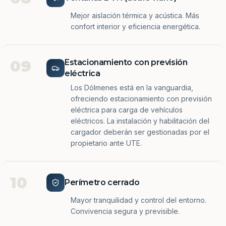
Mejor aislación térmica y acústica. Más
confort interior y eficiencia energética.
09
Estacionamiento con previsión
eléctrica
Los Dólmenes está en la vanguardia,
ofreciendo estacionamiento con previsión
eléctrica para carga de vehículos
eléctricos. La instalación y habilitación del
cargador deberán ser gestionadas por el
propietario ante UTE.
10
Perímetro cerrado
Mayor tranquilidad y control del entorno.
Convivencia segura y previsible.