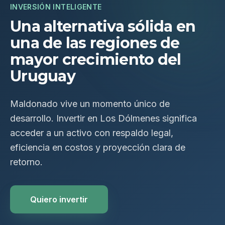
INVERSIÓN INTELIGENTE
Una alternativa sólida en
una de las regiones de
mayor crecimiento del
Uruguay
Maldonado vive un momento único de
desarrollo. Invertir en Los Dólmenes significa
acceder a un activo con respaldo legal,
eficiencia en costos y proyección clara de
retorno.
Quiero invertir