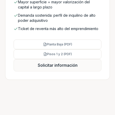
Mayor superficie = mayor valorización del
capital a largo plazo
Demanda sostenida: perfil de inquilino de alto
poder adquisitivo
Ticket de reventa más alto del emprendimiento
Planta Baja (PDF)
Pisos 1 y 2 (PDF)
Solicitar información