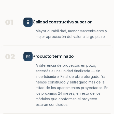
01
Calidad constructiva superior
Mayor durabilidad, menor mantenimiento y
mejor apreciación del valor a largo plazo.
02
Producto terminado
A diferencia de proyectos en pozo,
accedés a una unidad finalizada — sin
incertidumbre. Final de obra otorgado. Ya
hemos construido y entregado más de la
mitad de los apartamentos proyectados. En
los próximos 24 meses, el resto de los
módulos que conforman el proyecto
estarán concluidos.