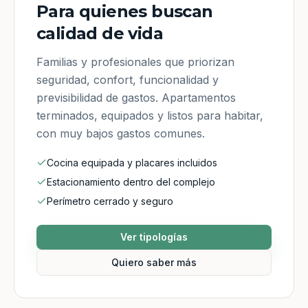
Para quienes buscan
calidad de vida
Familias y profesionales que priorizan
seguridad, confort, funcionalidad y
previsibilidad de gastos. Apartamentos
terminados, equipados y listos para habitar,
con muy bajos gastos comunes.
Cocina equipada y placares incluidos
Estacionamiento dentro del complejo
Perímetro cerrado y seguro
Ver tipologías
Quiero saber más