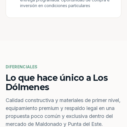
inversión en condiciones particulares
DIFERENCIALES
Lo que hace único a Los
Dólmenes
Calidad constructiva y materiales de primer nivel,
equipamiento premium y respaldo legal en una
propuesta poco común y exclusiva dentro del
mercado de Maldonado y Punta del Este.