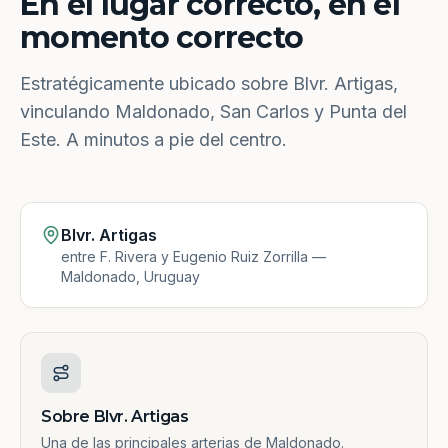
En el lugar correcto, en el
momento correcto
Estratégicamente ubicado sobre Blvr. Artigas,
vinculando Maldonado, San Carlos y Punta del
Este. A minutos a pie del centro.
Blvr. Artigas
entre F. Rivera y Eugenio Ruiz Zorrilla —
Maldonado, Uruguay
Sobre Blvr. Artigas
Una de las principales arterias de Maldonado.