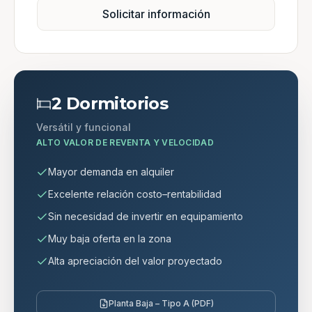
Solicitar información
2 Dormitorios
Versátil y funcional
ALTO VALOR DE REVENTA Y VELOCIDAD
Mayor demanda en alquiler
Excelente relación costo–rentabilidad
Sin necesidad de invertir en equipamiento
Muy baja oferta en la zona
Alta apreciación del valor proyectado
Planta Baja – Tipo A (PDF)