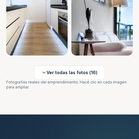
Ver todas las fotos (
16
)
Fotografías reales del emprendimiento. Hacé clic en cada imagen
para ampliar.