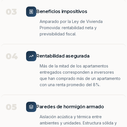
03
Beneficios impositivos
Amparado por la Ley de Vivienda
Promovida: rentabilidad neta y
previsibilidad fiscal.
04
Rentabilidad asegurada
Más de la mitad de los apartamentos
entregados corresponden a inversores
que han comprado más de un apartamento
con una renta promedio del 8%.
05
Paredes de hormigón armado
Aislación acústica y térmica entre
ambientes y unidades. Estructura sólida y