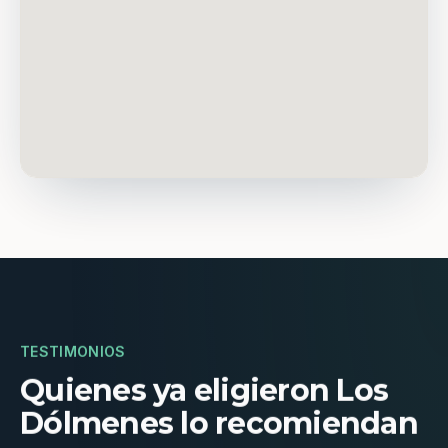
TESTIMONIOS
Quienes ya eligieron Los
Dólmenes lo recomiendan