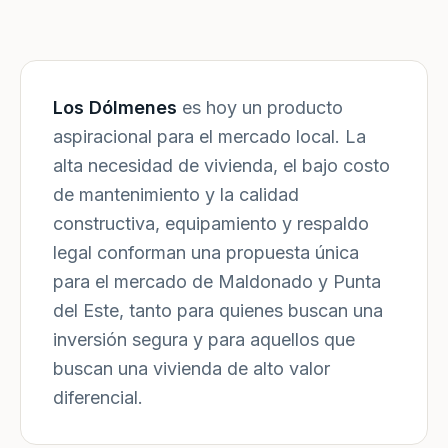
Los Dólmenes
es hoy un producto
aspiracional para el mercado local. La
alta necesidad de vivienda, el bajo costo
de mantenimiento y la calidad
constructiva, equipamiento y respaldo
legal conforman una propuesta única
para el mercado de Maldonado y Punta
del Este, tanto para quienes buscan una
inversión segura y para aquellos que
buscan una vivienda de alto valor
diferencial.