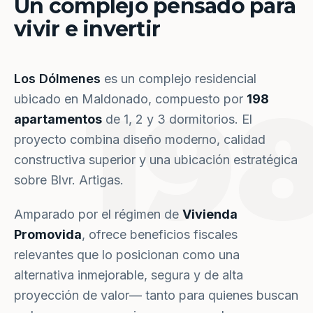
Un complejo pensado para
vivir e invertir
Los Dólmenes
es un complejo residencial
19
ubicado en Maldonado, compuesto por
198
apartamentos
de 1, 2 y 3 dormitorios. El
proyecto combina diseño moderno, calidad
constructiva superior y una ubicación estratégica
sobre Blvr. Artigas.
Amparado por el régimen de
Vivienda
Promovida
, ofrece beneficios fiscales
relevantes que lo posicionan como una
alternativa inmejorable, segura y de alta
proyección de valor— tanto para quienes buscan