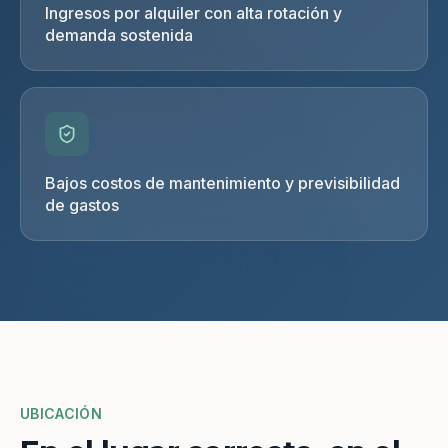
Ingresos por alquiler con alta rotación y
demanda sostenida
Bajos costos de mantenimiento y previsibilidad
de gastos
UBICACIÓN