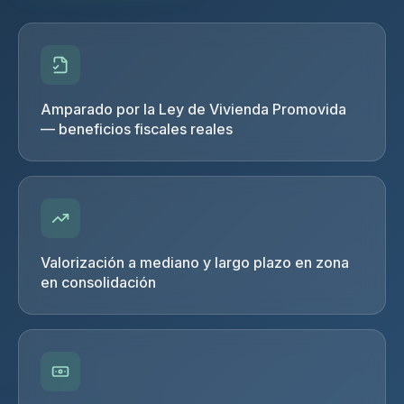
Amparado por la Ley de Vivienda Promovida
— beneficios fiscales reales
Valorización a mediano y largo plazo en zona
en consolidación