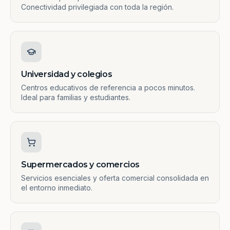
Conectividad privilegiada con toda la región.
Universidad y colegios
Centros educativos de referencia a pocos minutos.
Ideal para familias y estudiantes.
Supermercados y comercios
Servicios esenciales y oferta comercial consolidada en
el entorno inmediato.