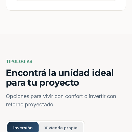
TIPOLOGÍAS
Encontrá la unidad ideal
para tu proyecto
Opciones para vivir con confort o invertir con
retorno proyectado.
Inversión
Vivienda propia