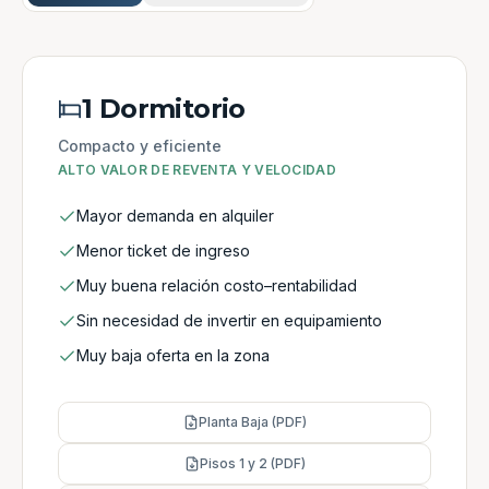
1 Dormitorio
Compacto y eficiente
ALTO VALOR DE REVENTA Y VELOCIDAD
Mayor demanda en alquiler
Menor ticket de ingreso
Muy buena relación costo–rentabilidad
Sin necesidad de invertir en equipamiento
Muy baja oferta en la zona
Planta Baja (PDF)
Pisos 1 y 2 (PDF)