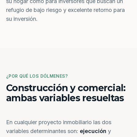
su hogar como para inversores que buscan un
refugio de bajo riesgo y excelente retorno para
su inversión.
¿POR QUÉ LOS DÓLMENES?
Construcción y comercial:
ambas variables resueltas
En cualquier proyecto inmobiliario las dos
variables determinantes son:
ejecución
y