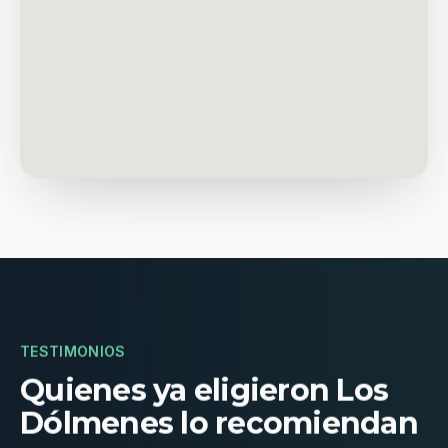
TESTIMONIOS
Quienes ya eligieron Los
Dólmenes lo recomiendan