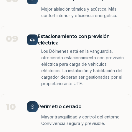
Mejor aislación térmica y acústica. Más
confort interior y eficiencia energética.
09
Estacionamiento con previsión
eléctrica
Los Dólmenes está en la vanguardia,
ofreciendo estacionamiento con previsión
eléctrica para carga de vehículos
eléctricos. La instalación y habilitación del
cargador deberán ser gestionadas por el
propietario ante UTE.
10
Perímetro cerrado
Mayor tranquilidad y control del entorno.
Convivencia segura y previsible.