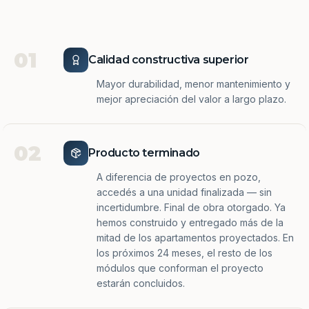
01
Calidad constructiva superior
Mayor durabilidad, menor mantenimiento y
mejor apreciación del valor a largo plazo.
02
Producto terminado
A diferencia de proyectos en pozo,
accedés a una unidad finalizada — sin
incertidumbre. Final de obra otorgado. Ya
hemos construido y entregado más de la
mitad de los apartamentos proyectados. En
los próximos 24 meses, el resto de los
módulos que conforman el proyecto
estarán concluidos.