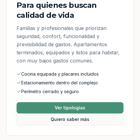
Para quienes buscan
calidad de vida
Familias y profesionales que priorizan
seguridad, confort, funcionalidad y
previsibilidad de gastos. Apartamentos
terminados, equipados y listos para habitar,
con muy bajos gastos comunes.
Cocina equipada y placares incluidos
Estacionamiento dentro del complejo
Perímetro cerrado y seguro
Ver tipologías
Quiero saber más