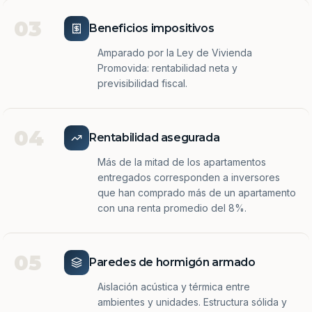
03
Beneficios impositivos
Amparado por la Ley de Vivienda
Promovida: rentabilidad neta y
previsibilidad fiscal.
04
Rentabilidad asegurada
Más de la mitad de los apartamentos
entregados corresponden a inversores
que han comprado más de un apartamento
con una renta promedio del 8%.
05
Paredes de hormigón armado
Aislación acústica y térmica entre
ambientes y unidades. Estructura sólida y