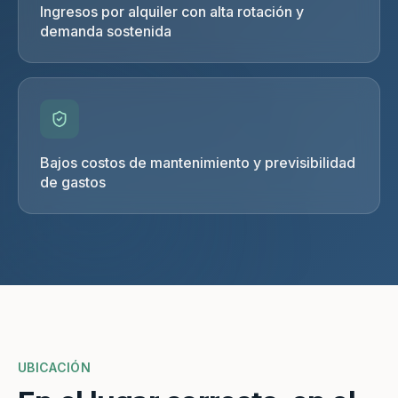
Ingresos por alquiler con alta rotación y
demanda sostenida
Bajos costos de mantenimiento y previsibilidad
de gastos
UBICACIÓN