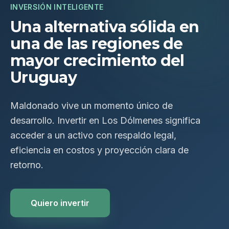
INVERSIÓN INTELIGENTE
Una alternativa sólida en
una de las regiones de
mayor crecimiento del
Uruguay
Maldonado vive un momento único de
desarrollo. Invertir en Los Dólmenes significa
acceder a un activo con respaldo legal,
eficiencia en costos y proyección clara de
retorno.
Quiero invertir