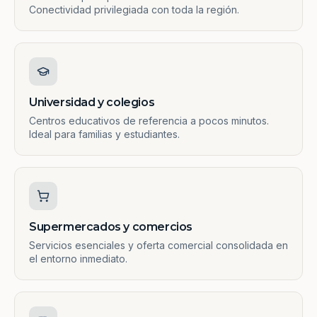
Conectividad privilegiada con toda la región.
Universidad y colegios
Centros educativos de referencia a pocos minutos.
Ideal para familias y estudiantes.
Supermercados y comercios
Servicios esenciales y oferta comercial consolidada en
el entorno inmediato.