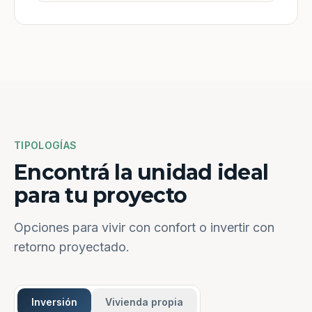
TIPOLOGÍAS
Encontrá la unidad ideal
para tu proyecto
Opciones para vivir con confort o invertir con
retorno proyectado.
Inversión
Vivienda propia