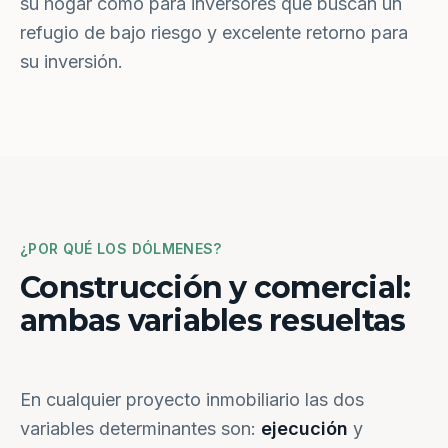
su hogar como para inversores que buscan un
refugio de bajo riesgo y excelente retorno para
su inversión.
¿POR QUÉ LOS DÓLMENES?
Construcción y comercial:
ambas variables resueltas
En cualquier proyecto inmobiliario las dos
variables determinantes son:
ejecución
y