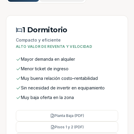
1 Dormitorio
Compacto y eficiente
ALTO VALOR DE REVENTA Y VELOCIDAD
Mayor demanda en alquiler
Menor ticket de ingreso
Muy buena relación costo–rentabilidad
Sin necesidad de invertir en equipamiento
Muy baja oferta en la zona
Planta Baja (PDF)
Pisos 1 y 2 (PDF)