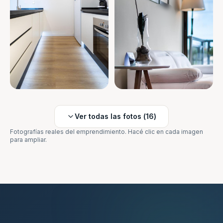
Ver todas las fotos (
16
)
Fotografías reales del emprendimiento. Hacé clic en cada imagen
para ampliar.