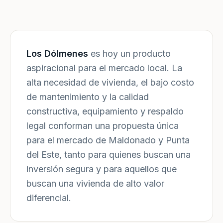
Los Dólmenes
es hoy un producto
aspiracional para el mercado local. La
alta necesidad de vivienda, el bajo costo
de mantenimiento y la calidad
constructiva, equipamiento y respaldo
legal conforman una propuesta única
para el mercado de Maldonado y Punta
del Este, tanto para quienes buscan una
inversión segura y para aquellos que
buscan una vivienda de alto valor
diferencial.