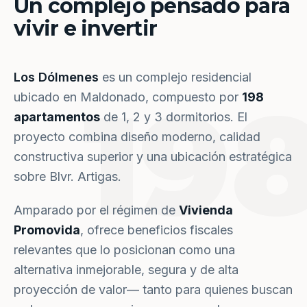
Un complejo pensado para
vivir e invertir
Los Dólmenes
es un complejo residencial
19
ubicado en Maldonado, compuesto por
198
apartamentos
de 1, 2 y 3 dormitorios. El
proyecto combina diseño moderno, calidad
constructiva superior y una ubicación estratégica
sobre Blvr. Artigas.
Amparado por el régimen de
Vivienda
Promovida
, ofrece beneficios fiscales
relevantes que lo posicionan como una
alternativa inmejorable, segura y de alta
proyección de valor— tanto para quienes buscan