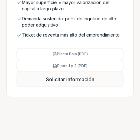
Mayor superficie = mayor valorización del
capital a largo plazo
Demanda sostenida: perfil de inquilino de alto
poder adquisitivo
Ticket de reventa más alto del emprendimiento
Planta Baja (PDF)
Pisos 1 y 2 (PDF)
Solicitar información