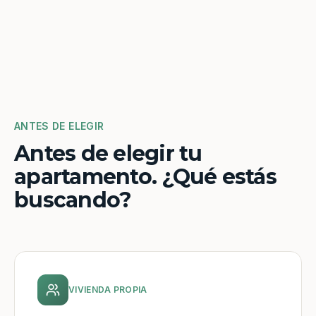
ANTES DE ELEGIR
Antes de elegir tu
apartamento. ¿Qué estás
buscando?
VIVIENDA PROPIA