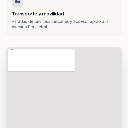
Transporte y movilidad
Paradas de ómnibus cercanas y acceso rápido a la
Avenida Perimetral.