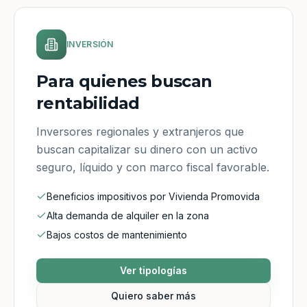
INVERSIÓN
Para quienes buscan
rentabilidad
Inversores regionales y extranjeros que
buscan capitalizar su dinero con un activo
seguro, líquido y con marco fiscal favorable.
Beneficios impositivos por Vivienda Promovida
Alta demanda de alquiler en la zona
Bajos costos de mantenimiento
Ver tipologías
Quiero saber más