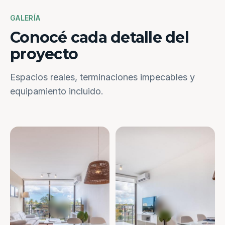
GALERÍA
Conocé cada detalle del
proyecto
Espacios reales, terminaciones impecables y
equipamiento incluido.