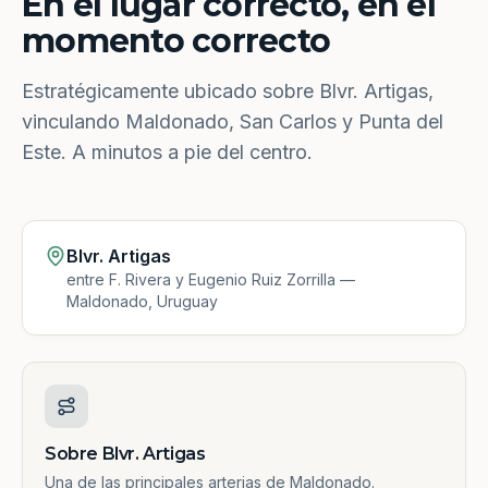
En el lugar correcto, en el
momento correcto
Estratégicamente ubicado sobre Blvr. Artigas,
vinculando Maldonado, San Carlos y Punta del
Este. A minutos a pie del centro.
Blvr. Artigas
entre F. Rivera y Eugenio Ruiz Zorrilla —
Maldonado, Uruguay
Sobre Blvr. Artigas
Una de las principales arterias de Maldonado.