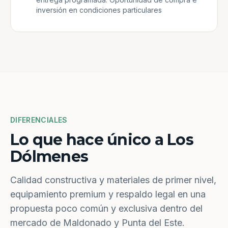
inversión en condiciones particulares
DIFERENCIALES
Lo que hace único a Los
Dólmenes
Calidad constructiva y materiales de primer nivel,
equipamiento premium y respaldo legal en una
propuesta poco común y exclusiva dentro del
mercado de Maldonado y Punta del Este.