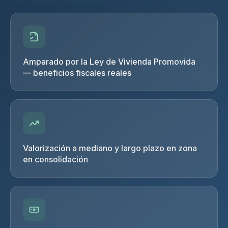
Amparado por la Ley de Vivienda Promovida
— beneficios fiscales reales
Valorización a mediano y largo plazo en zona
en consolidación