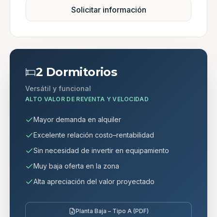
Solicitar información
2 Dormitorios
Versátil y funcional
ALTO VALOR DE REVENTA Y VELOCIDAD
Mayor demanda en alquiler
Excelente relación costo–rentabilidad
Sin necesidad de invertir en equipamiento
Muy baja oferta en la zona
Alta apreciación del valor proyectado
Planta Baja – Tipo A (PDF)