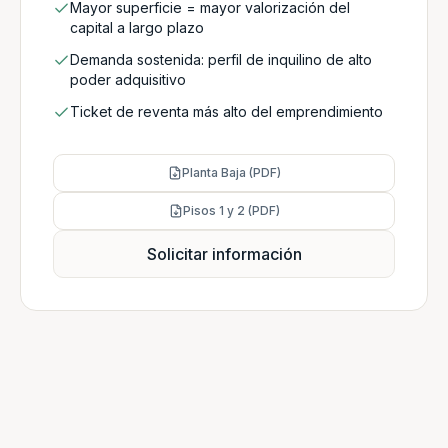
Mayor superficie = mayor valorización del
capital a largo plazo
Demanda sostenida: perfil de inquilino de alto
poder adquisitivo
Ticket de reventa más alto del emprendimiento
Planta Baja (PDF)
Pisos 1 y 2 (PDF)
Solicitar información