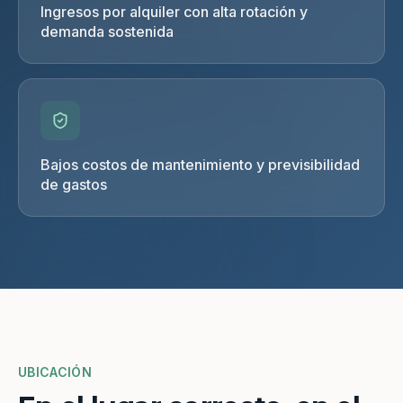
Ingresos por alquiler con alta rotación y
demanda sostenida
Bajos costos de mantenimiento y previsibilidad
de gastos
UBICACIÓN