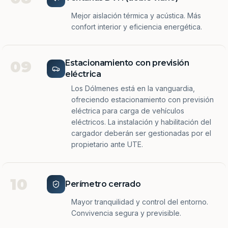
Mejor aislación térmica y acústica. Más
confort interior y eficiencia energética.
09
Estacionamiento con previsión
eléctrica
Los Dólmenes está en la vanguardia,
ofreciendo estacionamiento con previsión
eléctrica para carga de vehículos
eléctricos. La instalación y habilitación del
cargador deberán ser gestionadas por el
propietario ante UTE.
10
Perímetro cerrado
Mayor tranquilidad y control del entorno.
Convivencia segura y previsible.