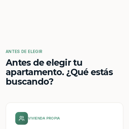
ANTES DE ELEGIR
Antes de elegir tu
apartamento. ¿Qué estás
buscando?
VIVIENDA PROPIA