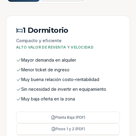
1 Dormitorio
Compacto y eficiente
ALTO VALOR DE REVENTA Y VELOCIDAD
Mayor demanda en alquiler
Menor ticket de ingreso
Muy buena relación costo–rentabilidad
Sin necesidad de invertir en equipamiento
Muy baja oferta en la zona
Planta Baja (PDF)
Pisos 1 y 2 (PDF)