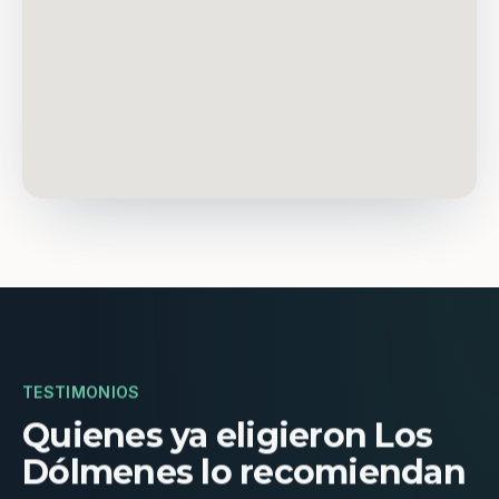
TESTIMONIOS
Quienes ya eligieron Los
Dólmenes lo recomiendan