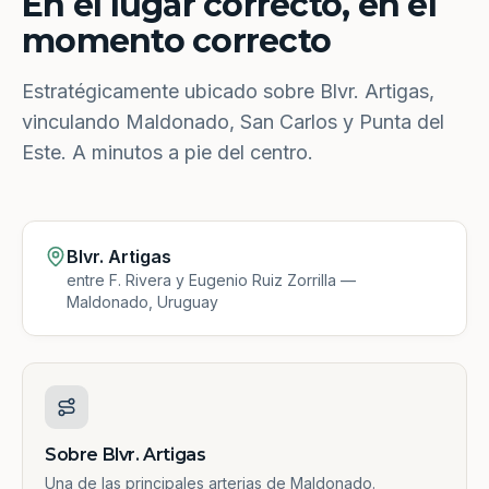
En el lugar correcto, en el
momento correcto
Estratégicamente ubicado sobre Blvr. Artigas,
vinculando Maldonado, San Carlos y Punta del
Este. A minutos a pie del centro.
Blvr. Artigas
entre F. Rivera y Eugenio Ruiz Zorrilla —
Maldonado, Uruguay
Sobre Blvr. Artigas
Una de las principales arterias de Maldonado.