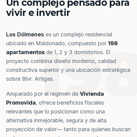
Un complejo pensado para
vivir e invertir
Los Dólmenes
es un complejo residencial
19
ubicado en Maldonado, compuesto por
198
apartamentos
de 1, 2 y 3 dormitorios. El
proyecto combina diseño moderno, calidad
constructiva superior y una ubicación estratégica
sobre Blvr. Artigas.
Amparado por el régimen de
Vivienda
Promovida
, ofrece beneficios fiscales
relevantes que lo posicionan como una
alternativa inmejorable, segura y de alta
proyección de valor— tanto para quienes buscan