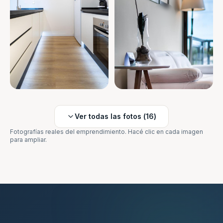
Ver todas las fotos (
16
)
Fotografías reales del emprendimiento. Hacé clic en cada imagen
para ampliar.