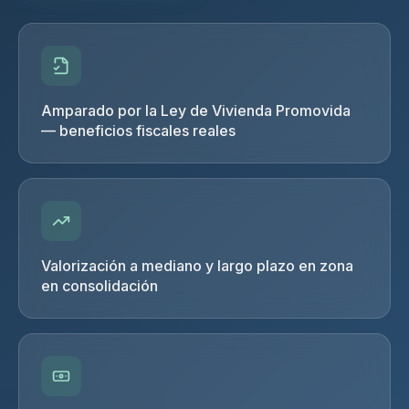
Amparado por la Ley de Vivienda Promovida
— beneficios fiscales reales
Valorización a mediano y largo plazo en zona
en consolidación