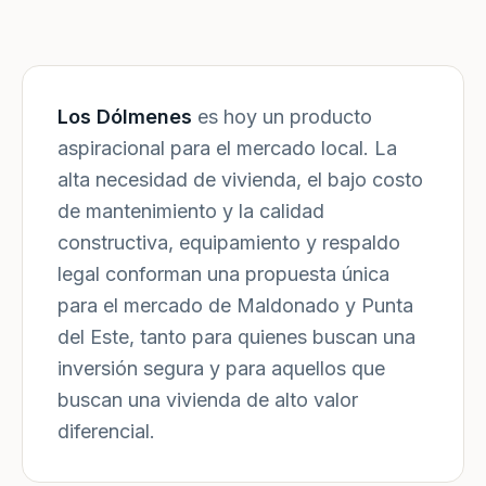
Los Dólmenes
es hoy un producto
aspiracional para el mercado local. La
alta necesidad de vivienda, el bajo costo
de mantenimiento y la calidad
constructiva, equipamiento y respaldo
legal conforman una propuesta única
para el mercado de Maldonado y Punta
del Este, tanto para quienes buscan una
inversión segura y para aquellos que
buscan una vivienda de alto valor
diferencial.