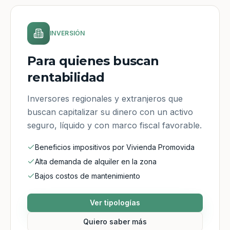
INVERSIÓN
Para quienes buscan
rentabilidad
Inversores regionales y extranjeros que
buscan capitalizar su dinero con un activo
seguro, líquido y con marco fiscal favorable.
Beneficios impositivos por Vivienda Promovida
Alta demanda de alquiler en la zona
Bajos costos de mantenimiento
Ver tipologías
Quiero saber más