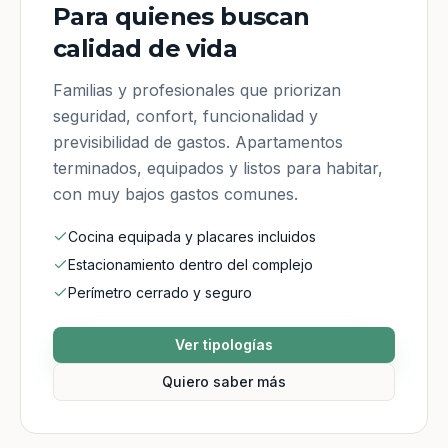
Para quienes buscan
calidad de vida
Familias y profesionales que priorizan
seguridad, confort, funcionalidad y
previsibilidad de gastos. Apartamentos
terminados, equipados y listos para habitar,
con muy bajos gastos comunes.
Cocina equipada y placares incluidos
Estacionamiento dentro del complejo
Perímetro cerrado y seguro
Ver tipologías
Quiero saber más