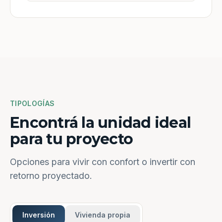
TIPOLOGÍAS
Encontrá la unidad ideal
para tu proyecto
Opciones para vivir con confort o invertir con
retorno proyectado.
Inversión
Vivienda propia