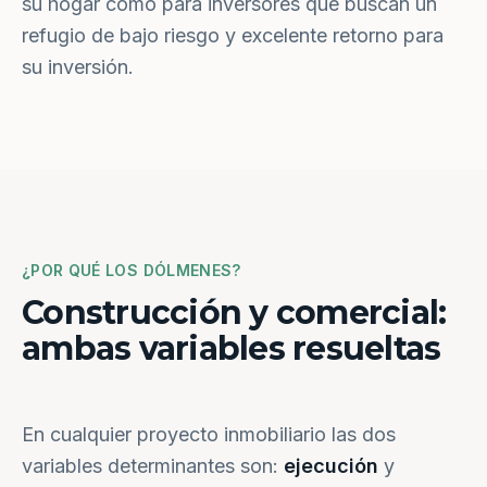
su hogar como para inversores que buscan un
refugio de bajo riesgo y excelente retorno para
su inversión.
¿POR QUÉ LOS DÓLMENES?
Construcción y comercial:
ambas variables resueltas
En cualquier proyecto inmobiliario las dos
variables determinantes son:
ejecución
y