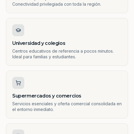
Conectividad privilegiada con toda la región.
Universidad y colegios
Centros educativos de referencia a pocos minutos.
Ideal para familias y estudiantes.
Supermercados y comercios
Servicios esenciales y oferta comercial consolidada en
el entorno inmediato.