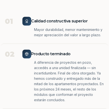
01
Calidad constructiva superior
Mayor durabilidad, menor mantenimiento y
mejor apreciación del valor a largo plazo.
02
Producto terminado
A diferencia de proyectos en pozo,
accedés a una unidad finalizada — sin
incertidumbre. Final de obra otorgado. Ya
hemos construido y entregado más de la
mitad de los apartamentos proyectados. En
los próximos 24 meses, el resto de los
módulos que conforman el proyecto
estarán concluidos.