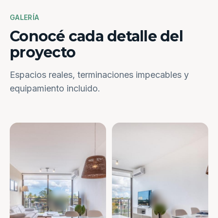
GALERÍA
Conocé cada detalle del
proyecto
Espacios reales, terminaciones impecables y
equipamiento incluido.