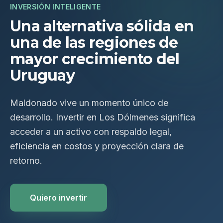
INVERSIÓN INTELIGENTE
Una alternativa sólida en
una de las regiones de
mayor crecimiento del
Uruguay
Maldonado vive un momento único de
desarrollo. Invertir en Los Dólmenes significa
acceder a un activo con respaldo legal,
eficiencia en costos y proyección clara de
retorno.
Quiero invertir