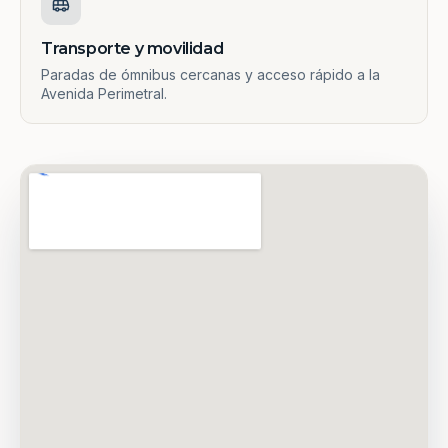
Transporte y movilidad
Paradas de ómnibus cercanas y acceso rápido a la
Avenida Perimetral.