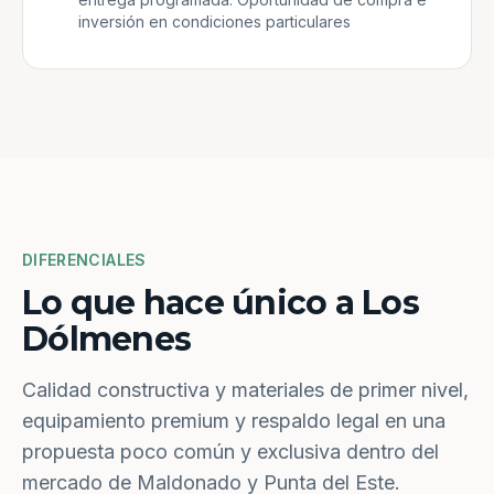
inversión en condiciones particulares
DIFERENCIALES
Lo que hace único a Los
Dólmenes
Calidad constructiva y materiales de primer nivel,
equipamiento premium y respaldo legal en una
propuesta poco común y exclusiva dentro del
mercado de Maldonado y Punta del Este.