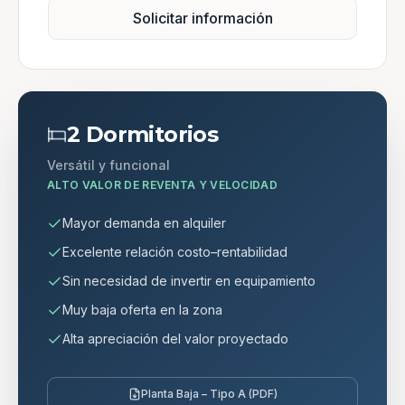
Solicitar información
2 Dormitorios
Versátil y funcional
ALTO VALOR DE REVENTA Y VELOCIDAD
Mayor demanda en alquiler
Excelente relación costo–rentabilidad
Sin necesidad de invertir en equipamiento
Muy baja oferta en la zona
Alta apreciación del valor proyectado
Planta Baja – Tipo A (PDF)