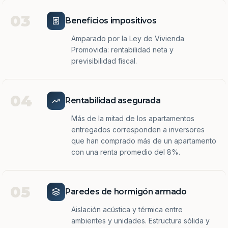
03
Beneficios impositivos
Amparado por la Ley de Vivienda
Promovida: rentabilidad neta y
previsibilidad fiscal.
04
Rentabilidad asegurada
Más de la mitad de los apartamentos
entregados corresponden a inversores
que han comprado más de un apartamento
con una renta promedio del 8%.
05
Paredes de hormigón armado
Aislación acústica y térmica entre
ambientes y unidades. Estructura sólida y