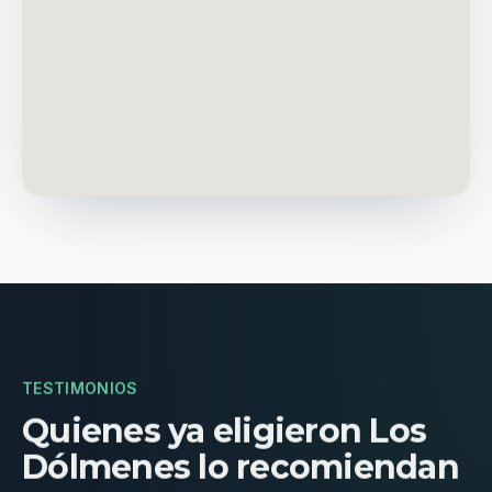
TESTIMONIOS
Quienes ya eligieron Los
Dólmenes lo recomiendan