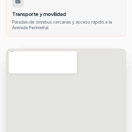
Transporte y movilidad
Paradas de ómnibus cercanas y acceso rápido a la
Avenida Perimetral.