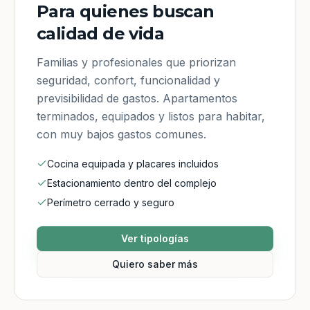
Para quienes buscan
calidad de vida
Familias y profesionales que priorizan
seguridad, confort, funcionalidad y
previsibilidad de gastos. Apartamentos
terminados, equipados y listos para habitar,
con muy bajos gastos comunes.
Cocina equipada y placares incluidos
Estacionamiento dentro del complejo
Perímetro cerrado y seguro
Ver tipologías
Quiero saber más