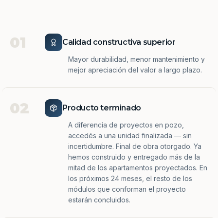
01
Calidad constructiva superior
Mayor durabilidad, menor mantenimiento y
mejor apreciación del valor a largo plazo.
02
Producto terminado
A diferencia de proyectos en pozo,
accedés a una unidad finalizada — sin
incertidumbre. Final de obra otorgado. Ya
hemos construido y entregado más de la
mitad de los apartamentos proyectados. En
los próximos 24 meses, el resto de los
módulos que conforman el proyecto
estarán concluidos.