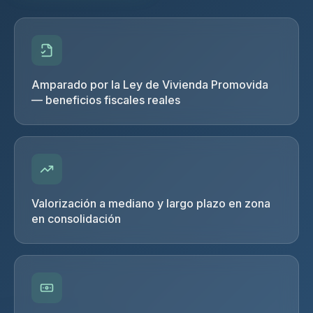
Amparado por la Ley de Vivienda Promovida
— beneficios fiscales reales
Valorización a mediano y largo plazo en zona
en consolidación