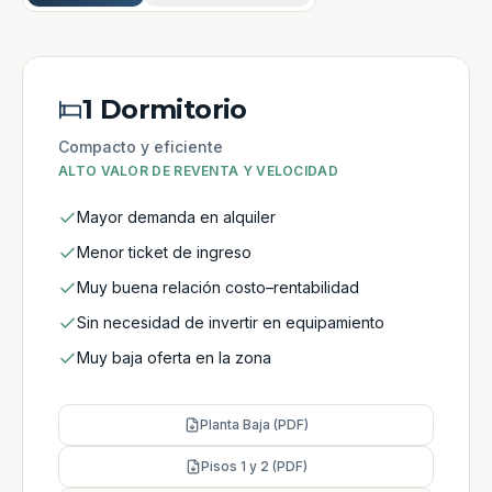
1 Dormitorio
Compacto y eficiente
ALTO VALOR DE REVENTA Y VELOCIDAD
Mayor demanda en alquiler
Menor ticket de ingreso
Muy buena relación costo–rentabilidad
Sin necesidad de invertir en equipamiento
Muy baja oferta en la zona
Planta Baja (PDF)
Pisos 1 y 2 (PDF)