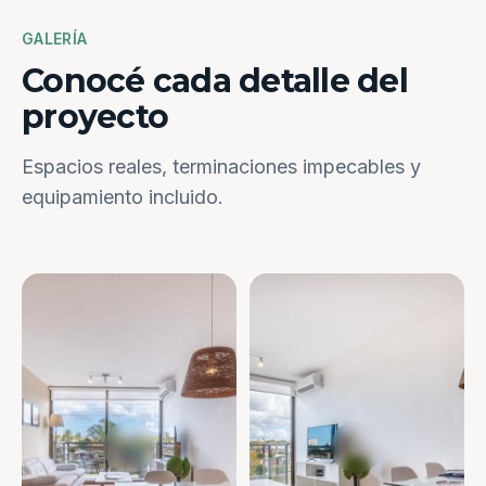
GALERÍA
Conocé cada detalle del
proyecto
Espacios reales, terminaciones impecables y
equipamiento incluido.