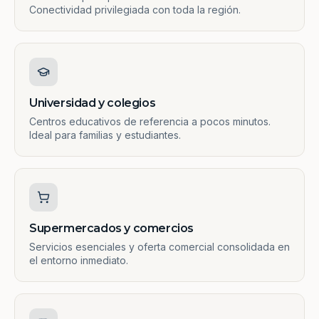
Conectividad privilegiada con toda la región.
Universidad y colegios
Centros educativos de referencia a pocos minutos.
Ideal para familias y estudiantes.
Supermercados y comercios
Servicios esenciales y oferta comercial consolidada en
el entorno inmediato.