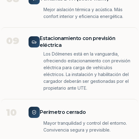
Mejor aislación térmica y acústica. Más
confort interior y eficiencia energética.
09
Estacionamiento con previsión
eléctrica
Los Dólmenes está en la vanguardia,
ofreciendo estacionamiento con previsión
eléctrica para carga de vehículos
eléctricos. La instalación y habilitación del
cargador deberán ser gestionadas por el
propietario ante UTE.
10
Perímetro cerrado
Mayor tranquilidad y control del entorno.
Convivencia segura y previsible.