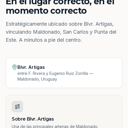
En el lugar correcto, en el
momento correcto
Estratégicamente ubicado sobre Blvr. Artigas,
vinculando Maldonado, San Carlos y Punta del
Este. A minutos a pie del centro.
Blvr. Artigas
entre F. Rivera y Eugenio Ruiz Zorrilla —
Maldonado, Uruguay
Sobre Blvr. Artigas
Una de las principales arterias de Maldonado.