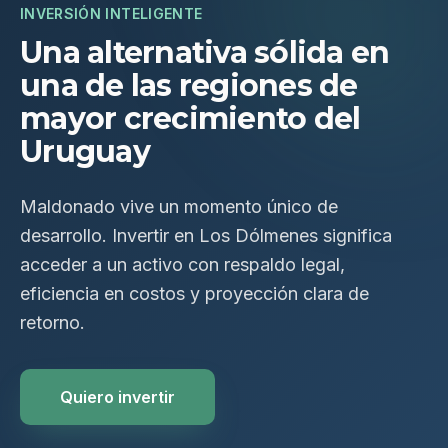
INVERSIÓN INTELIGENTE
Una alternativa sólida en
una de las regiones de
mayor crecimiento del
Uruguay
Maldonado vive un momento único de
desarrollo. Invertir en Los Dólmenes significa
acceder a un activo con respaldo legal,
eficiencia en costos y proyección clara de
retorno.
Quiero invertir