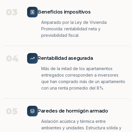
03
Beneficios impositivos
Amparado por la Ley de Vivienda
Promovida: rentabilidad neta y
previsibilidad fiscal.
04
Rentabilidad asegurada
Más de la mitad de los apartamentos
entregados corresponden a inversores
que han comprado más de un apartamento
con una renta promedio del 8%.
05
Paredes de hormigón armado
Aislación acústica y térmica entre
ambientes y unidades. Estructura sólida y