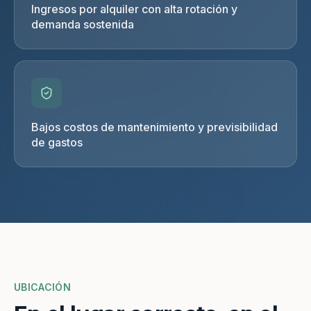
Ingresos por alquiler con alta rotación y
demanda sostenida
Bajos costos de mantenimiento y previsibilidad
de gastos
UBICACIÓN