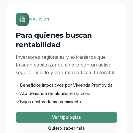
INVERSIÓN
Para quienes buscan
rentabilidad
Inversores regionales y extranjeros que
buscan capitalizar su dinero con un activo
seguro, líquido y con marco fiscal favorable.
Beneficios impositivos por Vivienda Promovida
Alta demanda de alquiler en la zona
Bajos costos de mantenimiento
Ver tipologías
Quiero saber más