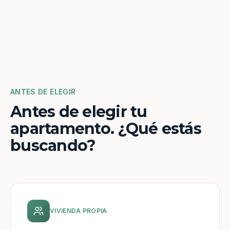
ANTES DE ELEGIR
Antes de elegir tu
apartamento. ¿Qué estás
buscando?
VIVIENDA PROPIA