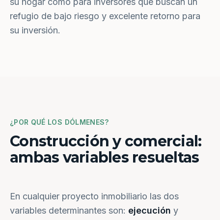
su hogar como para inversores que buscan un
refugio de bajo riesgo y excelente retorno para
su inversión.
¿POR QUÉ LOS DÓLMENES?
Construcción y comercial:
ambas variables resueltas
En cualquier proyecto inmobiliario las dos
variables determinantes son:
ejecución
y