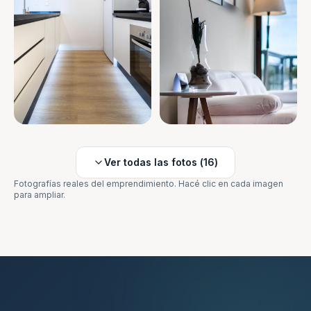
Ver todas las fotos (
16
)
Fotografías reales del emprendimiento. Hacé clic en cada imagen
para ampliar.