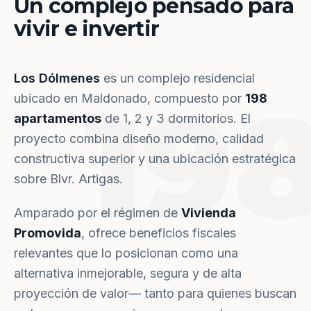
Un complejo pensado para
vivir e invertir
Los Dólmenes
es un complejo residencial
19
ubicado en Maldonado, compuesto por
198
apartamentos
de 1, 2 y 3 dormitorios. El
proyecto combina diseño moderno, calidad
constructiva superior y una ubicación estratégica
sobre Blvr. Artigas.
Amparado por el régimen de
Vivienda
Promovida
, ofrece beneficios fiscales
relevantes que lo posicionan como una
alternativa inmejorable, segura y de alta
proyección de valor— tanto para quienes buscan