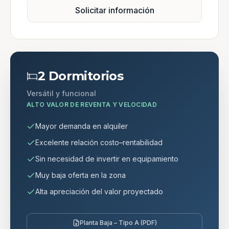
Solicitar información
2 Dormitorios
Versátil y funcional
ALTO VALOR DE REVENTA Y VELOCIDAD
Mayor demanda en alquiler
Excelente relación costo–rentabilidad
Sin necesidad de invertir en equipamiento
Muy baja oferta en la zona
Alta apreciación del valor proyectado
Planta Baja – Tipo A (PDF)