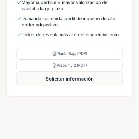
Mayor superficie = mayor valorización del
capital a largo plazo
Demanda sostenida: perfil de inquilino de alto
poder adquisitivo
Ticket de reventa más alto del emprendimiento
Planta Baja (PDF)
Pisos 1 y 2 (PDF)
Solicitar información