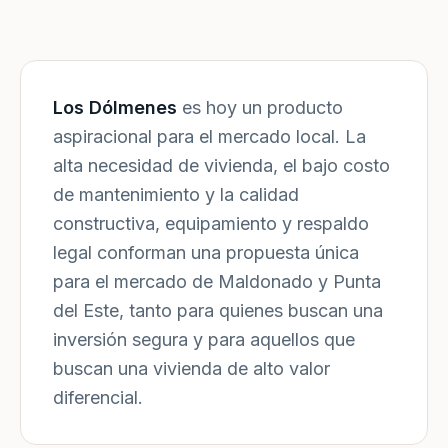
Los Dólmenes
es hoy un producto
aspiracional para el mercado local. La
alta necesidad de vivienda, el bajo costo
de mantenimiento y la calidad
constructiva, equipamiento y respaldo
legal conforman una propuesta única
para el mercado de Maldonado y Punta
del Este, tanto para quienes buscan una
inversión segura y para aquellos que
buscan una vivienda de alto valor
diferencial.