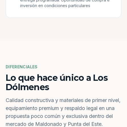
inversión en condiciones particulares
DIFERENCIALES
Lo que hace único a Los
Dólmenes
Calidad constructiva y materiales de primer nivel,
equipamiento premium y respaldo legal en una
propuesta poco común y exclusiva dentro del
mercado de Maldonado y Punta del Este.