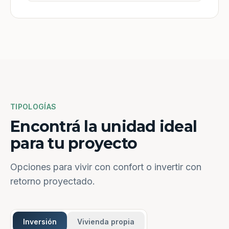
TIPOLOGÍAS
Encontrá la unidad ideal
para tu proyecto
Opciones para vivir con confort o invertir con
retorno proyectado.
Inversión
Vivienda propia