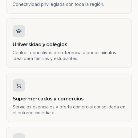
Conectividad privilegiada con toda la región.
Universidad y colegios
Centros educativos de referencia a pocos minutos.
Ideal para familias y estudiantes.
Supermercados y comercios
Servicios esenciales y oferta comercial consolidada en
el entorno inmediato.