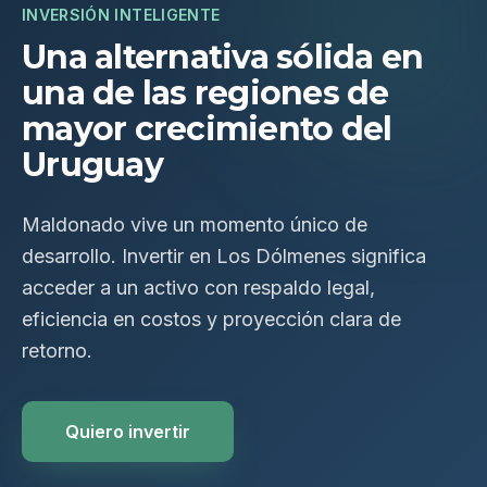
INVERSIÓN INTELIGENTE
Una alternativa sólida en
una de las regiones de
mayor crecimiento del
Uruguay
Maldonado vive un momento único de
desarrollo. Invertir en Los Dólmenes significa
acceder a un activo con respaldo legal,
eficiencia en costos y proyección clara de
retorno.
Quiero invertir