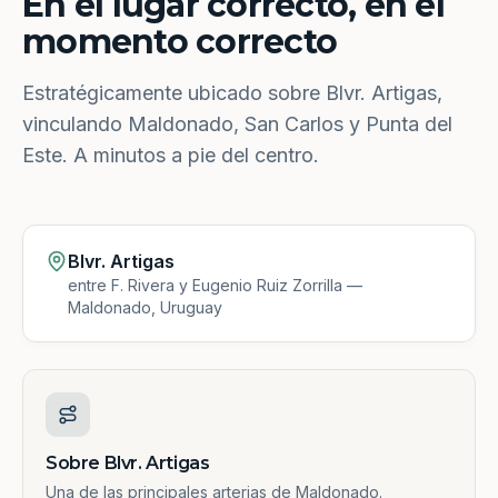
En el lugar correcto, en el
momento correcto
Estratégicamente ubicado sobre Blvr. Artigas,
vinculando Maldonado, San Carlos y Punta del
Este. A minutos a pie del centro.
Blvr. Artigas
entre F. Rivera y Eugenio Ruiz Zorrilla —
Maldonado, Uruguay
Sobre Blvr. Artigas
Una de las principales arterias de Maldonado.