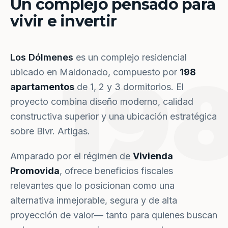
Un complejo pensado para
vivir e invertir
Los Dólmenes
es un complejo residencial
19
ubicado en Maldonado, compuesto por
198
apartamentos
de 1, 2 y 3 dormitorios. El
proyecto combina diseño moderno, calidad
constructiva superior y una ubicación estratégica
sobre Blvr. Artigas.
Amparado por el régimen de
Vivienda
Promovida
, ofrece beneficios fiscales
relevantes que lo posicionan como una
alternativa inmejorable, segura y de alta
proyección de valor— tanto para quienes buscan