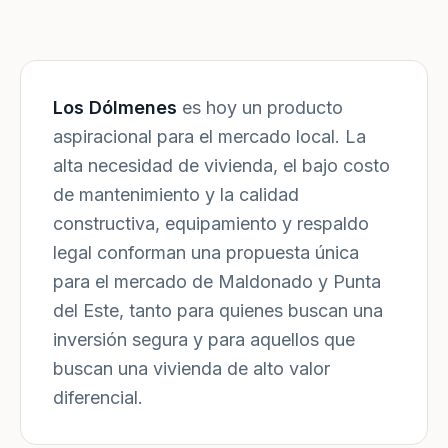
Los Dólmenes
es hoy un producto
aspiracional para el mercado local. La
alta necesidad de vivienda, el bajo costo
de mantenimiento y la calidad
constructiva, equipamiento y respaldo
legal conforman una propuesta única
para el mercado de Maldonado y Punta
del Este, tanto para quienes buscan una
inversión segura y para aquellos que
buscan una vivienda de alto valor
diferencial.