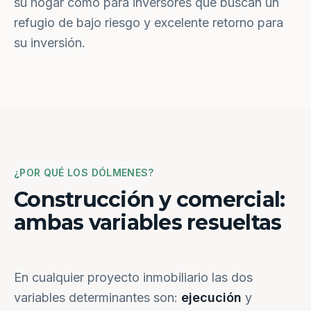
su hogar como para inversores que buscan un
refugio de bajo riesgo y excelente retorno para
su inversión.
¿POR QUÉ LOS DÓLMENES?
Construcción y comercial:
ambas variables resueltas
En cualquier proyecto inmobiliario las dos
variables determinantes son:
ejecución
y