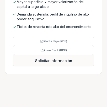
Mayor superficie = mayor valorización del
capital a largo plazo
Demanda sostenida: perfil de inquilino de alto
poder adquisitivo
Ticket de reventa más alto del emprendimiento
Planta Baja (PDF)
Pisos 1 y 2 (PDF)
Solicitar información