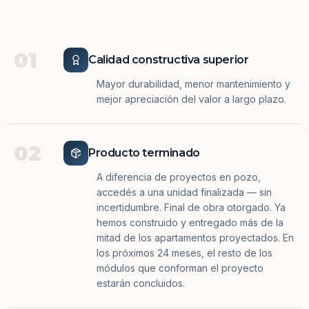
01
Calidad constructiva superior
Mayor durabilidad, menor mantenimiento y
mejor apreciación del valor a largo plazo.
02
Producto terminado
A diferencia de proyectos en pozo,
accedés a una unidad finalizada — sin
incertidumbre. Final de obra otorgado. Ya
hemos construido y entregado más de la
mitad de los apartamentos proyectados. En
los próximos 24 meses, el resto de los
módulos que conforman el proyecto
estarán concluidos.