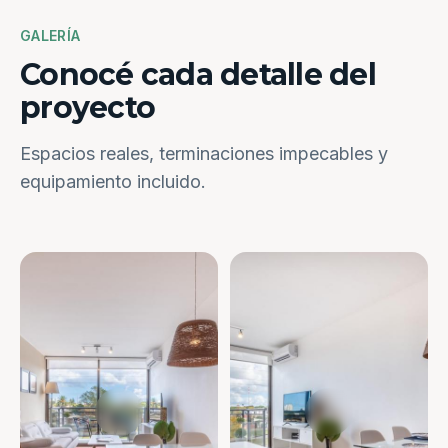
GALERÍA
Conocé cada detalle del
proyecto
Espacios reales, terminaciones impecables y
equipamiento incluido.