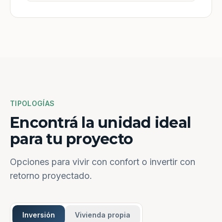
TIPOLOGÍAS
Encontrá la unidad ideal
para tu proyecto
Opciones para vivir con confort o invertir con
retorno proyectado.
Inversión
Vivienda propia