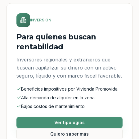
INVERSIÓN
Para quienes buscan
rentabilidad
Inversores regionales y extranjeros que
buscan capitalizar su dinero con un activo
seguro, líquido y con marco fiscal favorable.
Beneficios impositivos por Vivienda Promovida
Alta demanda de alquiler en la zona
Bajos costos de mantenimiento
Ver tipologías
Quiero saber más