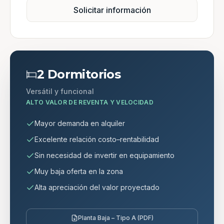
Solicitar información
2 Dormitorios
Versátil y funcional
ALTO VALOR DE REVENTA Y VELOCIDAD
Mayor demanda en alquiler
Excelente relación costo–rentabilidad
Sin necesidad de invertir en equipamiento
Muy baja oferta en la zona
Alta apreciación del valor proyectado
Planta Baja – Tipo A (PDF)