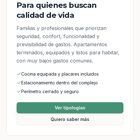
Para quienes buscan
calidad de vida
Familias y profesionales que priorizan
seguridad, confort, funcionalidad y
previsibilidad de gastos. Apartamentos
terminados, equipados y listos para habitar,
con muy bajos gastos comunes.
Cocina equipada y placares incluidos
Estacionamiento dentro del complejo
Perímetro cerrado y seguro
Ver tipologías
Quiero saber más