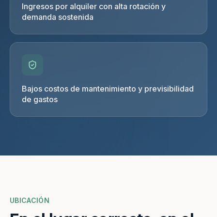
Ingresos por alquiler con alta rotación y
demanda sostenida
Bajos costos de mantenimiento y previsibilidad
de gastos
UBICACIÓN