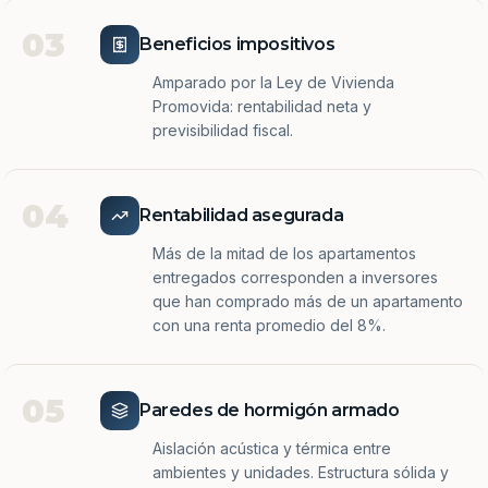
03
Beneficios impositivos
Amparado por la Ley de Vivienda
Promovida: rentabilidad neta y
previsibilidad fiscal.
04
Rentabilidad asegurada
Más de la mitad de los apartamentos
entregados corresponden a inversores
que han comprado más de un apartamento
con una renta promedio del 8%.
05
Paredes de hormigón armado
Aislación acústica y térmica entre
ambientes y unidades. Estructura sólida y