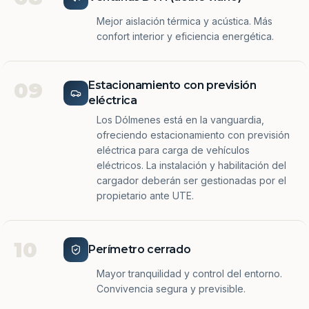
Mejor aislación térmica y acústica. Más
confort interior y eficiencia energética.
09
Estacionamiento con previsión
eléctrica
Los Dólmenes está en la vanguardia,
ofreciendo estacionamiento con previsión
eléctrica para carga de vehículos
eléctricos. La instalación y habilitación del
cargador deberán ser gestionadas por el
propietario ante UTE.
10
Perímetro cerrado
Mayor tranquilidad y control del entorno.
Convivencia segura y previsible.