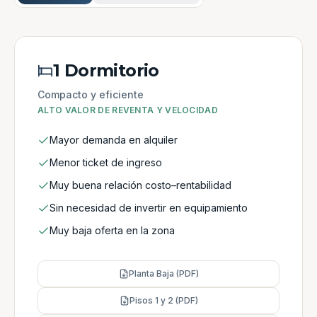
1 Dormitorio
Compacto y eficiente
ALTO VALOR DE REVENTA Y VELOCIDAD
Mayor demanda en alquiler
Menor ticket de ingreso
Muy buena relación costo–rentabilidad
Sin necesidad de invertir en equipamiento
Muy baja oferta en la zona
Planta Baja (PDF)
Pisos 1 y 2 (PDF)