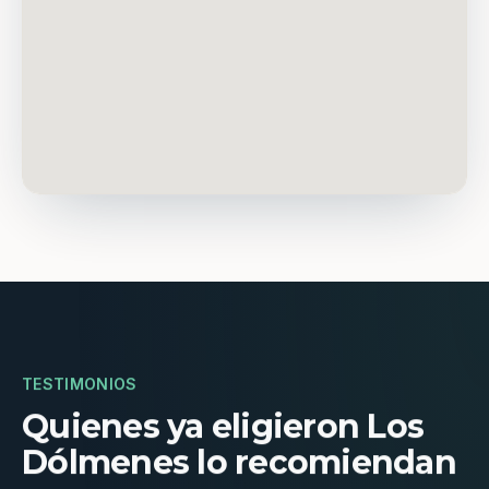
TESTIMONIOS
Quienes ya eligieron Los
Dólmenes lo recomiendan