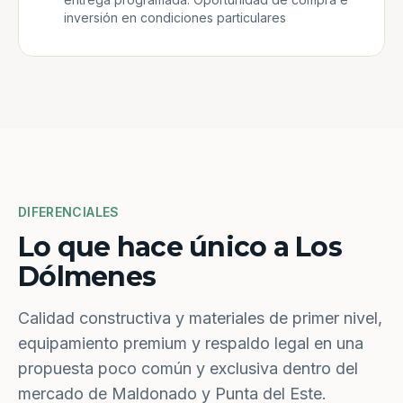
inversión en condiciones particulares
DIFERENCIALES
Lo que hace único a Los
Dólmenes
Calidad constructiva y materiales de primer nivel,
equipamiento premium y respaldo legal en una
propuesta poco común y exclusiva dentro del
mercado de Maldonado y Punta del Este.