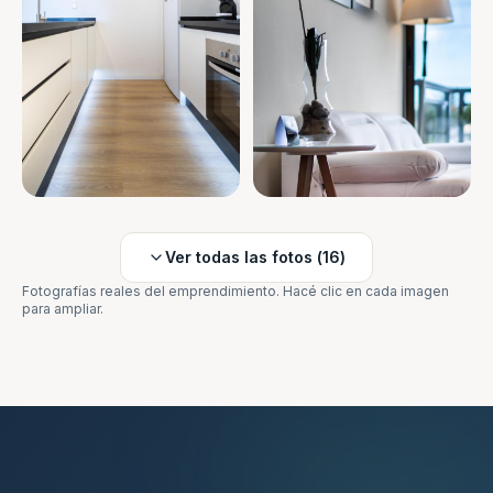
Ver todas las fotos (
16
)
Fotografías reales del emprendimiento. Hacé clic en cada imagen
para ampliar.