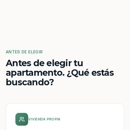
ANTES DE ELEGIR
Antes de elegir tu
apartamento. ¿Qué estás
buscando?
VIVIENDA PROPIA