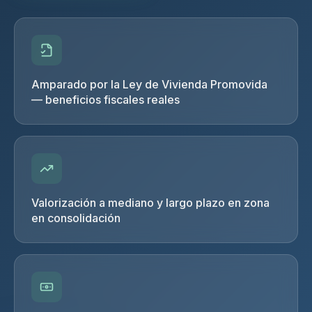
Amparado por la Ley de Vivienda Promovida
— beneficios fiscales reales
Valorización a mediano y largo plazo en zona
en consolidación