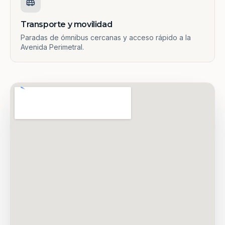
Transporte y movilidad
Paradas de ómnibus cercanas y acceso rápido a la
Avenida Perimetral.