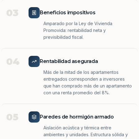
03
Beneficios impositivos
Amparado por la Ley de Vivienda
Promovida: rentabilidad neta y
previsibilidad fiscal.
04
Rentabilidad asegurada
Más de la mitad de los apartamentos
entregados corresponden a inversores
que han comprado más de un apartamento
con una renta promedio del 8%.
05
Paredes de hormigón armado
Aislación acústica y térmica entre
ambientes y unidades. Estructura sólida y