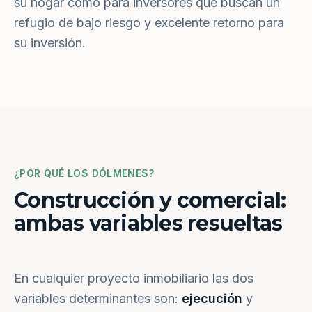
su hogar como para inversores que buscan un
refugio de bajo riesgo y excelente retorno para
su inversión.
¿POR QUÉ LOS DÓLMENES?
Construcción y comercial:
ambas variables resueltas
En cualquier proyecto inmobiliario las dos
variables determinantes son:
ejecución
y