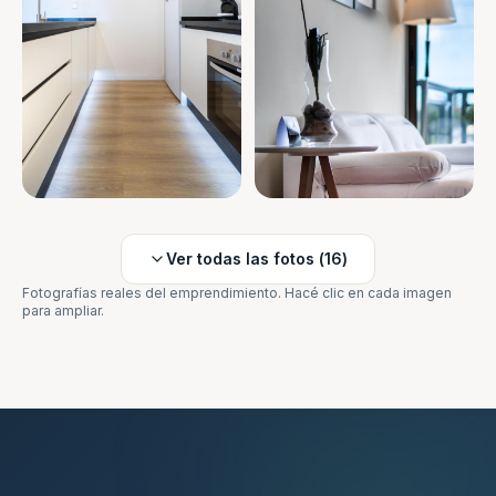
Ver todas las fotos (
16
)
Fotografías reales del emprendimiento. Hacé clic en cada imagen
para ampliar.