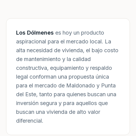
Los Dólmenes
es hoy un producto
aspiracional para el mercado local. La
alta necesidad de vivienda, el bajo costo
de mantenimiento y la calidad
constructiva, equipamiento y respaldo
legal conforman una propuesta única
para el mercado de Maldonado y Punta
del Este, tanto para quienes buscan una
inversión segura y para aquellos que
buscan una vivienda de alto valor
diferencial.