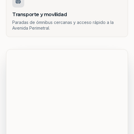
Transporte y movilidad
Paradas de ómnibus cercanas y acceso rápido a la
Avenida Perimetral.