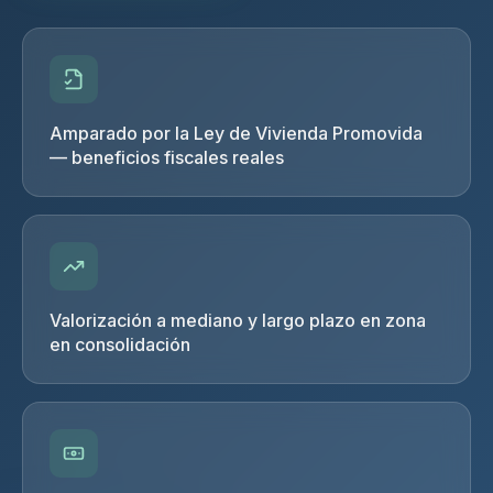
Amparado por la Ley de Vivienda Promovida
— beneficios fiscales reales
Valorización a mediano y largo plazo en zona
en consolidación