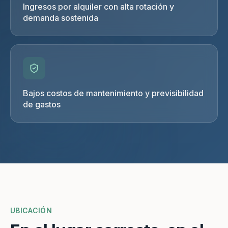
Ingresos por alquiler con alta rotación y
demanda sostenida
Bajos costos de mantenimiento y previsibilidad
de gastos
UBICACIÓN