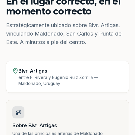
En el lugar correcto, en el
momento correcto
Estratégicamente ubicado sobre Blvr. Artigas,
vinculando Maldonado, San Carlos y Punta del
Este. A minutos a pie del centro.
Blvr. Artigas
entre F. Rivera y Eugenio Ruiz Zorrilla —
Maldonado, Uruguay
Sobre Blvr. Artigas
Una de las principales arterias de Maldonado.