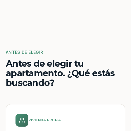
ANTES DE ELEGIR
Antes de elegir tu
apartamento. ¿Qué estás
buscando?
VIVIENDA PROPIA