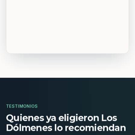
TESTIMONIOS
Quienes ya eligieron Los
Dólmenes lo recomiendan