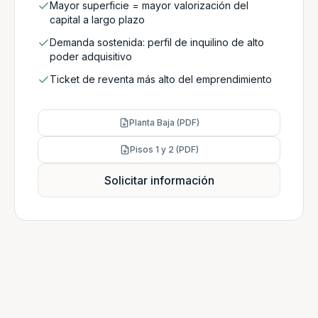
Mayor superficie = mayor valorización del
capital a largo plazo
Demanda sostenida: perfil de inquilino de alto
poder adquisitivo
Ticket de reventa más alto del emprendimiento
Planta Baja (PDF)
Pisos 1 y 2 (PDF)
Solicitar información