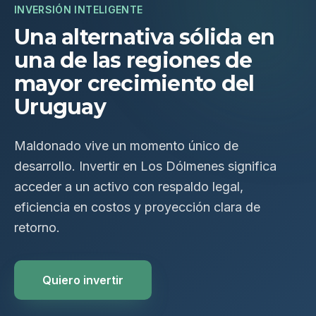
INVERSIÓN INTELIGENTE
Una alternativa sólida en
una de las regiones de
mayor crecimiento del
Uruguay
Maldonado vive un momento único de
desarrollo. Invertir en Los Dólmenes significa
acceder a un activo con respaldo legal,
eficiencia en costos y proyección clara de
retorno.
Quiero invertir