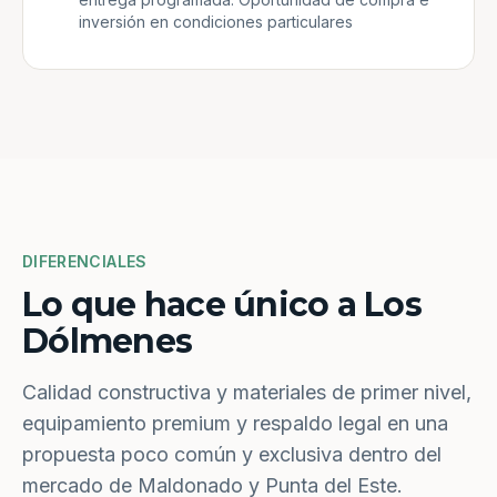
inversión en condiciones particulares
DIFERENCIALES
Lo que hace único a Los
Dólmenes
Calidad constructiva y materiales de primer nivel,
equipamiento premium y respaldo legal en una
propuesta poco común y exclusiva dentro del
mercado de Maldonado y Punta del Este.