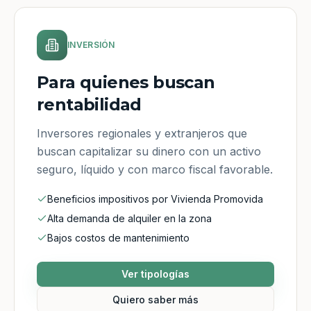
INVERSIÓN
Para quienes buscan
rentabilidad
Inversores regionales y extranjeros que
buscan capitalizar su dinero con un activo
seguro, líquido y con marco fiscal favorable.
Beneficios impositivos por Vivienda Promovida
Alta demanda de alquiler en la zona
Bajos costos de mantenimiento
Ver tipologías
Quiero saber más