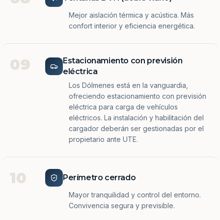
Mejor aislación térmica y acústica. Más
confort interior y eficiencia energética.
09
Estacionamiento con previsión
eléctrica
Los Dólmenes está en la vanguardia,
ofreciendo estacionamiento con previsión
eléctrica para carga de vehículos
eléctricos. La instalación y habilitación del
cargador deberán ser gestionadas por el
propietario ante UTE.
10
Perímetro cerrado
Mayor tranquilidad y control del entorno.
Convivencia segura y previsible.