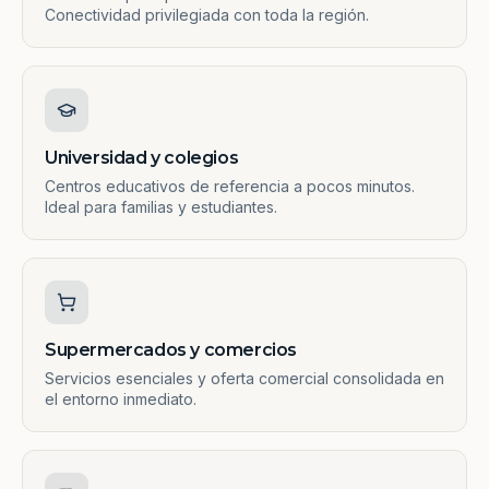
Conectividad privilegiada con toda la región.
Universidad y colegios
Centros educativos de referencia a pocos minutos.
Ideal para familias y estudiantes.
Supermercados y comercios
Servicios esenciales y oferta comercial consolidada en
el entorno inmediato.