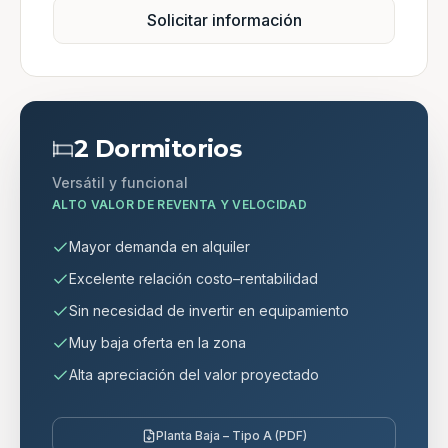
Solicitar información
2 Dormitorios
Versátil y funcional
ALTO VALOR DE REVENTA Y VELOCIDAD
Mayor demanda en alquiler
Excelente relación costo–rentabilidad
Sin necesidad de invertir en equipamiento
Muy baja oferta en la zona
Alta apreciación del valor proyectado
Planta Baja – Tipo A (PDF)