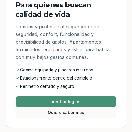
Para quienes buscan
calidad de vida
Familias y profesionales que priorizan
seguridad, confort, funcionalidad y
previsibilidad de gastos. Apartamentos
terminados, equipados y listos para habitar,
con muy bajos gastos comunes.
Cocina equipada y placares incluidos
Estacionamiento dentro del complejo
Perímetro cerrado y seguro
Ver tipologías
Quiero saber más