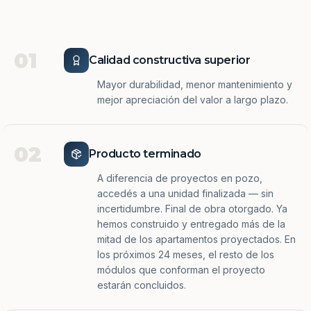
01
Calidad constructiva superior
Mayor durabilidad, menor mantenimiento y
mejor apreciación del valor a largo plazo.
02
Producto terminado
A diferencia de proyectos en pozo,
accedés a una unidad finalizada — sin
incertidumbre. Final de obra otorgado. Ya
hemos construido y entregado más de la
mitad de los apartamentos proyectados. En
los próximos 24 meses, el resto de los
módulos que conforman el proyecto
estarán concluidos.