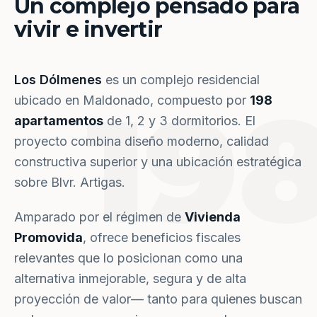
Un complejo pensado para
vivir e invertir
Los Dólmenes
es un complejo residencial
19
ubicado en Maldonado, compuesto por
198
apartamentos
de 1, 2 y 3 dormitorios. El
proyecto combina diseño moderno, calidad
constructiva superior y una ubicación estratégica
sobre Blvr. Artigas.
Amparado por el régimen de
Vivienda
Promovida
, ofrece beneficios fiscales
relevantes que lo posicionan como una
alternativa inmejorable, segura y de alta
proyección de valor— tanto para quienes buscan