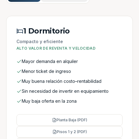
1 Dormitorio
Compacto y eficiente
ALTO VALOR DE REVENTA Y VELOCIDAD
Mayor demanda en alquiler
Menor ticket de ingreso
Muy buena relación costo–rentabilidad
Sin necesidad de invertir en equipamiento
Muy baja oferta en la zona
Planta Baja (PDF)
Pisos 1 y 2 (PDF)