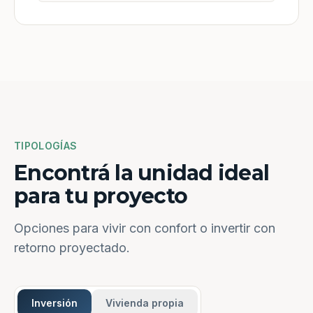
TIPOLOGÍAS
Encontrá la unidad ideal
para tu proyecto
Opciones para vivir con confort o invertir con
retorno proyectado.
Inversión
Vivienda propia