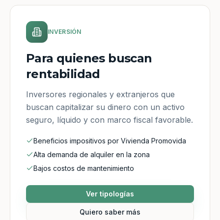
INVERSIÓN
Para quienes buscan
rentabilidad
Inversores regionales y extranjeros que
buscan capitalizar su dinero con un activo
seguro, líquido y con marco fiscal favorable.
Beneficios impositivos por Vivienda Promovida
Alta demanda de alquiler en la zona
Bajos costos de mantenimiento
Ver tipologías
Quiero saber más