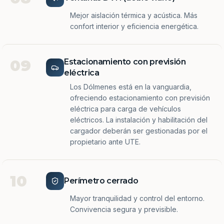
Mejor aislación térmica y acústica. Más
confort interior y eficiencia energética.
09
Estacionamiento con previsión
eléctrica
Los Dólmenes está en la vanguardia,
ofreciendo estacionamiento con previsión
eléctrica para carga de vehículos
eléctricos. La instalación y habilitación del
cargador deberán ser gestionadas por el
propietario ante UTE.
10
Perímetro cerrado
Mayor tranquilidad y control del entorno.
Convivencia segura y previsible.