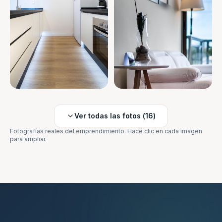
Ver todas las fotos (
16
)
Fotografías reales del emprendimiento. Hacé clic en cada imagen
para ampliar.