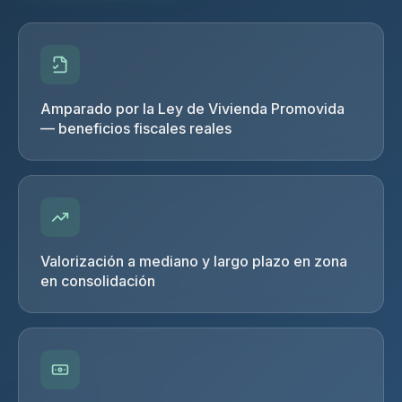
Amparado por la Ley de Vivienda Promovida
— beneficios fiscales reales
Valorización a mediano y largo plazo en zona
en consolidación