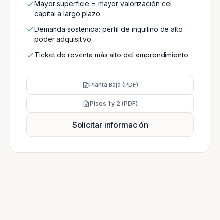
Mayor superficie = mayor valorización del
capital a largo plazo
Demanda sostenida: perfil de inquilino de alto
poder adquisitivo
Ticket de reventa más alto del emprendimiento
Planta Baja (PDF)
Pisos 1 y 2 (PDF)
Solicitar información