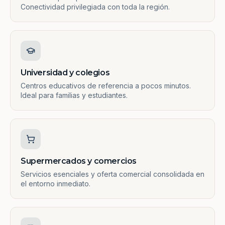
Conectividad privilegiada con toda la región.
Universidad y colegios
Centros educativos de referencia a pocos minutos.
Ideal para familias y estudiantes.
Supermercados y comercios
Servicios esenciales y oferta comercial consolidada en
el entorno inmediato.