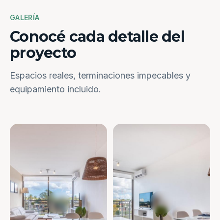
GALERÍA
Conocé cada detalle del
proyecto
Espacios reales, terminaciones impecables y
equipamiento incluido.