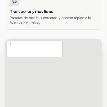
Transporte y movilidad
Paradas de ómnibus cercanas y acceso rápido a la
Avenida Perimetral.