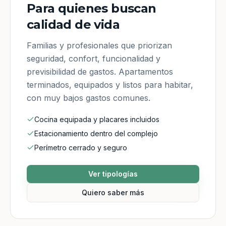
Para quienes buscan
calidad de vida
Familias y profesionales que priorizan
seguridad, confort, funcionalidad y
previsibilidad de gastos. Apartamentos
terminados, equipados y listos para habitar,
con muy bajos gastos comunes.
Cocina equipada y placares incluidos
Estacionamiento dentro del complejo
Perímetro cerrado y seguro
Ver tipologías
Quiero saber más