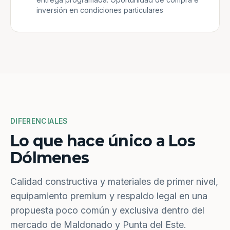
inversión en condiciones particulares
DIFERENCIALES
Lo que hace único a Los
Dólmenes
Calidad constructiva y materiales de primer nivel,
equipamiento premium y respaldo legal en una
propuesta poco común y exclusiva dentro del
mercado de Maldonado y Punta del Este.