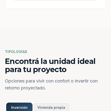
TIPOLOGÍAS
Encontrá la unidad ideal
para tu proyecto
Opciones para vivir con confort o invertir con
retorno proyectado.
Inversión
Vivienda propia