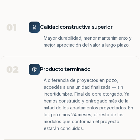
01
Calidad constructiva superior
Mayor durabilidad, menor mantenimiento y
mejor apreciación del valor a largo plazo.
02
Producto terminado
A diferencia de proyectos en pozo,
accedés a una unidad finalizada — sin
incertidumbre. Final de obra otorgado. Ya
hemos construido y entregado más de la
mitad de los apartamentos proyectados. En
los próximos 24 meses, el resto de los
módulos que conforman el proyecto
estarán concluidos.