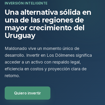
INVERSIÓN INTELIGENTE
Una alternativa sólida en
una de las regiones de
mayor crecimiento del
Uruguay
Maldonado vive un momento único de
desarrollo. Invertir en Los Dólmenes significa
acceder a un activo con respaldo legal,
eficiencia en costos y proyección clara de
retorno.
Quiero invertir