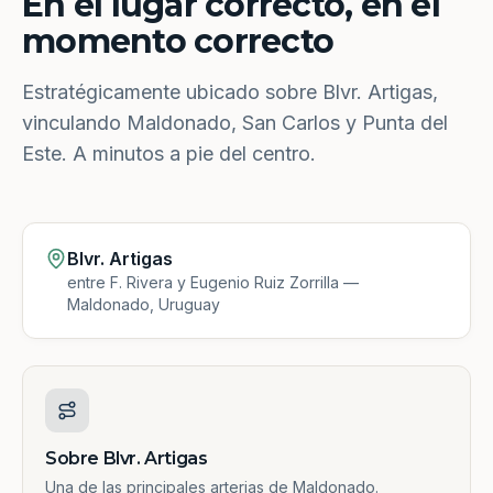
En el lugar correcto, en el
momento correcto
Estratégicamente ubicado sobre Blvr. Artigas,
vinculando Maldonado, San Carlos y Punta del
Este. A minutos a pie del centro.
Blvr. Artigas
entre F. Rivera y Eugenio Ruiz Zorrilla —
Maldonado, Uruguay
Sobre Blvr. Artigas
Una de las principales arterias de Maldonado.