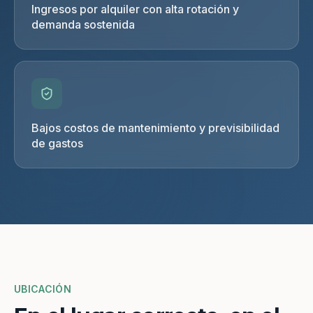
Ingresos por alquiler con alta rotación y
demanda sostenida
Bajos costos de mantenimiento y previsibilidad
de gastos
UBICACIÓN