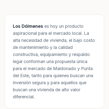
Los Dólmenes
es hoy un producto
aspiracional para el mercado local. La
alta necesidad de vivienda, el bajo costo
de mantenimiento y la calidad
constructiva, equipamiento y respaldo
legal conforman una propuesta única
para el mercado de Maldonado y Punta
del Este, tanto para quienes buscan una
inversión segura y para aquellos que
buscan una vivienda de alto valor
diferencial.