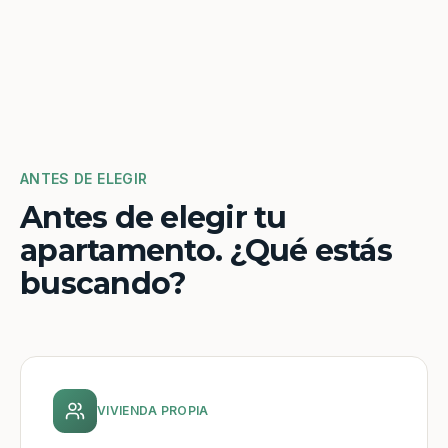
ANTES DE ELEGIR
Antes de elegir tu
apartamento. ¿Qué estás
buscando?
VIVIENDA PROPIA