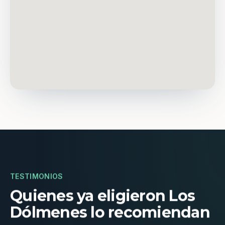
TESTIMONIOS
Quienes ya eligieron Los
Dólmenes lo recomiendan