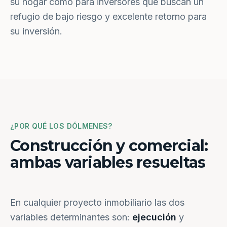
su hogar como para inversores que buscan un
refugio de bajo riesgo y excelente retorno para
su inversión.
¿POR QUÉ LOS DÓLMENES?
Construcción y comercial:
ambas variables resueltas
En cualquier proyecto inmobiliario las dos
variables determinantes son:
ejecución
y