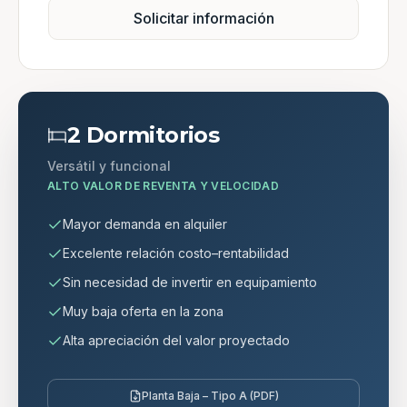
Solicitar información
2 Dormitorios
Versátil y funcional
ALTO VALOR DE REVENTA Y VELOCIDAD
Mayor demanda en alquiler
Excelente relación costo–rentabilidad
Sin necesidad de invertir en equipamiento
Muy baja oferta en la zona
Alta apreciación del valor proyectado
Planta Baja – Tipo A (PDF)