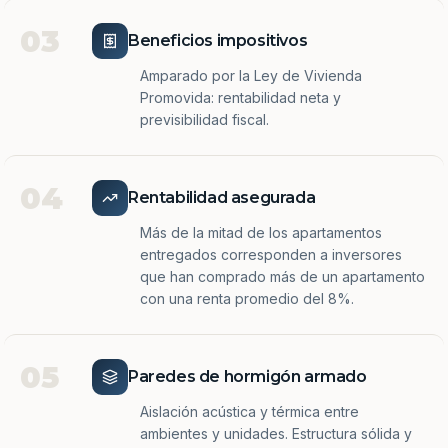
03
Beneficios impositivos
Amparado por la Ley de Vivienda
Promovida: rentabilidad neta y
previsibilidad fiscal.
04
Rentabilidad asegurada
Más de la mitad de los apartamentos
entregados corresponden a inversores
que han comprado más de un apartamento
con una renta promedio del 8%.
05
Paredes de hormigón armado
Aislación acústica y térmica entre
ambientes y unidades. Estructura sólida y