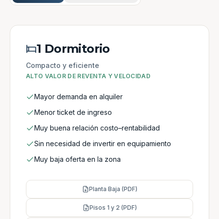
1 Dormitorio
Compacto y eficiente
ALTO VALOR DE REVENTA Y VELOCIDAD
Mayor demanda en alquiler
Menor ticket de ingreso
Muy buena relación costo–rentabilidad
Sin necesidad de invertir en equipamiento
Muy baja oferta en la zona
Planta Baja (PDF)
Pisos 1 y 2 (PDF)