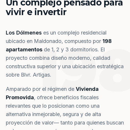
Un complejo pensado para
vivir e invertir
Los Dólmenes
es un complejo residencial
19
ubicado en Maldonado, compuesto por
198
apartamentos
de 1, 2 y 3 dormitorios. El
proyecto combina diseño moderno, calidad
constructiva superior y una ubicación estratégica
sobre Blvr. Artigas.
Amparado por el régimen de
Vivienda
Promovida
, ofrece beneficios fiscales
relevantes que lo posicionan como una
alternativa inmejorable, segura y de alta
proyección de valor— tanto para quienes buscan