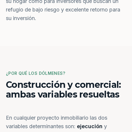
su hogar como para inversores que buscan un
refugio de bajo riesgo y excelente retorno para
su inversión.
¿POR QUÉ LOS DÓLMENES?
Construcción y comercial:
ambas variables resueltas
En cualquier proyecto inmobiliario las dos
variables determinantes son:
ejecución
y