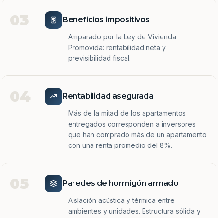
03
Beneficios impositivos
Amparado por la Ley de Vivienda
Promovida: rentabilidad neta y
previsibilidad fiscal.
04
Rentabilidad asegurada
Más de la mitad de los apartamentos
entregados corresponden a inversores
que han comprado más de un apartamento
con una renta promedio del 8%.
05
Paredes de hormigón armado
Aislación acústica y térmica entre
ambientes y unidades. Estructura sólida y