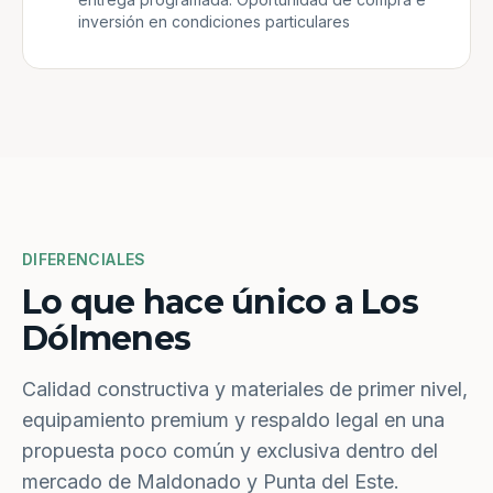
inversión en condiciones particulares
DIFERENCIALES
Lo que hace único a Los
Dólmenes
Calidad constructiva y materiales de primer nivel,
equipamiento premium y respaldo legal en una
propuesta poco común y exclusiva dentro del
mercado de Maldonado y Punta del Este.