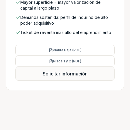
Mayor superficie = mayor valorización del
capital a largo plazo
Demanda sostenida: perfil de inquilino de alto
poder adquisitivo
Ticket de reventa más alto del emprendimiento
Planta Baja (PDF)
Pisos 1 y 2 (PDF)
Solicitar información