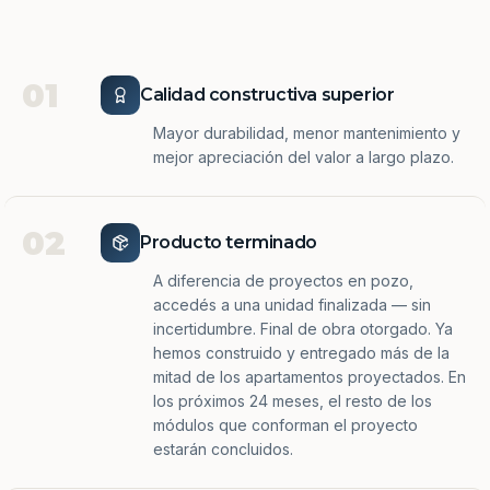
01
Calidad constructiva superior
Mayor durabilidad, menor mantenimiento y
mejor apreciación del valor a largo plazo.
02
Producto terminado
A diferencia de proyectos en pozo,
accedés a una unidad finalizada — sin
incertidumbre. Final de obra otorgado. Ya
hemos construido y entregado más de la
mitad de los apartamentos proyectados. En
los próximos 24 meses, el resto de los
módulos que conforman el proyecto
estarán concluidos.