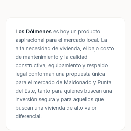
Los Dólmenes
es hoy un producto
aspiracional para el mercado local. La
alta necesidad de vivienda, el bajo costo
de mantenimiento y la calidad
constructiva, equipamiento y respaldo
legal conforman una propuesta única
para el mercado de Maldonado y Punta
del Este, tanto para quienes buscan una
inversión segura y para aquellos que
buscan una vivienda de alto valor
diferencial.