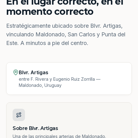
En el lugar correcto, en el
momento correcto
Estratégicamente ubicado sobre Blvr. Artigas,
vinculando Maldonado, San Carlos y Punta del
Este. A minutos a pie del centro.
Blvr. Artigas
entre F. Rivera y Eugenio Ruiz Zorrilla —
Maldonado, Uruguay
Sobre Blvr. Artigas
Una de las principales arterias de Maldonado.