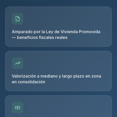
Amparado por la Ley de Vivienda Promovida
— beneficios fiscales reales
Valorización a mediano y largo plazo en zona
en consolidación