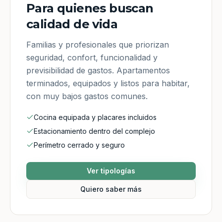
Para quienes buscan
calidad de vida
Familias y profesionales que priorizan
seguridad, confort, funcionalidad y
previsibilidad de gastos. Apartamentos
terminados, equipados y listos para habitar,
con muy bajos gastos comunes.
Cocina equipada y placares incluidos
Estacionamiento dentro del complejo
Perímetro cerrado y seguro
Ver tipologías
Quiero saber más