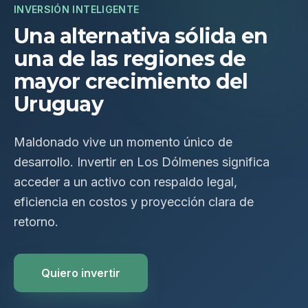
INVERSIÓN INTELIGENTE
Una alternativa sólida en
una de las regiones de
mayor crecimiento del
Uruguay
Maldonado vive un momento único de
desarrollo. Invertir en Los Dólmenes significa
acceder a un activo con respaldo legal,
eficiencia en costos y proyección clara de
retorno.
Quiero invertir