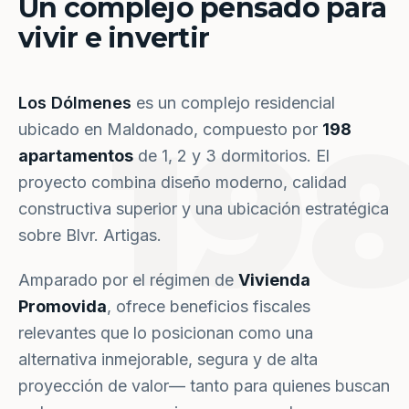
Un complejo pensado para
vivir e invertir
Los Dólmenes
es un complejo residencial
19
ubicado en Maldonado, compuesto por
198
apartamentos
de 1, 2 y 3 dormitorios. El
proyecto combina diseño moderno, calidad
constructiva superior y una ubicación estratégica
sobre Blvr. Artigas.
Amparado por el régimen de
Vivienda
Promovida
, ofrece beneficios fiscales
relevantes que lo posicionan como una
alternativa inmejorable, segura y de alta
proyección de valor— tanto para quienes buscan