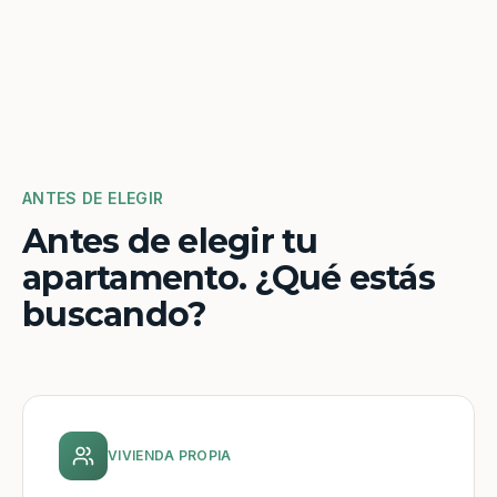
ANTES DE ELEGIR
Antes de elegir tu
apartamento. ¿Qué estás
buscando?
VIVIENDA PROPIA