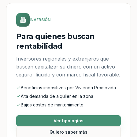
INVERSIÓN
Para quienes buscan
rentabilidad
Inversores regionales y extranjeros que
buscan capitalizar su dinero con un activo
seguro, líquido y con marco fiscal favorable.
Beneficios impositivos por Vivienda Promovida
Alta demanda de alquiler en la zona
Bajos costos de mantenimiento
Ver tipologías
Quiero saber más