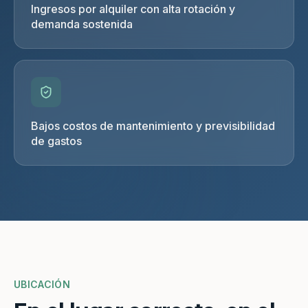
Ingresos por alquiler con alta rotación y
demanda sostenida
Bajos costos de mantenimiento y previsibilidad
de gastos
UBICACIÓN