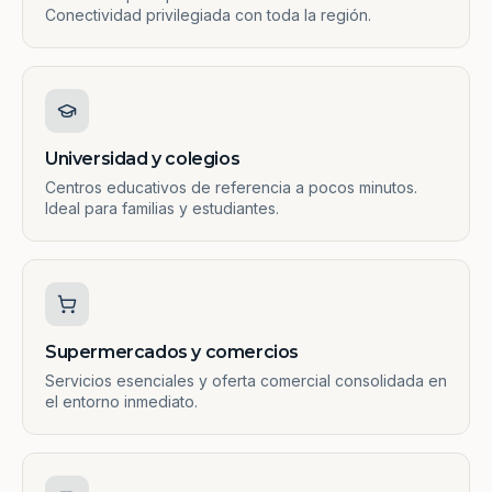
Conectividad privilegiada con toda la región.
Universidad y colegios
Centros educativos de referencia a pocos minutos.
Ideal para familias y estudiantes.
Supermercados y comercios
Servicios esenciales y oferta comercial consolidada en
el entorno inmediato.