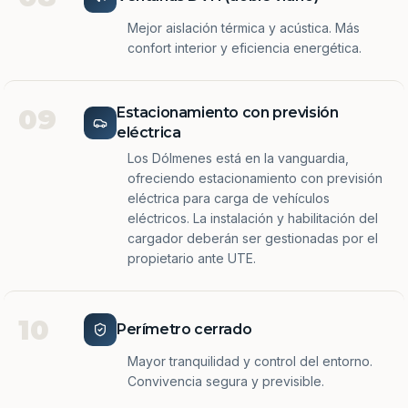
Mejor aislación térmica y acústica. Más
confort interior y eficiencia energética.
09
Estacionamiento con previsión
eléctrica
Los Dólmenes está en la vanguardia,
ofreciendo estacionamiento con previsión
eléctrica para carga de vehículos
eléctricos. La instalación y habilitación del
cargador deberán ser gestionadas por el
propietario ante UTE.
10
Perímetro cerrado
Mayor tranquilidad y control del entorno.
Convivencia segura y previsible.