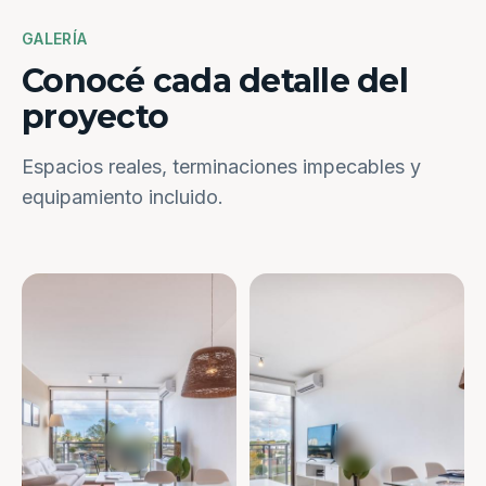
GALERÍA
Conocé cada detalle del
proyecto
Espacios reales, terminaciones impecables y
equipamiento incluido.