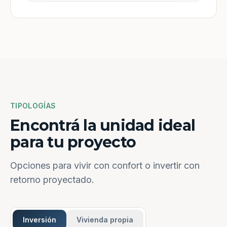
TIPOLOGÍAS
Encontrá la unidad ideal
para tu proyecto
Opciones para vivir con confort o invertir con
retorno proyectado.
Inversión
Vivienda propia