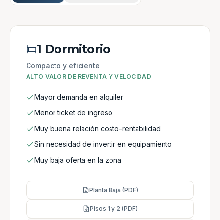
1 Dormitorio
Compacto y eficiente
ALTO VALOR DE REVENTA Y VELOCIDAD
Mayor demanda en alquiler
Menor ticket de ingreso
Muy buena relación costo–rentabilidad
Sin necesidad de invertir en equipamiento
Muy baja oferta en la zona
Planta Baja (PDF)
Pisos 1 y 2 (PDF)