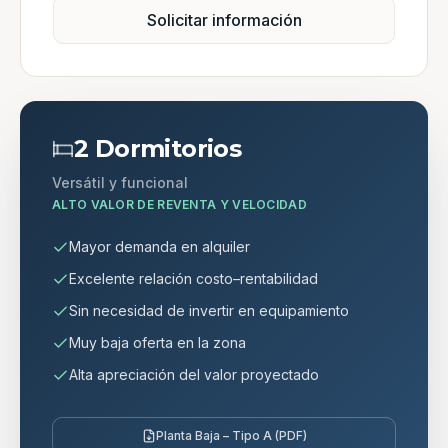
Solicitar información
2 Dormitorios
Versátil y funcional
ALTO VALOR DE REVENTA Y VELOCIDAD
Mayor demanda en alquiler
Excelente relación costo–rentabilidad
Sin necesidad de invertir en equipamiento
Muy baja oferta en la zona
Alta apreciación del valor proyectado
Planta Baja – Tipo A (PDF)