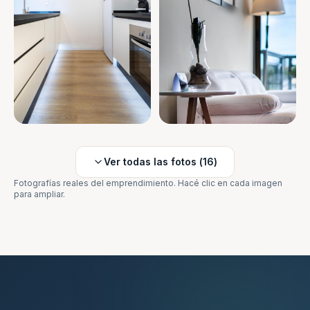
Ver todas las fotos (
16
)
Fotografías reales del emprendimiento. Hacé clic en cada imagen
para ampliar.