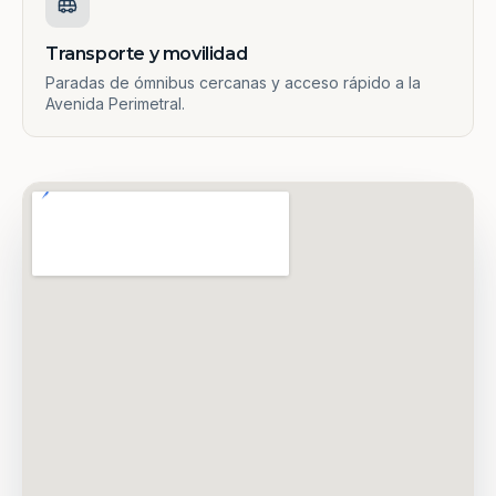
Transporte y movilidad
Paradas de ómnibus cercanas y acceso rápido a la
Avenida Perimetral.