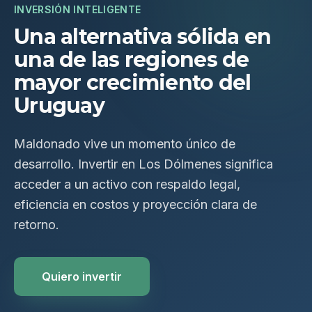
INVERSIÓN INTELIGENTE
Una alternativa sólida en
una de las regiones de
mayor crecimiento del
Uruguay
Maldonado vive un momento único de
desarrollo. Invertir en Los Dólmenes significa
acceder a un activo con respaldo legal,
eficiencia en costos y proyección clara de
retorno.
Quiero invertir