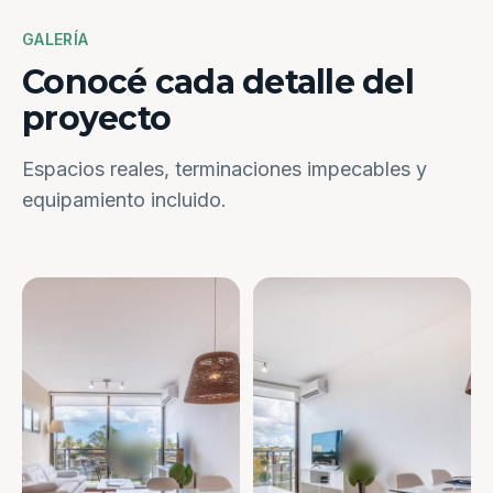
GALERÍA
Conocé cada detalle del
proyecto
Espacios reales, terminaciones impecables y
equipamiento incluido.