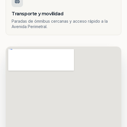
Transporte y movilidad
Paradas de ómnibus cercanas y acceso rápido a la
Avenida Perimetral.