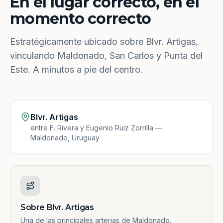
En el lugar correcto, en el
momento correcto
Estratégicamente ubicado sobre Blvr. Artigas,
vinculando Maldonado, San Carlos y Punta del
Este. A minutos a pie del centro.
Blvr. Artigas
entre F. Rivera y Eugenio Ruiz Zorrilla —
Maldonado, Uruguay
Sobre Blvr. Artigas
Una de las principales arterias de Maldonado.