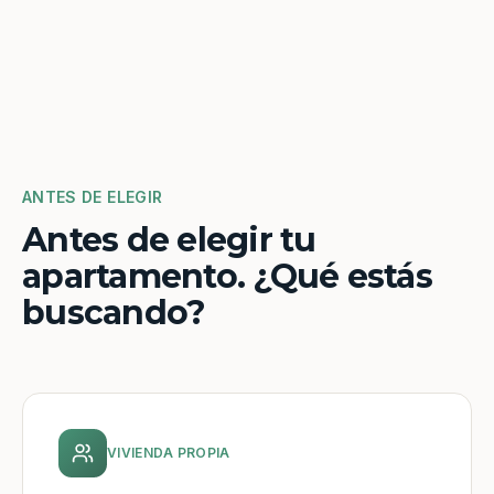
ANTES DE ELEGIR
Antes de elegir tu
apartamento. ¿Qué estás
buscando?
VIVIENDA PROPIA