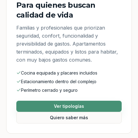
Para quienes buscan
calidad de vida
Familias y profesionales que priorizan
seguridad, confort, funcionalidad y
previsibilidad de gastos. Apartamentos
terminados, equipados y listos para habitar,
con muy bajos gastos comunes.
Cocina equipada y placares incluidos
Estacionamiento dentro del complejo
Perímetro cerrado y seguro
Ver tipologías
Quiero saber más