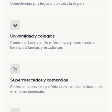
Conectividad privilegiada con toda la región.
Universidad y colegios
Centros educativos de referencia a pocos minutos.
Ideal para familias y estudiantes.
Supermercados y comercios
Servicios esenciales y oferta comercial consolidada en
el entorno inmediato.