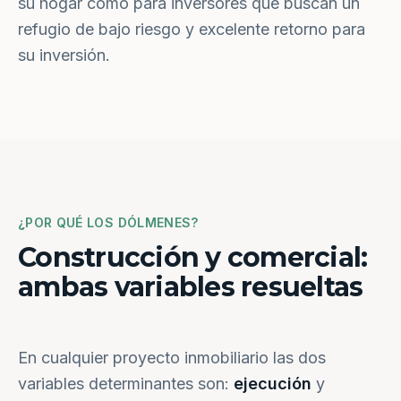
su hogar como para inversores que buscan un
refugio de bajo riesgo y excelente retorno para
su inversión.
¿POR QUÉ LOS DÓLMENES?
Construcción y comercial:
ambas variables resueltas
En cualquier proyecto inmobiliario las dos
variables determinantes son:
ejecución
y