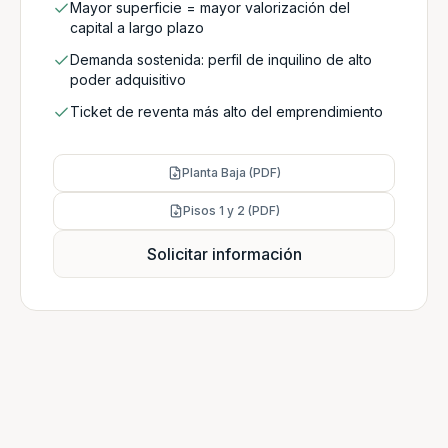
Mayor superficie = mayor valorización del
capital a largo plazo
Demanda sostenida: perfil de inquilino de alto
poder adquisitivo
Ticket de reventa más alto del emprendimiento
Planta Baja (PDF)
Pisos 1 y 2 (PDF)
Solicitar información