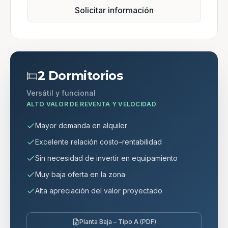
Solicitar información
2 Dormitorios
Versátil y funcional
ALTO VALOR DE REVENTA Y VELOCIDAD
Mayor demanda en alquiler
Excelente relación costo–rentabilidad
Sin necesidad de invertir en equipamiento
Muy baja oferta en la zona
Alta apreciación del valor proyectado
Planta Baja – Tipo A (PDF)