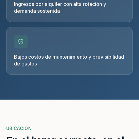
Ingresos por alquiler con alta rotación y
demanda sostenida
Bajos costos de mantenimiento y previsibilidad
de gastos
UBICACIÓN