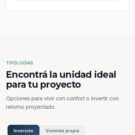
TIPOLOGÍAS
Encontrá la unidad ideal
para tu proyecto
Opciones para vivir con confort o invertir con
retorno proyectado.
Inversión
Vivienda propia