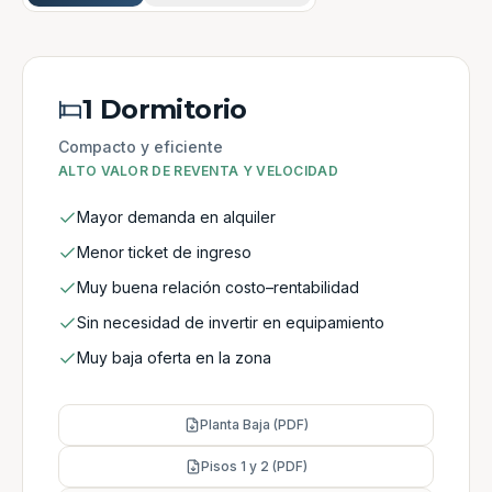
1 Dormitorio
Compacto y eficiente
ALTO VALOR DE REVENTA Y VELOCIDAD
Mayor demanda en alquiler
Menor ticket de ingreso
Muy buena relación costo–rentabilidad
Sin necesidad de invertir en equipamiento
Muy baja oferta en la zona
Planta Baja (PDF)
Pisos 1 y 2 (PDF)