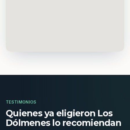
TESTIMONIOS
Quienes ya eligieron Los
Dólmenes lo recomiendan