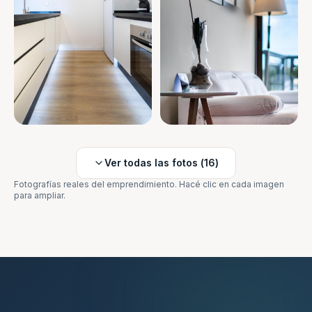
Ver todas las fotos (
16
)
Fotografías reales del emprendimiento. Hacé clic en cada imagen
para ampliar.