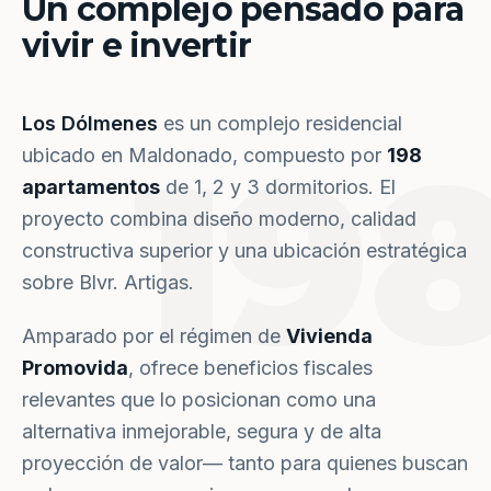
Un complejo pensado para
vivir e invertir
Los Dólmenes
es un complejo residencial
19
ubicado en Maldonado, compuesto por
198
apartamentos
de 1, 2 y 3 dormitorios. El
proyecto combina diseño moderno, calidad
constructiva superior y una ubicación estratégica
sobre Blvr. Artigas.
Amparado por el régimen de
Vivienda
Promovida
, ofrece beneficios fiscales
relevantes que lo posicionan como una
alternativa inmejorable, segura y de alta
proyección de valor— tanto para quienes buscan