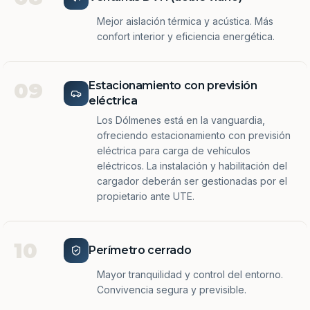
Mejor aislación térmica y acústica. Más
confort interior y eficiencia energética.
09
Estacionamiento con previsión
eléctrica
Los Dólmenes está en la vanguardia,
ofreciendo estacionamiento con previsión
eléctrica para carga de vehículos
eléctricos. La instalación y habilitación del
cargador deberán ser gestionadas por el
propietario ante UTE.
10
Perímetro cerrado
Mayor tranquilidad y control del entorno.
Convivencia segura y previsible.