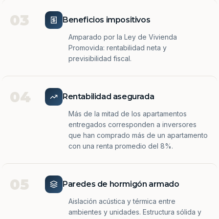
03
Beneficios impositivos
Amparado por la Ley de Vivienda
Promovida: rentabilidad neta y
previsibilidad fiscal.
04
Rentabilidad asegurada
Más de la mitad de los apartamentos
entregados corresponden a inversores
que han comprado más de un apartamento
con una renta promedio del 8%.
05
Paredes de hormigón armado
Aislación acústica y térmica entre
ambientes y unidades. Estructura sólida y