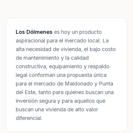
Los Dólmenes
es hoy un producto
aspiracional para el mercado local. La
alta necesidad de vivienda, el bajo costo
de mantenimiento y la calidad
constructiva, equipamiento y respaldo
legal conforman una propuesta única
para el mercado de Maldonado y Punta
del Este, tanto para quienes buscan una
inversión segura y para aquellos que
buscan una vivienda de alto valor
diferencial.