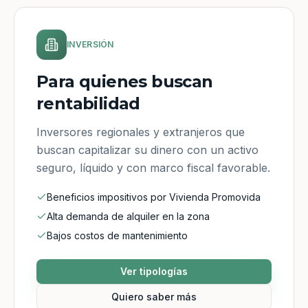
INVERSIÓN
Para quienes buscan
rentabilidad
Inversores regionales y extranjeros que
buscan capitalizar su dinero con un activo
seguro, líquido y con marco fiscal favorable.
Beneficios impositivos por Vivienda Promovida
Alta demanda de alquiler en la zona
Bajos costos de mantenimiento
Ver tipologías
Quiero saber más