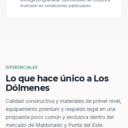
inversión en condiciones particulares
DIFERENCIALES
Lo que hace único a Los
Dólmenes
Calidad constructiva y materiales de primer nivel,
equipamiento premium y respaldo legal en una
propuesta poco común y exclusiva dentro del
mercado de Maldonado y Punta del Este.