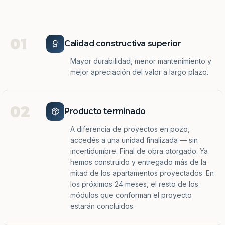
01
Calidad constructiva superior
Mayor durabilidad, menor mantenimiento y
mejor apreciación del valor a largo plazo.
02
Producto terminado
A diferencia de proyectos en pozo,
accedés a una unidad finalizada — sin
incertidumbre. Final de obra otorgado. Ya
hemos construido y entregado más de la
mitad de los apartamentos proyectados. En
los próximos 24 meses, el resto de los
módulos que conforman el proyecto
estarán concluidos.