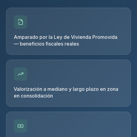
Amparado por la Ley de Vivienda Promovida
— beneficios fiscales reales
Valorización a mediano y largo plazo en zona
en consolidación