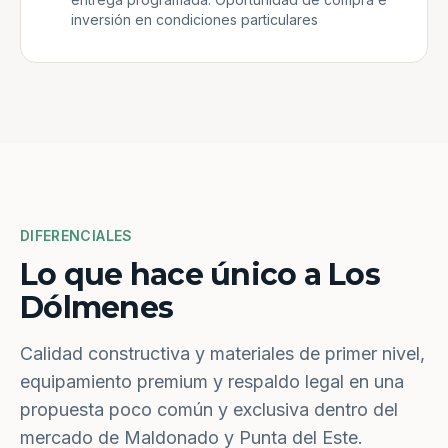
inversión en condiciones particulares
DIFERENCIALES
Lo que hace único a Los
Dólmenes
Calidad constructiva y materiales de primer nivel,
equipamiento premium y respaldo legal en una
propuesta poco común y exclusiva dentro del
mercado de Maldonado y Punta del Este.