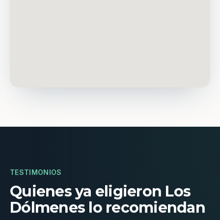
TESTIMONIOS
Quienes ya eligieron Los
Dólmenes lo recomiendan