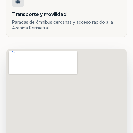
Transporte y movilidad
Paradas de ómnibus cercanas y acceso rápido a la
Avenida Perimetral.