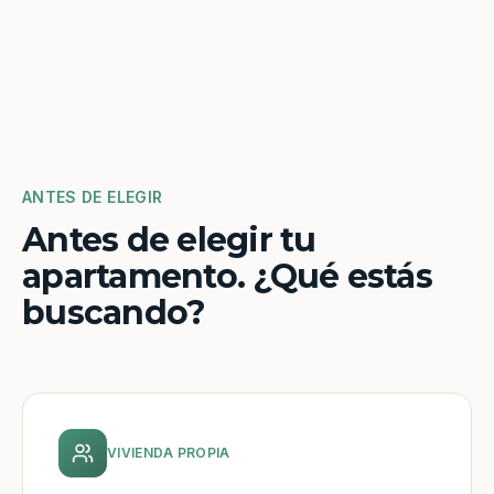
ANTES DE ELEGIR
Antes de elegir tu
apartamento. ¿Qué estás
buscando?
VIVIENDA PROPIA