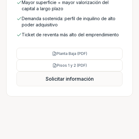
Mayor superficie = mayor valorización del
capital a largo plazo
Demanda sostenida: perfil de inquilino de alto
poder adquisitivo
Ticket de reventa más alto del emprendimiento
Planta Baja (PDF)
Pisos 1 y 2 (PDF)
Solicitar información