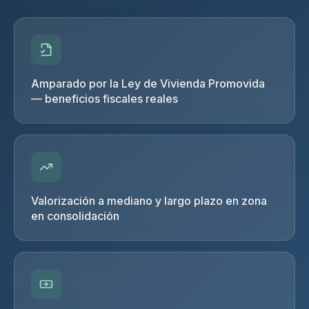
Amparado por la Ley de Vivienda Promovida
— beneficios fiscales reales
Valorización a mediano y largo plazo en zona
en consolidación