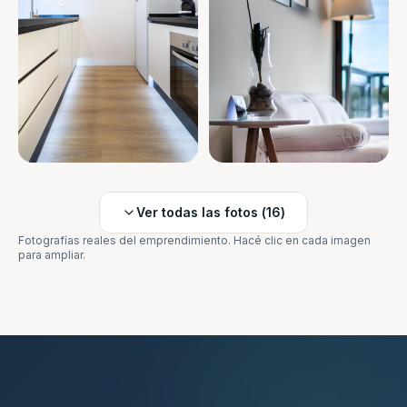
Ver todas las fotos (
16
)
Fotografías reales del emprendimiento. Hacé clic en cada imagen
para ampliar.