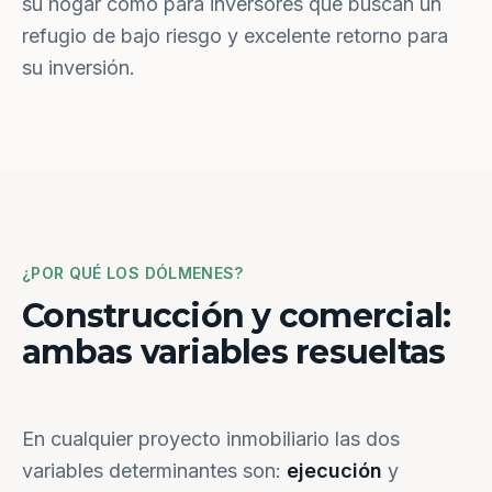
su hogar como para inversores que buscan un
refugio de bajo riesgo y excelente retorno para
su inversión.
¿POR QUÉ LOS DÓLMENES?
Construcción y comercial:
ambas variables resueltas
En cualquier proyecto inmobiliario las dos
variables determinantes son:
ejecución
y