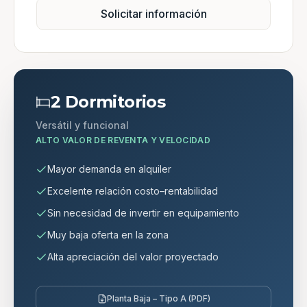
Solicitar información
2 Dormitorios
Versátil y funcional
ALTO VALOR DE REVENTA Y VELOCIDAD
Mayor demanda en alquiler
Excelente relación costo–rentabilidad
Sin necesidad de invertir en equipamiento
Muy baja oferta en la zona
Alta apreciación del valor proyectado
Planta Baja – Tipo A (PDF)