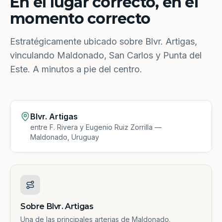
En el lugar correcto, en el
momento correcto
Estratégicamente ubicado sobre Blvr. Artigas,
vinculando Maldonado, San Carlos y Punta del
Este. A minutos a pie del centro.
Blvr. Artigas
entre F. Rivera y Eugenio Ruiz Zorrilla —
Maldonado, Uruguay
Sobre Blvr. Artigas
Una de las principales arterias de Maldonado.