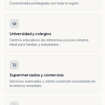
Conectividad privilegiada con toda la región.
Universidad y colegios
Centros educativos de referencia a pocos minutos.
Ideal para familias y estudiantes.
Supermercados y comercios
Servicios esenciales y oferta comercial consolidada en
el entorno inmediato.