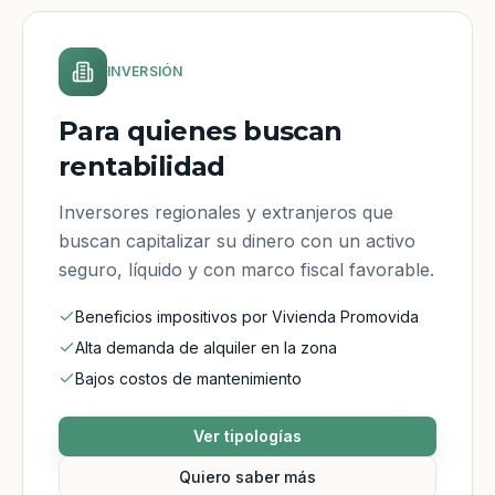
INVERSIÓN
Para quienes buscan
rentabilidad
Inversores regionales y extranjeros que
buscan capitalizar su dinero con un activo
seguro, líquido y con marco fiscal favorable.
Beneficios impositivos por Vivienda Promovida
Alta demanda de alquiler en la zona
Bajos costos de mantenimiento
Ver tipologías
Quiero saber más