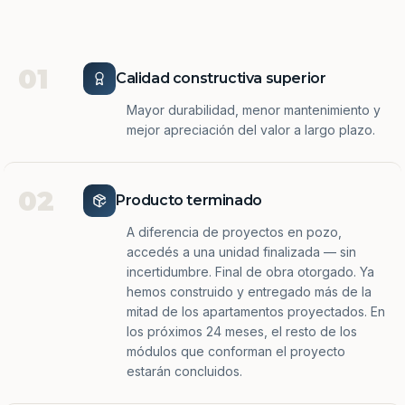
01
Calidad constructiva superior
Mayor durabilidad, menor mantenimiento y
mejor apreciación del valor a largo plazo.
02
Producto terminado
A diferencia de proyectos en pozo,
accedés a una unidad finalizada — sin
incertidumbre. Final de obra otorgado. Ya
hemos construido y entregado más de la
mitad de los apartamentos proyectados. En
los próximos 24 meses, el resto de los
módulos que conforman el proyecto
estarán concluidos.