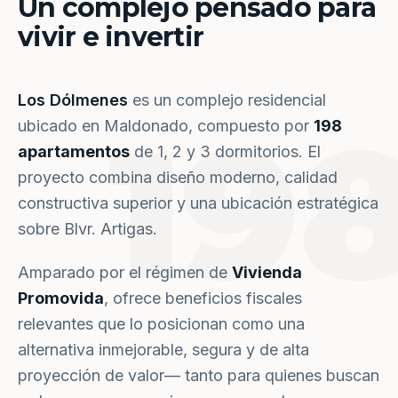
Un complejo pensado para
vivir e invertir
Los Dólmenes
es un complejo residencial
19
ubicado en Maldonado, compuesto por
198
apartamentos
de 1, 2 y 3 dormitorios. El
proyecto combina diseño moderno, calidad
constructiva superior y una ubicación estratégica
sobre Blvr. Artigas.
Amparado por el régimen de
Vivienda
Promovida
, ofrece beneficios fiscales
relevantes que lo posicionan como una
alternativa inmejorable, segura y de alta
proyección de valor— tanto para quienes buscan