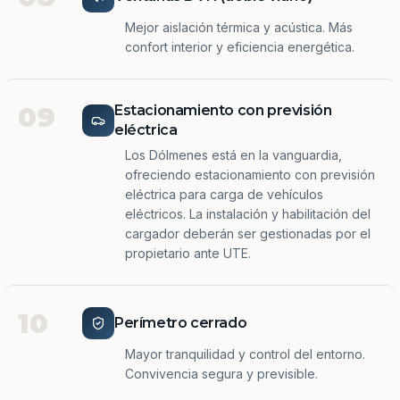
Mejor aislación térmica y acústica. Más
confort interior y eficiencia energética.
09
Estacionamiento con previsión
eléctrica
Los Dólmenes está en la vanguardia,
ofreciendo estacionamiento con previsión
eléctrica para carga de vehículos
eléctricos. La instalación y habilitación del
cargador deberán ser gestionadas por el
propietario ante UTE.
10
Perímetro cerrado
Mayor tranquilidad y control del entorno.
Convivencia segura y previsible.