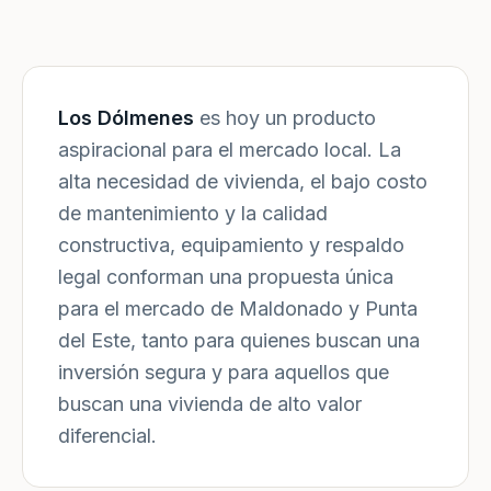
Los Dólmenes
es hoy un producto
aspiracional para el mercado local. La
alta necesidad de vivienda, el bajo costo
de mantenimiento y la calidad
constructiva, equipamiento y respaldo
legal conforman una propuesta única
para el mercado de Maldonado y Punta
del Este, tanto para quienes buscan una
inversión segura y para aquellos que
buscan una vivienda de alto valor
diferencial.