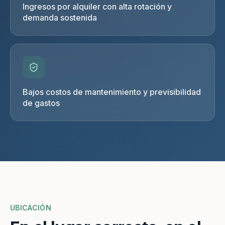
Ingresos por alquiler con alta rotación y
demanda sostenida
Bajos costos de mantenimiento y previsibilidad
de gastos
UBICACIÓN