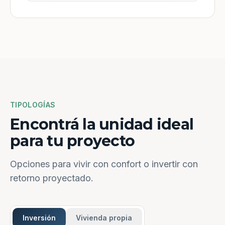
TIPOLOGÍAS
Encontrá la unidad ideal
para tu proyecto
Opciones para vivir con confort o invertir con
retorno proyectado.
Inversión
Vivienda propia