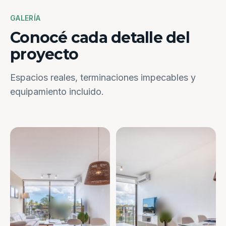
GALERÍA
Conocé cada detalle del
proyecto
Espacios reales, terminaciones impecables y
equipamiento incluido.