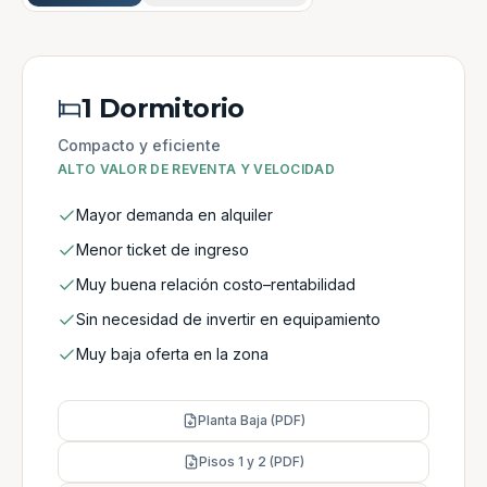
1 Dormitorio
Compacto y eficiente
ALTO VALOR DE REVENTA Y VELOCIDAD
Mayor demanda en alquiler
Menor ticket de ingreso
Muy buena relación costo–rentabilidad
Sin necesidad de invertir en equipamiento
Muy baja oferta en la zona
Planta Baja (PDF)
Pisos 1 y 2 (PDF)