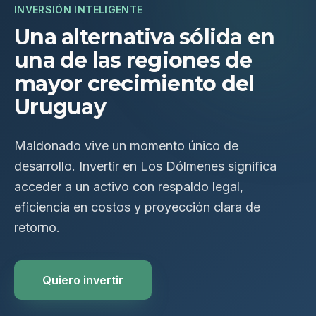
INVERSIÓN INTELIGENTE
Una alternativa sólida en
una de las regiones de
mayor crecimiento del
Uruguay
Maldonado vive un momento único de
desarrollo. Invertir en Los Dólmenes significa
acceder a un activo con respaldo legal,
eficiencia en costos y proyección clara de
retorno.
Quiero invertir