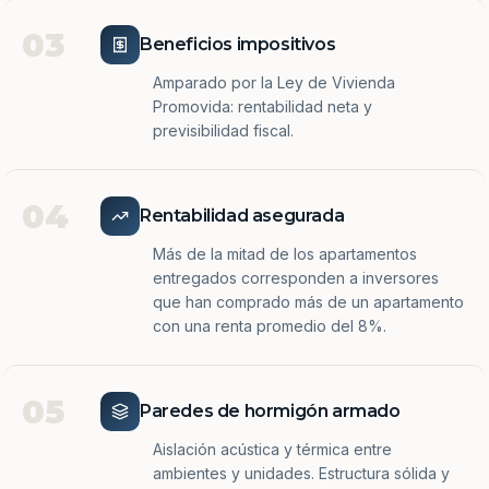
03
Beneficios impositivos
Amparado por la Ley de Vivienda
Promovida: rentabilidad neta y
previsibilidad fiscal.
04
Rentabilidad asegurada
Más de la mitad de los apartamentos
entregados corresponden a inversores
que han comprado más de un apartamento
con una renta promedio del 8%.
05
Paredes de hormigón armado
Aislación acústica y térmica entre
ambientes y unidades. Estructura sólida y