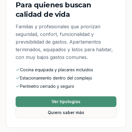
Para quienes buscan
calidad de vida
Familias y profesionales que priorizan
seguridad, confort, funcionalidad y
previsibilidad de gastos. Apartamentos
terminados, equipados y listos para habitar,
con muy bajos gastos comunes.
Cocina equipada y placares incluidos
Estacionamiento dentro del complejo
Perímetro cerrado y seguro
Ver tipologías
Quiero saber más