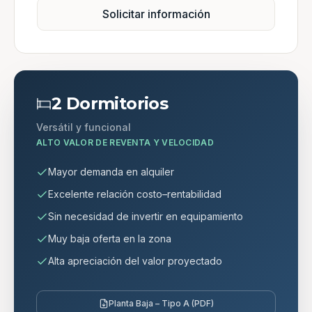
Solicitar información
2 Dormitorios
Versátil y funcional
ALTO VALOR DE REVENTA Y VELOCIDAD
Mayor demanda en alquiler
Excelente relación costo–rentabilidad
Sin necesidad de invertir en equipamiento
Muy baja oferta en la zona
Alta apreciación del valor proyectado
Planta Baja – Tipo A (PDF)