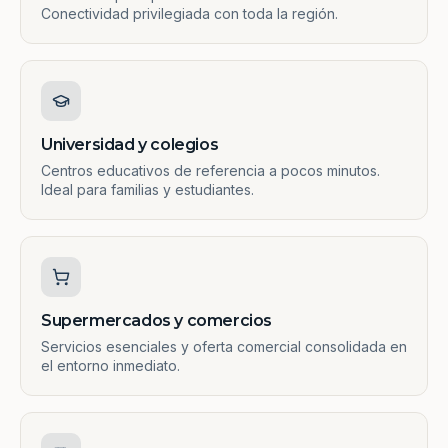
Conectividad privilegiada con toda la región.
Universidad y colegios
Centros educativos de referencia a pocos minutos.
Ideal para familias y estudiantes.
Supermercados y comercios
Servicios esenciales y oferta comercial consolidada en
el entorno inmediato.