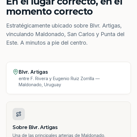
En el lugar correcto, en el
momento correcto
Estratégicamente ubicado sobre Blvr. Artigas,
vinculando Maldonado, San Carlos y Punta del
Este. A minutos a pie del centro.
Blvr. Artigas
entre F. Rivera y Eugenio Ruiz Zorrilla —
Maldonado, Uruguay
Sobre Blvr. Artigas
Una de las principales arterias de Maldonado.