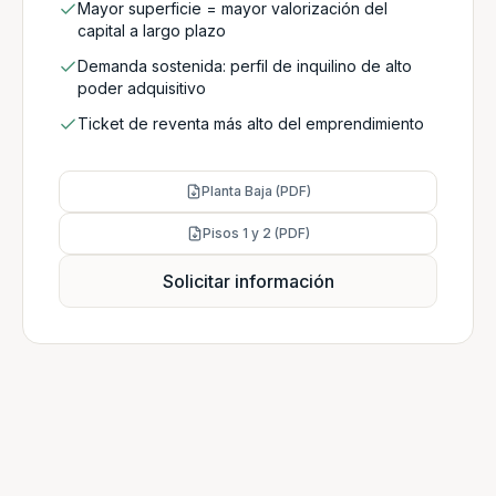
Mayor superficie = mayor valorización del
capital a largo plazo
Demanda sostenida: perfil de inquilino de alto
poder adquisitivo
Ticket de reventa más alto del emprendimiento
Planta Baja (PDF)
Pisos 1 y 2 (PDF)
Solicitar información