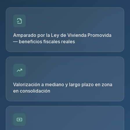
Amparado por la Ley de Vivienda Promovida
— beneficios fiscales reales
Valorización a mediano y largo plazo en zona
en consolidación