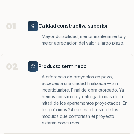
01
Calidad constructiva superior
Mayor durabilidad, menor mantenimiento y
mejor apreciación del valor a largo plazo.
02
Producto terminado
A diferencia de proyectos en pozo,
accedés a una unidad finalizada — sin
incertidumbre. Final de obra otorgado. Ya
hemos construido y entregado más de la
mitad de los apartamentos proyectados. En
los próximos 24 meses, el resto de los
módulos que conforman el proyecto
estarán concluidos.