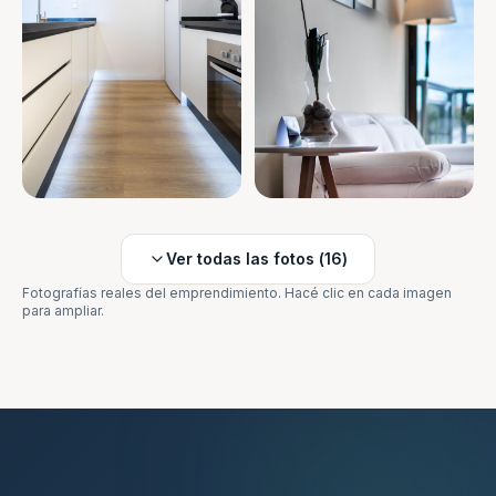
Ver todas las fotos (
16
)
Fotografías reales del emprendimiento. Hacé clic en cada imagen
para ampliar.