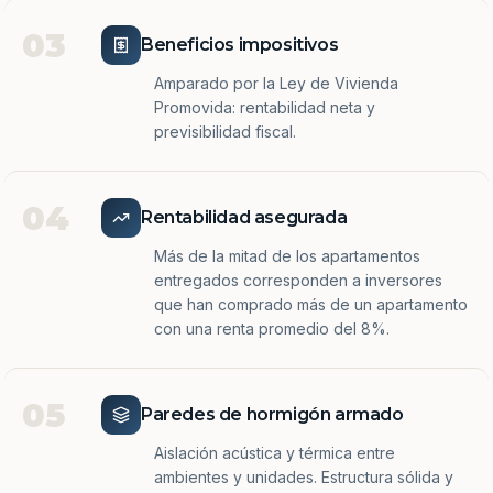
03
Beneficios impositivos
Amparado por la Ley de Vivienda
Promovida: rentabilidad neta y
previsibilidad fiscal.
04
Rentabilidad asegurada
Más de la mitad de los apartamentos
entregados corresponden a inversores
que han comprado más de un apartamento
con una renta promedio del 8%.
05
Paredes de hormigón armado
Aislación acústica y térmica entre
ambientes y unidades. Estructura sólida y