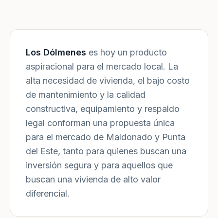
Los Dólmenes
es hoy un producto
aspiracional para el mercado local. La
alta necesidad de vivienda, el bajo costo
de mantenimiento y la calidad
constructiva, equipamiento y respaldo
legal conforman una propuesta única
para el mercado de Maldonado y Punta
del Este, tanto para quienes buscan una
inversión segura y para aquellos que
buscan una vivienda de alto valor
diferencial.