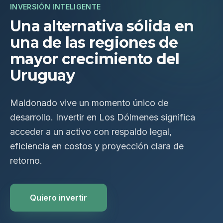
INVERSIÓN INTELIGENTE
Una alternativa sólida en
una de las regiones de
mayor crecimiento del
Uruguay
Maldonado vive un momento único de
desarrollo. Invertir en Los Dólmenes significa
acceder a un activo con respaldo legal,
eficiencia en costos y proyección clara de
retorno.
Quiero invertir