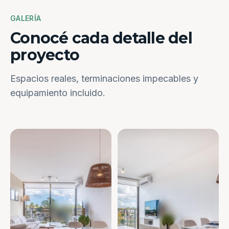
GALERÍA
Conocé cada detalle del
proyecto
Espacios reales, terminaciones impecables y
equipamiento incluido.