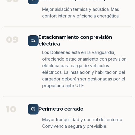
Mejor aislación térmica y acústica. Más
confort interior y eficiencia energética.
09
Estacionamiento con previsión
eléctrica
Los Dólmenes está en la vanguardia,
ofreciendo estacionamiento con previsión
eléctrica para carga de vehículos
eléctricos. La instalación y habilitación del
cargador deberán ser gestionadas por el
propietario ante UTE.
10
Perímetro cerrado
Mayor tranquilidad y control del entorno.
Convivencia segura y previsible.