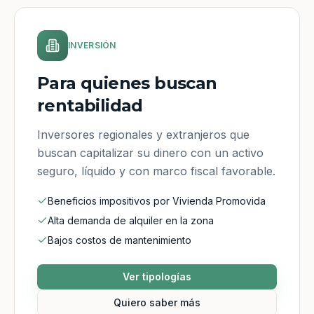
INVERSIÓN
Para quienes buscan
rentabilidad
Inversores regionales y extranjeros que
buscan capitalizar su dinero con un activo
seguro, líquido y con marco fiscal favorable.
Beneficios impositivos por Vivienda Promovida
Alta demanda de alquiler en la zona
Bajos costos de mantenimiento
Ver tipologías
Quiero saber más