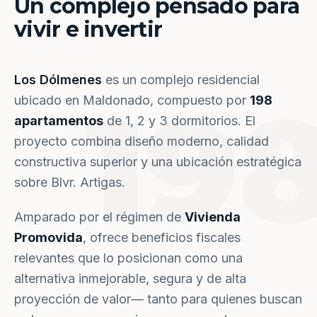
Un complejo pensado para
vivir e invertir
Los Dólmenes
es un complejo residencial
19
ubicado en Maldonado, compuesto por
198
apartamentos
de 1, 2 y 3 dormitorios. El
proyecto combina diseño moderno, calidad
constructiva superior y una ubicación estratégica
sobre Blvr. Artigas.
Amparado por el régimen de
Vivienda
Promovida
, ofrece beneficios fiscales
relevantes que lo posicionan como una
alternativa inmejorable, segura y de alta
proyección de valor— tanto para quienes buscan