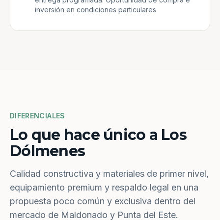
inversión en condiciones particulares
DIFERENCIALES
Lo que hace único a Los
Dólmenes
Calidad constructiva y materiales de primer nivel,
equipamiento premium y respaldo legal en una
propuesta poco común y exclusiva dentro del
mercado de Maldonado y Punta del Este.