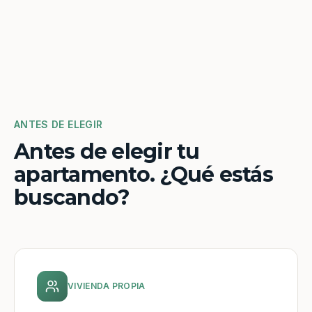
ANTES DE ELEGIR
Antes de elegir tu
apartamento. ¿Qué estás
buscando?
VIVIENDA PROPIA