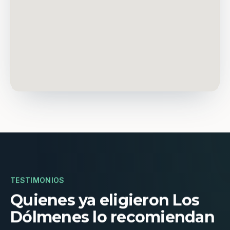
TESTIMONIOS
Quienes ya eligieron Los
Dólmenes lo recomiendan