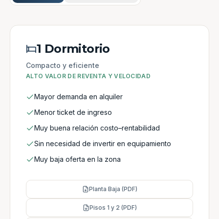
1 Dormitorio
Compacto y eficiente
ALTO VALOR DE REVENTA Y VELOCIDAD
Mayor demanda en alquiler
Menor ticket de ingreso
Muy buena relación costo–rentabilidad
Sin necesidad de invertir en equipamiento
Muy baja oferta en la zona
Planta Baja (PDF)
Pisos 1 y 2 (PDF)