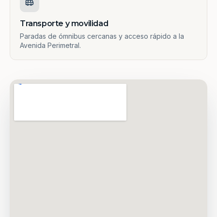
Transporte y movilidad
Paradas de ómnibus cercanas y acceso rápido a la
Avenida Perimetral.