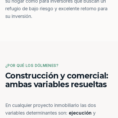
su hogar como para inversores que buscan un
refugio de bajo riesgo y excelente retorno para
su inversión.
¿POR QUÉ LOS DÓLMENES?
Construcción y comercial:
ambas variables resueltas
En cualquier proyecto inmobiliario las dos
variables determinantes son:
ejecución
y