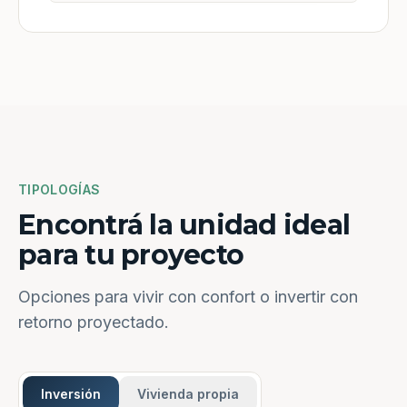
TIPOLOGÍAS
Encontrá la unidad ideal
para tu proyecto
Opciones para vivir con confort o invertir con
retorno proyectado.
Inversión
Vivienda propia