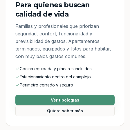
Para quienes buscan
calidad de vida
Familias y profesionales que priorizan
seguridad, confort, funcionalidad y
previsibilidad de gastos. Apartamentos
terminados, equipados y listos para habitar,
con muy bajos gastos comunes.
Cocina equipada y placares incluidos
Estacionamiento dentro del complejo
Perímetro cerrado y seguro
Ver tipologías
Quiero saber más