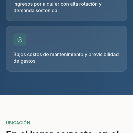
Ingresos por alquiler con alta rotación y
demanda sostenida
Bajos costos de mantenimiento y previsibilidad
de gastos
UBICACIÓN