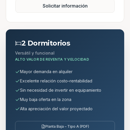
Solicitar información
2 Dormitorios
Versátil y funcional
ALTO VALOR DE REVENTA Y VELOCIDAD
Mayor demanda en alquiler
Excelente relación costo–rentabilidad
Sin necesidad de invertir en equipamiento
Muy baja oferta en la zona
Alta apreciación del valor proyectado
Planta Baja – Tipo A (PDF)