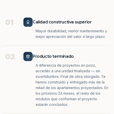
01
Calidad constructiva superior
Mayor durabilidad, menor mantenimiento y
mejor apreciación del valor a largo plazo.
02
Producto terminado
A diferencia de proyectos en pozo,
accedés a una unidad finalizada — sin
incertidumbre. Final de obra otorgado. Ya
hemos construido y entregado más de la
mitad de los apartamentos proyectados. En
los próximos 24 meses, el resto de los
módulos que conforman el proyecto
estarán concluidos.