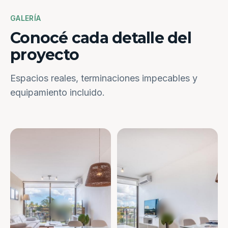
GALERÍA
Conocé cada detalle del
proyecto
Espacios reales, terminaciones impecables y
equipamiento incluido.