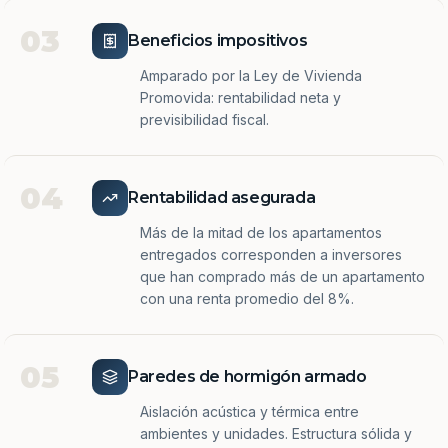
03
Beneficios impositivos
Amparado por la Ley de Vivienda
Promovida: rentabilidad neta y
previsibilidad fiscal.
04
Rentabilidad asegurada
Más de la mitad de los apartamentos
entregados corresponden a inversores
que han comprado más de un apartamento
con una renta promedio del 8%.
05
Paredes de hormigón armado
Aislación acústica y térmica entre
ambientes y unidades. Estructura sólida y