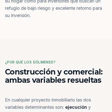
su hogar como para inversores que buscan un
refugio de bajo riesgo y excelente retorno para
su inversión.
¿POR QUÉ LOS DÓLMENES?
Construcción y comercial:
ambas variables resueltas
En cualquier proyecto inmobiliario las dos
variables determinantes son:
ejecución
y