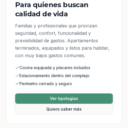
Para quienes buscan
calidad de vida
Familias y profesionales que priorizan
seguridad, confort, funcionalidad y
previsibilidad de gastos. Apartamentos
terminados, equipados y listos para habitar,
con muy bajos gastos comunes.
Cocina equipada y placares incluidos
Estacionamiento dentro del complejo
Perímetro cerrado y seguro
Ver tipologías
Quiero saber más