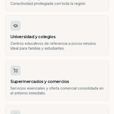
Conectividad privilegiada con toda la región.
Universidad y colegios
Centros educativos de referencia a pocos minutos.
Ideal para familias y estudiantes.
Supermercados y comercios
Servicios esenciales y oferta comercial consolidada en
el entorno inmediato.