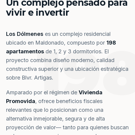
Un complejo pensado para
vivir e invertir
Los Dólmenes
es un complejo residencial
19
ubicado en Maldonado, compuesto por
198
apartamentos
de 1, 2 y 3 dormitorios. El
proyecto combina diseño moderno, calidad
constructiva superior y una ubicación estratégica
sobre Blvr. Artigas.
Amparado por el régimen de
Vivienda
Promovida
, ofrece beneficios fiscales
relevantes que lo posicionan como una
alternativa inmejorable, segura y de alta
proyección de valor— tanto para quienes buscan