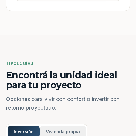
TIPOLOGÍAS
Encontrá la unidad ideal
para tu proyecto
Opciones para vivir con confort o invertir con
retorno proyectado.
Inversión
Vivienda propia