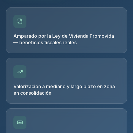
Amparado por la Ley de Vivienda Promovida
— beneficios fiscales reales
Valorización a mediano y largo plazo en zona
en consolidación