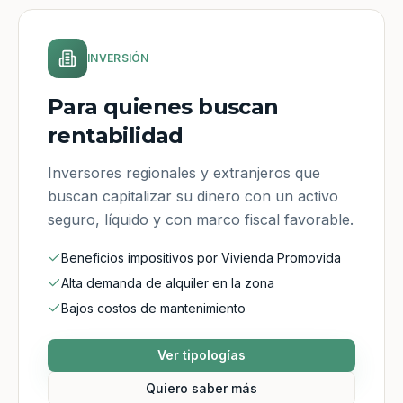
INVERSIÓN
Para quienes buscan
rentabilidad
Inversores regionales y extranjeros que
buscan capitalizar su dinero con un activo
seguro, líquido y con marco fiscal favorable.
Beneficios impositivos por Vivienda Promovida
Alta demanda de alquiler en la zona
Bajos costos de mantenimiento
Ver tipologías
Quiero saber más