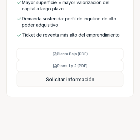
Mayor superficie = mayor valorización del
capital a largo plazo
Demanda sostenida: perfil de inquilino de alto
poder adquisitivo
Ticket de reventa más alto del emprendimiento
Planta Baja (PDF)
Pisos 1 y 2 (PDF)
Solicitar información