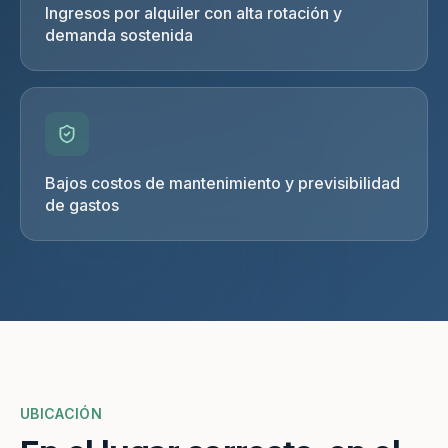
Ingresos por alquiler con alta rotación y
demanda sostenida
Bajos costos de mantenimiento y previsibilidad
de gastos
UBICACIÓN