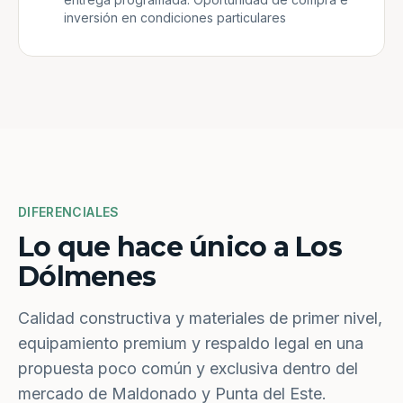
inversión en condiciones particulares
DIFERENCIALES
Lo que hace único a Los
Dólmenes
Calidad constructiva y materiales de primer nivel,
equipamiento premium y respaldo legal en una
propuesta poco común y exclusiva dentro del
mercado de Maldonado y Punta del Este.