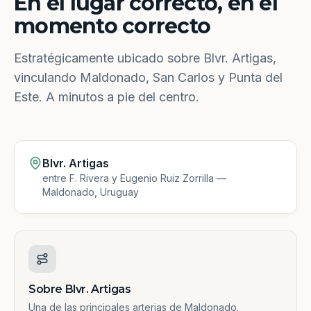
En el lugar correcto, en el
momento correcto
Estratégicamente ubicado sobre Blvr. Artigas,
vinculando Maldonado, San Carlos y Punta del
Este. A minutos a pie del centro.
Blvr. Artigas
entre F. Rivera y Eugenio Ruiz Zorrilla —
Maldonado, Uruguay
Sobre Blvr. Artigas
Una de las principales arterias de Maldonado.