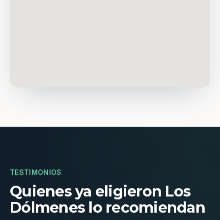
TESTIMONIOS
Quienes ya eligieron Los
Dólmenes lo recomiendan