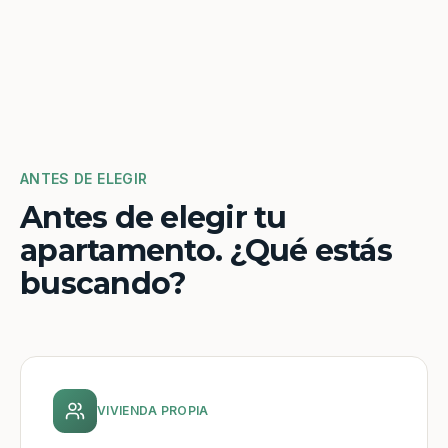
ANTES DE ELEGIR
Antes de elegir tu
apartamento. ¿Qué estás
buscando?
VIVIENDA PROPIA