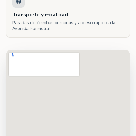
Transporte y movilidad
Paradas de ómnibus cercanas y acceso rápido a la
Avenida Perimetral.