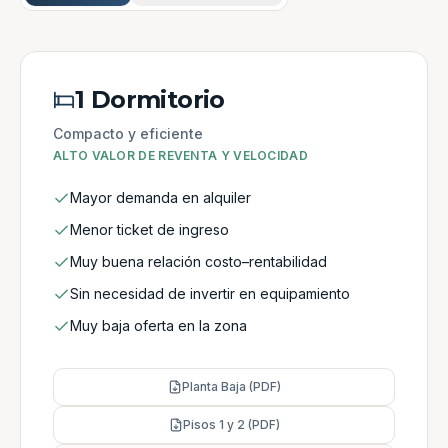
1 Dormitorio
Compacto y eficiente
ALTO VALOR DE REVENTA Y VELOCIDAD
Mayor demanda en alquiler
Menor ticket de ingreso
Muy buena relación costo–rentabilidad
Sin necesidad de invertir en equipamiento
Muy baja oferta en la zona
Planta Baja (PDF)
Pisos 1 y 2 (PDF)