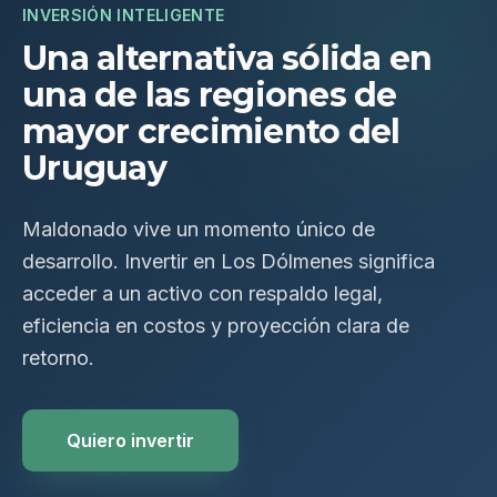
INVERSIÓN INTELIGENTE
Una alternativa sólida en
una de las regiones de
mayor crecimiento del
Uruguay
Maldonado vive un momento único de
desarrollo. Invertir en Los Dólmenes significa
acceder a un activo con respaldo legal,
eficiencia en costos y proyección clara de
retorno.
Quiero invertir