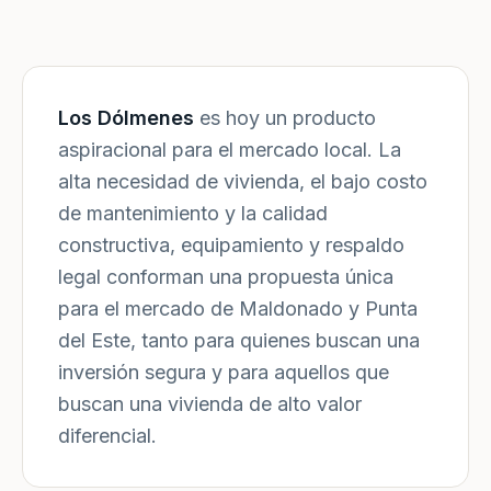
Los Dólmenes
es hoy un producto
aspiracional para el mercado local. La
alta necesidad de vivienda, el bajo costo
de mantenimiento y la calidad
constructiva, equipamiento y respaldo
legal conforman una propuesta única
para el mercado de Maldonado y Punta
del Este, tanto para quienes buscan una
inversión segura y para aquellos que
buscan una vivienda de alto valor
diferencial.