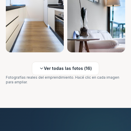
Ver todas las fotos (
16
)
Fotografías reales del emprendimiento. Hacé clic en cada imagen
para ampliar.