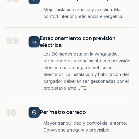
Mejor aislación térmica y acústica. Más
confort interior y eficiencia energética.
09
Estacionamiento con previsión
eléctrica
Los Dólmenes está en la vanguardia,
ofreciendo estacionamiento con previsión
eléctrica para carga de vehículos
eléctricos. La instalación y habilitación del
cargador deberán ser gestionadas por el
propietario ante UTE.
10
Perímetro cerrado
Mayor tranquilidad y control del entorno.
Convivencia segura y previsible.