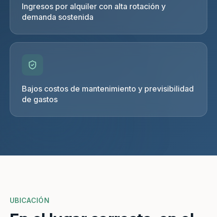
Ingresos por alquiler con alta rotación y
demanda sostenida
Bajos costos de mantenimiento y previsibilidad
de gastos
UBICACIÓN