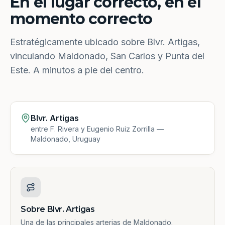
En el lugar correcto, en el
momento correcto
Estratégicamente ubicado sobre Blvr. Artigas,
vinculando Maldonado, San Carlos y Punta del
Este. A minutos a pie del centro.
Blvr. Artigas
entre F. Rivera y Eugenio Ruiz Zorrilla —
Maldonado, Uruguay
Sobre Blvr. Artigas
Una de las principales arterias de Maldonado.