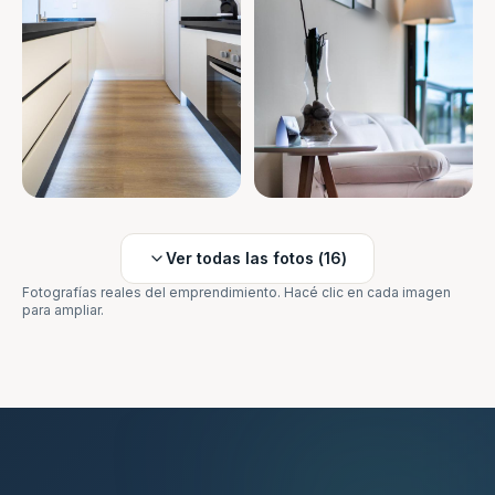
Ver todas las fotos (
16
)
Fotografías reales del emprendimiento. Hacé clic en cada imagen
para ampliar.