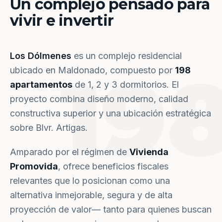
Un complejo pensado para
vivir e invertir
Los Dólmenes
es un complejo residencial
19
ubicado en Maldonado, compuesto por
198
apartamentos
de 1, 2 y 3 dormitorios. El
proyecto combina diseño moderno, calidad
constructiva superior y una ubicación estratégica
sobre Blvr. Artigas.
Amparado por el régimen de
Vivienda
Promovida
, ofrece beneficios fiscales
relevantes que lo posicionan como una
alternativa inmejorable, segura y de alta
proyección de valor— tanto para quienes buscan