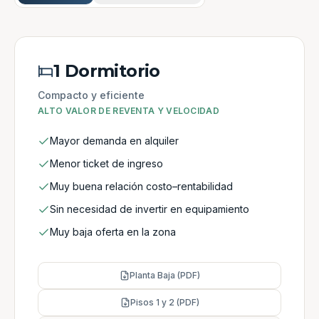
1 Dormitorio
Compacto y eficiente
ALTO VALOR DE REVENTA Y VELOCIDAD
Mayor demanda en alquiler
Menor ticket de ingreso
Muy buena relación costo–rentabilidad
Sin necesidad de invertir en equipamiento
Muy baja oferta en la zona
Planta Baja (PDF)
Pisos 1 y 2 (PDF)