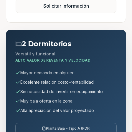
Solicitar información
2 Dormitorios
Versátil y funcional
ALTO VALOR DE REVENTA Y VELOCIDAD
Mayor demanda en alquiler
Excelente relación costo–rentabilidad
Sin necesidad de invertir en equipamiento
Muy baja oferta en la zona
Alta apreciación del valor proyectado
Planta Baja – Tipo A (PDF)