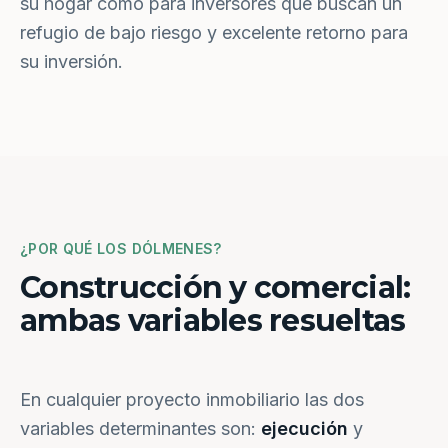
su hogar como para inversores que buscan un
refugio de bajo riesgo y excelente retorno para
su inversión.
¿POR QUÉ LOS DÓLMENES?
Construcción y comercial:
ambas variables resueltas
En cualquier proyecto inmobiliario las dos
variables determinantes son:
ejecución
y