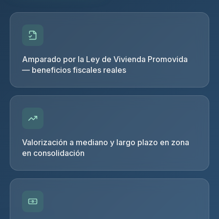
Amparado por la Ley de Vivienda Promovida
— beneficios fiscales reales
Valorización a mediano y largo plazo en zona
en consolidación