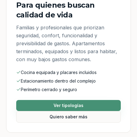
Para quienes buscan
calidad de vida
Familias y profesionales que priorizan
seguridad, confort, funcionalidad y
previsibilidad de gastos. Apartamentos
terminados, equipados y listos para habitar,
con muy bajos gastos comunes.
Cocina equipada y placares incluidos
Estacionamiento dentro del complejo
Perímetro cerrado y seguro
Ver tipologías
Quiero saber más