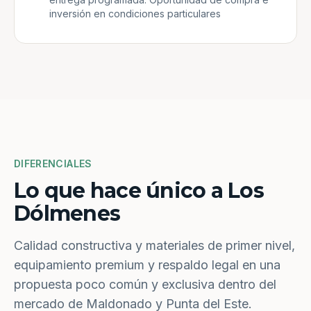
inversión en condiciones particulares
DIFERENCIALES
Lo que hace único a Los
Dólmenes
Calidad constructiva y materiales de primer nivel,
equipamiento premium y respaldo legal en una
propuesta poco común y exclusiva dentro del
mercado de Maldonado y Punta del Este.