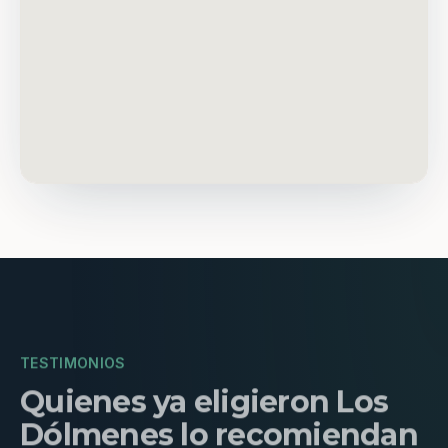
TESTIMONIOS
Quienes ya eligieron Los
Dólmenes lo recomiendan