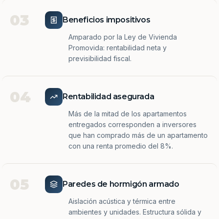
03
Beneficios impositivos
Amparado por la Ley de Vivienda
Promovida: rentabilidad neta y
previsibilidad fiscal.
04
Rentabilidad asegurada
Más de la mitad de los apartamentos
entregados corresponden a inversores
que han comprado más de un apartamento
con una renta promedio del 8%.
05
Paredes de hormigón armado
Aislación acústica y térmica entre
ambientes y unidades. Estructura sólida y