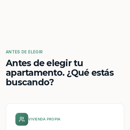
ANTES DE ELEGIR
Antes de elegir tu
apartamento. ¿Qué estás
buscando?
VIVIENDA PROPIA