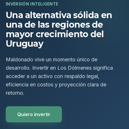
INVERSIÓN INTELIGENTE
Una alternativa sólida en
una de las regiones de
mayor crecimiento del
Uruguay
Maldonado vive un momento único de
desarrollo. Invertir en Los Dólmenes significa
acceder a un activo con respaldo legal,
eficiencia en costos y proyección clara de
retorno.
Quiero invertir