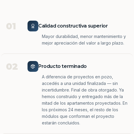
01
Calidad constructiva superior
Mayor durabilidad, menor mantenimiento y
mejor apreciación del valor a largo plazo.
02
Producto terminado
A diferencia de proyectos en pozo,
accedés a una unidad finalizada — sin
incertidumbre. Final de obra otorgado. Ya
hemos construido y entregado más de la
mitad de los apartamentos proyectados. En
los próximos 24 meses, el resto de los
módulos que conforman el proyecto
estarán concluidos.