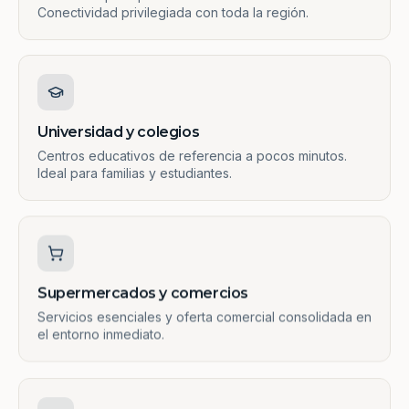
Conectividad privilegiada con toda la región.
Universidad y colegios
Centros educativos de referencia a pocos minutos.
Ideal para familias y estudiantes.
Supermercados y comercios
Servicios esenciales y oferta comercial consolidada en
el entorno inmediato.