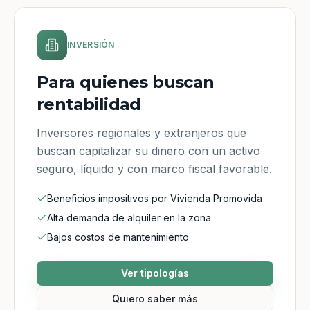
INVERSIÓN
Para quienes buscan
rentabilidad
Inversores regionales y extranjeros que
buscan capitalizar su dinero con un activo
seguro, líquido y con marco fiscal favorable.
Beneficios impositivos por Vivienda Promovida
Alta demanda de alquiler en la zona
Bajos costos de mantenimiento
Ver tipologías
Quiero saber más