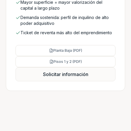
Mayor superficie = mayor valorización del
capital a largo plazo
Demanda sostenida: perfil de inquilino de alto
poder adquisitivo
Ticket de reventa más alto del emprendimiento
Planta Baja (PDF)
Pisos 1 y 2 (PDF)
Solicitar información