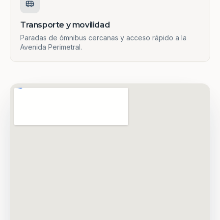
Transporte y movilidad
Paradas de ómnibus cercanas y acceso rápido a la
Avenida Perimetral.