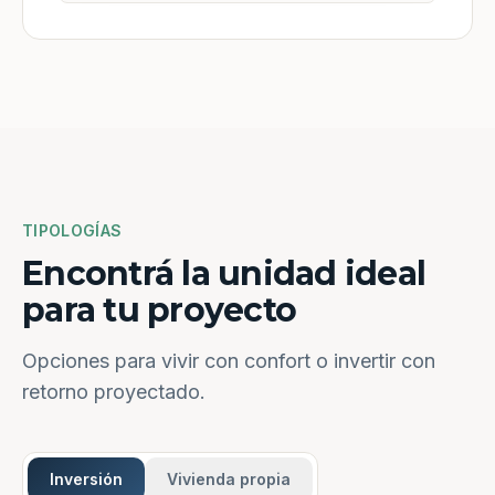
TIPOLOGÍAS
Encontrá la unidad ideal
para tu proyecto
Opciones para vivir con confort o invertir con
retorno proyectado.
Inversión
Vivienda propia