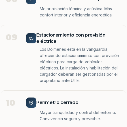
Mejor aislación térmica y acústica. Más
confort interior y eficiencia energética.
09
Estacionamiento con previsión
eléctrica
Los Dólmenes está en la vanguardia,
ofreciendo estacionamiento con previsión
eléctrica para carga de vehículos
eléctricos. La instalación y habilitación del
cargador deberán ser gestionadas por el
propietario ante UTE.
10
Perímetro cerrado
Mayor tranquilidad y control del entorno.
Convivencia segura y previsible.