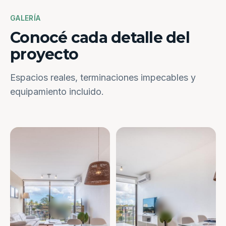
GALERÍA
Conocé cada detalle del
proyecto
Espacios reales, terminaciones impecables y
equipamiento incluido.