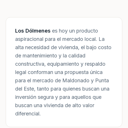
Los Dólmenes
es hoy un producto
aspiracional para el mercado local. La
alta necesidad de vivienda, el bajo costo
de mantenimiento y la calidad
constructiva, equipamiento y respaldo
legal conforman una propuesta única
para el mercado de Maldonado y Punta
del Este, tanto para quienes buscan una
inversión segura y para aquellos que
buscan una vivienda de alto valor
diferencial.