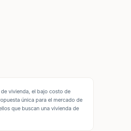
de vivienda, el bajo costo de
ropuesta única para el mercado de
ellos que buscan una vivienda de