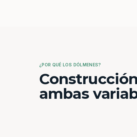
¿POR QUÉ LOS DÓLMENES?
Construcción
ambas variab