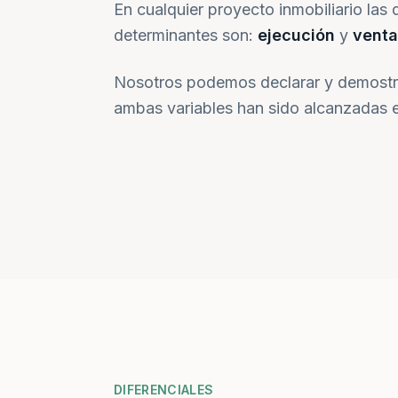
En cualquier proyecto inmobiliario las 
determinantes son:
ejecución
y
venta
Nosotros podemos declarar y demostr
ambas variables han sido alcanzadas e
DIFERENCIALES