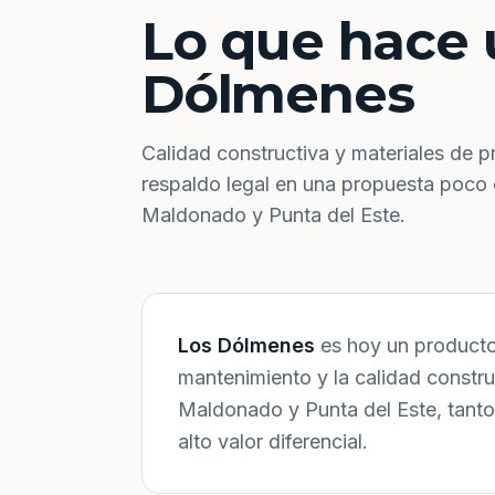
Lo que hace 
Dólmenes
Calidad constructiva y materiales de p
respaldo legal en una propuesta poco
Maldonado y Punta del Este.
Los Dólmenes
es hoy un producto 
mantenimiento y la calidad constr
Maldonado y Punta del Este, tanto
alto valor diferencial.