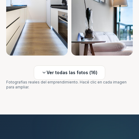
Ver todas las fotos (
16
)
Fotografías reales del emprendimiento. Hacé clic en cada imagen
para ampliar.