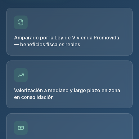
Amparado por la Ley de Vivienda Promovida
— beneficios fiscales reales
Valorización a mediano y largo plazo en zona
en consolidación