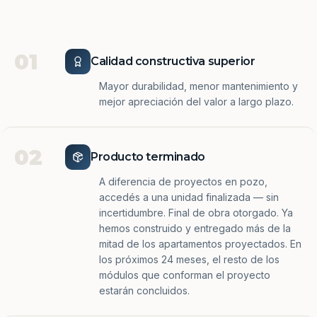
01
Calidad constructiva superior
Mayor durabilidad, menor mantenimiento y
mejor apreciación del valor a largo plazo.
02
Producto terminado
A diferencia de proyectos en pozo,
accedés a una unidad finalizada — sin
incertidumbre. Final de obra otorgado. Ya
hemos construido y entregado más de la
mitad de los apartamentos proyectados. En
los próximos 24 meses, el resto de los
módulos que conforman el proyecto
estarán concluidos.