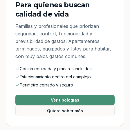
Para quienes buscan
calidad de vida
Familias y profesionales que priorizan
seguridad, confort, funcionalidad y
previsibilidad de gastos. Apartamentos
terminados, equipados y listos para habitar,
con muy bajos gastos comunes.
Cocina equipada y placares incluidos
Estacionamiento dentro del complejo
Perímetro cerrado y seguro
Ver tipologías
Quiero saber más