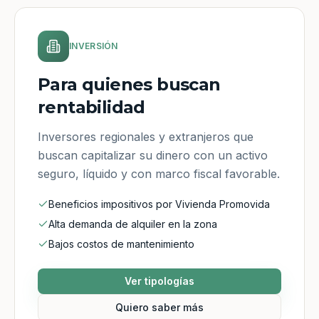
INVERSIÓN
Para quienes buscan
rentabilidad
Inversores regionales y extranjeros que
buscan capitalizar su dinero con un activo
seguro, líquido y con marco fiscal favorable.
Beneficios impositivos por Vivienda Promovida
Alta demanda de alquiler en la zona
Bajos costos de mantenimiento
Ver tipologías
Quiero saber más