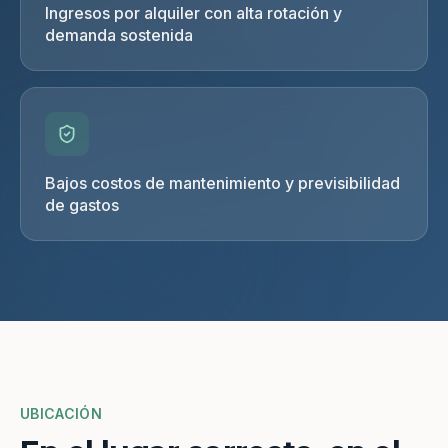
Ingresos por alquiler con alta rotación y
demanda sostenida
Bajos costos de mantenimiento y previsibilidad
de gastos
UBICACIÓN