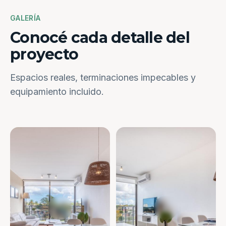
GALERÍA
Conocé cada detalle del
proyecto
Espacios reales, terminaciones impecables y
equipamiento incluido.