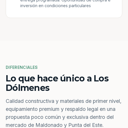
inversión en condiciones particulares
DIFERENCIALES
Lo que hace único a Los
Dólmenes
Calidad constructiva y materiales de primer nivel,
equipamiento premium y respaldo legal en una
propuesta poco común y exclusiva dentro del
mercado de Maldonado y Punta del Este.