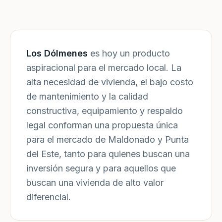
Los Dólmenes
es hoy un producto
aspiracional para el mercado local. La
alta necesidad de vivienda, el bajo costo
de mantenimiento y la calidad
constructiva, equipamiento y respaldo
legal conforman una propuesta única
para el mercado de Maldonado y Punta
del Este, tanto para quienes buscan una
inversión segura y para aquellos que
buscan una vivienda de alto valor
diferencial.