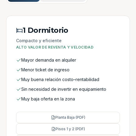
1 Dormitorio
Compacto y eficiente
ALTO VALOR DE REVENTA Y VELOCIDAD
Mayor demanda en alquiler
Menor ticket de ingreso
Muy buena relación costo–rentabilidad
Sin necesidad de invertir en equipamiento
Muy baja oferta en la zona
Planta Baja (PDF)
Pisos 1 y 2 (PDF)