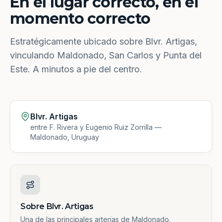
En el lugar correcto, en el
momento correcto
Estratégicamente ubicado sobre Blvr. Artigas,
vinculando Maldonado, San Carlos y Punta del
Este. A minutos a pie del centro.
Blvr. Artigas
entre F. Rivera y Eugenio Ruiz Zorrilla —
Maldonado, Uruguay
Sobre Blvr. Artigas
Una de las principales arterias de Maldonado.