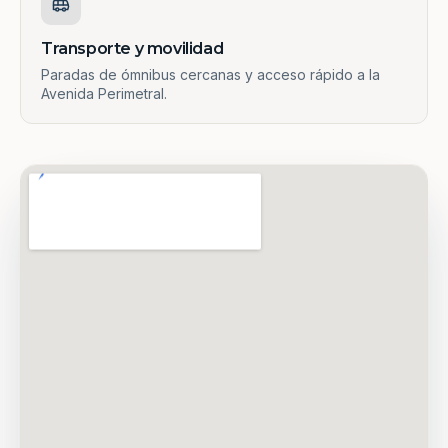
Transporte y movilidad
Paradas de ómnibus cercanas y acceso rápido a la
Avenida Perimetral.