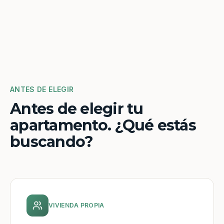
ANTES DE ELEGIR
Antes de elegir tu
apartamento. ¿Qué estás
buscando?
VIVIENDA PROPIA