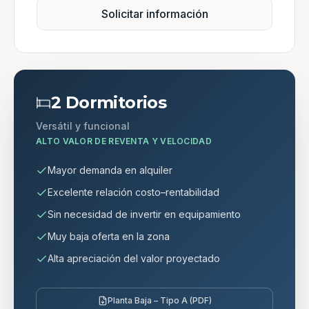
Solicitar información
2 Dormitorios
Versátil y funcional
ALTO VALOR DE REVENTA Y VELOCIDAD
Mayor demanda en alquiler
Excelente relación costo–rentabilidad
Sin necesidad de invertir en equipamiento
Muy baja oferta en la zona
Alta apreciación del valor proyectado
Planta Baja – Tipo A (PDF)