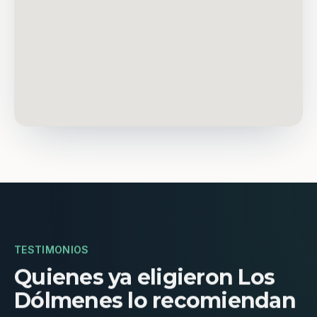
TESTIMONIOS
Quienes ya eligieron Los
Dólmenes lo recomiendan