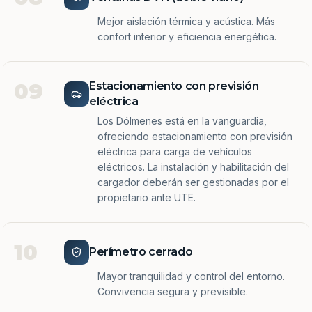
Mejor aislación térmica y acústica. Más
confort interior y eficiencia energética.
09
Estacionamiento con previsión
eléctrica
Los Dólmenes está en la vanguardia,
ofreciendo estacionamiento con previsión
eléctrica para carga de vehículos
eléctricos. La instalación y habilitación del
cargador deberán ser gestionadas por el
propietario ante UTE.
10
Perímetro cerrado
Mayor tranquilidad y control del entorno.
Convivencia segura y previsible.