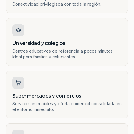
Conectividad privilegiada con toda la región.
Universidad y colegios
Centros educativos de referencia a pocos minutos.
Ideal para familias y estudiantes.
Supermercados y comercios
Servicios esenciales y oferta comercial consolidada en
el entorno inmediato.