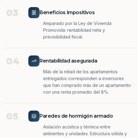
03
Beneficios impositivos
Amparado por la Ley de Vivienda
Promovida: rentabilidad neta y
previsibilidad fiscal.
04
Rentabilidad asegurada
Más de la mitad de los apartamentos
entregados corresponden a inversores
que han comprado más de un apartamento
con una renta promedio del 8%.
05
Paredes de hormigón armado
Aislación acústica y térmica entre
ambientes y unidades. Estructura sólida y