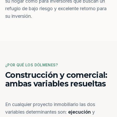
su hogar como para inversores que buscan un
refugio de bajo riesgo y excelente retorno para
su inversión.
¿POR QUÉ LOS DÓLMENES?
Construcción y comercial:
ambas variables resueltas
En cualquier proyecto inmobiliario las dos
variables determinantes son:
ejecución
y