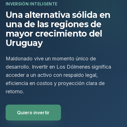
INVERSIÓN INTELIGENTE
Una alternativa sólida en
una de las regiones de
mayor crecimiento del
Uruguay
Maldonado vive un momento único de
desarrollo. Invertir en Los Dólmenes significa
acceder a un activo con respaldo legal,
eficiencia en costos y proyección clara de
retorno.
Quiero invertir