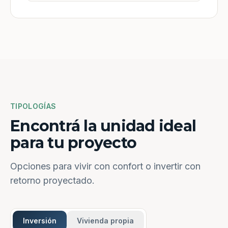
TIPOLOGÍAS
Encontrá la unidad ideal
para tu proyecto
Opciones para vivir con confort o invertir con
retorno proyectado.
Inversión
Vivienda propia