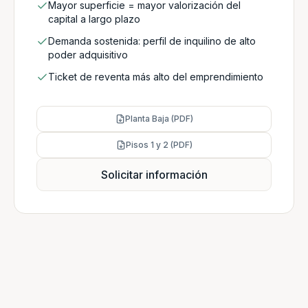
Mayor superficie = mayor valorización del
capital a largo plazo
Demanda sostenida: perfil de inquilino de alto
poder adquisitivo
Ticket de reventa más alto del emprendimiento
Planta Baja (PDF)
Pisos 1 y 2 (PDF)
Solicitar información