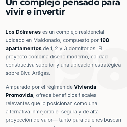
Un complejo pensado para
vivir e invertir
Los Dólmenes
es un complejo residencial
19
ubicado en Maldonado, compuesto por
198
apartamentos
de 1, 2 y 3 dormitorios. El
proyecto combina diseño moderno, calidad
constructiva superior y una ubicación estratégica
sobre Blvr. Artigas.
Amparado por el régimen de
Vivienda
Promovida
, ofrece beneficios fiscales
relevantes que lo posicionan como una
alternativa inmejorable, segura y de alta
proyección de valor— tanto para quienes buscan