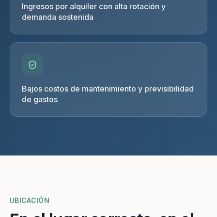
Ingresos por alquiler con alta rotación y
demanda sostenida
Bajos costos de mantenimiento y previsibilidad
de gastos
UBICACIÓN