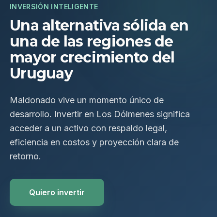
INVERSIÓN INTELIGENTE
Una alternativa sólida en
una de las regiones de
mayor crecimiento del
Uruguay
Maldonado vive un momento único de
desarrollo. Invertir en Los Dólmenes significa
acceder a un activo con respaldo legal,
eficiencia en costos y proyección clara de
retorno.
Quiero invertir