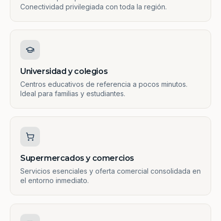
Conectividad privilegiada con toda la región.
Universidad y colegios
Centros educativos de referencia a pocos minutos.
Ideal para familias y estudiantes.
Supermercados y comercios
Servicios esenciales y oferta comercial consolidada en
el entorno inmediato.