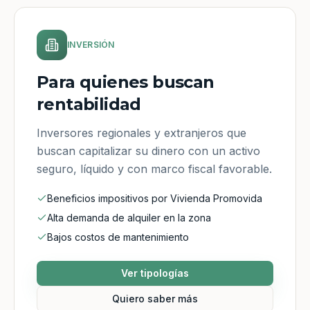
INVERSIÓN
Para quienes buscan
rentabilidad
Inversores regionales y extranjeros que
buscan capitalizar su dinero con un activo
seguro, líquido y con marco fiscal favorable.
Beneficios impositivos por Vivienda Promovida
Alta demanda de alquiler en la zona
Bajos costos de mantenimiento
Ver tipologías
Quiero saber más