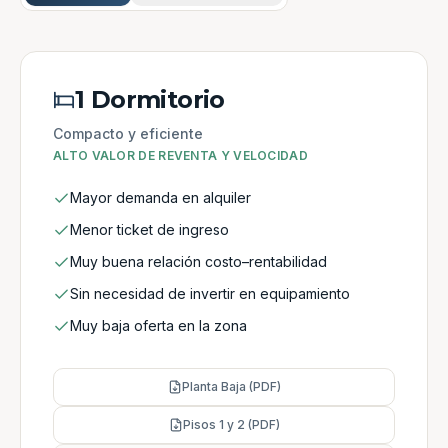
1 Dormitorio
Compacto y eficiente
ALTO VALOR DE REVENTA Y VELOCIDAD
Mayor demanda en alquiler
Menor ticket de ingreso
Muy buena relación costo–rentabilidad
Sin necesidad de invertir en equipamiento
Muy baja oferta en la zona
Planta Baja (PDF)
Pisos 1 y 2 (PDF)