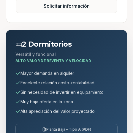
Solicitar información
2 Dormitorios
Versátil y funcional
ALTO VALOR DE REVENTA Y VELOCIDAD
Mayor demanda en alquiler
Excelente relación costo–rentabilidad
Sin necesidad de invertir en equipamiento
Muy baja oferta en la zona
Alta apreciación del valor proyectado
Planta Baja – Tipo A (PDF)