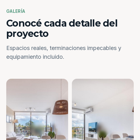
GALERÍA
Conocé cada detalle del
proyecto
Espacios reales, terminaciones impecables y
equipamiento incluido.