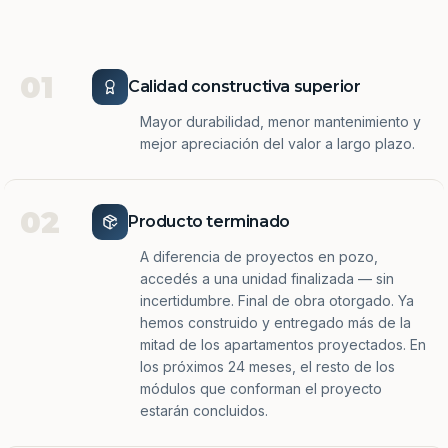
01
Calidad constructiva superior
Mayor durabilidad, menor mantenimiento y
mejor apreciación del valor a largo plazo.
02
Producto terminado
A diferencia de proyectos en pozo,
accedés a una unidad finalizada — sin
incertidumbre. Final de obra otorgado. Ya
hemos construido y entregado más de la
mitad de los apartamentos proyectados. En
los próximos 24 meses, el resto de los
módulos que conforman el proyecto
estarán concluidos.