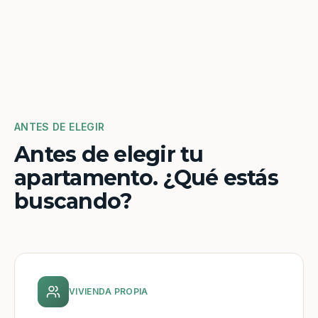
ANTES DE ELEGIR
Antes de elegir tu
apartamento. ¿Qué estás
buscando?
VIVIENDA PROPIA