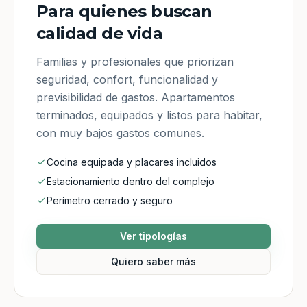
Para quienes buscan
calidad de vida
Familias y profesionales que priorizan
seguridad, confort, funcionalidad y
previsibilidad de gastos. Apartamentos
terminados, equipados y listos para habitar,
con muy bajos gastos comunes.
Cocina equipada y placares incluidos
Estacionamiento dentro del complejo
Perímetro cerrado y seguro
Ver tipologías
Quiero saber más