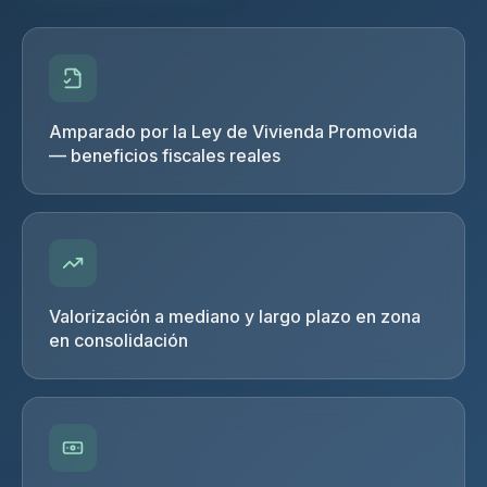
Amparado por la Ley de Vivienda Promovida
— beneficios fiscales reales
Valorización a mediano y largo plazo en zona
en consolidación