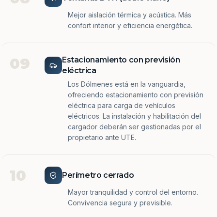
Mejor aislación térmica y acústica. Más
confort interior y eficiencia energética.
09
Estacionamiento con previsión
eléctrica
Los Dólmenes está en la vanguardia,
ofreciendo estacionamiento con previsión
eléctrica para carga de vehículos
eléctricos. La instalación y habilitación del
cargador deberán ser gestionadas por el
propietario ante UTE.
10
Perímetro cerrado
Mayor tranquilidad y control del entorno.
Convivencia segura y previsible.