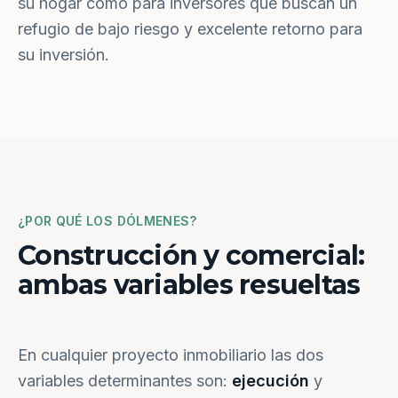
su hogar como para inversores que buscan un
refugio de bajo riesgo y excelente retorno para
su inversión.
¿POR QUÉ LOS DÓLMENES?
Construcción y comercial:
ambas variables resueltas
En cualquier proyecto inmobiliario las dos
variables determinantes son:
ejecución
y