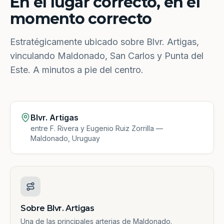
En el lugar correcto, en el
momento correcto
Estratégicamente ubicado sobre Blvr. Artigas,
vinculando Maldonado, San Carlos y Punta del
Este. A minutos a pie del centro.
Blvr. Artigas
entre F. Rivera y Eugenio Ruiz Zorrilla —
Maldonado, Uruguay
Sobre Blvr. Artigas
Una de las principales arterias de Maldonado.