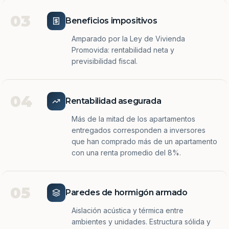
03
Beneficios impositivos
Amparado por la Ley de Vivienda
Promovida: rentabilidad neta y
previsibilidad fiscal.
04
Rentabilidad asegurada
Más de la mitad de los apartamentos
entregados corresponden a inversores
que han comprado más de un apartamento
con una renta promedio del 8%.
05
Paredes de hormigón armado
Aislación acústica y térmica entre
ambientes y unidades. Estructura sólida y