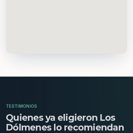
TESTIMONIOS
Quienes ya eligieron Los
Dólmenes lo recomiendan