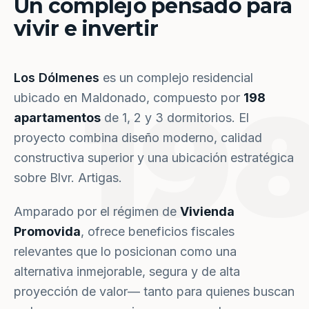
Un complejo pensado para
vivir e invertir
Los Dólmenes
es un complejo residencial
19
ubicado en Maldonado, compuesto por
198
apartamentos
de 1, 2 y 3 dormitorios. El
proyecto combina diseño moderno, calidad
constructiva superior y una ubicación estratégica
sobre Blvr. Artigas.
Amparado por el régimen de
Vivienda
Promovida
, ofrece beneficios fiscales
relevantes que lo posicionan como una
alternativa inmejorable, segura y de alta
proyección de valor— tanto para quienes buscan