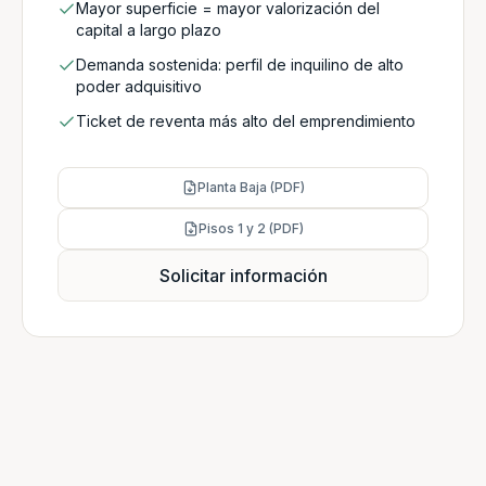
Mayor superficie = mayor valorización del
capital a largo plazo
Demanda sostenida: perfil de inquilino de alto
poder adquisitivo
Ticket de reventa más alto del emprendimiento
Planta Baja (PDF)
Pisos 1 y 2 (PDF)
Solicitar información