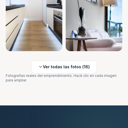
Ver todas las fotos (
16
)
Fotografías reales del emprendimiento. Hacé clic en cada imagen
para ampliar.