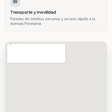
Transporte y movilidad
Paradas de ómnibus cercanas y acceso rápido a la
Avenida Perimetral.