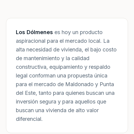
Los Dólmenes
es hoy un producto
aspiracional para el mercado local. La
alta necesidad de vivienda, el bajo costo
de mantenimiento y la calidad
constructiva, equipamiento y respaldo
legal conforman una propuesta única
para el mercado de Maldonado y Punta
del Este, tanto para quienes buscan una
inversión segura y para aquellos que
buscan una vivienda de alto valor
diferencial.