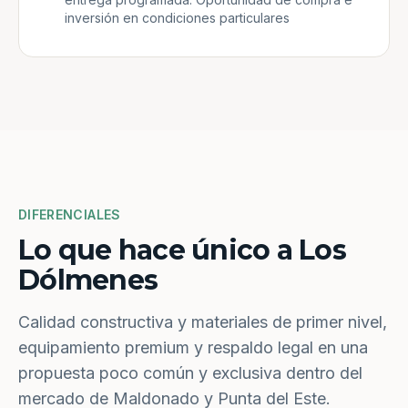
inversión en condiciones particulares
DIFERENCIALES
Lo que hace único a Los
Dólmenes
Calidad constructiva y materiales de primer nivel,
equipamiento premium y respaldo legal en una
propuesta poco común y exclusiva dentro del
mercado de Maldonado y Punta del Este.