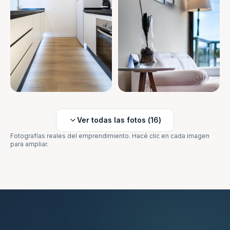
Ver todas las fotos (
16
)
Fotografías reales del emprendimiento. Hacé clic en cada imagen
para ampliar.