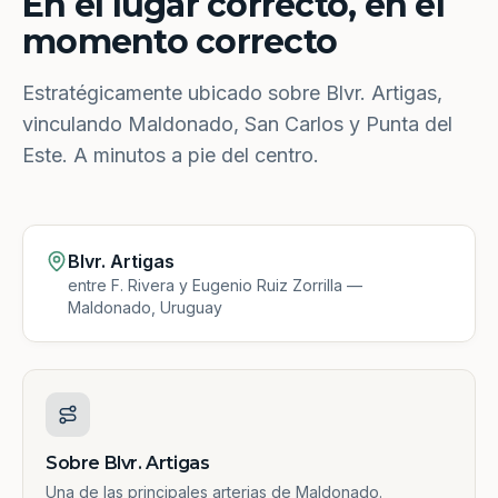
En el lugar correcto, en el
momento correcto
Estratégicamente ubicado sobre Blvr. Artigas,
vinculando Maldonado, San Carlos y Punta del
Este. A minutos a pie del centro.
Blvr. Artigas
entre F. Rivera y Eugenio Ruiz Zorrilla —
Maldonado, Uruguay
Sobre Blvr. Artigas
Una de las principales arterias de Maldonado.