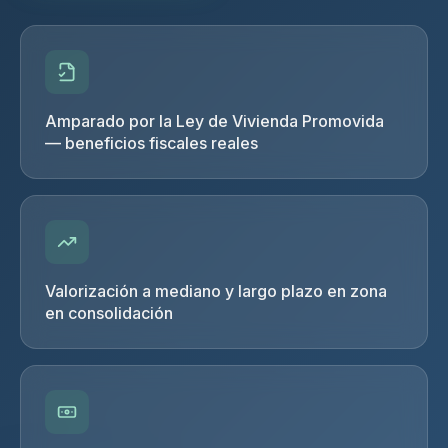
Amparado por la Ley de Vivienda Promovida
— beneficios fiscales reales
Valorización a mediano y largo plazo en zona
en consolidación