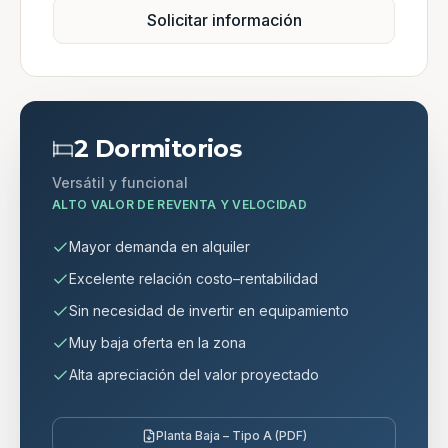
Solicitar información
2 Dormitorios
Versátil y funcional
ALTO VALOR DE REVENTA Y VELOCIDAD
Mayor demanda en alquiler
Excelente relación costo–rentabilidad
Sin necesidad de invertir en equipamiento
Muy baja oferta en la zona
Alta apreciación del valor proyectado
Planta Baja – Tipo A (PDF)