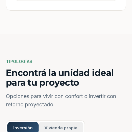
TIPOLOGÍAS
Encontrá la unidad ideal
para tu proyecto
Opciones para vivir con confort o invertir con
retorno proyectado.
Inversión
Vivienda propia