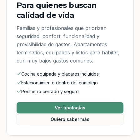
Para quienes buscan
calidad de vida
Familias y profesionales que priorizan
seguridad, confort, funcionalidad y
previsibilidad de gastos. Apartamentos
terminados, equipados y listos para habitar,
con muy bajos gastos comunes.
Cocina equipada y placares incluidos
Estacionamiento dentro del complejo
Perímetro cerrado y seguro
Ver tipologías
Quiero saber más