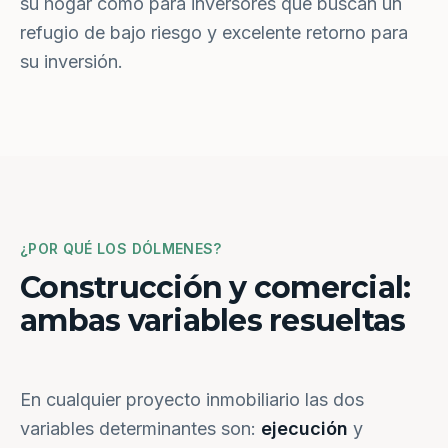
su hogar como para inversores que buscan un
refugio de bajo riesgo y excelente retorno para
su inversión.
¿POR QUÉ LOS DÓLMENES?
Construcción y comercial:
ambas variables resueltas
En cualquier proyecto inmobiliario las dos
variables determinantes son:
ejecución
y