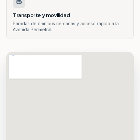
Transporte y movilidad
Paradas de ómnibus cercanas y acceso rápido a la
Avenida Perimetral.