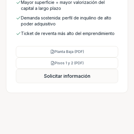
Mayor superficie = mayor valorización del
capital a largo plazo
Demanda sostenida: perfil de inquilino de alto
poder adquisitivo
Ticket de reventa más alto del emprendimiento
Planta Baja (PDF)
Pisos 1 y 2 (PDF)
Solicitar información