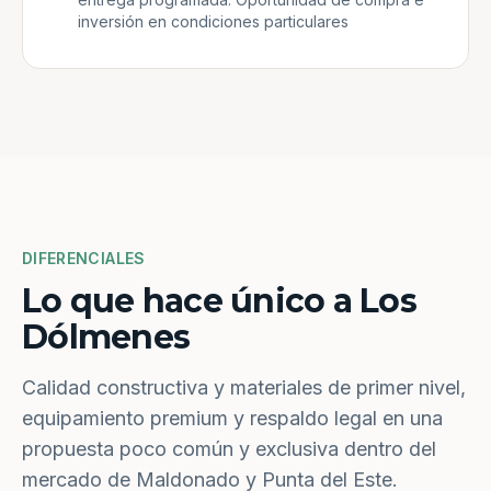
inversión en condiciones particulares
DIFERENCIALES
Lo que hace único a Los
Dólmenes
Calidad constructiva y materiales de primer nivel,
equipamiento premium y respaldo legal en una
propuesta poco común y exclusiva dentro del
mercado de Maldonado y Punta del Este.