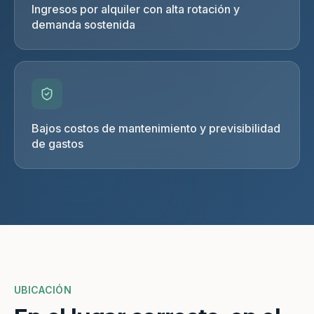
Ingresos por alquiler con alta rotación y
demanda sostenida
Bajos costos de mantenimiento y previsibilidad
de gastos
UBICACIÓN