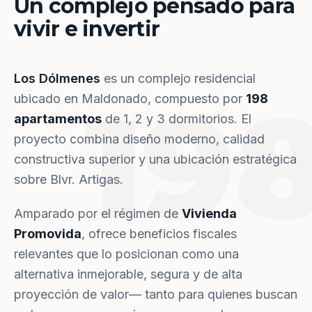
Un complejo pensado para
vivir e invertir
Los Dólmenes
es un complejo residencial
19
ubicado en Maldonado, compuesto por
198
apartamentos
de 1, 2 y 3 dormitorios. El
proyecto combina diseño moderno, calidad
constructiva superior y una ubicación estratégica
sobre Blvr. Artigas.
Amparado por el régimen de
Vivienda
Promovida
, ofrece beneficios fiscales
relevantes que lo posicionan como una
alternativa inmejorable, segura y de alta
proyección de valor— tanto para quienes buscan