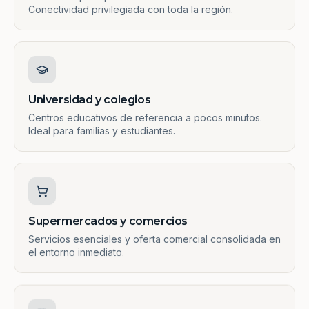
Conectividad privilegiada con toda la región.
Universidad y colegios
Centros educativos de referencia a pocos minutos.
Ideal para familias y estudiantes.
Supermercados y comercios
Servicios esenciales y oferta comercial consolidada en
el entorno inmediato.