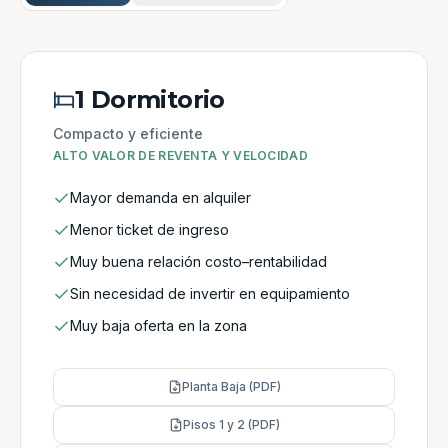
1 Dormitorio
Compacto y eficiente
ALTO VALOR DE REVENTA Y VELOCIDAD
Mayor demanda en alquiler
Menor ticket de ingreso
Muy buena relación costo–rentabilidad
Sin necesidad de invertir en equipamiento
Muy baja oferta en la zona
Planta Baja (PDF)
Pisos 1 y 2 (PDF)