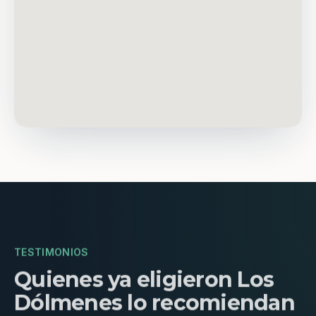
TESTIMONIOS
Quienes ya eligieron Los
Dólmenes lo recomiendan