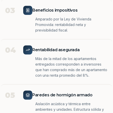
03
Beneficios impositivos
Amparado por la Ley de Vivienda
Promovida: rentabilidad neta y
previsibilidad fiscal.
04
Rentabilidad asegurada
Más de la mitad de los apartamentos
entregados corresponden a inversores
que han comprado más de un apartamento
con una renta promedio del 8%.
05
Paredes de hormigón armado
Aislación acústica y térmica entre
ambientes y unidades. Estructura sólida y