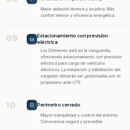
Mejor aislación térmica y acústica. Más
confort interior y eficiencia energética.
09
Estacionamiento con previsión
eléctrica
Los Dólmenes está en la vanguardia,
ofreciendo estacionamiento con previsión
eléctrica para carga de vehículos
eléctricos. La instalación y habilitación del
cargador deberán ser gestionadas por el
propietario ante UTE.
10
Perímetro cerrado
Mayor tranquilidad y control del entorno.
Convivencia segura y previsible.