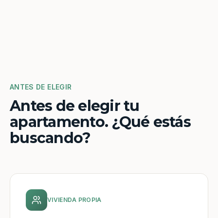
ANTES DE ELEGIR
Antes de elegir tu
apartamento. ¿Qué estás
buscando?
VIVIENDA PROPIA