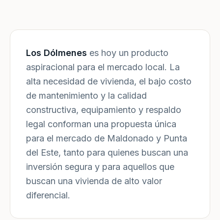
Los Dólmenes
es hoy un producto
aspiracional para el mercado local. La
alta necesidad de vivienda, el bajo costo
de mantenimiento y la calidad
constructiva, equipamiento y respaldo
legal conforman una propuesta única
para el mercado de Maldonado y Punta
del Este, tanto para quienes buscan una
inversión segura y para aquellos que
buscan una vivienda de alto valor
diferencial.