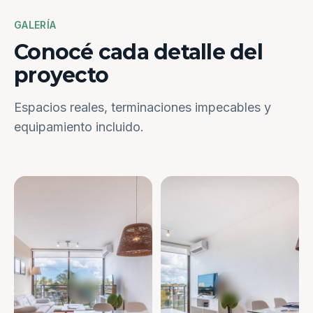
GALERÍA
Conocé cada detalle del
proyecto
Espacios reales, terminaciones impecables y
equipamiento incluido.