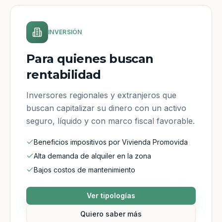
INVERSIÓN
Para quienes buscan
rentabilidad
Inversores regionales y extranjeros que
buscan capitalizar su dinero con un activo
seguro, líquido y con marco fiscal favorable.
Beneficios impositivos por Vivienda Promovida
Alta demanda de alquiler en la zona
Bajos costos de mantenimiento
Ver tipologías
Quiero saber más