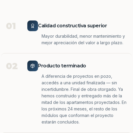
01
Calidad constructiva superior
Mayor durabilidad, menor mantenimiento y
mejor apreciación del valor a largo plazo.
02
Producto terminado
A diferencia de proyectos en pozo,
accedés a una unidad finalizada — sin
incertidumbre. Final de obra otorgado. Ya
hemos construido y entregado más de la
mitad de los apartamentos proyectados. En
los próximos 24 meses, el resto de los
módulos que conforman el proyecto
estarán concluidos.