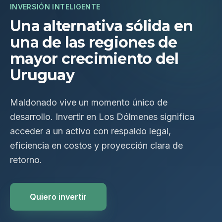
INVERSIÓN INTELIGENTE
Una alternativa sólida en
una de las regiones de
mayor crecimiento del
Uruguay
Maldonado vive un momento único de
desarrollo. Invertir en Los Dólmenes significa
acceder a un activo con respaldo legal,
eficiencia en costos y proyección clara de
retorno.
Quiero invertir