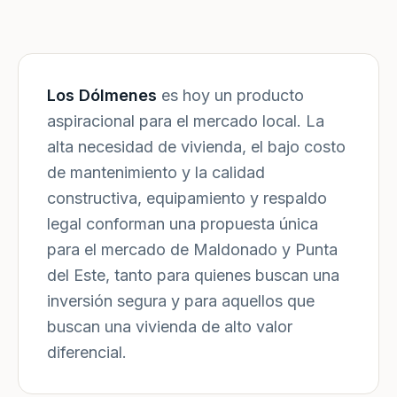
Los Dólmenes
es hoy un producto
aspiracional para el mercado local. La
alta necesidad de vivienda, el bajo costo
de mantenimiento y la calidad
constructiva, equipamiento y respaldo
legal conforman una propuesta única
para el mercado de Maldonado y Punta
del Este, tanto para quienes buscan una
inversión segura y para aquellos que
buscan una vivienda de alto valor
diferencial.