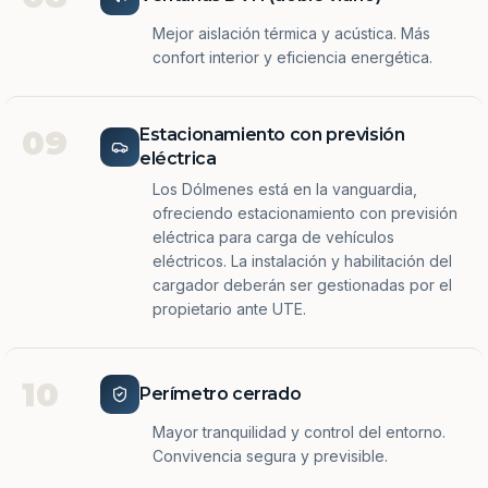
Mejor aislación térmica y acústica. Más
confort interior y eficiencia energética.
09
Estacionamiento con previsión
eléctrica
Los Dólmenes está en la vanguardia,
ofreciendo estacionamiento con previsión
eléctrica para carga de vehículos
eléctricos. La instalación y habilitación del
cargador deberán ser gestionadas por el
propietario ante UTE.
10
Perímetro cerrado
Mayor tranquilidad y control del entorno.
Convivencia segura y previsible.