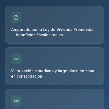
Amparado por la Ley de Vivienda Promovida
— beneficios fiscales reales
Valorización a mediano y largo plazo en zona
en consolidación