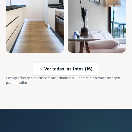
Ver todas las fotos (
16
)
Fotografías reales del emprendimiento. Hacé clic en cada imagen
para ampliar.