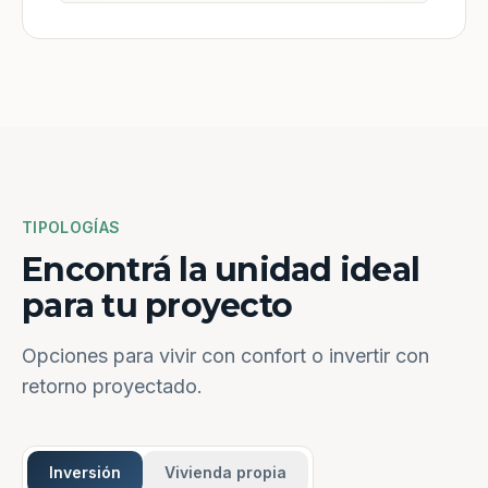
TIPOLOGÍAS
Encontrá la unidad ideal
para tu proyecto
Opciones para vivir con confort o invertir con
retorno proyectado.
Inversión
Vivienda propia