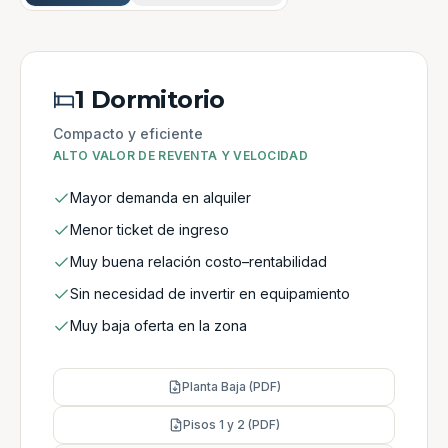
1 Dormitorio
Compacto y eficiente
ALTO VALOR DE REVENTA Y VELOCIDAD
Mayor demanda en alquiler
Menor ticket de ingreso
Muy buena relación costo–rentabilidad
Sin necesidad de invertir en equipamiento
Muy baja oferta en la zona
Planta Baja (PDF)
Pisos 1 y 2 (PDF)