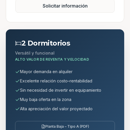
Solicitar información
2 Dormitorios
Versátil y funcional
ALTO VALOR DE REVENTA Y VELOCIDAD
Mayor demanda en alquiler
Excelente relación costo–rentabilidad
Sin necesidad de invertir en equipamiento
Muy baja oferta en la zona
Alta apreciación del valor proyectado
Planta Baja – Tipo A (PDF)