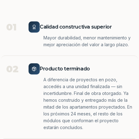
01
Calidad constructiva superior
Mayor durabilidad, menor mantenimiento y
mejor apreciación del valor a largo plazo.
02
Producto terminado
A diferencia de proyectos en pozo,
accedés a una unidad finalizada — sin
incertidumbre. Final de obra otorgado. Ya
hemos construido y entregado más de la
mitad de los apartamentos proyectados. En
los próximos 24 meses, el resto de los
módulos que conforman el proyecto
estarán concluidos.