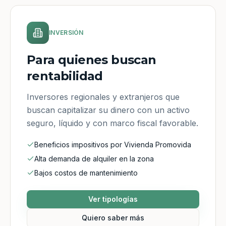
INVERSIÓN
Para quienes buscan
rentabilidad
Inversores regionales y extranjeros que
buscan capitalizar su dinero con un activo
seguro, líquido y con marco fiscal favorable.
Beneficios impositivos por Vivienda Promovida
Alta demanda de alquiler en la zona
Bajos costos de mantenimiento
Ver tipologías
Quiero saber más