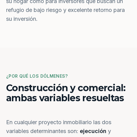
su hogar como para inversores que buscan un
refugio de bajo riesgo y excelente retorno para
su inversión.
¿POR QUÉ LOS DÓLMENES?
Construcción y comercial:
ambas variables resueltas
En cualquier proyecto inmobiliario las dos
variables determinantes son:
ejecución
y