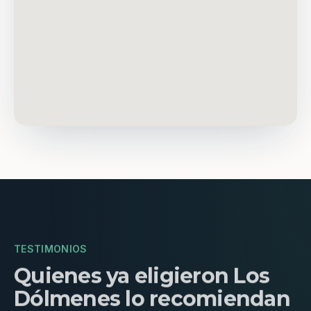
TESTIMONIOS
Quienes ya eligieron Los
Dólmenes lo recomiendan