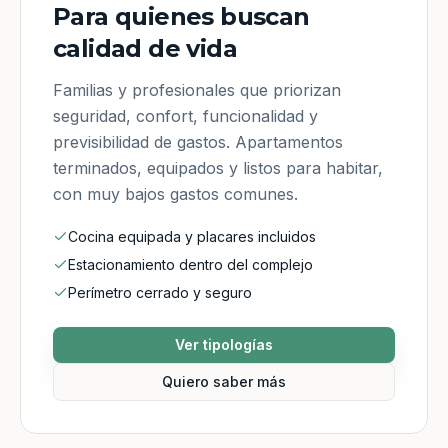
Para quienes buscan
calidad de vida
Familias y profesionales que priorizan
seguridad, confort, funcionalidad y
previsibilidad de gastos. Apartamentos
terminados, equipados y listos para habitar,
con muy bajos gastos comunes.
Cocina equipada y placares incluidos
Estacionamiento dentro del complejo
Perímetro cerrado y seguro
Ver tipologías
Quiero saber más