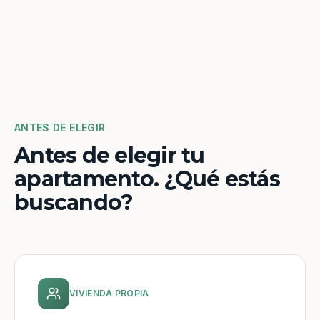
ANTES DE ELEGIR
Antes de elegir tu
apartamento. ¿Qué estás
buscando?
VIVIENDA PROPIA