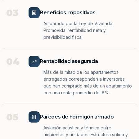
03
Beneficios impositivos
Amparado por la Ley de Vivienda
Promovida: rentabilidad neta y
previsibilidad fiscal.
04
Rentabilidad asegurada
Más de la mitad de los apartamentos
entregados corresponden a inversores
que han comprado más de un apartamento
con una renta promedio del 8%.
05
Paredes de hormigón armado
Aislación acústica y térmica entre
ambientes y unidades. Estructura sólida y