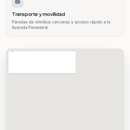
Transporte y movilidad
Paradas de ómnibus cercanas y acceso rápido a la
Avenida Perimetral.