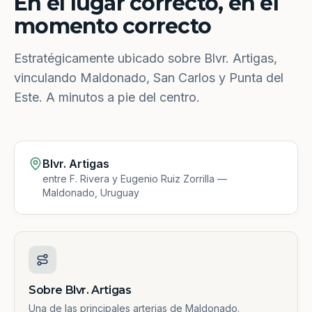
En el lugar correcto, en el
momento correcto
Estratégicamente ubicado sobre Blvr. Artigas,
vinculando Maldonado, San Carlos y Punta del
Este. A minutos a pie del centro.
Blvr. Artigas
entre F. Rivera y Eugenio Ruiz Zorrilla —
Maldonado, Uruguay
Sobre Blvr. Artigas
Una de las principales arterias de Maldonado.