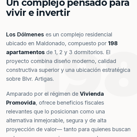
Un complejo pensado para
vivir e invertir
Los Dólmenes
es un complejo residencial
19
ubicado en Maldonado, compuesto por
198
apartamentos
de 1, 2 y 3 dormitorios. El
proyecto combina diseño moderno, calidad
constructiva superior y una ubicación estratégica
sobre Blvr. Artigas.
Amparado por el régimen de
Vivienda
Promovida
, ofrece beneficios fiscales
relevantes que lo posicionan como una
alternativa inmejorable, segura y de alta
proyección de valor— tanto para quienes buscan