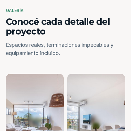
GALERÍA
Conocé cada detalle del
proyecto
Espacios reales, terminaciones impecables y
equipamiento incluido.