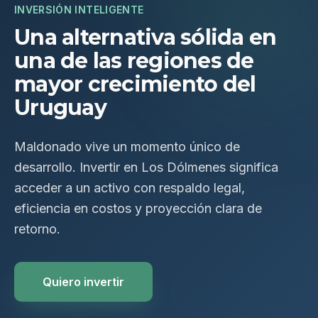
INVERSIÓN INTELIGENTE
Una alternativa sólida en
una de las regiones de
mayor crecimiento del
Uruguay
Maldonado vive un momento único de
desarrollo. Invertir en Los Dólmenes significa
acceder a un activo con respaldo legal,
eficiencia en costos y proyección clara de
retorno.
Quiero invertir