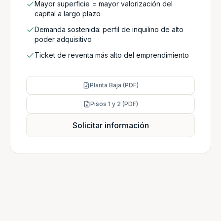
Mayor superficie = mayor valorización del
capital a largo plazo
Demanda sostenida: perfil de inquilino de alto
poder adquisitivo
Ticket de reventa más alto del emprendimiento
Planta Baja (PDF)
Pisos 1 y 2 (PDF)
Solicitar información