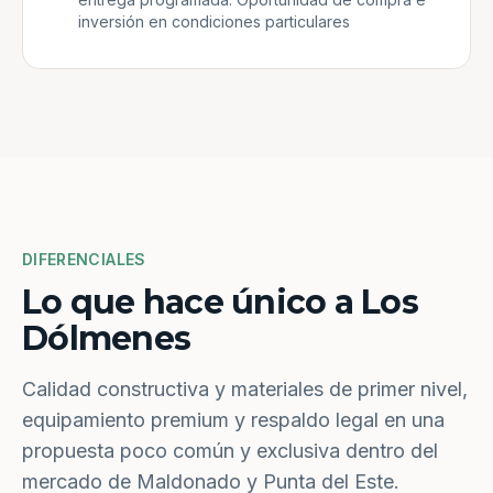
inversión en condiciones particulares
DIFERENCIALES
Lo que hace único a Los
Dólmenes
Calidad constructiva y materiales de primer nivel,
equipamiento premium y respaldo legal en una
propuesta poco común y exclusiva dentro del
mercado de Maldonado y Punta del Este.