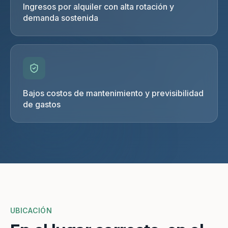
Ingresos por alquiler con alta rotación y
demanda sostenida
Bajos costos de mantenimiento y previsibilidad
de gastos
UBICACIÓN