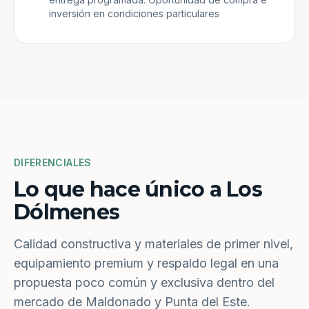
inversión en condiciones particulares
DIFERENCIALES
Lo que hace único a Los
Dólmenes
Calidad constructiva y materiales de primer nivel,
equipamiento premium y respaldo legal en una
propuesta poco común y exclusiva dentro del
mercado de Maldonado y Punta del Este.