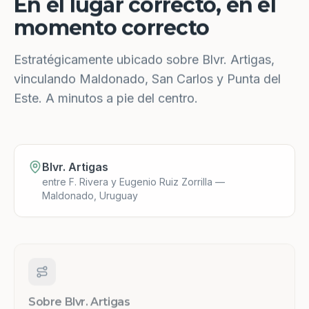
En el lugar correcto, en el
momento correcto
Estratégicamente ubicado sobre Blvr. Artigas,
vinculando Maldonado, San Carlos y Punta del
Este. A minutos a pie del centro.
Blvr. Artigas
entre F. Rivera y Eugenio Ruiz Zorrilla —
Maldonado, Uruguay
Sobre Blvr. Artigas
Una de las principales arterias de Maldonado.