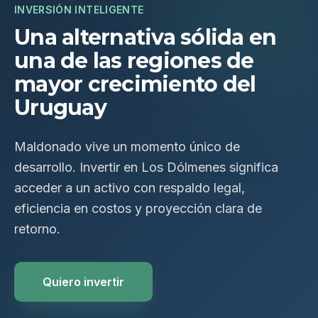
INVERSIÓN INTELIGENTE
Una alternativa sólida en
una de las regiones de
mayor crecimiento del
Uruguay
Maldonado vive un momento único de
desarrollo. Invertir en Los Dólmenes significa
acceder a un activo con respaldo legal,
eficiencia en costos y proyección clara de
retorno.
Quiero invertir