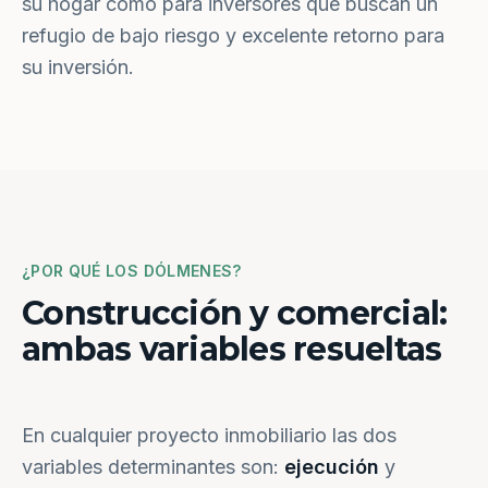
su hogar como para inversores que buscan un
refugio de bajo riesgo y excelente retorno para
su inversión.
¿POR QUÉ LOS DÓLMENES?
Construcción y comercial:
ambas variables resueltas
En cualquier proyecto inmobiliario las dos
variables determinantes son:
ejecución
y