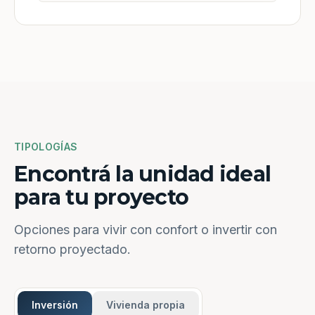
TIPOLOGÍAS
Encontrá la unidad ideal
para tu proyecto
Opciones para vivir con confort o invertir con
retorno proyectado.
Inversión
Vivienda propia