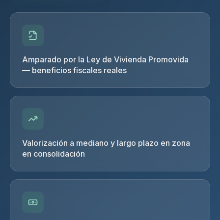
Amparado por la Ley de Vivienda Promovida
— beneficios fiscales reales
Valorización a mediano y largo plazo en zona
en consolidación