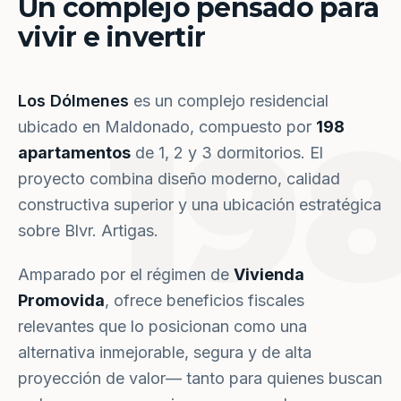
Un complejo pensado para
vivir e invertir
Los Dólmenes
es un complejo residencial
19
ubicado en Maldonado, compuesto por
198
apartamentos
de 1, 2 y 3 dormitorios. El
proyecto combina diseño moderno, calidad
constructiva superior y una ubicación estratégica
sobre Blvr. Artigas.
Amparado por el régimen de
Vivienda
Promovida
, ofrece beneficios fiscales
relevantes que lo posicionan como una
alternativa inmejorable, segura y de alta
proyección de valor— tanto para quienes buscan