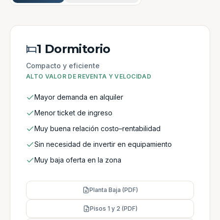
1 Dormitorio
Compacto y eficiente
ALTO VALOR DE REVENTA Y VELOCIDAD
Mayor demanda en alquiler
Menor ticket de ingreso
Muy buena relación costo–rentabilidad
Sin necesidad de invertir en equipamiento
Muy baja oferta en la zona
Planta Baja (PDF)
Pisos 1 y 2 (PDF)