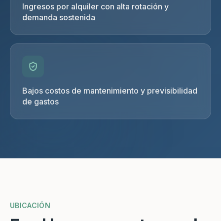
Ingresos por alquiler con alta rotación y
demanda sostenida
Bajos costos de mantenimiento y previsibilidad
de gastos
UBICACIÓN