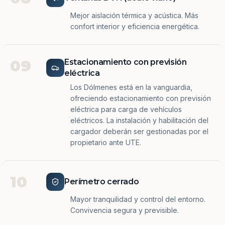
Mejor aislación térmica y acústica. Más
confort interior y eficiencia energética.
09
Estacionamiento con previsión
eléctrica
Los Dólmenes está en la vanguardia,
ofreciendo estacionamiento con previsión
eléctrica para carga de vehículos
eléctricos. La instalación y habilitación del
cargador deberán ser gestionadas por el
propietario ante UTE.
10
Perímetro cerrado
Mayor tranquilidad y control del entorno.
Convivencia segura y previsible.