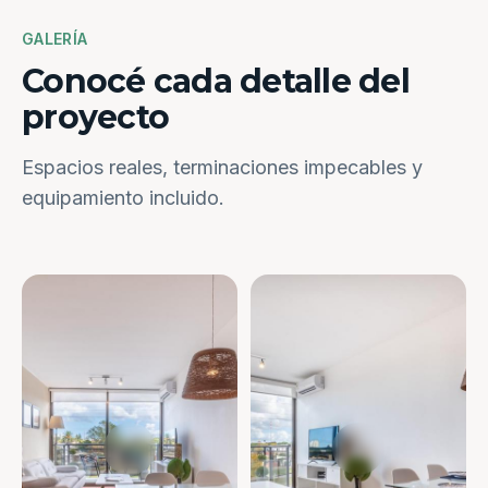
GALERÍA
Conocé cada detalle del
proyecto
Espacios reales, terminaciones impecables y
equipamiento incluido.