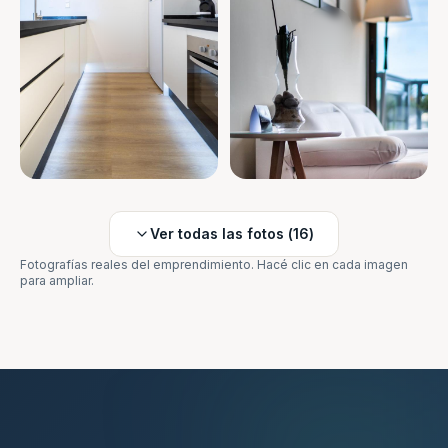
Ver todas las fotos (
16
)
Fotografías reales del emprendimiento. Hacé clic en cada imagen
para ampliar.