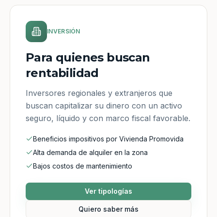
INVERSIÓN
Para quienes buscan
rentabilidad
Inversores regionales y extranjeros que
buscan capitalizar su dinero con un activo
seguro, líquido y con marco fiscal favorable.
Beneficios impositivos por Vivienda Promovida
Alta demanda de alquiler en la zona
Bajos costos de mantenimiento
Ver tipologías
Quiero saber más