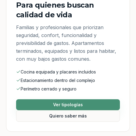
Para quienes buscan
calidad de vida
Familias y profesionales que priorizan
seguridad, confort, funcionalidad y
previsibilidad de gastos. Apartamentos
terminados, equipados y listos para habitar,
con muy bajos gastos comunes.
Cocina equipada y placares incluidos
Estacionamiento dentro del complejo
Perímetro cerrado y seguro
Ver tipologías
Quiero saber más