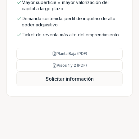
Mayor superficie = mayor valorización del
capital a largo plazo
Demanda sostenida: perfil de inquilino de alto
poder adquisitivo
Ticket de reventa más alto del emprendimiento
Planta Baja (PDF)
Pisos 1 y 2 (PDF)
Solicitar información