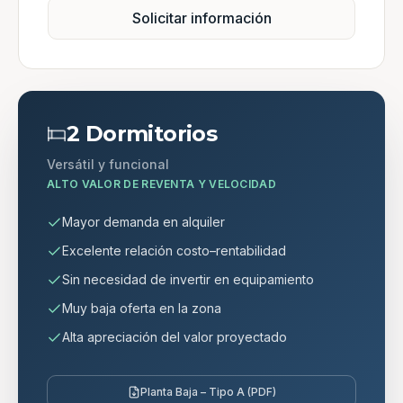
Solicitar información
2 Dormitorios
Versátil y funcional
ALTO VALOR DE REVENTA Y VELOCIDAD
Mayor demanda en alquiler
Excelente relación costo–rentabilidad
Sin necesidad de invertir en equipamiento
Muy baja oferta en la zona
Alta apreciación del valor proyectado
Planta Baja – Tipo A (PDF)