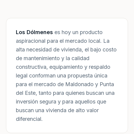
Los Dólmenes
es hoy un producto
aspiracional para el mercado local. La
alta necesidad de vivienda, el bajo costo
de mantenimiento y la calidad
constructiva, equipamiento y respaldo
legal conforman una propuesta única
para el mercado de Maldonado y Punta
del Este, tanto para quienes buscan una
inversión segura y para aquellos que
buscan una vivienda de alto valor
diferencial.