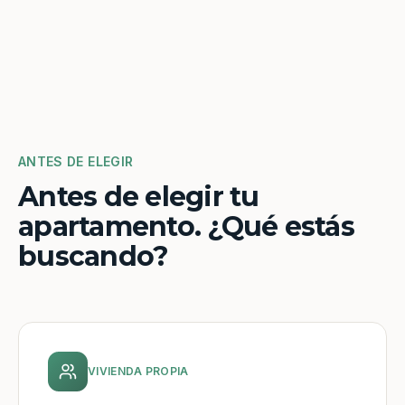
ANTES DE ELEGIR
Antes de elegir tu
apartamento. ¿Qué estás
buscando?
VIVIENDA PROPIA