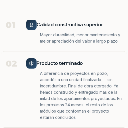
01
Calidad constructiva superior
Mayor durabilidad, menor mantenimiento y
mejor apreciación del valor a largo plazo.
02
Producto terminado
A diferencia de proyectos en pozo,
accedés a una unidad finalizada — sin
incertidumbre. Final de obra otorgado. Ya
hemos construido y entregado más de la
mitad de los apartamentos proyectados. En
los próximos 24 meses, el resto de los
módulos que conforman el proyecto
estarán concluidos.