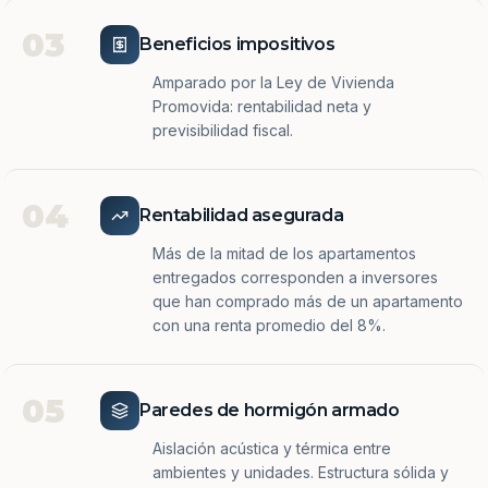
03
Beneficios impositivos
Amparado por la Ley de Vivienda
Promovida: rentabilidad neta y
previsibilidad fiscal.
04
Rentabilidad asegurada
Más de la mitad de los apartamentos
entregados corresponden a inversores
que han comprado más de un apartamento
con una renta promedio del 8%.
05
Paredes de hormigón armado
Aislación acústica y térmica entre
ambientes y unidades. Estructura sólida y