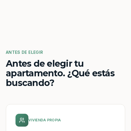
ANTES DE ELEGIR
Antes de elegir tu
apartamento. ¿Qué estás
buscando?
VIVIENDA PROPIA