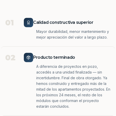
01
Calidad constructiva superior
Mayor durabilidad, menor mantenimiento y
mejor apreciación del valor a largo plazo.
02
Producto terminado
A diferencia de proyectos en pozo,
accedés a una unidad finalizada — sin
incertidumbre. Final de obra otorgado. Ya
hemos construido y entregado más de la
mitad de los apartamentos proyectados. En
los próximos 24 meses, el resto de los
módulos que conforman el proyecto
estarán concluidos.