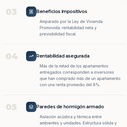
03
Beneficios impositivos
Amparado por la Ley de Vivienda
Promovida: rentabilidad neta y
previsibilidad fiscal.
04
Rentabilidad asegurada
Más de la mitad de los apartamentos
entregados corresponden a inversores
que han comprado más de un apartamento
con una renta promedio del 8%.
05
Paredes de hormigón armado
Aislación acústica y térmica entre
ambientes y unidades. Estructura sólida y