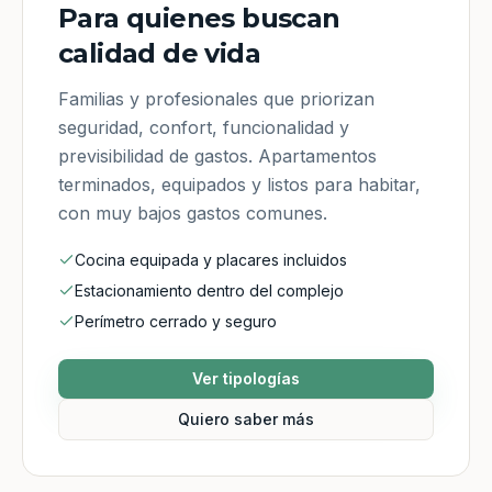
Para quienes buscan
calidad de vida
Familias y profesionales que priorizan
seguridad, confort, funcionalidad y
previsibilidad de gastos. Apartamentos
terminados, equipados y listos para habitar,
con muy bajos gastos comunes.
Cocina equipada y placares incluidos
Estacionamiento dentro del complejo
Perímetro cerrado y seguro
Ver tipologías
Quiero saber más