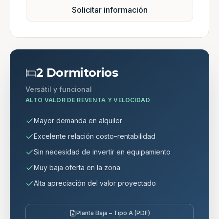
Solicitar información
2 Dormitorios
Versátil y funcional
ALTO VALOR DE REVENTA Y VELOCIDAD
Mayor demanda en alquiler
Excelente relación costo–rentabilidad
Sin necesidad de invertir en equipamiento
Muy baja oferta en la zona
Alta apreciación del valor proyectado
Planta Baja – Tipo A (PDF)