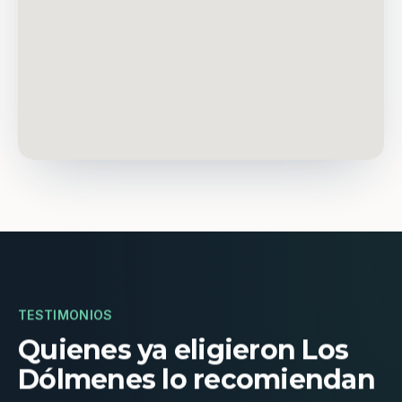
TESTIMONIOS
Quienes ya eligieron Los
Dólmenes lo recomiendan