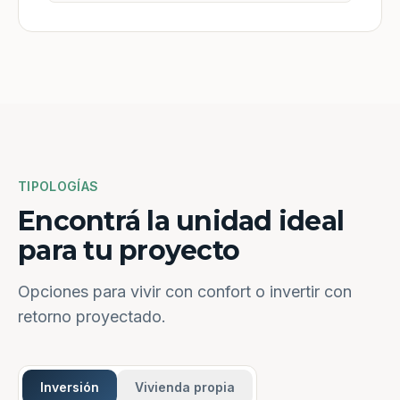
TIPOLOGÍAS
Encontrá la unidad ideal
para tu proyecto
Opciones para vivir con confort o invertir con
retorno proyectado.
Inversión
Vivienda propia