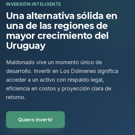
INVERSIÓN INTELIGENTE
Una alternativa sólida en
una de las regiones de
mayor crecimiento del
Uruguay
Maldonado vive un momento único de
desarrollo. Invertir en Los Dólmenes significa
acceder a un activo con respaldo legal,
eficiencia en costos y proyección clara de
retorno.
Quiero invertir