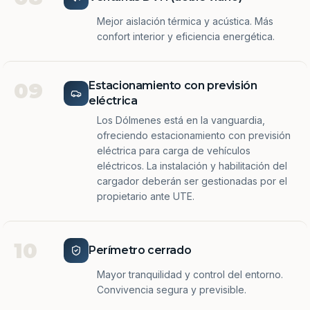
Mejor aislación térmica y acústica. Más
confort interior y eficiencia energética.
09
Estacionamiento con previsión
eléctrica
Los Dólmenes está en la vanguardia,
ofreciendo estacionamiento con previsión
eléctrica para carga de vehículos
eléctricos. La instalación y habilitación del
cargador deberán ser gestionadas por el
propietario ante UTE.
10
Perímetro cerrado
Mayor tranquilidad y control del entorno.
Convivencia segura y previsible.