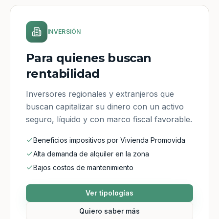
INVERSIÓN
Para quienes buscan
rentabilidad
Inversores regionales y extranjeros que
buscan capitalizar su dinero con un activo
seguro, líquido y con marco fiscal favorable.
Beneficios impositivos por Vivienda Promovida
Alta demanda de alquiler en la zona
Bajos costos de mantenimiento
Ver tipologías
Quiero saber más