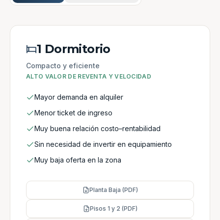
1 Dormitorio
Compacto y eficiente
ALTO VALOR DE REVENTA Y VELOCIDAD
Mayor demanda en alquiler
Menor ticket de ingreso
Muy buena relación costo–rentabilidad
Sin necesidad de invertir en equipamiento
Muy baja oferta en la zona
Planta Baja (PDF)
Pisos 1 y 2 (PDF)