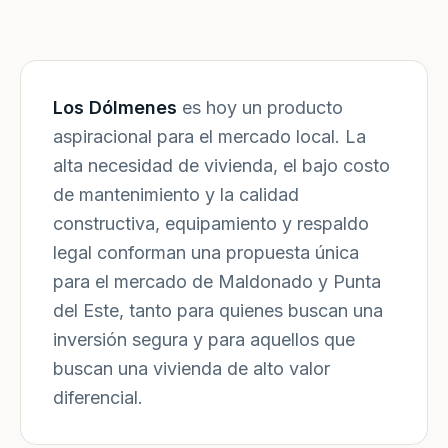
Los Dólmenes
es hoy un producto
aspiracional para el mercado local. La
alta necesidad de vivienda, el bajo costo
de mantenimiento y la calidad
constructiva, equipamiento y respaldo
legal conforman una propuesta única
para el mercado de Maldonado y Punta
del Este, tanto para quienes buscan una
inversión segura y para aquellos que
buscan una vivienda de alto valor
diferencial.