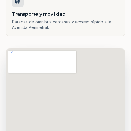
Transporte y movilidad
Paradas de ómnibus cercanas y acceso rápido a la
Avenida Perimetral.