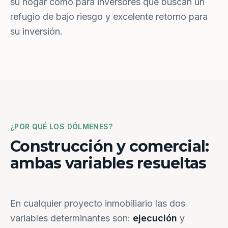
su hogar como para inversores que buscan un
refugio de bajo riesgo y excelente retorno para
su inversión.
¿POR QUÉ LOS DÓLMENES?
Construcción y comercial:
ambas variables resueltas
En cualquier proyecto inmobiliario las dos
variables determinantes son:
ejecución
y