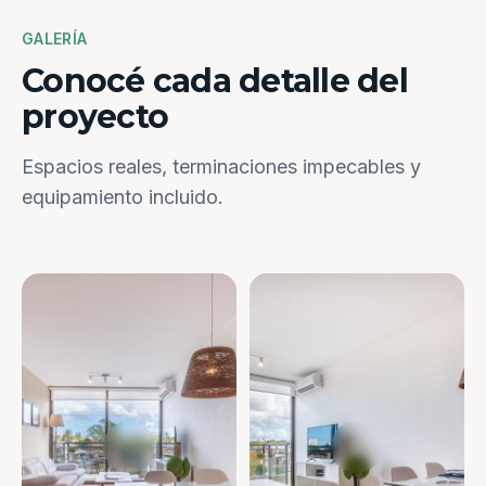
GALERÍA
Conocé cada detalle del
proyecto
Espacios reales, terminaciones impecables y
equipamiento incluido.