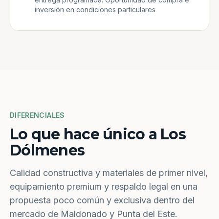
inversión en condiciones particulares
DIFERENCIALES
Lo que hace único a Los
Dólmenes
Calidad constructiva y materiales de primer nivel,
equipamiento premium y respaldo legal en una
propuesta poco común y exclusiva dentro del
mercado de Maldonado y Punta del Este.