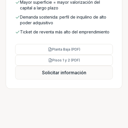
Mayor superficie = mayor valorización del
capital a largo plazo
Demanda sostenida: perfil de inquilino de alto
poder adquisitivo
Ticket de reventa más alto del emprendimiento
Planta Baja (PDF)
Pisos 1 y 2 (PDF)
Solicitar información