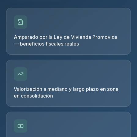
Amparado por la Ley de Vivienda Promovida
— beneficios fiscales reales
Valorización a mediano y largo plazo en zona
en consolidación