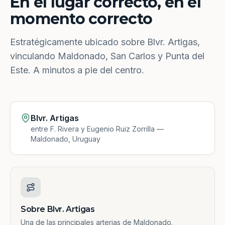
En el lugar correcto, en el
momento correcto
Estratégicamente ubicado sobre Blvr. Artigas,
vinculando Maldonado, San Carlos y Punta del
Este. A minutos a pie del centro.
Blvr. Artigas
entre F. Rivera y Eugenio Ruiz Zorrilla —
Maldonado, Uruguay
Sobre Blvr. Artigas
Una de las principales arterias de Maldonado.