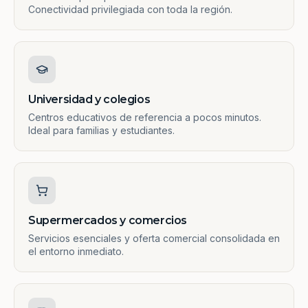
Conectividad privilegiada con toda la región.
Universidad y colegios
Centros educativos de referencia a pocos minutos.
Ideal para familias y estudiantes.
Supermercados y comercios
Servicios esenciales y oferta comercial consolidada en
el entorno inmediato.