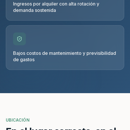
Ingresos por alquiler con alta rotación y
demanda sostenida
Bajos costos de mantenimiento y previsibilidad
de gastos
UBICACIÓN