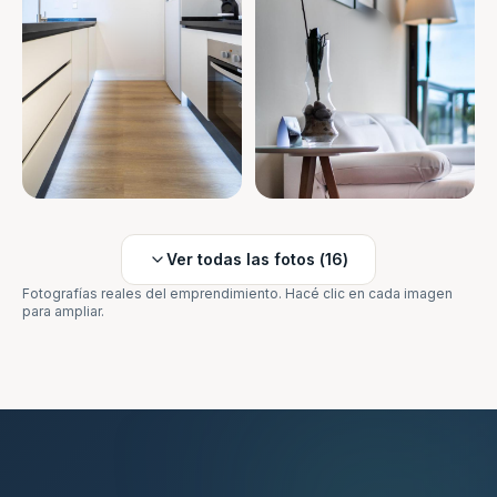
Ver todas las fotos (
16
)
Fotografías reales del emprendimiento. Hacé clic en cada imagen
para ampliar.