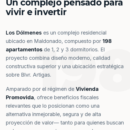
Un complejo pensado para
vivir e invertir
Los Dólmenes
es un complejo residencial
19
ubicado en Maldonado, compuesto por
198
apartamentos
de 1, 2 y 3 dormitorios. El
proyecto combina diseño moderno, calidad
constructiva superior y una ubicación estratégica
sobre Blvr. Artigas.
Amparado por el régimen de
Vivienda
Promovida
, ofrece beneficios fiscales
relevantes que lo posicionan como una
alternativa inmejorable, segura y de alta
proyección de valor— tanto para quienes buscan