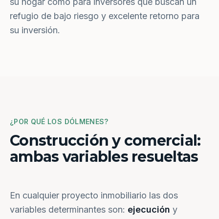
su hogar como para inversores que buscan un
refugio de bajo riesgo y excelente retorno para
su inversión.
¿POR QUÉ LOS DÓLMENES?
Construcción y comercial:
ambas variables resueltas
En cualquier proyecto inmobiliario las dos
variables determinantes son:
ejecución
y