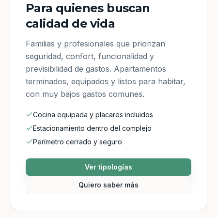
Para quienes buscan
calidad de vida
Familias y profesionales que priorizan
seguridad, confort, funcionalidad y
previsibilidad de gastos. Apartamentos
terminados, equipados y listos para habitar,
con muy bajos gastos comunes.
Cocina equipada y placares incluidos
Estacionamiento dentro del complejo
Perímetro cerrado y seguro
Ver tipologías
Quiero saber más