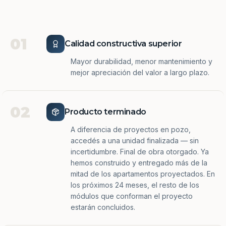
01
Calidad constructiva superior
Mayor durabilidad, menor mantenimiento y
mejor apreciación del valor a largo plazo.
02
Producto terminado
A diferencia de proyectos en pozo,
accedés a una unidad finalizada — sin
incertidumbre. Final de obra otorgado. Ya
hemos construido y entregado más de la
mitad de los apartamentos proyectados. En
los próximos 24 meses, el resto de los
módulos que conforman el proyecto
estarán concluidos.