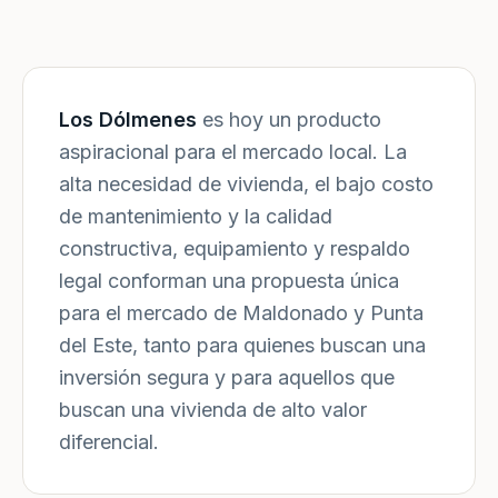
Los Dólmenes
es hoy un producto
aspiracional para el mercado local. La
alta necesidad de vivienda, el bajo costo
de mantenimiento y la calidad
constructiva, equipamiento y respaldo
legal conforman una propuesta única
para el mercado de Maldonado y Punta
del Este, tanto para quienes buscan una
inversión segura y para aquellos que
buscan una vivienda de alto valor
diferencial.