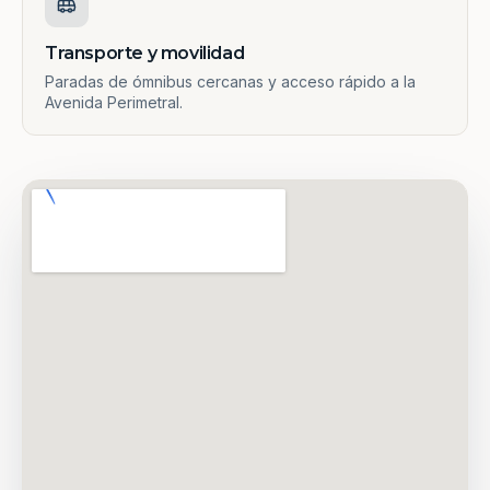
Transporte y movilidad
Paradas de ómnibus cercanas y acceso rápido a la
Avenida Perimetral.