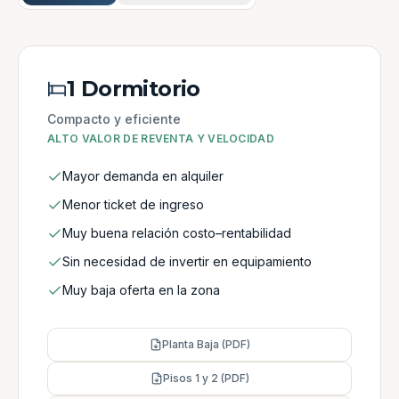
1 Dormitorio
Compacto y eficiente
ALTO VALOR DE REVENTA Y VELOCIDAD
Mayor demanda en alquiler
Menor ticket de ingreso
Muy buena relación costo–rentabilidad
Sin necesidad de invertir en equipamiento
Muy baja oferta en la zona
Planta Baja (PDF)
Pisos 1 y 2 (PDF)