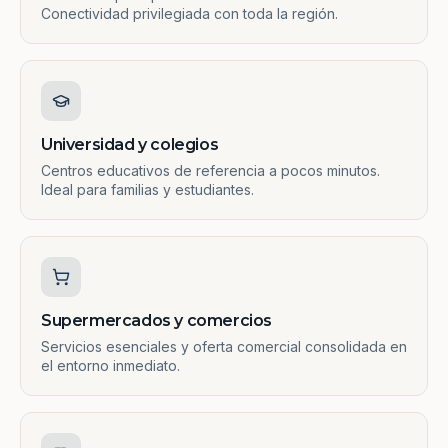
Conectividad privilegiada con toda la región.
Universidad y colegios
Centros educativos de referencia a pocos minutos.
Ideal para familias y estudiantes.
Supermercados y comercios
Servicios esenciales y oferta comercial consolidada en
el entorno inmediato.