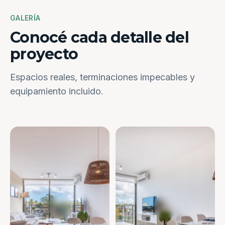
GALERÍA
Conocé cada detalle del
proyecto
Espacios reales, terminaciones impecables y
equipamiento incluido.