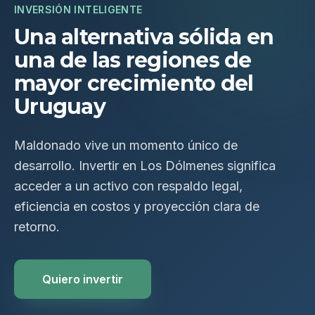
INVERSIÓN INTELIGENTE
Una alternativa sólida en
una de las regiones de
mayor crecimiento del
Uruguay
Maldonado vive un momento único de
desarrollo. Invertir en Los Dólmenes significa
acceder a un activo con respaldo legal,
eficiencia en costos y proyección clara de
retorno.
Quiero invertir