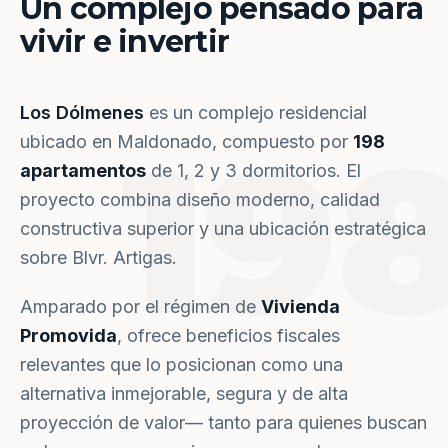
Un complejo pensado para
vivir e invertir
Los Dólmenes
es un complejo residencial
19
ubicado en Maldonado, compuesto por
198
apartamentos
de 1, 2 y 3 dormitorios. El
proyecto combina diseño moderno, calidad
constructiva superior y una ubicación estratégica
sobre Blvr. Artigas.
Amparado por el régimen de
Vivienda
Promovida
, ofrece beneficios fiscales
relevantes que lo posicionan como una
alternativa inmejorable, segura y de alta
proyección de valor— tanto para quienes buscan