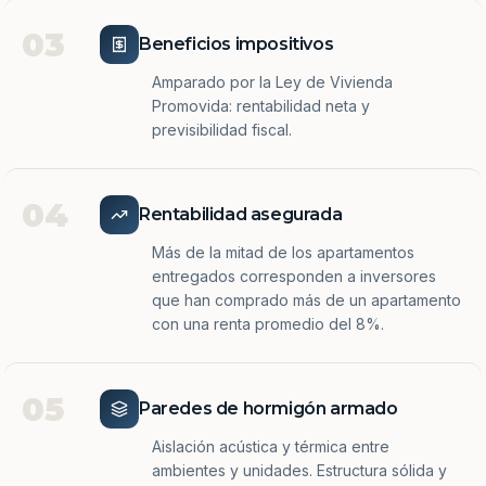
03
Beneficios impositivos
Amparado por la Ley de Vivienda
Promovida: rentabilidad neta y
previsibilidad fiscal.
04
Rentabilidad asegurada
Más de la mitad de los apartamentos
entregados corresponden a inversores
que han comprado más de un apartamento
con una renta promedio del 8%.
05
Paredes de hormigón armado
Aislación acústica y térmica entre
ambientes y unidades. Estructura sólida y