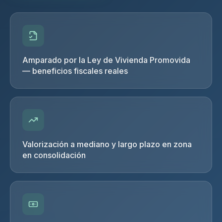
Amparado por la Ley de Vivienda Promovida
— beneficios fiscales reales
Valorización a mediano y largo plazo en zona
en consolidación