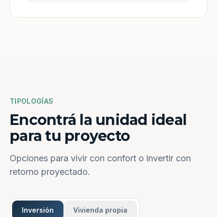
TIPOLOGÍAS
Encontrá la unidad ideal
para tu proyecto
Opciones para vivir con confort o invertir con
retorno proyectado.
Inversión
Vivienda propia