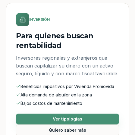
INVERSIÓN
Para quienes buscan
rentabilidad
Inversores regionales y extranjeros que
buscan capitalizar su dinero con un activo
seguro, líquido y con marco fiscal favorable.
Beneficios impositivos por Vivienda Promovida
Alta demanda de alquiler en la zona
Bajos costos de mantenimiento
Ver tipologías
Quiero saber más