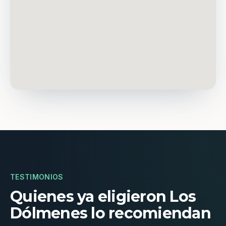
TESTIMONIOS
Quienes ya eligieron Los
Dólmenes lo recomiendan