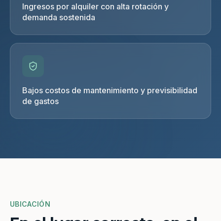
Ingresos por alquiler con alta rotación y
demanda sostenida
Bajos costos de mantenimiento y previsibilidad
de gastos
UBICACIÓN