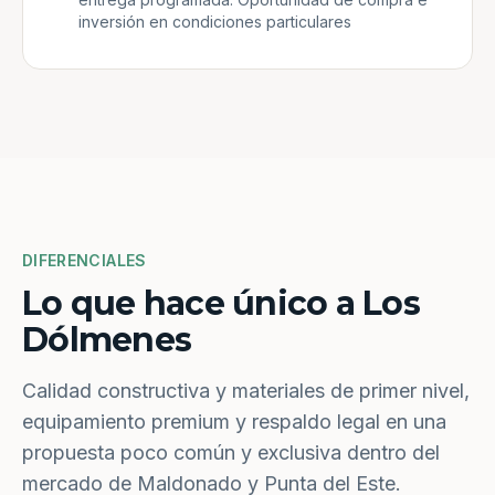
inversión en condiciones particulares
DIFERENCIALES
Lo que hace único a Los
Dólmenes
Calidad constructiva y materiales de primer nivel,
equipamiento premium y respaldo legal en una
propuesta poco común y exclusiva dentro del
mercado de Maldonado y Punta del Este.