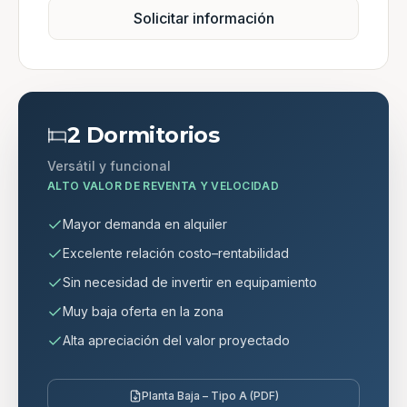
Solicitar información
2 Dormitorios
Versátil y funcional
ALTO VALOR DE REVENTA Y VELOCIDAD
Mayor demanda en alquiler
Excelente relación costo–rentabilidad
Sin necesidad de invertir en equipamiento
Muy baja oferta en la zona
Alta apreciación del valor proyectado
Planta Baja – Tipo A (PDF)