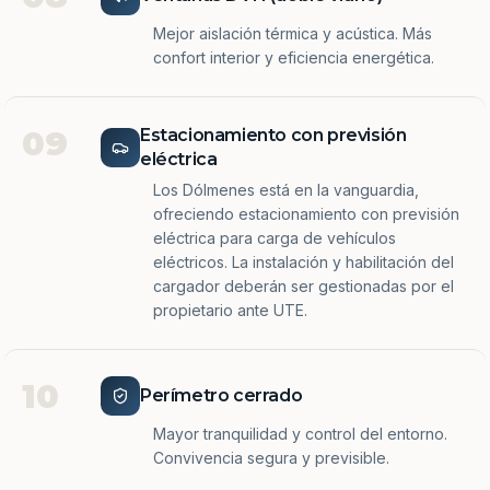
Mejor aislación térmica y acústica. Más
confort interior y eficiencia energética.
09
Estacionamiento con previsión
eléctrica
Los Dólmenes está en la vanguardia,
ofreciendo estacionamiento con previsión
eléctrica para carga de vehículos
eléctricos. La instalación y habilitación del
cargador deberán ser gestionadas por el
propietario ante UTE.
10
Perímetro cerrado
Mayor tranquilidad y control del entorno.
Convivencia segura y previsible.