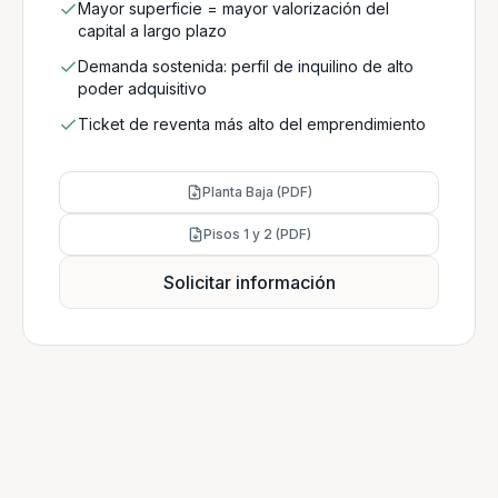
Mayor superficie = mayor valorización del
capital a largo plazo
Demanda sostenida: perfil de inquilino de alto
poder adquisitivo
Ticket de reventa más alto del emprendimiento
Planta Baja (PDF)
Pisos 1 y 2 (PDF)
Solicitar información