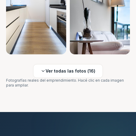
Ver todas las fotos (
16
)
Fotografías reales del emprendimiento. Hacé clic en cada imagen
para ampliar.