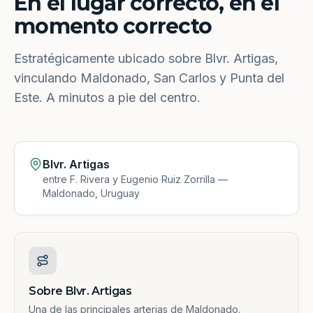
En el lugar correcto, en el
momento correcto
Estratégicamente ubicado sobre Blvr. Artigas,
vinculando Maldonado, San Carlos y Punta del
Este. A minutos a pie del centro.
Blvr. Artigas
entre F. Rivera y Eugenio Ruiz Zorrilla —
Maldonado, Uruguay
Sobre Blvr. Artigas
Una de las principales arterias de Maldonado.