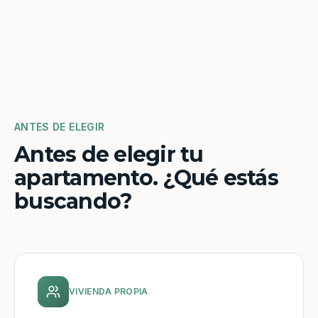
ANTES DE ELEGIR
Antes de elegir tu
apartamento. ¿Qué estás
buscando?
VIVIENDA PROPIA