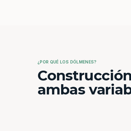
¿POR QUÉ LOS DÓLMENES?
Construcción
ambas variab