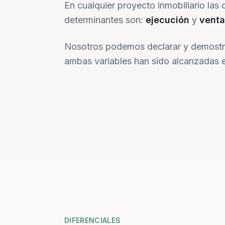
En cualquier proyecto inmobiliario las 
determinantes son:
ejecución
y
venta
Nosotros podemos declarar y demostr
ambas variables han sido alcanzadas e
DIFERENCIALES