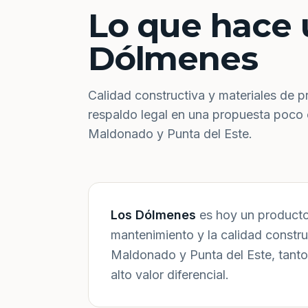
Lo que hace 
Dólmenes
Calidad constructiva y materiales de p
respaldo legal en una propuesta poco
Maldonado y Punta del Este.
Los Dólmenes
es hoy un producto 
mantenimiento y la calidad constr
Maldonado y Punta del Este, tanto
alto valor diferencial.