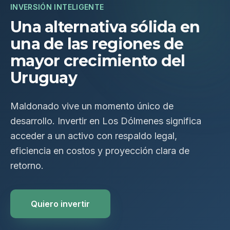
INVERSIÓN INTELIGENTE
Una alternativa sólida en
una de las regiones de
mayor crecimiento del
Uruguay
Maldonado vive un momento único de
desarrollo. Invertir en Los Dólmenes significa
acceder a un activo con respaldo legal,
eficiencia en costos y proyección clara de
retorno.
Quiero invertir