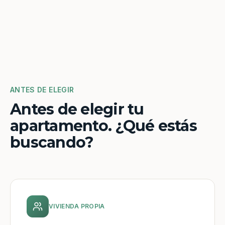
ANTES DE ELEGIR
Antes de elegir tu
apartamento. ¿Qué estás
buscando?
VIVIENDA PROPIA