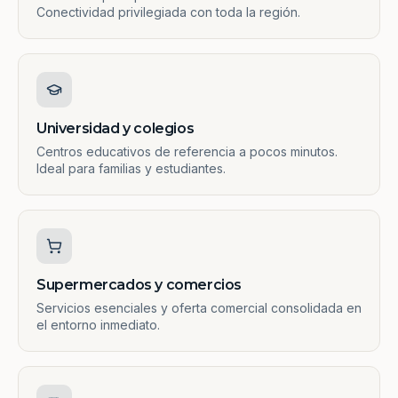
Conectividad privilegiada con toda la región.
Universidad y colegios
Centros educativos de referencia a pocos minutos.
Ideal para familias y estudiantes.
Supermercados y comercios
Servicios esenciales y oferta comercial consolidada en
el entorno inmediato.