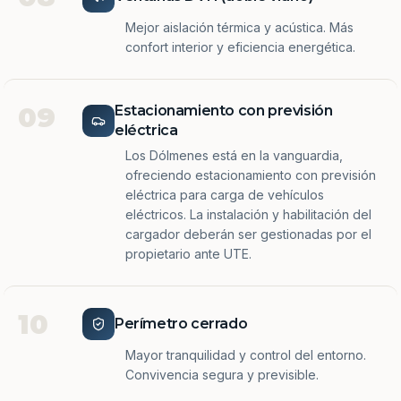
Mejor aislación térmica y acústica. Más
confort interior y eficiencia energética.
09
Estacionamiento con previsión
eléctrica
Los Dólmenes está en la vanguardia,
ofreciendo estacionamiento con previsión
eléctrica para carga de vehículos
eléctricos. La instalación y habilitación del
cargador deberán ser gestionadas por el
propietario ante UTE.
10
Perímetro cerrado
Mayor tranquilidad y control del entorno.
Convivencia segura y previsible.