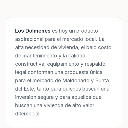
Los Dólmenes
es hoy un producto
aspiracional para el mercado local. La
alta necesidad de vivienda, el bajo costo
de mantenimiento y la calidad
constructiva, equipamiento y respaldo
legal conforman una propuesta única
para el mercado de Maldonado y Punta
del Este, tanto para quienes buscan una
inversión segura y para aquellos que
buscan una vivienda de alto valor
diferencial.