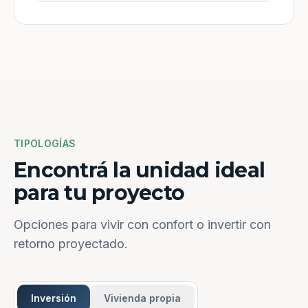
TIPOLOGÍAS
Encontrá la unidad ideal
para tu proyecto
Opciones para vivir con confort o invertir con
retorno proyectado.
Inversión
Vivienda propia