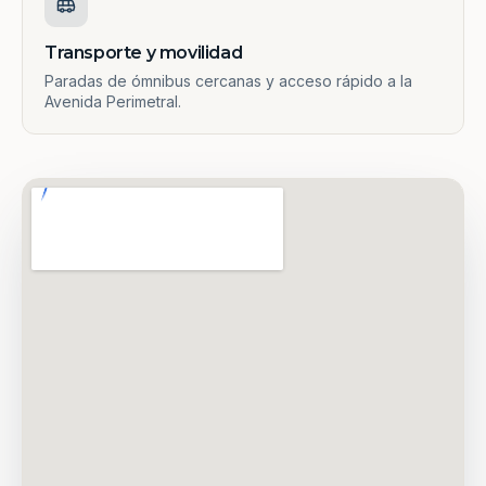
Transporte y movilidad
Paradas de ómnibus cercanas y acceso rápido a la
Avenida Perimetral.