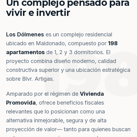
Un complejo pensado para
vivir e invertir
Los Dólmenes
es un complejo residencial
19
ubicado en Maldonado, compuesto por
198
apartamentos
de 1, 2 y 3 dormitorios. El
proyecto combina diseño moderno, calidad
constructiva superior y una ubicación estratégica
sobre Blvr. Artigas.
Amparado por el régimen de
Vivienda
Promovida
, ofrece beneficios fiscales
relevantes que lo posicionan como una
alternativa inmejorable, segura y de alta
proyección de valor— tanto para quienes buscan