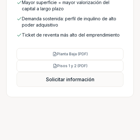
Mayor superficie = mayor valorización del
capital a largo plazo
Demanda sostenida: perfil de inquilino de alto
poder adquisitivo
Ticket de reventa más alto del emprendimiento
Planta Baja (PDF)
Pisos 1 y 2 (PDF)
Solicitar información