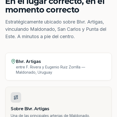
En el lugar correcto, en el
momento correcto
Estratégicamente ubicado sobre Blvr. Artigas,
vinculando Maldonado, San Carlos y Punta del
Este. A minutos a pie del centro.
Blvr. Artigas
entre F. Rivera y Eugenio Ruiz Zorrilla —
Maldonado, Uruguay
Sobre Blvr. Artigas
Una de las principales arterias de Maldonado.