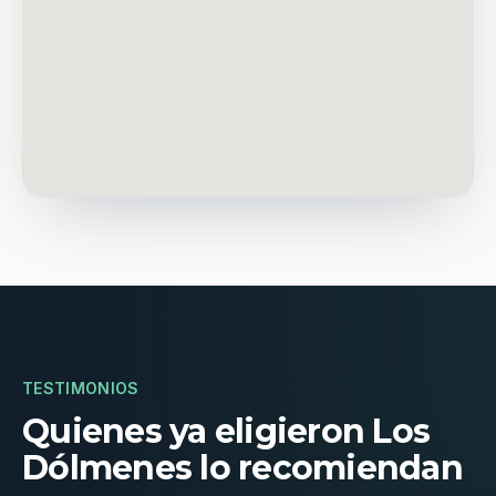
TESTIMONIOS
Quienes ya eligieron Los
Dólmenes lo recomiendan