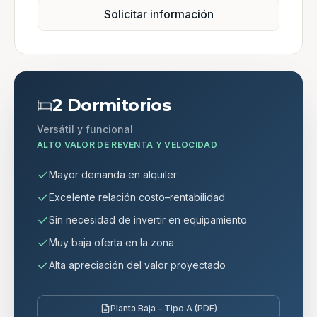
Solicitar información
2 Dormitorios
Versátil y funcional
ALTO VALOR DE REVENTA Y VELOCIDAD
Mayor demanda en alquiler
Excelente relación costo–rentabilidad
Sin necesidad de invertir en equipamiento
Muy baja oferta en la zona
Alta apreciación del valor proyectado
Planta Baja – Tipo A (PDF)