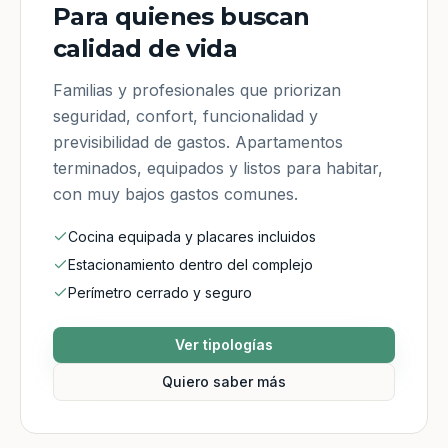
Para quienes buscan
calidad de vida
Familias y profesionales que priorizan
seguridad, confort, funcionalidad y
previsibilidad de gastos. Apartamentos
terminados, equipados y listos para habitar,
con muy bajos gastos comunes.
Cocina equipada y placares incluidos
Estacionamiento dentro del complejo
Perímetro cerrado y seguro
Ver tipologías
Quiero saber más