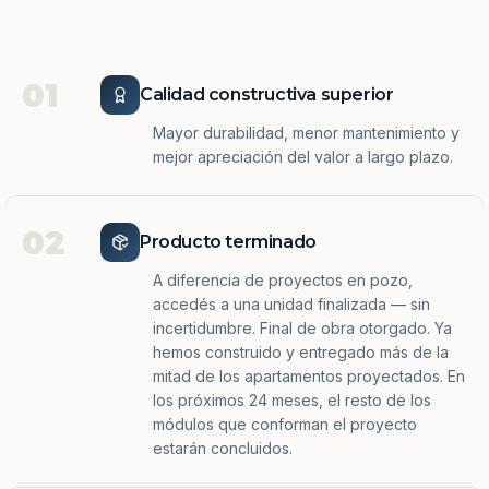
01
Calidad constructiva superior
Mayor durabilidad, menor mantenimiento y
mejor apreciación del valor a largo plazo.
02
Producto terminado
A diferencia de proyectos en pozo,
accedés a una unidad finalizada — sin
incertidumbre. Final de obra otorgado. Ya
hemos construido y entregado más de la
mitad de los apartamentos proyectados. En
los próximos 24 meses, el resto de los
módulos que conforman el proyecto
estarán concluidos.