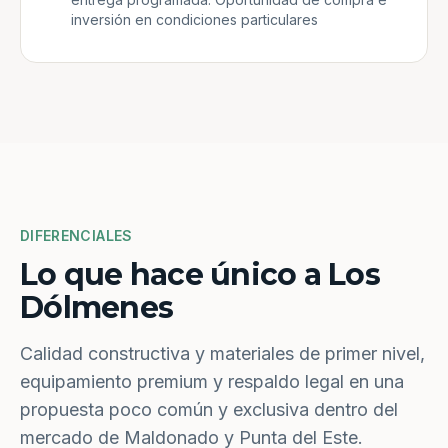
inversión en condiciones particulares
DIFERENCIALES
Lo que hace único a Los
Dólmenes
Calidad constructiva y materiales de primer nivel,
equipamiento premium y respaldo legal en una
propuesta poco común y exclusiva dentro del
mercado de Maldonado y Punta del Este.