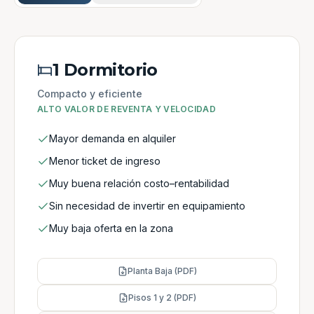
1 Dormitorio
Compacto y eficiente
ALTO VALOR DE REVENTA Y VELOCIDAD
Mayor demanda en alquiler
Menor ticket de ingreso
Muy buena relación costo–rentabilidad
Sin necesidad de invertir en equipamiento
Muy baja oferta en la zona
Planta Baja (PDF)
Pisos 1 y 2 (PDF)