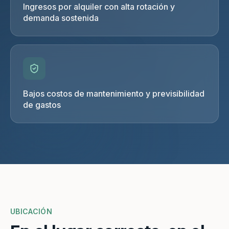
Ingresos por alquiler con alta rotación y
demanda sostenida
Bajos costos de mantenimiento y previsibilidad
de gastos
UBICACIÓN