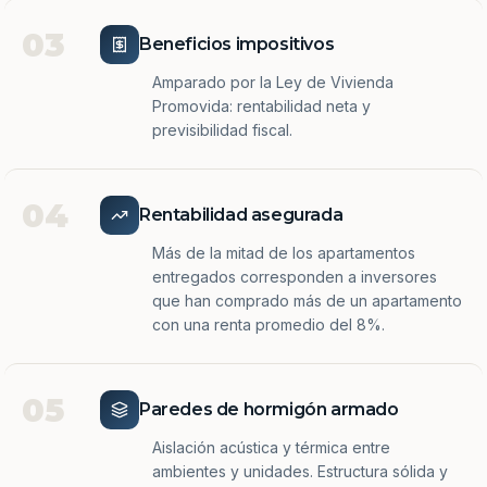
03
Beneficios impositivos
Amparado por la Ley de Vivienda
Promovida: rentabilidad neta y
previsibilidad fiscal.
04
Rentabilidad asegurada
Más de la mitad de los apartamentos
entregados corresponden a inversores
que han comprado más de un apartamento
con una renta promedio del 8%.
05
Paredes de hormigón armado
Aislación acústica y térmica entre
ambientes y unidades. Estructura sólida y