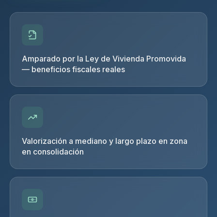
Amparado por la Ley de Vivienda Promovida
— beneficios fiscales reales
Valorización a mediano y largo plazo en zona
en consolidación