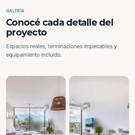
GALERÍA
Conocé cada detalle del
proyecto
Espacios reales, terminaciones impecables y
equipamiento incluido.