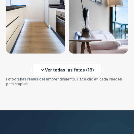
Ver todas las fotos (
16
)
Fotografías reales del emprendimiento. Hacé clic en cada imagen
para ampliar.