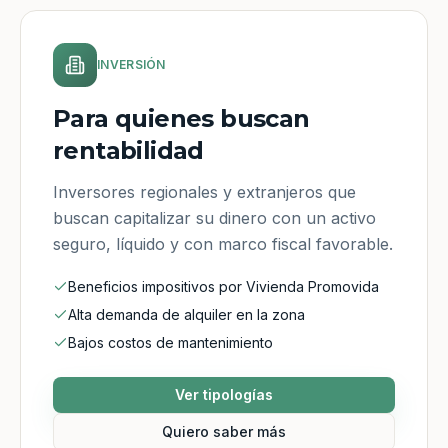
INVERSIÓN
Para quienes buscan
rentabilidad
Inversores regionales y extranjeros que
buscan capitalizar su dinero con un activo
seguro, líquido y con marco fiscal favorable.
Beneficios impositivos por Vivienda Promovida
Alta demanda de alquiler en la zona
Bajos costos de mantenimiento
Ver tipologías
Quiero saber más