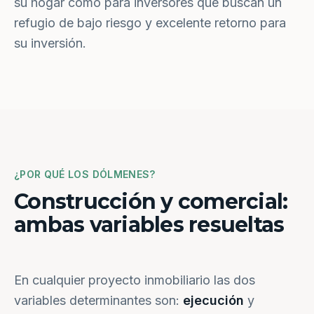
su hogar como para inversores que buscan un
refugio de bajo riesgo y excelente retorno para
su inversión.
¿POR QUÉ LOS DÓLMENES?
Construcción y comercial:
ambas variables resueltas
En cualquier proyecto inmobiliario las dos
variables determinantes son:
ejecución
y