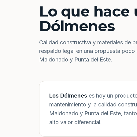
Lo que hace 
Dólmenes
Calidad constructiva y materiales de p
respaldo legal en una propuesta poco
Maldonado y Punta del Este.
Los Dólmenes
es hoy un producto 
mantenimiento y la calidad constr
Maldonado y Punta del Este, tanto
alto valor diferencial.