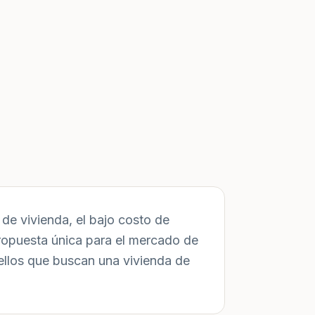
de vivienda, el bajo costo de
ropuesta única para el mercado de
ellos que buscan una vivienda de