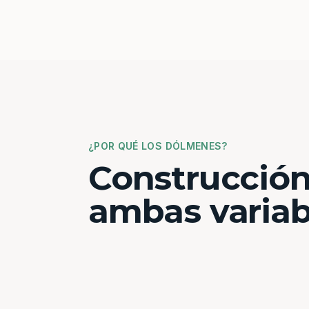
¿POR QUÉ LOS DÓLMENES?
Construcción
ambas variab