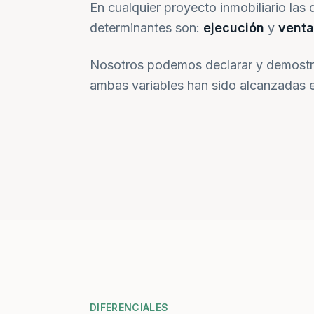
En cualquier proyecto inmobiliario las 
determinantes son:
ejecución
y
venta
Nosotros podemos declarar y demostr
ambas variables han sido alcanzadas e
DIFERENCIALES