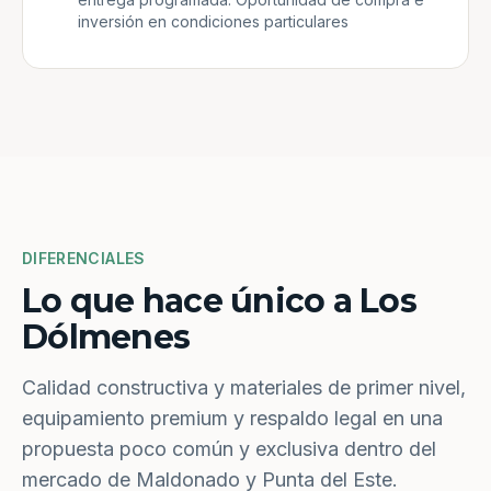
inversión en condiciones particulares
DIFERENCIALES
Lo que hace único a Los
Dólmenes
Calidad constructiva y materiales de primer nivel,
equipamiento premium y respaldo legal en una
propuesta poco común y exclusiva dentro del
mercado de Maldonado y Punta del Este.