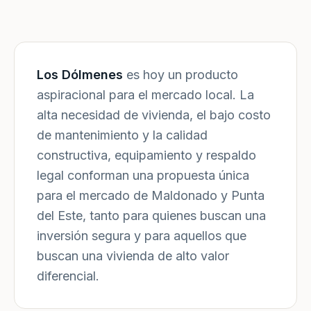
Los Dólmenes
es hoy un producto
aspiracional para el mercado local. La
alta necesidad de vivienda, el bajo costo
de mantenimiento y la calidad
constructiva, equipamiento y respaldo
legal conforman una propuesta única
para el mercado de Maldonado y Punta
del Este, tanto para quienes buscan una
inversión segura y para aquellos que
buscan una vivienda de alto valor
diferencial.