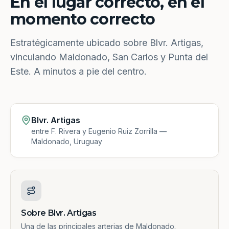
En el lugar correcto, en el
momento correcto
Estratégicamente ubicado sobre Blvr. Artigas,
vinculando Maldonado, San Carlos y Punta del
Este. A minutos a pie del centro.
Blvr. Artigas
entre F. Rivera y Eugenio Ruiz Zorrilla —
Maldonado, Uruguay
Sobre Blvr. Artigas
Una de las principales arterias de Maldonado.