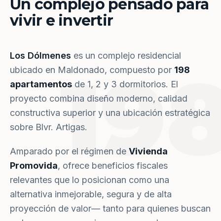
Un complejo pensado para
vivir e invertir
Los Dólmenes
es un complejo residencial
19
ubicado en Maldonado, compuesto por
198
apartamentos
de 1, 2 y 3 dormitorios. El
proyecto combina diseño moderno, calidad
constructiva superior y una ubicación estratégica
sobre Blvr. Artigas.
Amparado por el régimen de
Vivienda
Promovida
, ofrece beneficios fiscales
relevantes que lo posicionan como una
alternativa inmejorable, segura y de alta
proyección de valor— tanto para quienes buscan