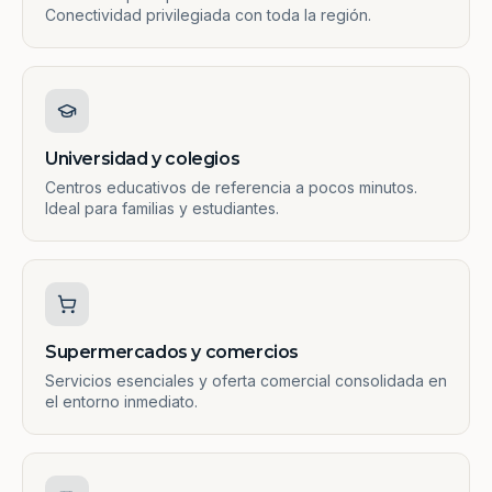
Conectividad privilegiada con toda la región.
Universidad y colegios
Centros educativos de referencia a pocos minutos.
Ideal para familias y estudiantes.
Supermercados y comercios
Servicios esenciales y oferta comercial consolidada en
el entorno inmediato.