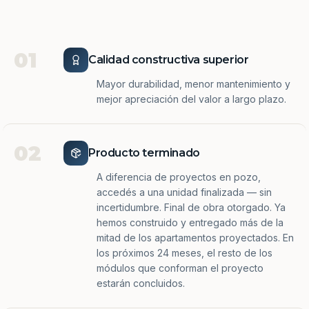
01
Calidad constructiva superior
Mayor durabilidad, menor mantenimiento y
mejor apreciación del valor a largo plazo.
02
Producto terminado
A diferencia de proyectos en pozo,
accedés a una unidad finalizada — sin
incertidumbre. Final de obra otorgado. Ya
hemos construido y entregado más de la
mitad de los apartamentos proyectados. En
los próximos 24 meses, el resto de los
módulos que conforman el proyecto
estarán concluidos.