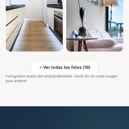
Ver todas las fotos (
16
)
Fotografías reales del emprendimiento. Hacé clic en cada imagen
para ampliar.