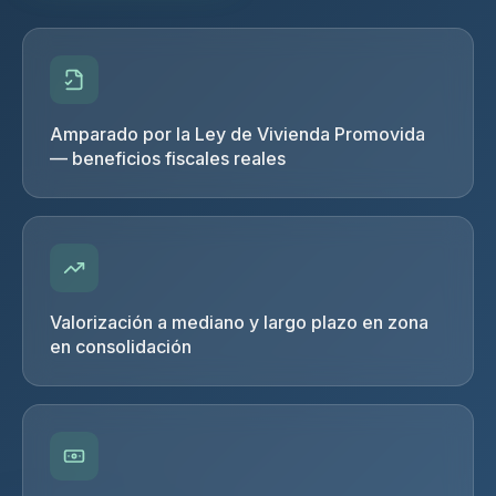
Amparado por la Ley de Vivienda Promovida
— beneficios fiscales reales
Valorización a mediano y largo plazo en zona
en consolidación