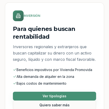
INVERSIÓN
Para quienes buscan
rentabilidad
Inversores regionales y extranjeros que
buscan capitalizar su dinero con un activo
seguro, líquido y con marco fiscal favorable.
Beneficios impositivos por Vivienda Promovida
Alta demanda de alquiler en la zona
Bajos costos de mantenimiento
Ver tipologías
Quiero saber más