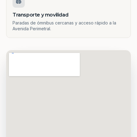
Transporte y movilidad
Paradas de ómnibus cercanas y acceso rápido a la
Avenida Perimetral.