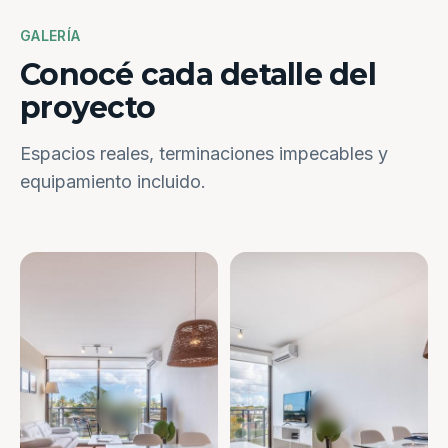
GALERÍA
Conocé cada detalle del
proyecto
Espacios reales, terminaciones impecables y
equipamiento incluido.