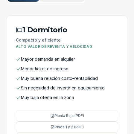
1 Dormitorio
Compacto y eficiente
ALTO VALOR DE REVENTA Y VELOCIDAD
Mayor demanda en alquiler
Menor ticket de ingreso
Muy buena relación costo–rentabilidad
Sin necesidad de invertir en equipamiento
Muy baja oferta en la zona
Planta Baja (PDF)
Pisos 1 y 2 (PDF)