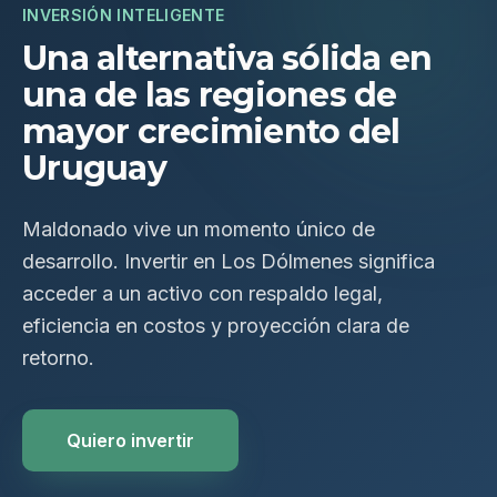
INVERSIÓN INTELIGENTE
Una alternativa sólida en
una de las regiones de
mayor crecimiento del
Uruguay
Maldonado vive un momento único de
desarrollo. Invertir en Los Dólmenes significa
acceder a un activo con respaldo legal,
eficiencia en costos y proyección clara de
retorno.
Quiero invertir