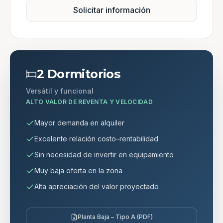
Solicitar información
2 Dormitorios
Versátil y funcional
ALTO VALOR DE REVENTA Y VELOCIDAD
Mayor demanda en alquiler
Excelente relación costo–rentabilidad
Sin necesidad de invertir en equipamiento
Muy baja oferta en la zona
Alta apreciación del valor proyectado
Planta Baja – Tipo A (PDF)