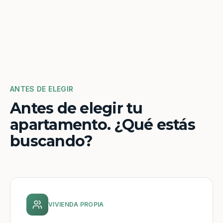
ANTES DE ELEGIR
Antes de elegir tu
apartamento. ¿Qué estás
buscando?
VIVIENDA PROPIA