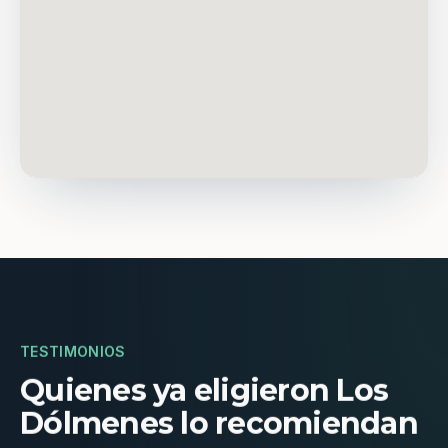
TESTIMONIOS
Quienes ya eligieron Los
Dólmenes lo recomiendan