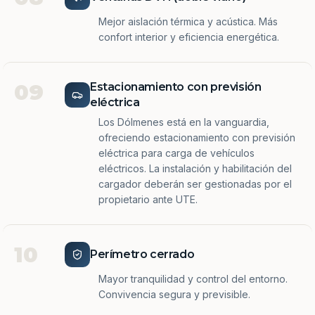
Mejor aislación térmica y acústica. Más
confort interior y eficiencia energética.
09
Estacionamiento con previsión
eléctrica
Los Dólmenes está en la vanguardia,
ofreciendo estacionamiento con previsión
eléctrica para carga de vehículos
eléctricos. La instalación y habilitación del
cargador deberán ser gestionadas por el
propietario ante UTE.
10
Perímetro cerrado
Mayor tranquilidad y control del entorno.
Convivencia segura y previsible.