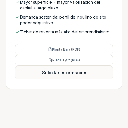
Mayor superficie = mayor valorización del
capital a largo plazo
Demanda sostenida: perfil de inquilino de alto
poder adquisitivo
Ticket de reventa más alto del emprendimiento
Planta Baja (PDF)
Pisos 1 y 2 (PDF)
Solicitar información