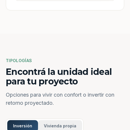
TIPOLOGÍAS
Encontrá la unidad ideal
para tu proyecto
Opciones para vivir con confort o invertir con
retorno proyectado.
Inversión
Vivienda propia