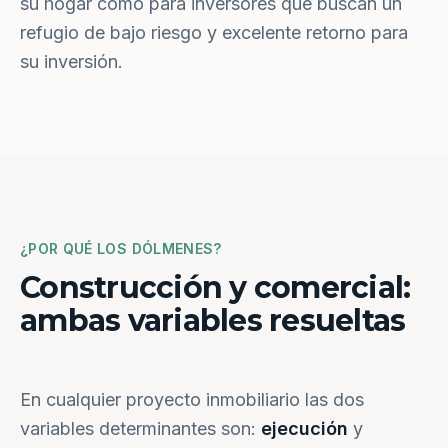
su hogar como para inversores que buscan un
refugio de bajo riesgo y excelente retorno para
su inversión.
¿POR QUÉ LOS DÓLMENES?
Construcción y comercial:
ambas variables resueltas
En cualquier proyecto inmobiliario las dos
variables determinantes son:
ejecución
y