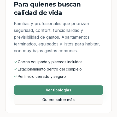
Para quienes buscan
calidad de vida
Familias y profesionales que priorizan
seguridad, confort, funcionalidad y
previsibilidad de gastos. Apartamentos
terminados, equipados y listos para habitar,
con muy bajos gastos comunes.
Cocina equipada y placares incluidos
Estacionamiento dentro del complejo
Perímetro cerrado y seguro
Ver tipologías
Quiero saber más