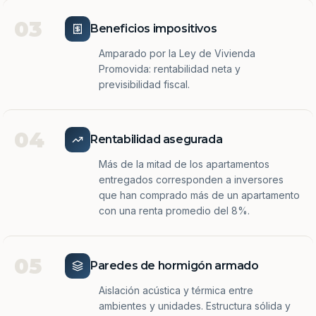
03
Beneficios impositivos
Amparado por la Ley de Vivienda
Promovida: rentabilidad neta y
previsibilidad fiscal.
04
Rentabilidad asegurada
Más de la mitad de los apartamentos
entregados corresponden a inversores
que han comprado más de un apartamento
con una renta promedio del 8%.
05
Paredes de hormigón armado
Aislación acústica y térmica entre
ambientes y unidades. Estructura sólida y