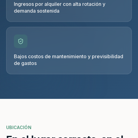
Ingresos por alquiler con alta rotación y
demanda sostenida
Bajos costos de mantenimiento y previsibilidad
de gastos
UBICACIÓN