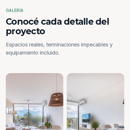
GALERÍA
Conocé cada detalle del
proyecto
Espacios reales, terminaciones impecables y
equipamiento incluido.