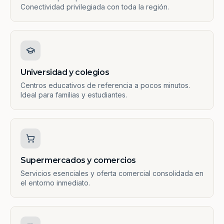
Conectividad privilegiada con toda la región.
Universidad y colegios
Centros educativos de referencia a pocos minutos.
Ideal para familias y estudiantes.
Supermercados y comercios
Servicios esenciales y oferta comercial consolidada en
el entorno inmediato.