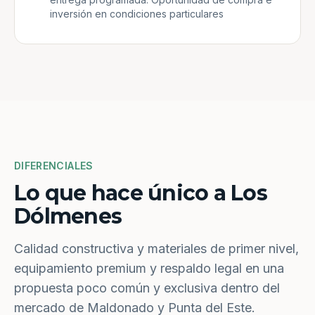
inversión en condiciones particulares
DIFERENCIALES
Lo que hace único a Los
Dólmenes
Calidad constructiva y materiales de primer nivel,
equipamiento premium y respaldo legal en una
propuesta poco común y exclusiva dentro del
mercado de Maldonado y Punta del Este.