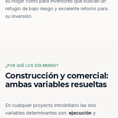
su hogar como para inversores que buscan un
refugio de bajo riesgo y excelente retorno para
su inversión.
¿POR QUÉ LOS DÓLMENES?
Construcción y comercial:
ambas variables resueltas
En cualquier proyecto inmobiliario las dos
variables determinantes son:
ejecución
y