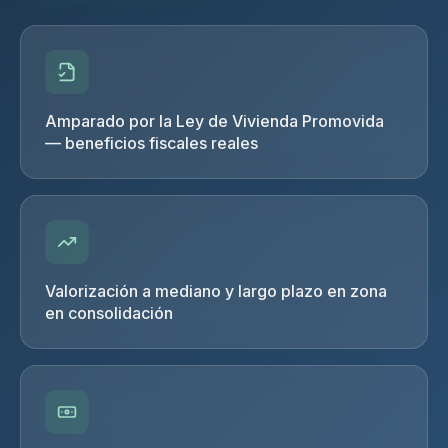
Amparado por la Ley de Vivienda Promovida
— beneficios fiscales reales
Valorización a mediano y largo plazo en zona
en consolidación