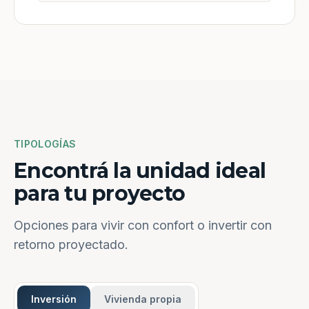
TIPOLOGÍAS
Encontrá la unidad ideal
para tu proyecto
Opciones para vivir con confort o invertir con
retorno proyectado.
Inversión
Vivienda propia