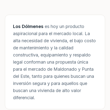
Los Dólmenes
es hoy un producto
aspiracional para el mercado local. La
alta necesidad de vivienda, el bajo costo
de mantenimiento y la calidad
constructiva, equipamiento y respaldo
legal conforman una propuesta única
para el mercado de Maldonado y Punta
del Este, tanto para quienes buscan una
inversión segura y para aquellos que
buscan una vivienda de alto valor
diferencial.