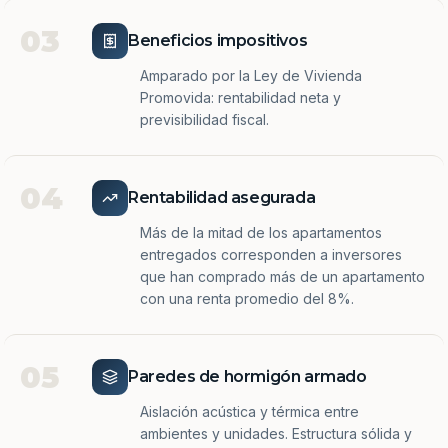
03
Beneficios impositivos
Amparado por la Ley de Vivienda
Promovida: rentabilidad neta y
previsibilidad fiscal.
04
Rentabilidad asegurada
Más de la mitad de los apartamentos
entregados corresponden a inversores
que han comprado más de un apartamento
con una renta promedio del 8%.
05
Paredes de hormigón armado
Aislación acústica y térmica entre
ambientes y unidades. Estructura sólida y