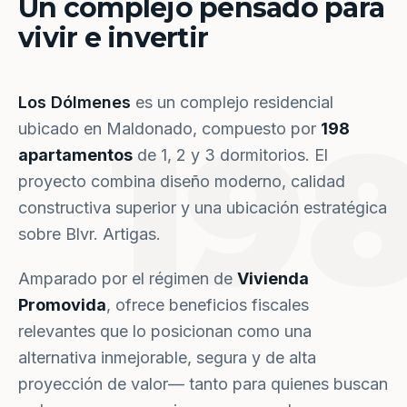
Un complejo pensado para
vivir e invertir
Los Dólmenes
es un complejo residencial
19
ubicado en Maldonado, compuesto por
198
apartamentos
de 1, 2 y 3 dormitorios. El
proyecto combina diseño moderno, calidad
constructiva superior y una ubicación estratégica
sobre Blvr. Artigas.
Amparado por el régimen de
Vivienda
Promovida
, ofrece beneficios fiscales
relevantes que lo posicionan como una
alternativa inmejorable, segura y de alta
proyección de valor— tanto para quienes buscan