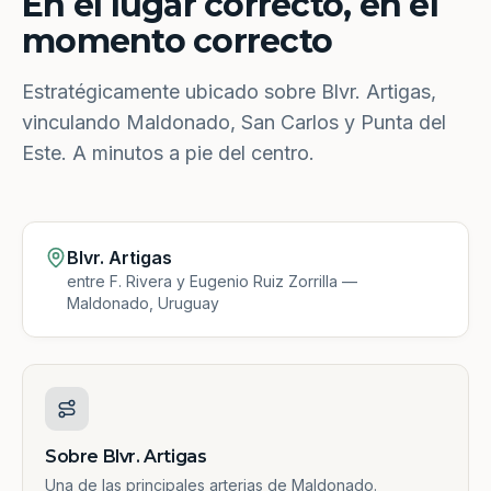
En el lugar correcto, en el
momento correcto
Estratégicamente ubicado sobre Blvr. Artigas,
vinculando Maldonado, San Carlos y Punta del
Este. A minutos a pie del centro.
Blvr. Artigas
entre F. Rivera y Eugenio Ruiz Zorrilla —
Maldonado, Uruguay
Sobre Blvr. Artigas
Una de las principales arterias de Maldonado.