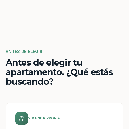
ANTES DE ELEGIR
Antes de elegir tu
apartamento. ¿Qué estás
buscando?
VIVIENDA PROPIA