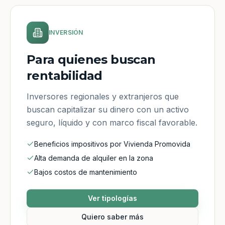
INVERSIÓN
Para quienes buscan
rentabilidad
Inversores regionales y extranjeros que
buscan capitalizar su dinero con un activo
seguro, líquido y con marco fiscal favorable.
Beneficios impositivos por Vivienda Promovida
Alta demanda de alquiler en la zona
Bajos costos de mantenimiento
Ver tipologías
Quiero saber más