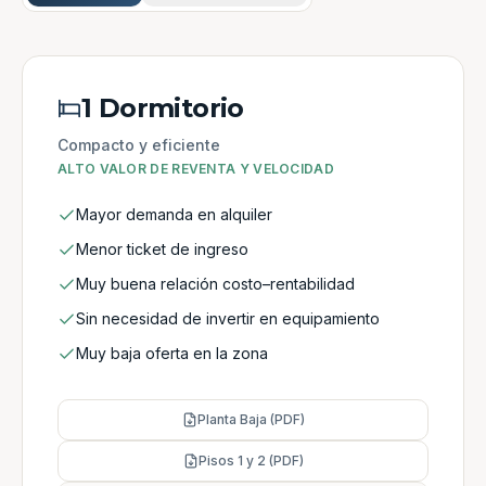
1 Dormitorio
Compacto y eficiente
ALTO VALOR DE REVENTA Y VELOCIDAD
Mayor demanda en alquiler
Menor ticket de ingreso
Muy buena relación costo–rentabilidad
Sin necesidad de invertir en equipamiento
Muy baja oferta en la zona
Planta Baja (PDF)
Pisos 1 y 2 (PDF)