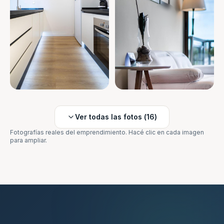
Ver todas las fotos (
16
)
Fotografías reales del emprendimiento. Hacé clic en cada imagen
para ampliar.