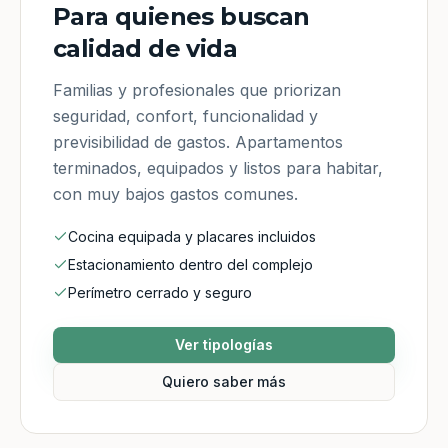
Para quienes buscan
calidad de vida
Familias y profesionales que priorizan
seguridad, confort, funcionalidad y
previsibilidad de gastos. Apartamentos
terminados, equipados y listos para habitar,
con muy bajos gastos comunes.
Cocina equipada y placares incluidos
Estacionamiento dentro del complejo
Perímetro cerrado y seguro
Ver tipologías
Quiero saber más