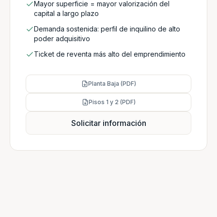
Mayor superficie = mayor valorización del
capital a largo plazo
Demanda sostenida: perfil de inquilino de alto
poder adquisitivo
Ticket de reventa más alto del emprendimiento
Planta Baja (PDF)
Pisos 1 y 2 (PDF)
Solicitar información