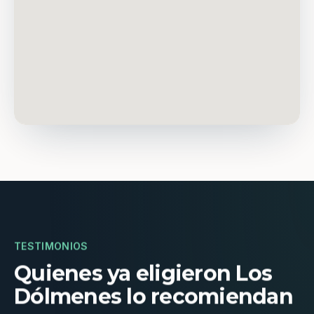
TESTIMONIOS
Quienes ya eligieron Los
Dólmenes lo recomiendan