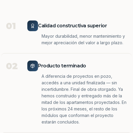
01
Calidad constructiva superior
Mayor durabilidad, menor mantenimiento y
mejor apreciación del valor a largo plazo.
02
Producto terminado
A diferencia de proyectos en pozo,
accedés a una unidad finalizada — sin
incertidumbre. Final de obra otorgado. Ya
hemos construido y entregado más de la
mitad de los apartamentos proyectados. En
los próximos 24 meses, el resto de los
módulos que conforman el proyecto
estarán concluidos.