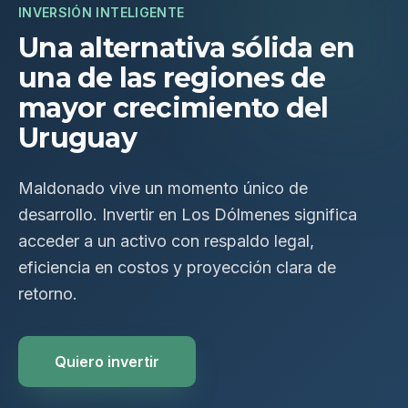
INVERSIÓN INTELIGENTE
Una alternativa sólida en
una de las regiones de
mayor crecimiento del
Uruguay
Maldonado vive un momento único de
desarrollo. Invertir en Los Dólmenes significa
acceder a un activo con respaldo legal,
eficiencia en costos y proyección clara de
retorno.
Quiero invertir