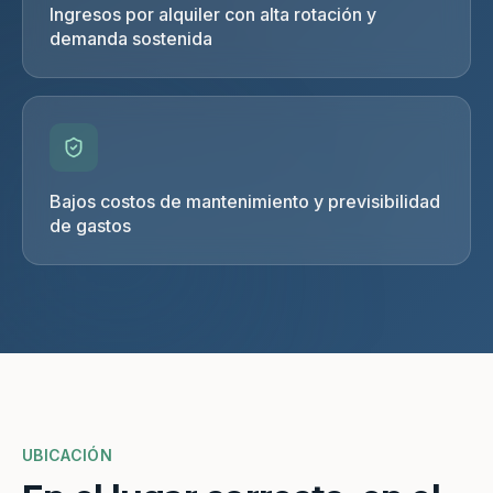
Ingresos por alquiler con alta rotación y
demanda sostenida
Bajos costos de mantenimiento y previsibilidad
de gastos
UBICACIÓN