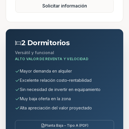
Solicitar información
2 Dormitorios
Versátil y funcional
ALTO VALOR DE REVENTA Y VELOCIDAD
Mayor demanda en alquiler
Excelente relación costo–rentabilidad
Sin necesidad de invertir en equipamiento
Muy baja oferta en la zona
Alta apreciación del valor proyectado
Planta Baja – Tipo A (PDF)