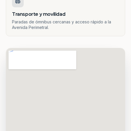
Transporte y movilidad
Paradas de ómnibus cercanas y acceso rápido a la
Avenida Perimetral.