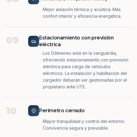
Mejor aislación térmica y acústica. Más
confort interior y eficiencia energética.
09
Estacionamiento con previsión
eléctrica
Los Dólmenes está en la vanguardia,
ofreciendo estacionamiento con previsión
eléctrica para carga de vehículos
eléctricos. La instalación y habilitación del
cargador deberán ser gestionadas por el
propietario ante UTE.
10
Perímetro cerrado
Mayor tranquilidad y control del entorno.
Convivencia segura y previsible.