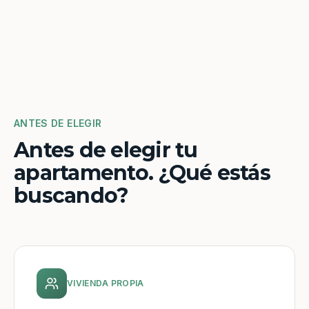
ANTES DE ELEGIR
Antes de elegir tu
apartamento. ¿Qué estás
buscando?
VIVIENDA PROPIA