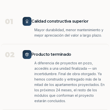
01
Calidad constructiva superior
Mayor durabilidad, menor mantenimiento y
mejor apreciación del valor a largo plazo.
02
Producto terminado
A diferencia de proyectos en pozo,
accedés a una unidad finalizada — sin
incertidumbre. Final de obra otorgado. Ya
hemos construido y entregado más de la
mitad de los apartamentos proyectados. En
los próximos 24 meses, el resto de los
módulos que conforman el proyecto
estarán concluidos.