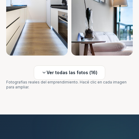
Ver todas las fotos (
16
)
Fotografías reales del emprendimiento. Hacé clic en cada imagen
para ampliar.