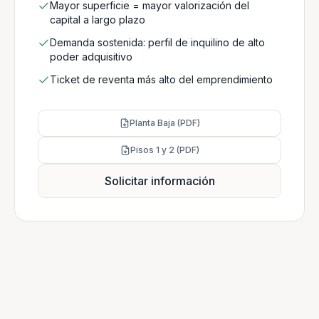
Mayor superficie = mayor valorización del
capital a largo plazo
Demanda sostenida: perfil de inquilino de alto
poder adquisitivo
Ticket de reventa más alto del emprendimiento
Planta Baja (PDF)
Pisos 1 y 2 (PDF)
Solicitar información