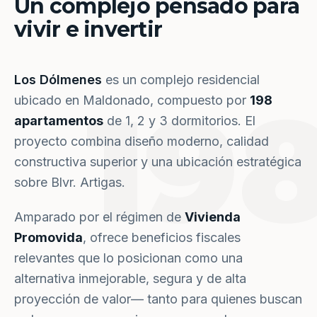
Un complejo pensado para
vivir e invertir
Los Dólmenes
es un complejo residencial
19
ubicado en Maldonado, compuesto por
198
apartamentos
de 1, 2 y 3 dormitorios. El
proyecto combina diseño moderno, calidad
constructiva superior y una ubicación estratégica
sobre Blvr. Artigas.
Amparado por el régimen de
Vivienda
Promovida
, ofrece beneficios fiscales
relevantes que lo posicionan como una
alternativa inmejorable, segura y de alta
proyección de valor— tanto para quienes buscan