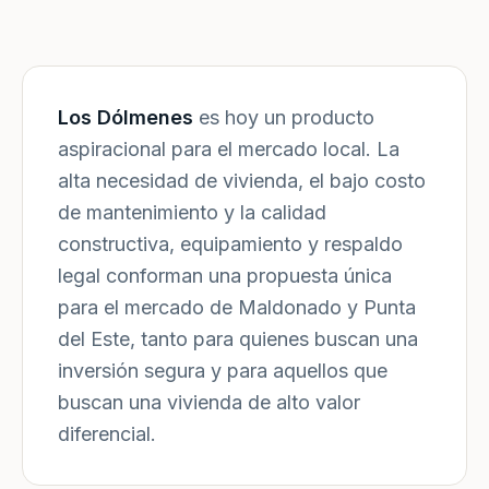
Los Dólmenes
es hoy un producto
aspiracional para el mercado local. La
alta necesidad de vivienda, el bajo costo
de mantenimiento y la calidad
constructiva, equipamiento y respaldo
legal conforman una propuesta única
para el mercado de Maldonado y Punta
del Este, tanto para quienes buscan una
inversión segura y para aquellos que
buscan una vivienda de alto valor
diferencial.