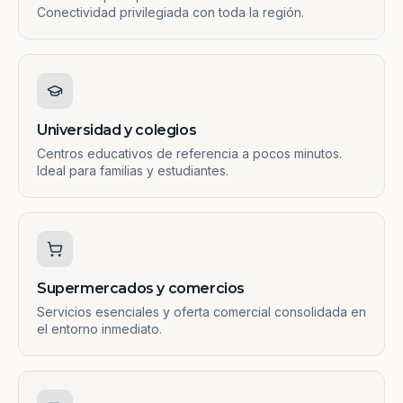
Conectividad privilegiada con toda la región.
Universidad y colegios
Centros educativos de referencia a pocos minutos.
Ideal para familias y estudiantes.
Supermercados y comercios
Servicios esenciales y oferta comercial consolidada en
el entorno inmediato.