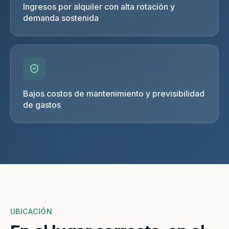
Ingresos por alquiler con alta rotación y
demanda sostenida
Bajos costos de mantenimiento y previsibilidad
de gastos
UBICACIÓN