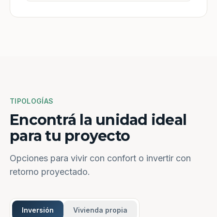
TIPOLOGÍAS
Encontrá la unidad ideal
para tu proyecto
Opciones para vivir con confort o invertir con
retorno proyectado.
Inversión
Vivienda propia