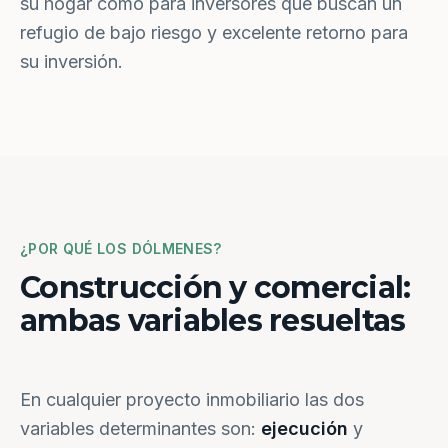
su hogar como para inversores que buscan un
refugio de bajo riesgo y excelente retorno para
su inversión.
¿POR QUÉ LOS DÓLMENES?
Construcción y comercial:
ambas variables resueltas
En cualquier proyecto inmobiliario las dos
variables determinantes son:
ejecución
y