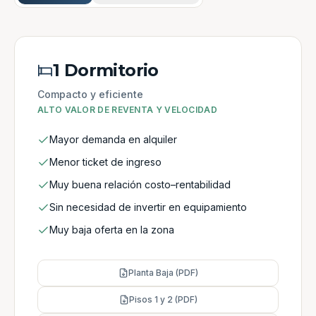
1 Dormitorio
Compacto y eficiente
ALTO VALOR DE REVENTA Y VELOCIDAD
Mayor demanda en alquiler
Menor ticket de ingreso
Muy buena relación costo–rentabilidad
Sin necesidad de invertir en equipamiento
Muy baja oferta en la zona
Planta Baja (PDF)
Pisos 1 y 2 (PDF)