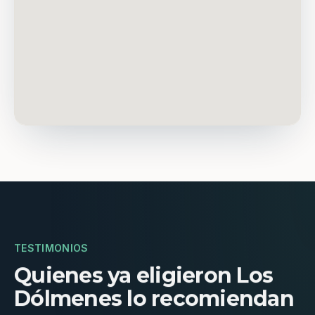
TESTIMONIOS
Quienes ya eligieron Los
Dólmenes lo recomiendan