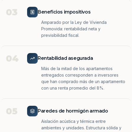
03
Beneficios impositivos
Amparado por la Ley de Vivienda
Promovida: rentabilidad neta y
previsibilidad fiscal.
04
Rentabilidad asegurada
Más de la mitad de los apartamentos
entregados corresponden a inversores
que han comprado más de un apartamento
con una renta promedio del 8%.
05
Paredes de hormigón armado
Aislación acústica y térmica entre
ambientes y unidades. Estructura sólida y