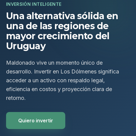
INVERSIÓN INTELIGENTE
Una alternativa sólida en
una de las regiones de
mayor crecimiento del
Uruguay
Maldonado vive un momento único de
desarrollo. Invertir en Los Dólmenes significa
acceder a un activo con respaldo legal,
eficiencia en costos y proyección clara de
retorno.
Quiero invertir