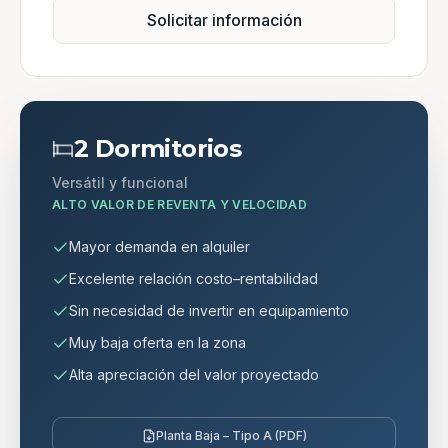
Solicitar información
2 Dormitorios
Versátil y funcional
ALTO VALOR DE REVENTA Y VELOCIDAD
Mayor demanda en alquiler
Excelente relación costo–rentabilidad
Sin necesidad de invertir en equipamiento
Muy baja oferta en la zona
Alta apreciación del valor proyectado
Planta Baja – Tipo A (PDF)