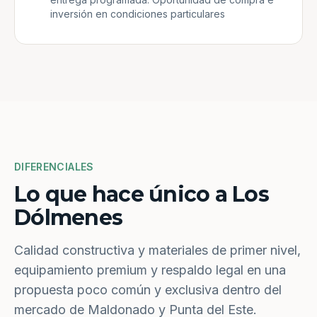
inversión en condiciones particulares
DIFERENCIALES
Lo que hace único a Los
Dólmenes
Calidad constructiva y materiales de primer nivel,
equipamiento premium y respaldo legal en una
propuesta poco común y exclusiva dentro del
mercado de Maldonado y Punta del Este.