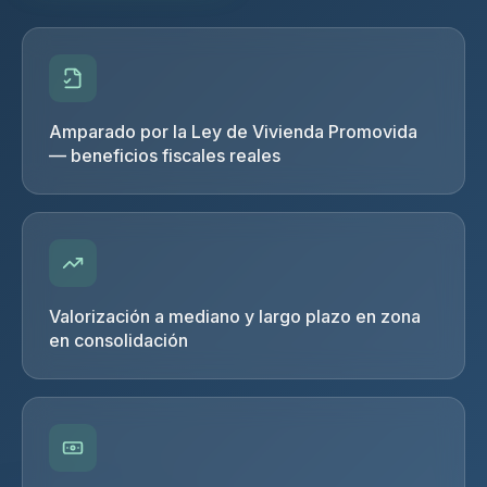
Amparado por la Ley de Vivienda Promovida
— beneficios fiscales reales
Valorización a mediano y largo plazo en zona
en consolidación