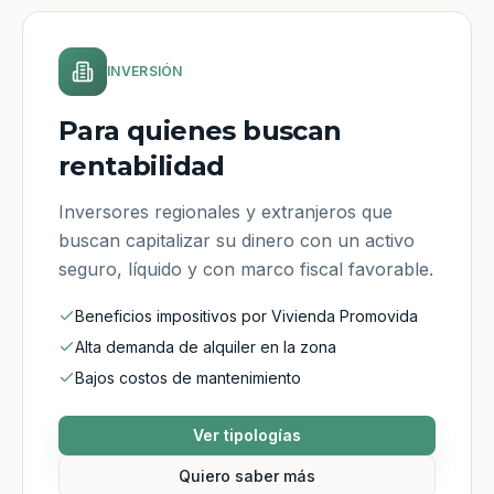
INVERSIÓN
Para quienes buscan
rentabilidad
Inversores regionales y extranjeros que
buscan capitalizar su dinero con un activo
seguro, líquido y con marco fiscal favorable.
Beneficios impositivos por Vivienda Promovida
Alta demanda de alquiler en la zona
Bajos costos de mantenimiento
Ver tipologías
Quiero saber más