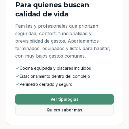
Para quienes buscan
calidad de vida
Familias y profesionales que priorizan
seguridad, confort, funcionalidad y
previsibilidad de gastos. Apartamentos
terminados, equipados y listos para habitar,
con muy bajos gastos comunes.
Cocina equipada y placares incluidos
Estacionamiento dentro del complejo
Perímetro cerrado y seguro
Ver tipologías
Quiero saber más