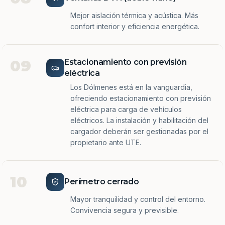
Mejor aislación térmica y acústica. Más
confort interior y eficiencia energética.
09
Estacionamiento con previsión
eléctrica
Los Dólmenes está en la vanguardia,
ofreciendo estacionamiento con previsión
eléctrica para carga de vehículos
eléctricos. La instalación y habilitación del
cargador deberán ser gestionadas por el
propietario ante UTE.
10
Perímetro cerrado
Mayor tranquilidad y control del entorno.
Convivencia segura y previsible.