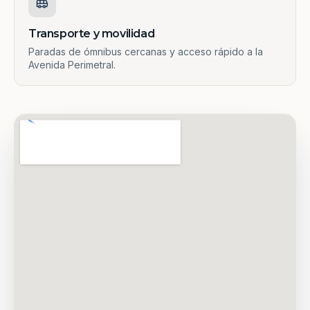
Transporte y movilidad
Paradas de ómnibus cercanas y acceso rápido a la
Avenida Perimetral.