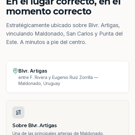
En el lugar correcto, en el
momento correcto
Estratégicamente ubicado sobre Blvr. Artigas,
vinculando Maldonado, San Carlos y Punta del
Este. A minutos a pie del centro.
Blvr. Artigas
entre F. Rivera y Eugenio Ruiz Zorrilla —
Maldonado, Uruguay
Sobre Blvr. Artigas
Una de las principales arterias de Maldonado.