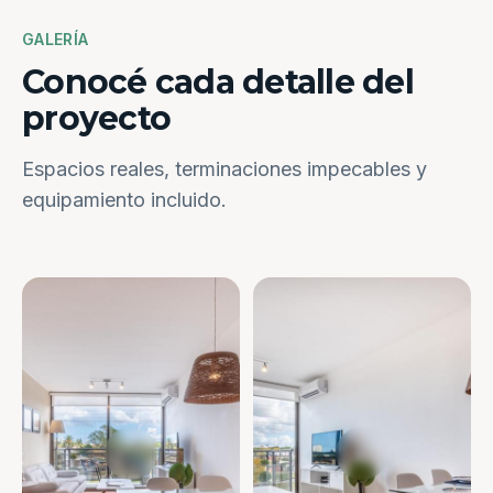
GALERÍA
Conocé cada detalle del
proyecto
Espacios reales, terminaciones impecables y
equipamiento incluido.