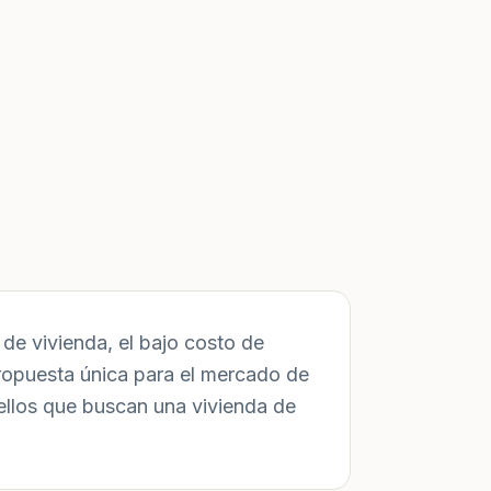
de vivienda, el bajo costo de
ropuesta única para el mercado de
ellos que buscan una vivienda de