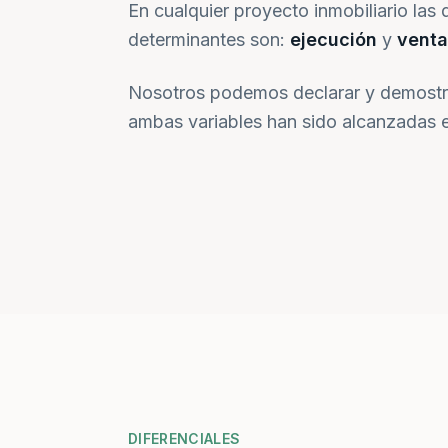
En cualquier proyecto inmobiliario las 
determinantes son:
ejecución
y
venta
Nosotros podemos declarar y demostr
ambas variables han sido alcanzadas e
DIFERENCIALES