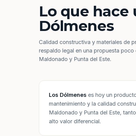
Lo que hace 
Dólmenes
Calidad constructiva y materiales de p
respaldo legal en una propuesta poco
Maldonado y Punta del Este.
Los Dólmenes
es hoy un producto 
mantenimiento y la calidad constr
Maldonado y Punta del Este, tanto
alto valor diferencial.