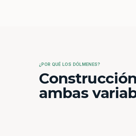
¿POR QUÉ LOS DÓLMENES?
Construcción
ambas variab