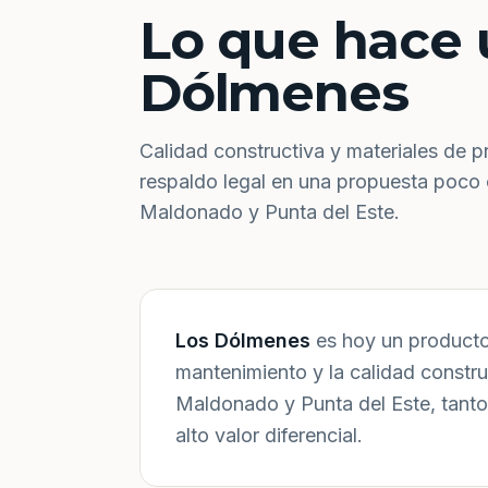
Lo que hace 
Dólmenes
Calidad constructiva y materiales de p
respaldo legal en una propuesta poco
Maldonado y Punta del Este.
Los Dólmenes
es hoy un producto 
mantenimiento y la calidad constr
Maldonado y Punta del Este, tanto
alto valor diferencial.