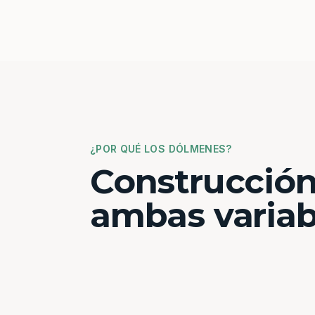
¿POR QUÉ LOS DÓLMENES?
Construcción
ambas variab