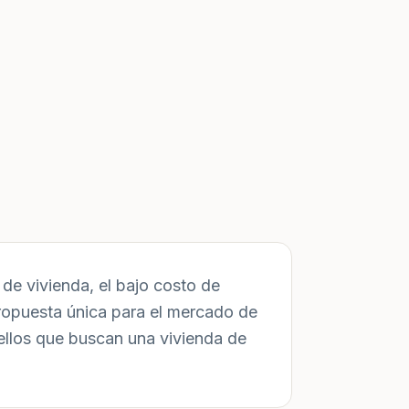
de vivienda, el bajo costo de
ropuesta única para el mercado de
ellos que buscan una vivienda de