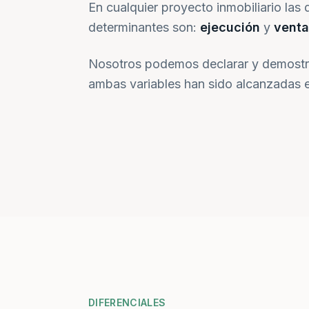
En cualquier proyecto inmobiliario las 
determinantes son:
ejecución
y
venta
Nosotros podemos declarar y demostr
ambas variables han sido alcanzadas e
DIFERENCIALES