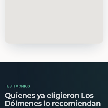
TESTIMONIOS
Quienes ya eligieron Los
Dólmenes lo recomiendan