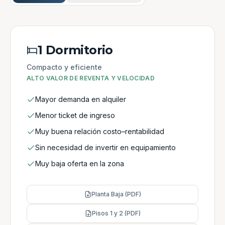
1 Dormitorio
Compacto y eficiente
ALTO VALOR DE REVENTA Y VELOCIDAD
Mayor demanda en alquiler
Menor ticket de ingreso
Muy buena relación costo–rentabilidad
Sin necesidad de invertir en equipamiento
Muy baja oferta en la zona
Planta Baja (PDF)
Pisos 1 y 2 (PDF)