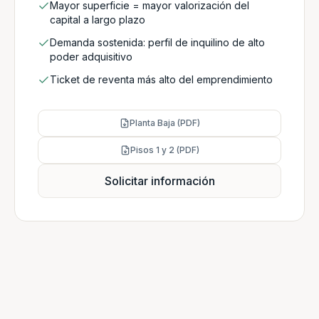
Mayor superficie = mayor valorización del
capital a largo plazo
Demanda sostenida: perfil de inquilino de alto
poder adquisitivo
Ticket de reventa más alto del emprendimiento
Planta Baja (PDF)
Pisos 1 y 2 (PDF)
Solicitar información