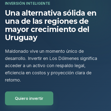
INVERSIÓN INTELIGENTE
Una alternativa sólida en
una de las regiones de
mayor crecimiento del
Uruguay
Maldonado vive un momento único de
desarrollo. Invertir en Los Dólmenes significa
acceder a un activo con respaldo legal,
eficiencia en costos y proyección clara de
retorno.
Quiero invertir