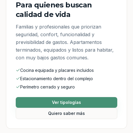
Para quienes buscan
calidad de vida
Familias y profesionales que priorizan
seguridad, confort, funcionalidad y
previsibilidad de gastos. Apartamentos
terminados, equipados y listos para habitar,
con muy bajos gastos comunes.
Cocina equipada y placares incluidos
Estacionamiento dentro del complejo
Perímetro cerrado y seguro
Ver tipologías
Quiero saber más