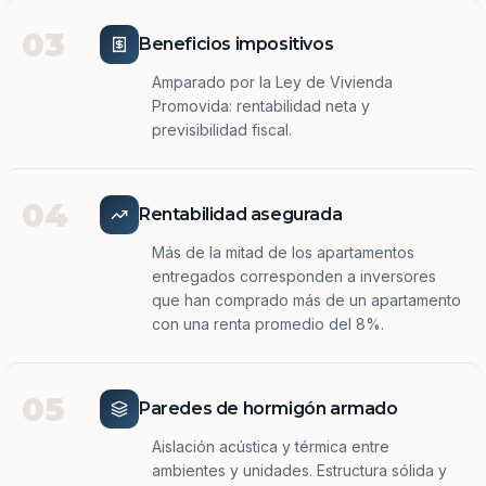
03
Beneficios impositivos
Amparado por la Ley de Vivienda
Promovida: rentabilidad neta y
previsibilidad fiscal.
04
Rentabilidad asegurada
Más de la mitad de los apartamentos
entregados corresponden a inversores
que han comprado más de un apartamento
con una renta promedio del 8%.
05
Paredes de hormigón armado
Aislación acústica y térmica entre
ambientes y unidades. Estructura sólida y