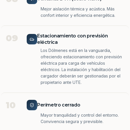
Mejor aislación térmica y acústica. Más
confort interior y eficiencia energética.
09
Estacionamiento con previsión
eléctrica
Los Dólmenes está en la vanguardia,
ofreciendo estacionamiento con previsión
eléctrica para carga de vehículos
eléctricos. La instalación y habilitación del
cargador deberán ser gestionadas por el
propietario ante UTE.
10
Perímetro cerrado
Mayor tranquilidad y control del entorno.
Convivencia segura y previsible.