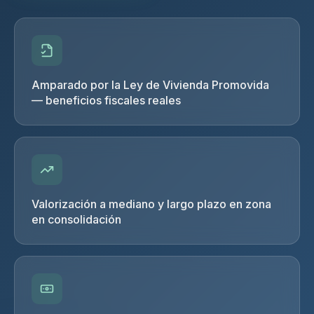
Amparado por la Ley de Vivienda Promovida
— beneficios fiscales reales
Valorización a mediano y largo plazo en zona
en consolidación