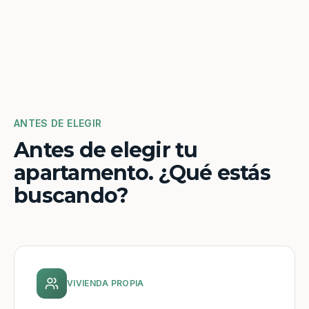
ANTES DE ELEGIR
Antes de elegir tu
apartamento. ¿Qué estás
buscando?
VIVIENDA PROPIA