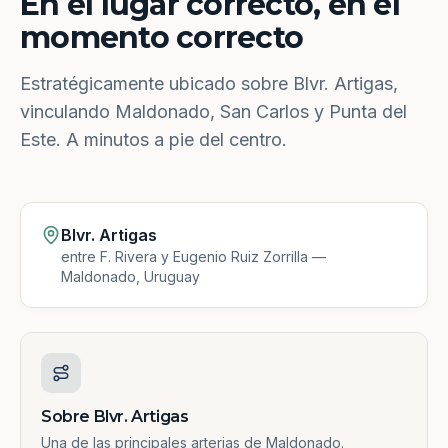
En el lugar correcto, en el
momento correcto
Estratégicamente ubicado sobre Blvr. Artigas,
vinculando Maldonado, San Carlos y Punta del
Este. A minutos a pie del centro.
Blvr. Artigas
entre F. Rivera y Eugenio Ruiz Zorrilla —
Maldonado, Uruguay
Sobre Blvr. Artigas
Una de las principales arterias de Maldonado.