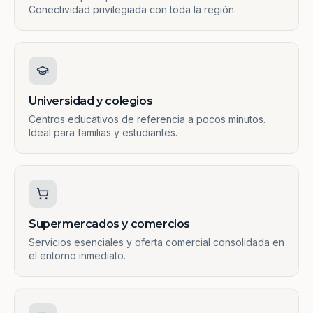
Conectividad privilegiada con toda la región.
Universidad y colegios
Centros educativos de referencia a pocos minutos.
Ideal para familias y estudiantes.
Supermercados y comercios
Servicios esenciales y oferta comercial consolidada en
el entorno inmediato.