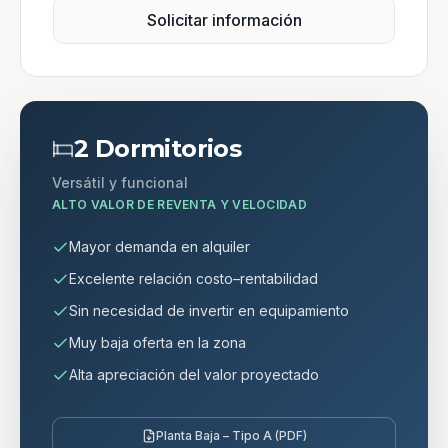
Solicitar información
2 Dormitorios
Versátil y funcional
ALTO VALOR DE REVENTA Y VELOCIDAD
Mayor demanda en alquiler
Excelente relación costo–rentabilidad
Sin necesidad de invertir en equipamiento
Muy baja oferta en la zona
Alta apreciación del valor proyectado
Planta Baja – Tipo A (PDF)