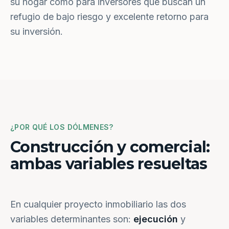
su hogar como para inversores que buscan un
refugio de bajo riesgo y excelente retorno para
su inversión.
¿POR QUÉ LOS DÓLMENES?
Construcción y comercial:
ambas variables resueltas
En cualquier proyecto inmobiliario las dos
variables determinantes son:
ejecución
y