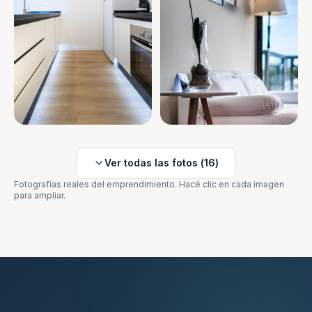
Ver todas las fotos (
16
)
Fotografías reales del emprendimiento. Hacé clic en cada imagen
para ampliar.