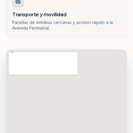
Transporte y movilidad
Paradas de ómnibus cercanas y acceso rápido a la
Avenida Perimetral.