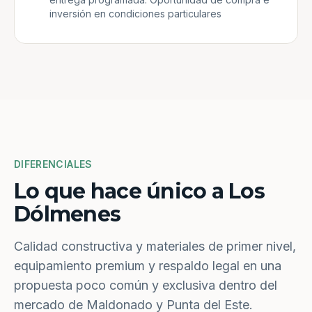
inversión en condiciones particulares
DIFERENCIALES
Lo que hace único a Los
Dólmenes
Calidad constructiva y materiales de primer nivel,
equipamiento premium y respaldo legal en una
propuesta poco común y exclusiva dentro del
mercado de Maldonado y Punta del Este.