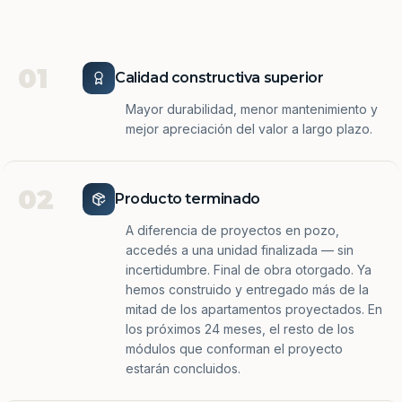
01
Calidad constructiva superior
Mayor durabilidad, menor mantenimiento y
mejor apreciación del valor a largo plazo.
02
Producto terminado
A diferencia de proyectos en pozo,
accedés a una unidad finalizada — sin
incertidumbre. Final de obra otorgado. Ya
hemos construido y entregado más de la
mitad de los apartamentos proyectados. En
los próximos 24 meses, el resto de los
módulos que conforman el proyecto
estarán concluidos.