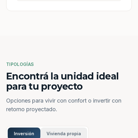
TIPOLOGÍAS
Encontrá la unidad ideal
para tu proyecto
Opciones para vivir con confort o invertir con
retorno proyectado.
Inversión
Vivienda propia