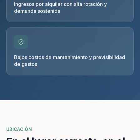
Ingresos por alquiler con alta rotación y
demanda sostenida
Bajos costos de mantenimiento y previsibilidad
de gastos
UBICACIÓN