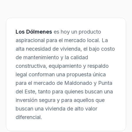
Los Dólmenes
es hoy un producto
aspiracional para el mercado local. La
alta necesidad de vivienda, el bajo costo
de mantenimiento y la calidad
constructiva, equipamiento y respaldo
legal conforman una propuesta única
para el mercado de Maldonado y Punta
del Este, tanto para quienes buscan una
inversión segura y para aquellos que
buscan una vivienda de alto valor
diferencial.