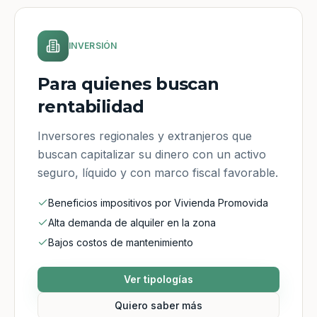
INVERSIÓN
Para quienes buscan
rentabilidad
Inversores regionales y extranjeros que
buscan capitalizar su dinero con un activo
seguro, líquido y con marco fiscal favorable.
Beneficios impositivos por Vivienda Promovida
Alta demanda de alquiler en la zona
Bajos costos de mantenimiento
Ver tipologías
Quiero saber más