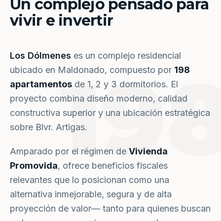
Un complejo pensado para
vivir e invertir
Los Dólmenes
es un complejo residencial
19
ubicado en Maldonado, compuesto por
198
apartamentos
de 1, 2 y 3 dormitorios. El
proyecto combina diseño moderno, calidad
constructiva superior y una ubicación estratégica
sobre Blvr. Artigas.
Amparado por el régimen de
Vivienda
Promovida
, ofrece beneficios fiscales
relevantes que lo posicionan como una
alternativa inmejorable, segura y de alta
proyección de valor— tanto para quienes buscan