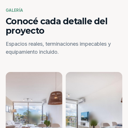
GALERÍA
Conocé cada detalle del
proyecto
Espacios reales, terminaciones impecables y
equipamiento incluido.