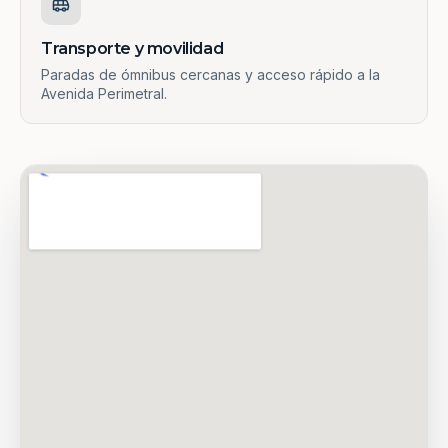
Transporte y movilidad
Paradas de ómnibus cercanas y acceso rápido a la
Avenida Perimetral.