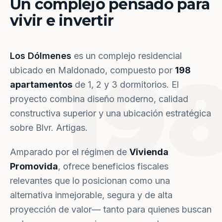
Un complejo pensado para
vivir e invertir
Los Dólmenes
es un complejo residencial
19
ubicado en Maldonado, compuesto por
198
apartamentos
de 1, 2 y 3 dormitorios. El
proyecto combina diseño moderno, calidad
constructiva superior y una ubicación estratégica
sobre Blvr. Artigas.
Amparado por el régimen de
Vivienda
Promovida
, ofrece beneficios fiscales
relevantes que lo posicionan como una
alternativa inmejorable, segura y de alta
proyección de valor— tanto para quienes buscan