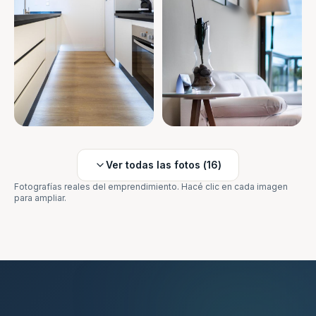
Ver todas las fotos (
16
)
Fotografías reales del emprendimiento. Hacé clic en cada imagen
para ampliar.