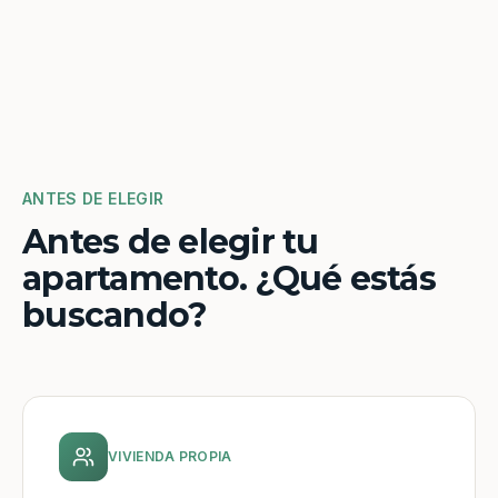
ANTES DE ELEGIR
Antes de elegir tu
apartamento. ¿Qué estás
buscando?
VIVIENDA PROPIA