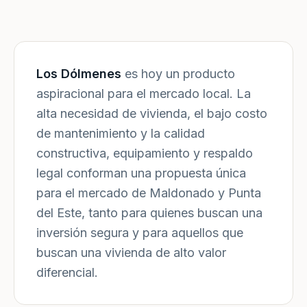
Los Dólmenes
es hoy un producto
aspiracional para el mercado local. La
alta necesidad de vivienda, el bajo costo
de mantenimiento y la calidad
constructiva, equipamiento y respaldo
legal conforman una propuesta única
para el mercado de Maldonado y Punta
del Este, tanto para quienes buscan una
inversión segura y para aquellos que
buscan una vivienda de alto valor
diferencial.