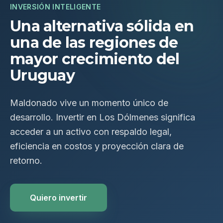
INVERSIÓN INTELIGENTE
Una alternativa sólida en
una de las regiones de
mayor crecimiento del
Uruguay
Maldonado vive un momento único de
desarrollo. Invertir en Los Dólmenes significa
acceder a un activo con respaldo legal,
eficiencia en costos y proyección clara de
retorno.
Quiero invertir