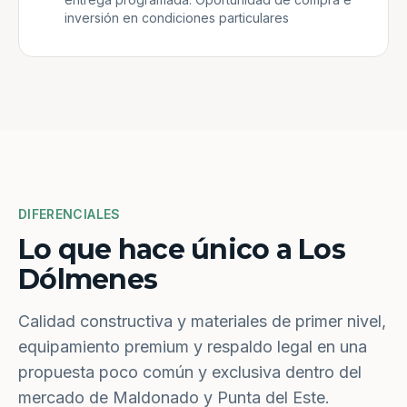
inversión en condiciones particulares
DIFERENCIALES
Lo que hace único a Los
Dólmenes
Calidad constructiva y materiales de primer nivel,
equipamiento premium y respaldo legal en una
propuesta poco común y exclusiva dentro del
mercado de Maldonado y Punta del Este.