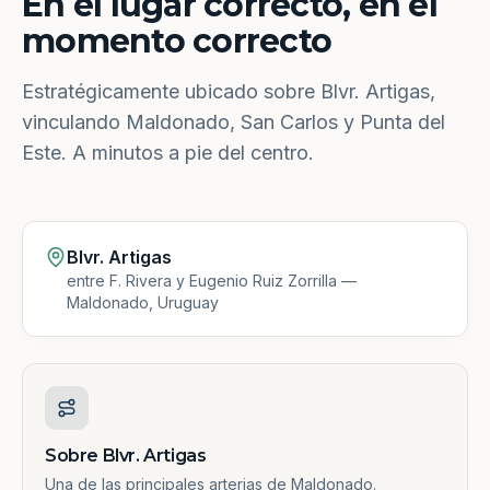
En el lugar correcto, en el
momento correcto
Estratégicamente ubicado sobre Blvr. Artigas,
vinculando Maldonado, San Carlos y Punta del
Este. A minutos a pie del centro.
Blvr. Artigas
entre F. Rivera y Eugenio Ruiz Zorrilla —
Maldonado, Uruguay
Sobre Blvr. Artigas
Una de las principales arterias de Maldonado.