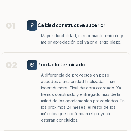
01
Calidad constructiva superior
Mayor durabilidad, menor mantenimiento y
mejor apreciación del valor a largo plazo.
02
Producto terminado
A diferencia de proyectos en pozo,
accedés a una unidad finalizada — sin
incertidumbre. Final de obra otorgado. Ya
hemos construido y entregado más de la
mitad de los apartamentos proyectados. En
los próximos 24 meses, el resto de los
módulos que conforman el proyecto
estarán concluidos.