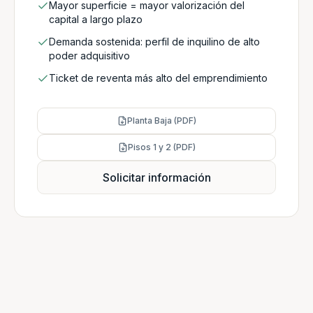
Mayor superficie = mayor valorización del
capital a largo plazo
Demanda sostenida: perfil de inquilino de alto
poder adquisitivo
Ticket de reventa más alto del emprendimiento
Planta Baja (PDF)
Pisos 1 y 2 (PDF)
Solicitar información