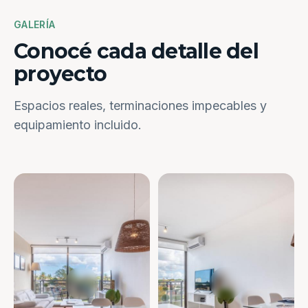
GALERÍA
Conocé cada detalle del
proyecto
Espacios reales, terminaciones impecables y
equipamiento incluido.