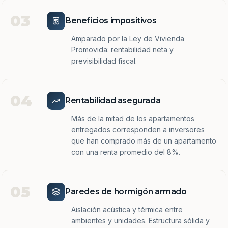
03
Beneficios impositivos
Amparado por la Ley de Vivienda
Promovida: rentabilidad neta y
previsibilidad fiscal.
04
Rentabilidad asegurada
Más de la mitad de los apartamentos
entregados corresponden a inversores
que han comprado más de un apartamento
con una renta promedio del 8%.
05
Paredes de hormigón armado
Aislación acústica y térmica entre
ambientes y unidades. Estructura sólida y