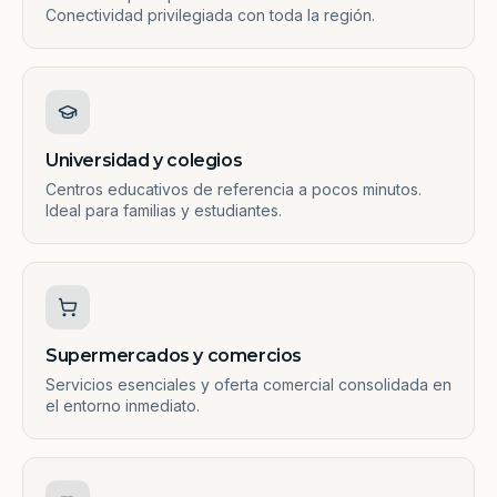
Conectividad privilegiada con toda la región.
Universidad y colegios
Centros educativos de referencia a pocos minutos.
Ideal para familias y estudiantes.
Supermercados y comercios
Servicios esenciales y oferta comercial consolidada en
el entorno inmediato.