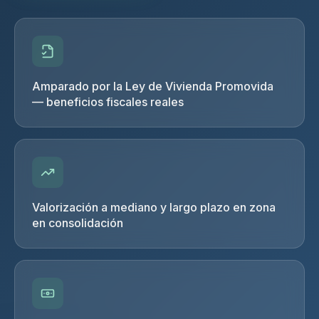
Amparado por la Ley de Vivienda Promovida
— beneficios fiscales reales
Valorización a mediano y largo plazo en zona
en consolidación