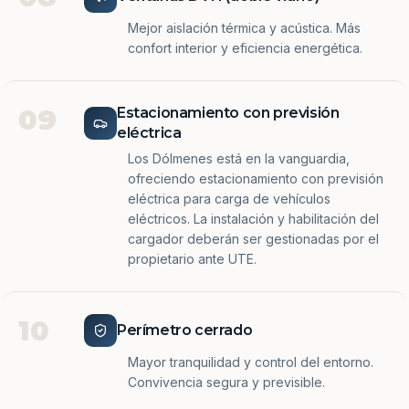
Mejor aislación térmica y acústica. Más
confort interior y eficiencia energética.
09
Estacionamiento con previsión
eléctrica
Los Dólmenes está en la vanguardia,
ofreciendo estacionamiento con previsión
eléctrica para carga de vehículos
eléctricos. La instalación y habilitación del
cargador deberán ser gestionadas por el
propietario ante UTE.
10
Perímetro cerrado
Mayor tranquilidad y control del entorno.
Convivencia segura y previsible.