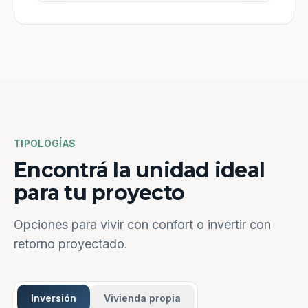
TIPOLOGÍAS
Encontrá la unidad ideal
para tu proyecto
Opciones para vivir con confort o invertir con
retorno proyectado.
Inversión
Vivienda propia