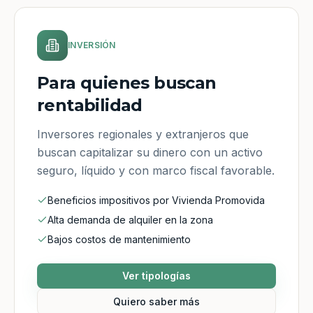
INVERSIÓN
Para quienes buscan
rentabilidad
Inversores regionales y extranjeros que
buscan capitalizar su dinero con un activo
seguro, líquido y con marco fiscal favorable.
Beneficios impositivos por Vivienda Promovida
Alta demanda de alquiler en la zona
Bajos costos de mantenimiento
Ver tipologías
Quiero saber más