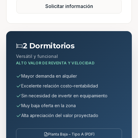
Solicitar información
2 Dormitorios
Versátil y funcional
ALTO VALOR DE REVENTA Y VELOCIDAD
Mayor demanda en alquiler
Excelente relación costo–rentabilidad
Sin necesidad de invertir en equipamiento
Muy baja oferta en la zona
Alta apreciación del valor proyectado
Planta Baja – Tipo A (PDF)