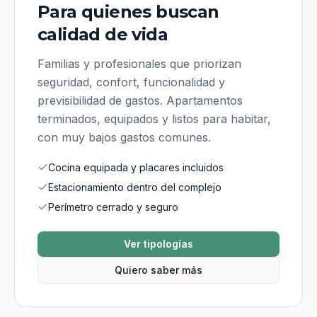
Para quienes buscan
calidad de vida
Familias y profesionales que priorizan
seguridad, confort, funcionalidad y
previsibilidad de gastos. Apartamentos
terminados, equipados y listos para habitar,
con muy bajos gastos comunes.
Cocina equipada y placares incluidos
Estacionamiento dentro del complejo
Perímetro cerrado y seguro
Ver tipologías
Quiero saber más