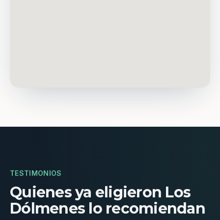
TESTIMONIOS
Quienes ya eligieron Los
Dólmenes lo recomiendan