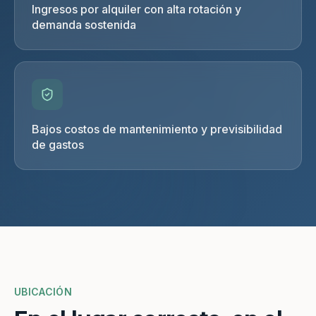
Ingresos por alquiler con alta rotación y
demanda sostenida
Bajos costos de mantenimiento y previsibilidad
de gastos
UBICACIÓN