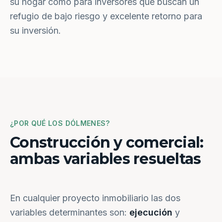
su hogar como para inversores que buscan un
refugio de bajo riesgo y excelente retorno para
su inversión.
¿POR QUÉ LOS DÓLMENES?
Construcción y comercial:
ambas variables resueltas
En cualquier proyecto inmobiliario las dos
variables determinantes son:
ejecución
y