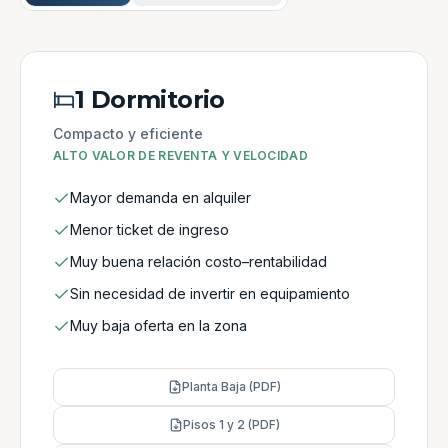
1 Dormitorio
Compacto y eficiente
ALTO VALOR DE REVENTA Y VELOCIDAD
Mayor demanda en alquiler
Menor ticket de ingreso
Muy buena relación costo–rentabilidad
Sin necesidad de invertir en equipamiento
Muy baja oferta en la zona
Planta Baja (PDF)
Pisos 1 y 2 (PDF)