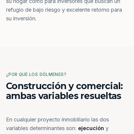
su hogar como para inversores que buscan un
refugio de bajo riesgo y excelente retorno para
su inversión.
¿POR QUÉ LOS DÓLMENES?
Construcción y comercial:
ambas variables resueltas
En cualquier proyecto inmobiliario las dos
variables determinantes son:
ejecución
y