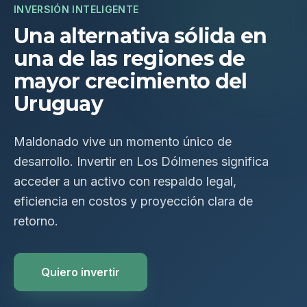
INVERSIÓN INTELIGENTE
Una alternativa sólida en
una de las regiones de
mayor crecimiento del
Uruguay
Maldonado vive un momento único de
desarrollo. Invertir en Los Dólmenes significa
acceder a un activo con respaldo legal,
eficiencia en costos y proyección clara de
retorno.
Quiero invertir