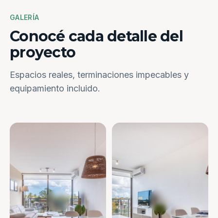
GALERÍA
Conocé cada detalle del
proyecto
Espacios reales, terminaciones impecables y
equipamiento incluido.