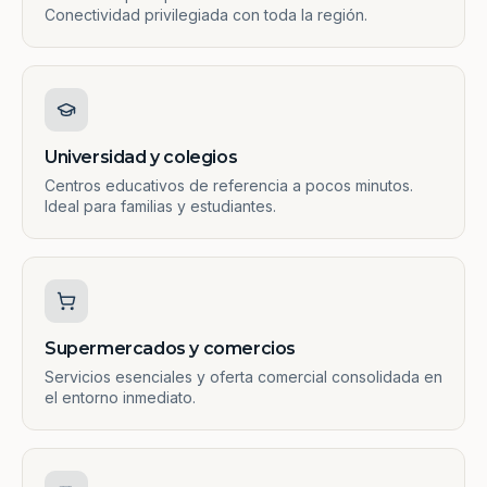
Conectividad privilegiada con toda la región.
Universidad y colegios
Centros educativos de referencia a pocos minutos.
Ideal para familias y estudiantes.
Supermercados y comercios
Servicios esenciales y oferta comercial consolidada en
el entorno inmediato.