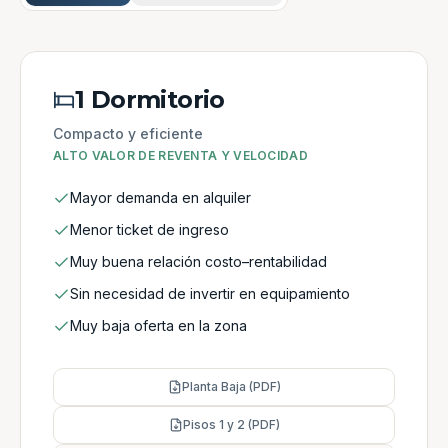
1 Dormitorio
Compacto y eficiente
ALTO VALOR DE REVENTA Y VELOCIDAD
Mayor demanda en alquiler
Menor ticket de ingreso
Muy buena relación costo–rentabilidad
Sin necesidad de invertir en equipamiento
Muy baja oferta en la zona
Planta Baja (PDF)
Pisos 1 y 2 (PDF)