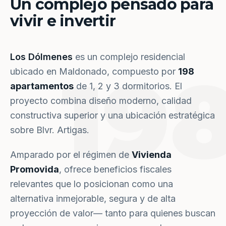
Un complejo pensado para
vivir e invertir
Los Dólmenes
es un complejo residencial
19
ubicado en Maldonado, compuesto por
198
apartamentos
de 1, 2 y 3 dormitorios. El
proyecto combina diseño moderno, calidad
constructiva superior y una ubicación estratégica
sobre Blvr. Artigas.
Amparado por el régimen de
Vivienda
Promovida
, ofrece beneficios fiscales
relevantes que lo posicionan como una
alternativa inmejorable, segura y de alta
proyección de valor— tanto para quienes buscan