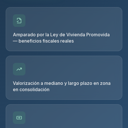
Amparado por la Ley de Vivienda Promovida
— beneficios fiscales reales
Valorización a mediano y largo plazo en zona
en consolidación