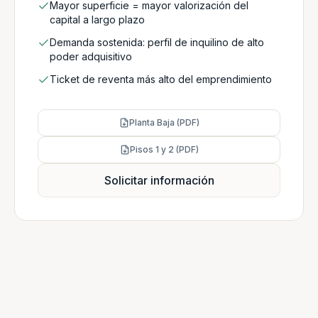
Mayor superficie = mayor valorización del
capital a largo plazo
Demanda sostenida: perfil de inquilino de alto
poder adquisitivo
Ticket de reventa más alto del emprendimiento
Planta Baja (PDF)
Pisos 1 y 2 (PDF)
Solicitar información