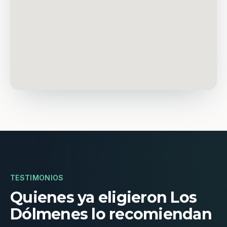
TESTIMONIOS
Quienes ya eligieron Los
Dólmenes lo recomiendan