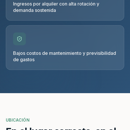
Ingresos por alquiler con alta rotación y
demanda sostenida
Bajos costos de mantenimiento y previsibilidad
de gastos
UBICACIÓN