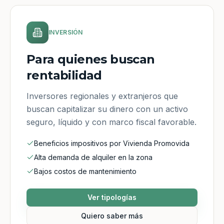
INVERSIÓN
Para quienes buscan
rentabilidad
Inversores regionales y extranjeros que
buscan capitalizar su dinero con un activo
seguro, líquido y con marco fiscal favorable.
Beneficios impositivos por Vivienda Promovida
Alta demanda de alquiler en la zona
Bajos costos de mantenimiento
Ver tipologías
Quiero saber más