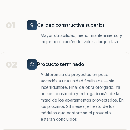
01
Calidad constructiva superior
Mayor durabilidad, menor mantenimiento y
mejor apreciación del valor a largo plazo.
02
Producto terminado
A diferencia de proyectos en pozo,
accedés a una unidad finalizada — sin
incertidumbre. Final de obra otorgado. Ya
hemos construido y entregado más de la
mitad de los apartamentos proyectados. En
los próximos 24 meses, el resto de los
módulos que conforman el proyecto
estarán concluidos.