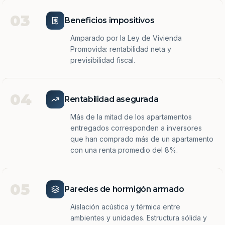
03
Beneficios impositivos
Amparado por la Ley de Vivienda
Promovida: rentabilidad neta y
previsibilidad fiscal.
04
Rentabilidad asegurada
Más de la mitad de los apartamentos
entregados corresponden a inversores
que han comprado más de un apartamento
con una renta promedio del 8%.
05
Paredes de hormigón armado
Aislación acústica y térmica entre
ambientes y unidades. Estructura sólida y