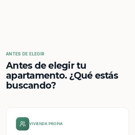
ANTES DE ELEGIR
Antes de elegir tu
apartamento. ¿Qué estás
buscando?
VIVIENDA PROPIA