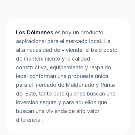
Los Dólmenes
es hoy un producto
aspiracional para el mercado local. La
alta necesidad de vivienda, el bajo costo
de mantenimiento y la calidad
constructiva, equipamiento y respaldo
legal conforman una propuesta única
para el mercado de Maldonado y Punta
del Este, tanto para quienes buscan una
inversión segura y para aquellos que
buscan una vivienda de alto valor
diferencial.