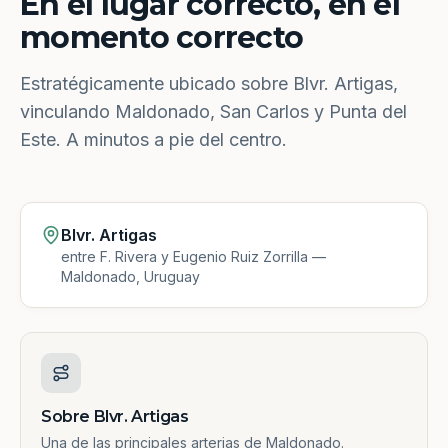
En el lugar correcto, en el
momento correcto
Estratégicamente ubicado sobre Blvr. Artigas,
vinculando Maldonado, San Carlos y Punta del
Este. A minutos a pie del centro.
Blvr. Artigas
entre F. Rivera y Eugenio Ruiz Zorrilla —
Maldonado, Uruguay
Sobre Blvr. Artigas
Una de las principales arterias de Maldonado.