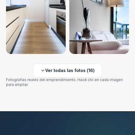
Ver todas las fotos (
16
)
Fotografías reales del emprendimiento. Hacé clic en cada imagen
para ampliar.