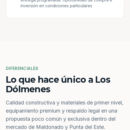
inversión en condiciones particulares
DIFERENCIALES
Lo que hace único a Los
Dólmenes
Calidad constructiva y materiales de primer nivel,
equipamiento premium y respaldo legal en una
propuesta poco común y exclusiva dentro del
mercado de Maldonado y Punta del Este.