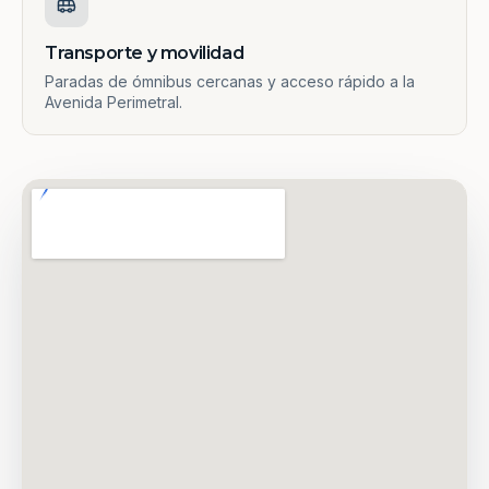
Transporte y movilidad
Paradas de ómnibus cercanas y acceso rápido a la
Avenida Perimetral.