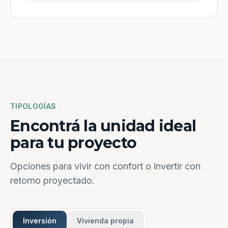
TIPOLOGÍAS
Encontrá la unidad ideal
para tu proyecto
Opciones para vivir con confort o invertir con
retorno proyectado.
Inversión
Vivienda propia