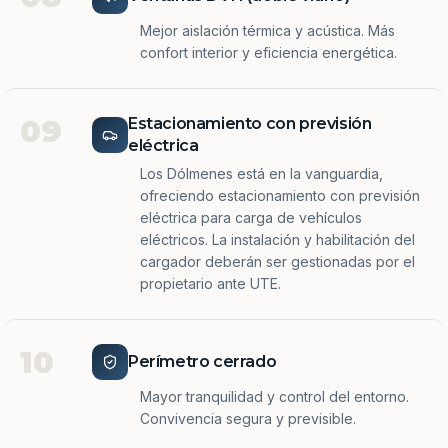
Mejor aislación térmica y acústica. Más
confort interior y eficiencia energética.
09
Estacionamiento con previsión
eléctrica
Los Dólmenes está en la vanguardia,
ofreciendo estacionamiento con previsión
eléctrica para carga de vehículos
eléctricos. La instalación y habilitación del
cargador deberán ser gestionadas por el
propietario ante UTE.
10
Perímetro cerrado
Mayor tranquilidad y control del entorno.
Convivencia segura y previsible.