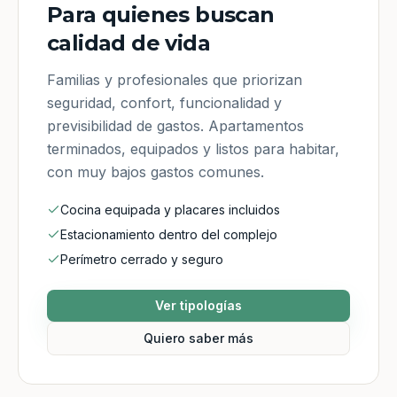
Para quienes buscan
calidad de vida
Familias y profesionales que priorizan
seguridad, confort, funcionalidad y
previsibilidad de gastos. Apartamentos
terminados, equipados y listos para habitar,
con muy bajos gastos comunes.
Cocina equipada y placares incluidos
Estacionamiento dentro del complejo
Perímetro cerrado y seguro
Ver tipologías
Quiero saber más