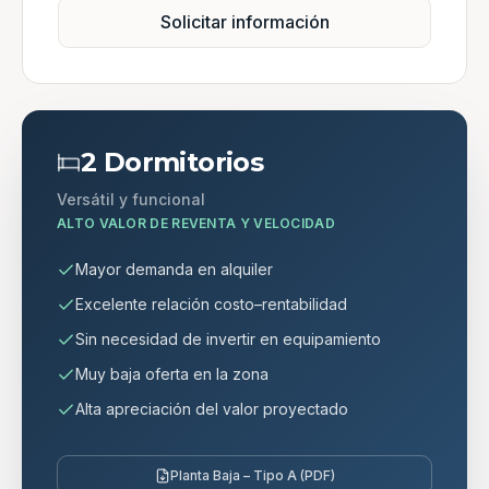
Solicitar información
2 Dormitorios
Versátil y funcional
ALTO VALOR DE REVENTA Y VELOCIDAD
Mayor demanda en alquiler
Excelente relación costo–rentabilidad
Sin necesidad de invertir en equipamiento
Muy baja oferta en la zona
Alta apreciación del valor proyectado
Planta Baja – Tipo A (PDF)