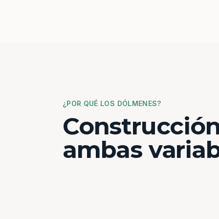
¿POR QUÉ LOS DÓLMENES?
Construcción
ambas variab