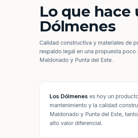
Lo que hace 
Dólmenes
Calidad constructiva y materiales de p
respaldo legal en una propuesta poco
Maldonado y Punta del Este.
Los Dólmenes
es hoy un producto 
mantenimiento y la calidad constr
Maldonado y Punta del Este, tanto
alto valor diferencial.