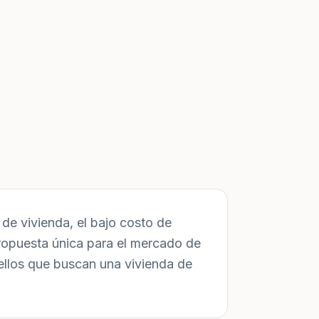
de vivienda, el bajo costo de
ropuesta única para el mercado de
ellos que buscan una vivienda de