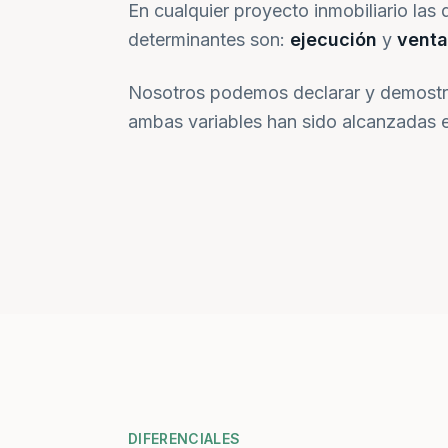
En cualquier proyecto inmobiliario las 
determinantes son:
ejecución
y
venta
Nosotros podemos declarar y demostr
ambas variables han sido alcanzadas e
DIFERENCIALES