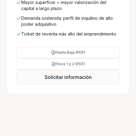
Mayor superficie = mayor valorización del
capital a largo plazo
Demanda sostenida: perfil de inquilino de alto
poder adquisitivo
Ticket de reventa más alto del emprendimiento
Planta Baja (PDF)
Pisos 1 y 2 (PDF)
Solicitar información