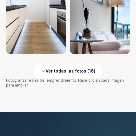
Ver todas las fotos (
16
)
Fotografías reales del emprendimiento. Hacé clic en cada imagen
para ampliar.