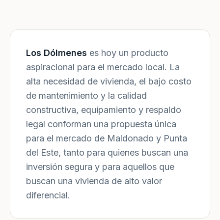
Los Dólmenes
es hoy un producto
aspiracional para el mercado local. La
alta necesidad de vivienda, el bajo costo
de mantenimiento y la calidad
constructiva, equipamiento y respaldo
legal conforman una propuesta única
para el mercado de Maldonado y Punta
del Este, tanto para quienes buscan una
inversión segura y para aquellos que
buscan una vivienda de alto valor
diferencial.