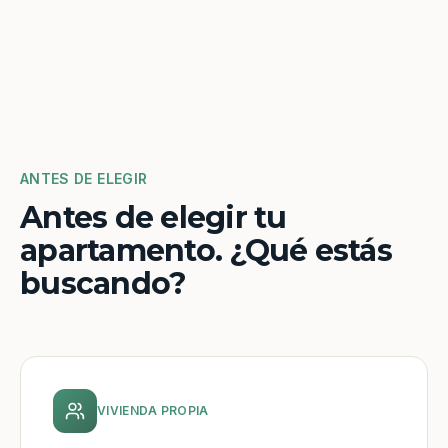
ANTES DE ELEGIR
Antes de elegir tu
apartamento. ¿Qué estás
buscando?
VIVIENDA PROPIA