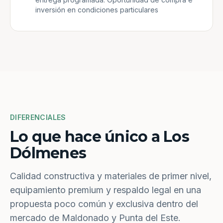
inversión en condiciones particulares
DIFERENCIALES
Lo que hace único a Los
Dólmenes
Calidad constructiva y materiales de primer nivel,
equipamiento premium y respaldo legal en una
propuesta poco común y exclusiva dentro del
mercado de Maldonado y Punta del Este.