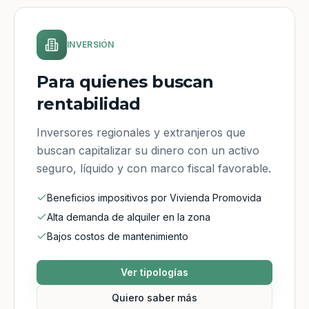
INVERSIÓN
Para quienes buscan
rentabilidad
Inversores regionales y extranjeros que
buscan capitalizar su dinero con un activo
seguro, líquido y con marco fiscal favorable.
Beneficios impositivos por Vivienda Promovida
Alta demanda de alquiler en la zona
Bajos costos de mantenimiento
Ver tipologías
Quiero saber más