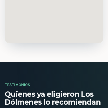
TESTIMONIOS
Quienes ya eligieron Los
Dólmenes lo recomiendan