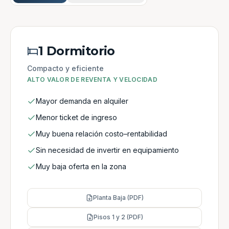
1 Dormitorio
Compacto y eficiente
ALTO VALOR DE REVENTA Y VELOCIDAD
Mayor demanda en alquiler
Menor ticket de ingreso
Muy buena relación costo–rentabilidad
Sin necesidad de invertir en equipamiento
Muy baja oferta en la zona
Planta Baja (PDF)
Pisos 1 y 2 (PDF)