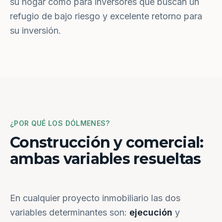
su hogar como para inversores que buscan un
refugio de bajo riesgo y excelente retorno para
su inversión.
¿POR QUÉ LOS DÓLMENES?
Construcción y comercial:
ambas variables resueltas
En cualquier proyecto inmobiliario las dos
variables determinantes son:
ejecución
y