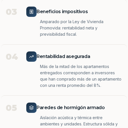
03
Beneficios impositivos
Amparado por la Ley de Vivienda
Promovida: rentabilidad neta y
previsibilidad fiscal.
04
Rentabilidad asegurada
Más de la mitad de los apartamentos
entregados corresponden a inversores
que han comprado más de un apartamento
con una renta promedio del 8%.
05
Paredes de hormigón armado
Aislación acústica y térmica entre
ambientes y unidades. Estructura sólida y