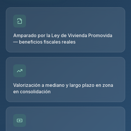
Amparado por la Ley de Vivienda Promovida
— beneficios fiscales reales
Valorización a mediano y largo plazo en zona
en consolidación