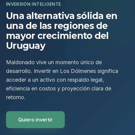
INVERSIÓN INTELIGENTE
Una alternativa sólida en
una de las regiones de
mayor crecimiento del
Uruguay
Maldonado vive un momento único de
desarrollo. Invertir en Los Dólmenes significa
acceder a un activo con respaldo legal,
eficiencia en costos y proyección clara de
retorno.
Quiero invertir