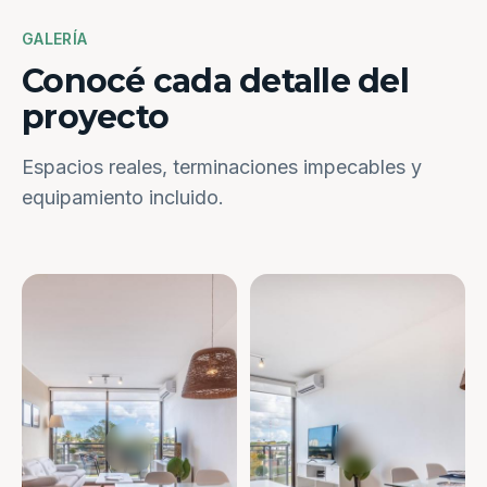
GALERÍA
Conocé cada detalle del
proyecto
Espacios reales, terminaciones impecables y
equipamiento incluido.