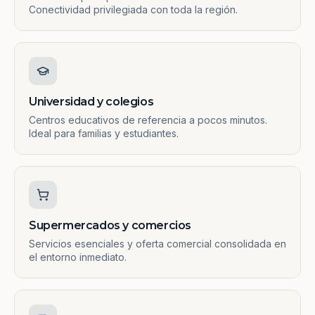
Conectividad privilegiada con toda la región.
Universidad y colegios
Centros educativos de referencia a pocos minutos.
Ideal para familias y estudiantes.
Supermercados y comercios
Servicios esenciales y oferta comercial consolidada en
el entorno inmediato.