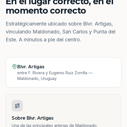
En el lugar correcto, en el
momento correcto
Estratégicamente ubicado sobre Blvr. Artigas,
vinculando Maldonado, San Carlos y Punta del
Este. A minutos a pie del centro.
Blvr. Artigas
entre F. Rivera y Eugenio Ruiz Zorrilla —
Maldonado, Uruguay
Sobre Blvr. Artigas
Una de las principales arterias de Maldonado.