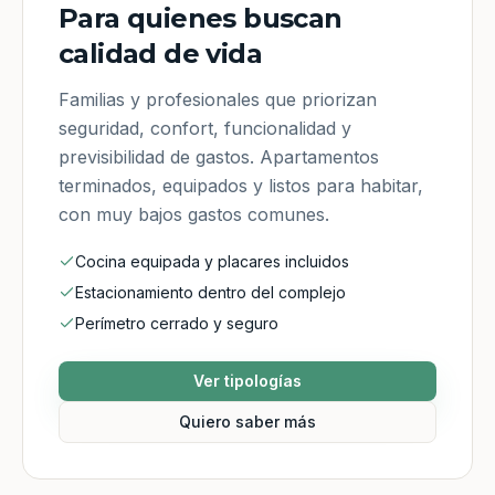
Para quienes buscan
calidad de vida
Familias y profesionales que priorizan
seguridad, confort, funcionalidad y
previsibilidad de gastos. Apartamentos
terminados, equipados y listos para habitar,
con muy bajos gastos comunes.
Cocina equipada y placares incluidos
Estacionamiento dentro del complejo
Perímetro cerrado y seguro
Ver tipologías
Quiero saber más