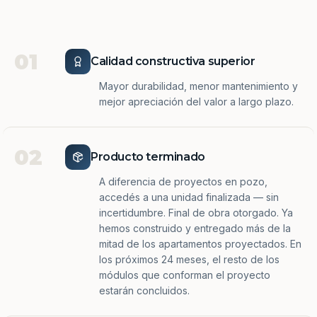
01
Calidad constructiva superior
Mayor durabilidad, menor mantenimiento y
mejor apreciación del valor a largo plazo.
02
Producto terminado
A diferencia de proyectos en pozo,
accedés a una unidad finalizada — sin
incertidumbre. Final de obra otorgado. Ya
hemos construido y entregado más de la
mitad de los apartamentos proyectados. En
los próximos 24 meses, el resto de los
módulos que conforman el proyecto
estarán concluidos.