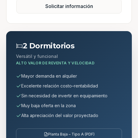
Solicitar información
2 Dormitorios
Versátil y funcional
ALTO VALOR DE REVENTA Y VELOCIDAD
Mayor demanda en alquiler
Excelente relación costo–rentabilidad
Sin necesidad de invertir en equipamiento
Muy baja oferta en la zona
Alta apreciación del valor proyectado
Planta Baja – Tipo A (PDF)