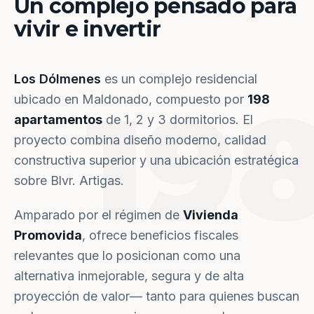
Un complejo pensado para
vivir e invertir
Los Dólmenes
es un complejo residencial
19
ubicado en Maldonado, compuesto por
198
apartamentos
de 1, 2 y 3 dormitorios. El
proyecto combina diseño moderno, calidad
constructiva superior y una ubicación estratégica
sobre Blvr. Artigas.
Amparado por el régimen de
Vivienda
Promovida
, ofrece beneficios fiscales
relevantes que lo posicionan como una
alternativa inmejorable, segura y de alta
proyección de valor— tanto para quienes buscan