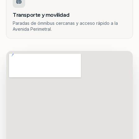
Transporte y movilidad
Paradas de ómnibus cercanas y acceso rápido a la
Avenida Perimetral.