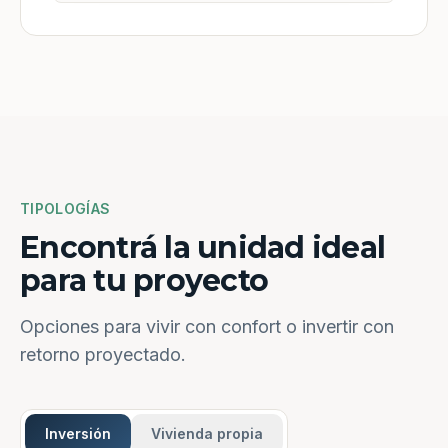
TIPOLOGÍAS
Encontrá la unidad ideal
para tu proyecto
Opciones para vivir con confort o invertir con
retorno proyectado.
Inversión
Vivienda propia