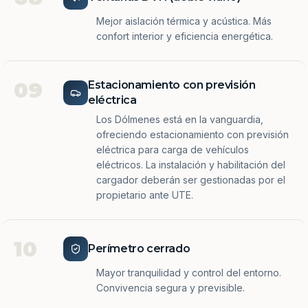
Mejor aislación térmica y acústica. Más
confort interior y eficiencia energética.
09
Estacionamiento con previsión
eléctrica
Los Dólmenes está en la vanguardia,
ofreciendo estacionamiento con previsión
eléctrica para carga de vehículos
eléctricos. La instalación y habilitación del
cargador deberán ser gestionadas por el
propietario ante UTE.
10
Perímetro cerrado
Mayor tranquilidad y control del entorno.
Convivencia segura y previsible.