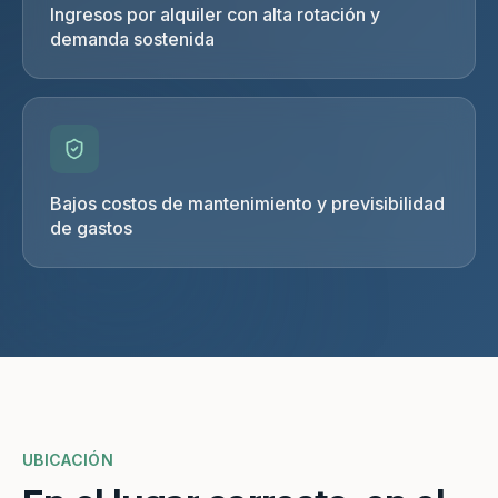
Ingresos por alquiler con alta rotación y
demanda sostenida
Bajos costos de mantenimiento y previsibilidad
de gastos
UBICACIÓN