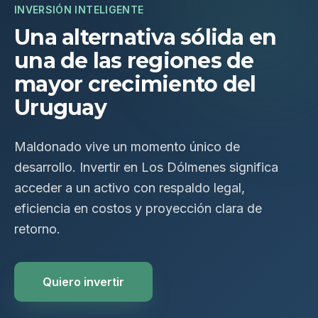
INVERSIÓN INTELIGENTE
Una alternativa sólida en
una de las regiones de
mayor crecimiento del
Uruguay
Maldonado vive un momento único de
desarrollo. Invertir en Los Dólmenes significa
acceder a un activo con respaldo legal,
eficiencia en costos y proyección clara de
retorno.
Quiero invertir