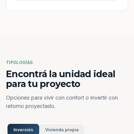
TIPOLOGÍAS
Encontrá la unidad ideal
para tu proyecto
Opciones para vivir con confort o invertir con
retorno proyectado.
Inversión
Vivienda propia