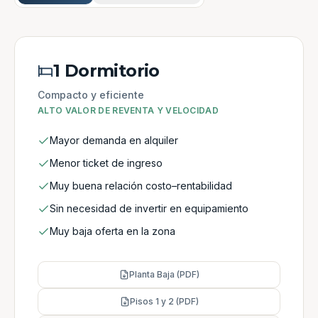
1 Dormitorio
Compacto y eficiente
ALTO VALOR DE REVENTA Y VELOCIDAD
Mayor demanda en alquiler
Menor ticket de ingreso
Muy buena relación costo–rentabilidad
Sin necesidad de invertir en equipamiento
Muy baja oferta en la zona
Planta Baja (PDF)
Pisos 1 y 2 (PDF)