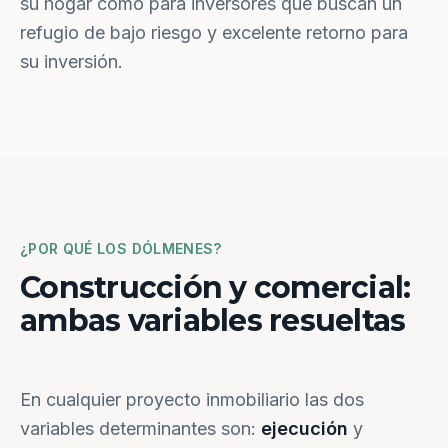
su hogar como para inversores que buscan un
refugio de bajo riesgo y excelente retorno para
su inversión.
¿POR QUÉ LOS DÓLMENES?
Construcción y comercial:
ambas variables resueltas
En cualquier proyecto inmobiliario las dos
variables determinantes son:
ejecución
y