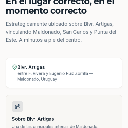
En el lugar correcto, en el
momento correcto
Estratégicamente ubicado sobre Blvr. Artigas,
vinculando Maldonado, San Carlos y Punta del
Este. A minutos a pie del centro.
Blvr. Artigas
entre F. Rivera y Eugenio Ruiz Zorrilla —
Maldonado, Uruguay
Sobre Blvr. Artigas
Una de las principales arterias de Maldonado.