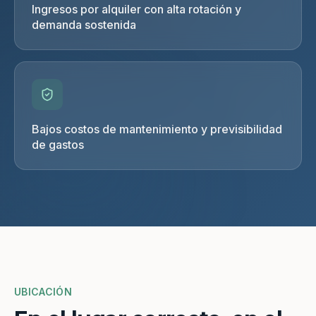
Ingresos por alquiler con alta rotación y
demanda sostenida
Bajos costos de mantenimiento y previsibilidad
de gastos
UBICACIÓN