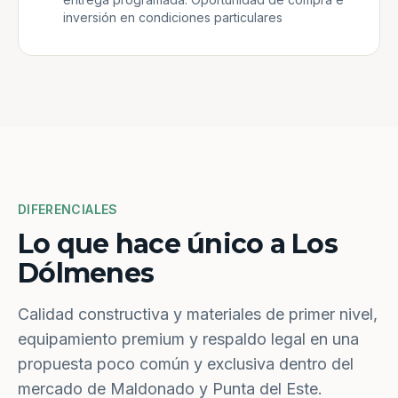
inversión en condiciones particulares
DIFERENCIALES
Lo que hace único a Los
Dólmenes
Calidad constructiva y materiales de primer nivel,
equipamiento premium y respaldo legal en una
propuesta poco común y exclusiva dentro del
mercado de Maldonado y Punta del Este.