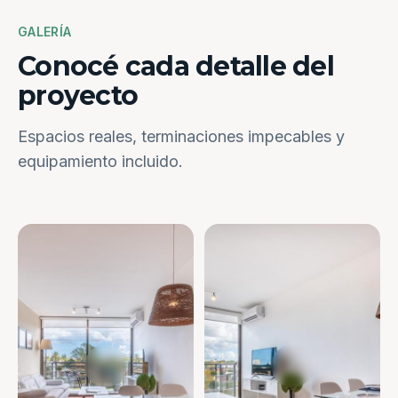
GALERÍA
Conocé cada detalle del
proyecto
Espacios reales, terminaciones impecables y
equipamiento incluido.