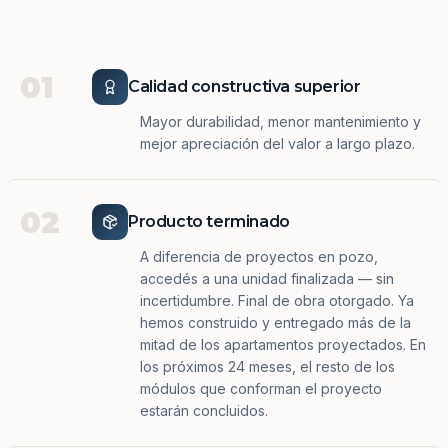
01
Calidad constructiva superior
Mayor durabilidad, menor mantenimiento y
mejor apreciación del valor a largo plazo.
02
Producto terminado
A diferencia de proyectos en pozo,
accedés a una unidad finalizada — sin
incertidumbre. Final de obra otorgado. Ya
hemos construido y entregado más de la
mitad de los apartamentos proyectados. En
los próximos 24 meses, el resto de los
módulos que conforman el proyecto
estarán concluidos.