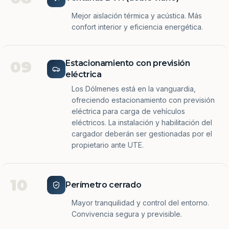
Mejor aislación térmica y acústica. Más
confort interior y eficiencia energética.
09
Estacionamiento con previsión
eléctrica
Los Dólmenes está en la vanguardia,
ofreciendo estacionamiento con previsión
eléctrica para carga de vehículos
eléctricos. La instalación y habilitación del
cargador deberán ser gestionadas por el
propietario ante UTE.
10
Perímetro cerrado
Mayor tranquilidad y control del entorno.
Convivencia segura y previsible.