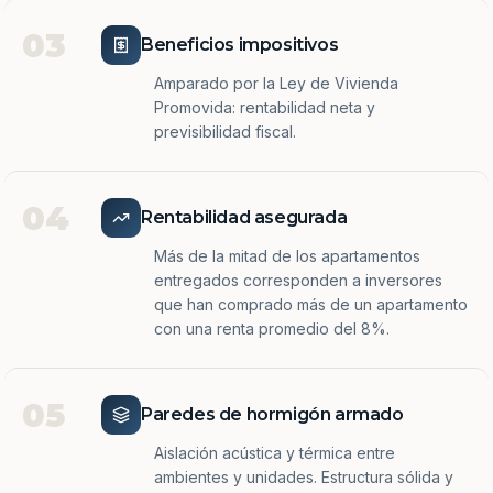
03
Beneficios impositivos
Amparado por la Ley de Vivienda
Promovida: rentabilidad neta y
previsibilidad fiscal.
04
Rentabilidad asegurada
Más de la mitad de los apartamentos
entregados corresponden a inversores
que han comprado más de un apartamento
con una renta promedio del 8%.
05
Paredes de hormigón armado
Aislación acústica y térmica entre
ambientes y unidades. Estructura sólida y