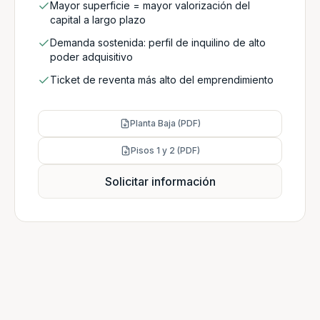
Mayor superficie = mayor valorización del
capital a largo plazo
Demanda sostenida: perfil de inquilino de alto
poder adquisitivo
Ticket de reventa más alto del emprendimiento
Planta Baja (PDF)
Pisos 1 y 2 (PDF)
Solicitar información