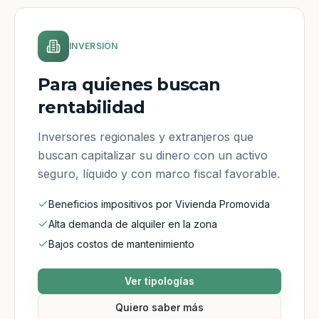
INVERSIÓN
Para quienes buscan
rentabilidad
Inversores regionales y extranjeros que
buscan capitalizar su dinero con un activo
seguro, líquido y con marco fiscal favorable.
Beneficios impositivos por Vivienda Promovida
Alta demanda de alquiler en la zona
Bajos costos de mantenimiento
Ver tipologías
Quiero saber más