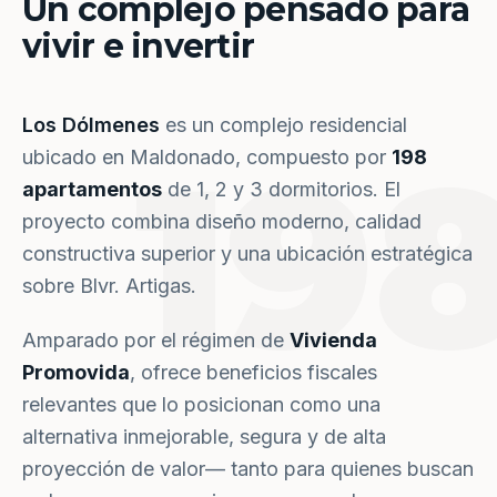
Un complejo pensado para
vivir e invertir
Los Dólmenes
es un complejo residencial
19
ubicado en Maldonado, compuesto por
198
apartamentos
de 1, 2 y 3 dormitorios. El
proyecto combina diseño moderno, calidad
constructiva superior y una ubicación estratégica
sobre Blvr. Artigas.
Amparado por el régimen de
Vivienda
Promovida
, ofrece beneficios fiscales
relevantes que lo posicionan como una
alternativa inmejorable, segura y de alta
proyección de valor— tanto para quienes buscan