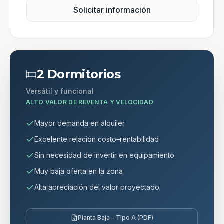
Solicitar información
2 Dormitorios
Versátil y funcional
ALTO VALOR DE REVENTA Y VELOCIDAD
Mayor demanda en alquiler
Excelente relación costo–rentabilidad
Sin necesidad de invertir en equipamiento
Muy baja oferta en la zona
Alta apreciación del valor proyectado
Planta Baja – Tipo A (PDF)