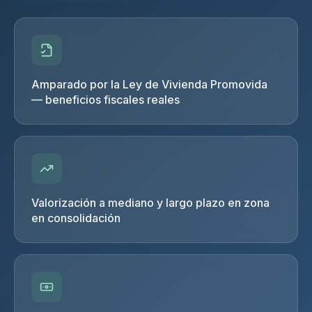
Amparado por la Ley de Vivienda Promovida
— beneficios fiscales reales
Valorización a mediano y largo plazo en zona
en consolidación