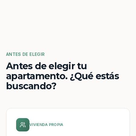
ANTES DE ELEGIR
Antes de elegir tu
apartamento. ¿Qué estás
buscando?
VIVIENDA PROPIA