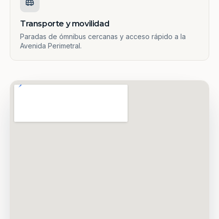
Transporte y movilidad
Paradas de ómnibus cercanas y acceso rápido a la
Avenida Perimetral.