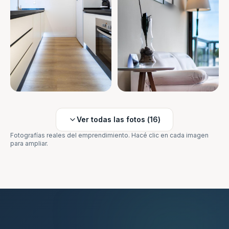
Ver todas las fotos (
16
)
Fotografías reales del emprendimiento. Hacé clic en cada imagen
para ampliar.