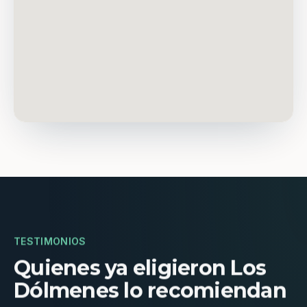
TESTIMONIOS
Quienes ya eligieron Los
Dólmenes lo recomiendan