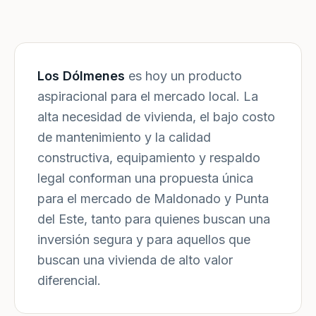
Los Dólmenes
es hoy un producto
aspiracional para el mercado local. La
alta necesidad de vivienda, el bajo costo
de mantenimiento y la calidad
constructiva, equipamiento y respaldo
legal conforman una propuesta única
para el mercado de Maldonado y Punta
del Este, tanto para quienes buscan una
inversión segura y para aquellos que
buscan una vivienda de alto valor
diferencial.