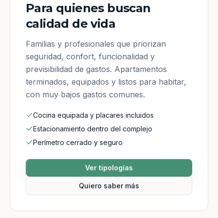
Para quienes buscan
calidad de vida
Familias y profesionales que priorizan
seguridad, confort, funcionalidad y
previsibilidad de gastos. Apartamentos
terminados, equipados y listos para habitar,
con muy bajos gastos comunes.
Cocina equipada y placares incluidos
Estacionamiento dentro del complejo
Perímetro cerrado y seguro
Ver tipologías
Quiero saber más