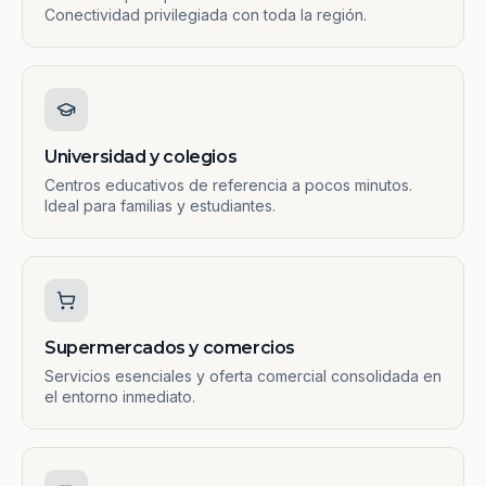
Conectividad privilegiada con toda la región.
Universidad y colegios
Centros educativos de referencia a pocos minutos.
Ideal para familias y estudiantes.
Supermercados y comercios
Servicios esenciales y oferta comercial consolidada en
el entorno inmediato.