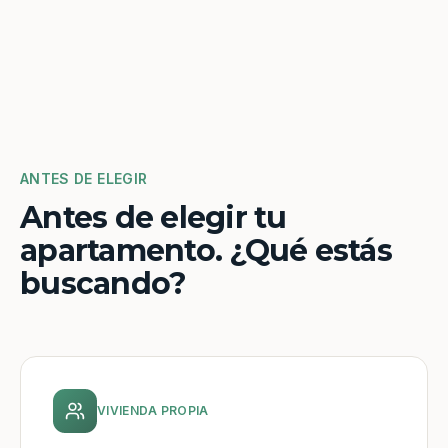
ANTES DE ELEGIR
Antes de elegir tu
apartamento. ¿Qué estás
buscando?
VIVIENDA PROPIA