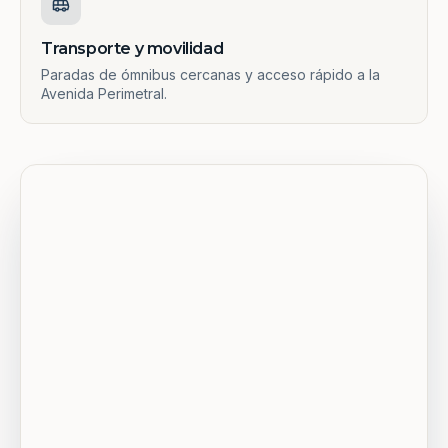
Transporte y movilidad
Paradas de ómnibus cercanas y acceso rápido a la
Avenida Perimetral.