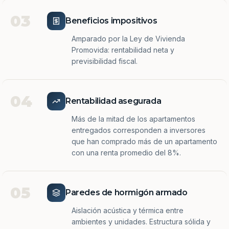
03
Beneficios impositivos
Amparado por la Ley de Vivienda
Promovida: rentabilidad neta y
previsibilidad fiscal.
04
Rentabilidad asegurada
Más de la mitad de los apartamentos
entregados corresponden a inversores
que han comprado más de un apartamento
con una renta promedio del 8%.
05
Paredes de hormigón armado
Aislación acústica y térmica entre
ambientes y unidades. Estructura sólida y