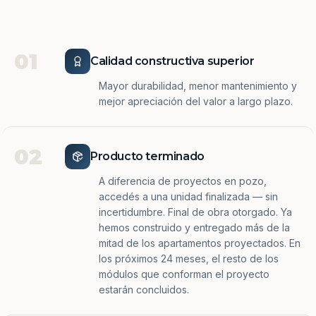
01
Calidad constructiva superior
Mayor durabilidad, menor mantenimiento y
mejor apreciación del valor a largo plazo.
02
Producto terminado
A diferencia de proyectos en pozo,
accedés a una unidad finalizada — sin
incertidumbre. Final de obra otorgado. Ya
hemos construido y entregado más de la
mitad de los apartamentos proyectados. En
los próximos 24 meses, el resto de los
módulos que conforman el proyecto
estarán concluidos.