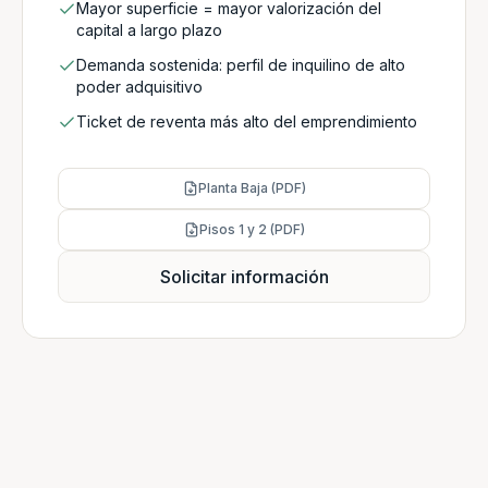
Mayor superficie = mayor valorización del
capital a largo plazo
Demanda sostenida: perfil de inquilino de alto
poder adquisitivo
Ticket de reventa más alto del emprendimiento
Planta Baja (PDF)
Pisos 1 y 2 (PDF)
Solicitar información