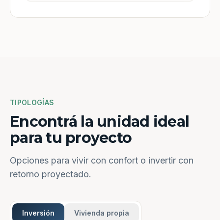
TIPOLOGÍAS
Encontrá la unidad ideal
para tu proyecto
Opciones para vivir con confort o invertir con
retorno proyectado.
Inversión
Vivienda propia