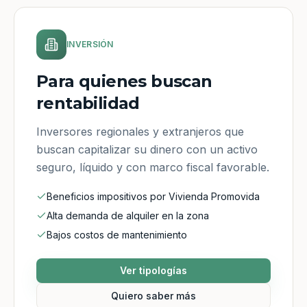
INVERSIÓN
Para quienes buscan
rentabilidad
Inversores regionales y extranjeros que
buscan capitalizar su dinero con un activo
seguro, líquido y con marco fiscal favorable.
Beneficios impositivos por Vivienda Promovida
Alta demanda de alquiler en la zona
Bajos costos de mantenimiento
Ver tipologías
Quiero saber más