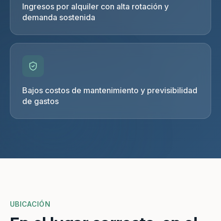
Ingresos por alquiler con alta rotación y
demanda sostenida
Bajos costos de mantenimiento y previsibilidad
de gastos
UBICACIÓN