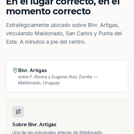
En el lugar correcto, en el
momento correcto
Estratégicamente ubicado sobre Blvr. Artigas,
vinculando Maldonado, San Carlos y Punta del
Este. A minutos a pie del centro.
Blvr. Artigas
entre F. Rivera y Eugenio Ruiz Zorrilla —
Maldonado, Uruguay
Sobre Blvr. Artigas
Una de las principales arterias de Maldonado.