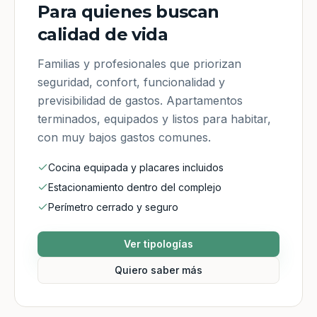
Para quienes buscan
calidad de vida
Familias y profesionales que priorizan
seguridad, confort, funcionalidad y
previsibilidad de gastos. Apartamentos
terminados, equipados y listos para habitar,
con muy bajos gastos comunes.
Cocina equipada y placares incluidos
Estacionamiento dentro del complejo
Perímetro cerrado y seguro
Ver tipologías
Quiero saber más