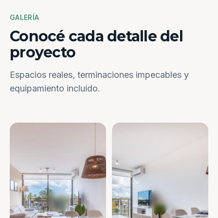
GALERÍA
Conocé cada detalle del
proyecto
Espacios reales, terminaciones impecables y
equipamiento incluido.