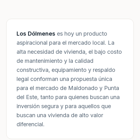
Los Dólmenes
es hoy un producto
aspiracional para el mercado local. La
alta necesidad de vivienda, el bajo costo
de mantenimiento y la calidad
constructiva, equipamiento y respaldo
legal conforman una propuesta única
para el mercado de Maldonado y Punta
del Este, tanto para quienes buscan una
inversión segura y para aquellos que
buscan una vivienda de alto valor
diferencial.