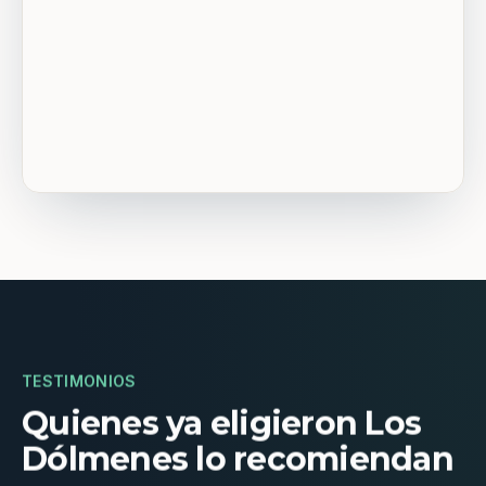
TESTIMONIOS
Quienes ya eligieron Los
Dólmenes lo recomiendan