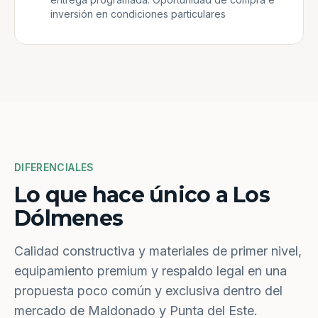
inversión en condiciones particulares
DIFERENCIALES
Lo que hace único a Los
Dólmenes
Calidad constructiva y materiales de primer nivel,
equipamiento premium y respaldo legal en una
propuesta poco común y exclusiva dentro del
mercado de Maldonado y Punta del Este.