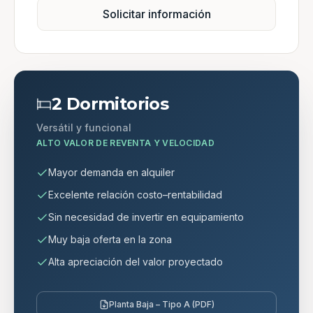
Solicitar información
2 Dormitorios
Versátil y funcional
ALTO VALOR DE REVENTA Y VELOCIDAD
Mayor demanda en alquiler
Excelente relación costo–rentabilidad
Sin necesidad de invertir en equipamiento
Muy baja oferta en la zona
Alta apreciación del valor proyectado
Planta Baja – Tipo A (PDF)