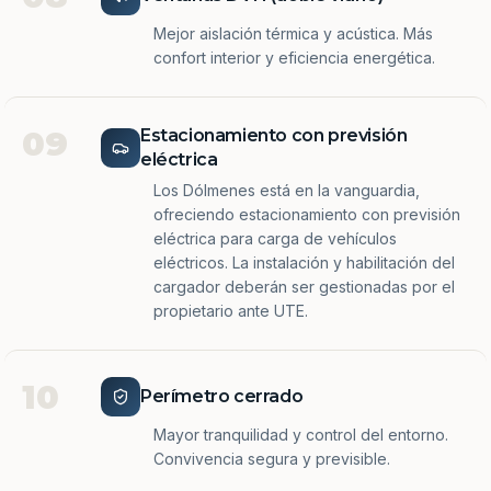
Mejor aislación térmica y acústica. Más
confort interior y eficiencia energética.
09
Estacionamiento con previsión
eléctrica
Los Dólmenes está en la vanguardia,
ofreciendo estacionamiento con previsión
eléctrica para carga de vehículos
eléctricos. La instalación y habilitación del
cargador deberán ser gestionadas por el
propietario ante UTE.
10
Perímetro cerrado
Mayor tranquilidad y control del entorno.
Convivencia segura y previsible.