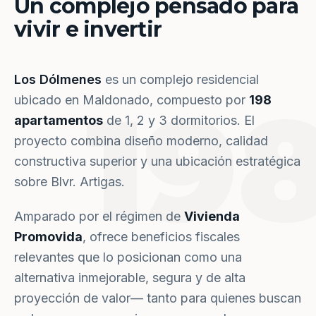
Un complejo pensado para
vivir e invertir
Los Dólmenes
es un complejo residencial
19
ubicado en Maldonado, compuesto por
198
apartamentos
de 1, 2 y 3 dormitorios. El
proyecto combina diseño moderno, calidad
constructiva superior y una ubicación estratégica
sobre Blvr. Artigas.
Amparado por el régimen de
Vivienda
Promovida
, ofrece beneficios fiscales
relevantes que lo posicionan como una
alternativa inmejorable, segura y de alta
proyección de valor— tanto para quienes buscan