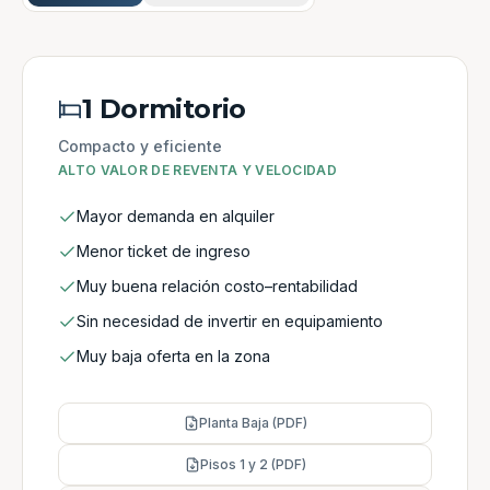
1 Dormitorio
Compacto y eficiente
ALTO VALOR DE REVENTA Y VELOCIDAD
Mayor demanda en alquiler
Menor ticket de ingreso
Muy buena relación costo–rentabilidad
Sin necesidad de invertir en equipamiento
Muy baja oferta en la zona
Planta Baja (PDF)
Pisos 1 y 2 (PDF)