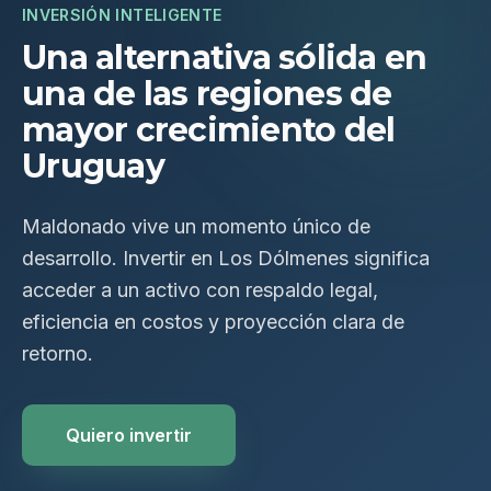
INVERSIÓN INTELIGENTE
Una alternativa sólida en
una de las regiones de
mayor crecimiento del
Uruguay
Maldonado vive un momento único de
desarrollo. Invertir en Los Dólmenes significa
acceder a un activo con respaldo legal,
eficiencia en costos y proyección clara de
retorno.
Quiero invertir