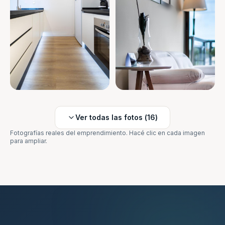
Ver todas las fotos (
16
)
Fotografías reales del emprendimiento. Hacé clic en cada imagen
para ampliar.