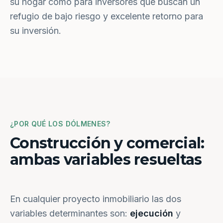
su hogar como para inversores que buscan un
refugio de bajo riesgo y excelente retorno para
su inversión.
¿POR QUÉ LOS DÓLMENES?
Construcción y comercial:
ambas variables resueltas
En cualquier proyecto inmobiliario las dos
variables determinantes son:
ejecución
y