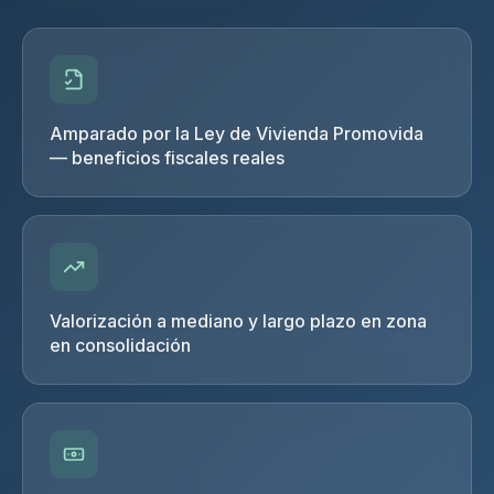
Amparado por la Ley de Vivienda Promovida
— beneficios fiscales reales
Valorización a mediano y largo plazo en zona
en consolidación