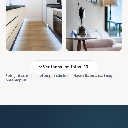
Ver todas las fotos (
16
)
Fotografías reales del emprendimiento. Hacé clic en cada imagen
para ampliar.