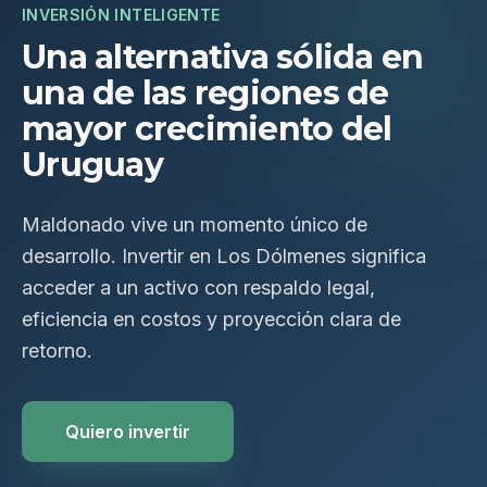
INVERSIÓN INTELIGENTE
Una alternativa sólida en
una de las regiones de
mayor crecimiento del
Uruguay
Maldonado vive un momento único de
desarrollo. Invertir en Los Dólmenes significa
acceder a un activo con respaldo legal,
eficiencia en costos y proyección clara de
retorno.
Quiero invertir