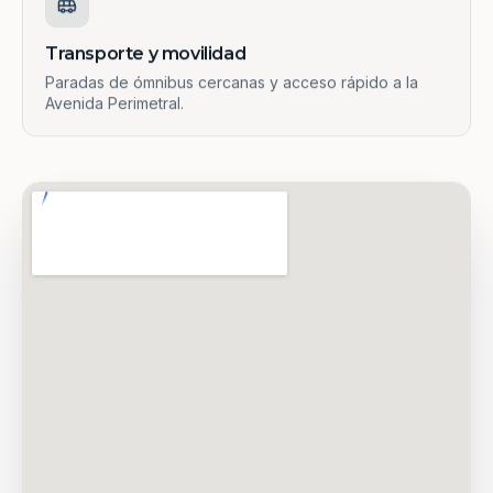
Transporte y movilidad
Paradas de ómnibus cercanas y acceso rápido a la
Avenida Perimetral.