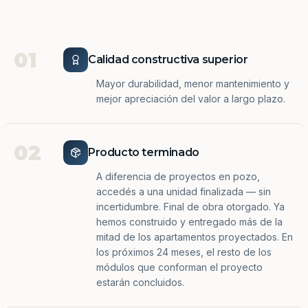
01
Calidad constructiva superior
Mayor durabilidad, menor mantenimiento y
mejor apreciación del valor a largo plazo.
02
Producto terminado
A diferencia de proyectos en pozo,
accedés a una unidad finalizada — sin
incertidumbre. Final de obra otorgado. Ya
hemos construido y entregado más de la
mitad de los apartamentos proyectados. En
los próximos 24 meses, el resto de los
módulos que conforman el proyecto
estarán concluidos.