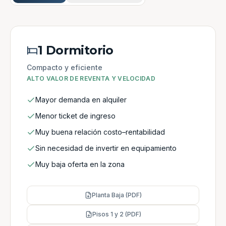
1 Dormitorio
Compacto y eficiente
ALTO VALOR DE REVENTA Y VELOCIDAD
Mayor demanda en alquiler
Menor ticket de ingreso
Muy buena relación costo–rentabilidad
Sin necesidad de invertir en equipamiento
Muy baja oferta en la zona
Planta Baja (PDF)
Pisos 1 y 2 (PDF)