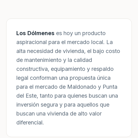
Los Dólmenes
es hoy un producto
aspiracional para el mercado local. La
alta necesidad de vivienda, el bajo costo
de mantenimiento y la calidad
constructiva, equipamiento y respaldo
legal conforman una propuesta única
para el mercado de Maldonado y Punta
del Este, tanto para quienes buscan una
inversión segura y para aquellos que
buscan una vivienda de alto valor
diferencial.