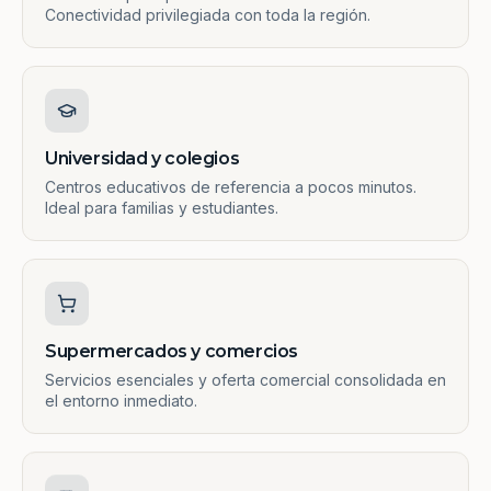
Conectividad privilegiada con toda la región.
Universidad y colegios
Centros educativos de referencia a pocos minutos.
Ideal para familias y estudiantes.
Supermercados y comercios
Servicios esenciales y oferta comercial consolidada en
el entorno inmediato.