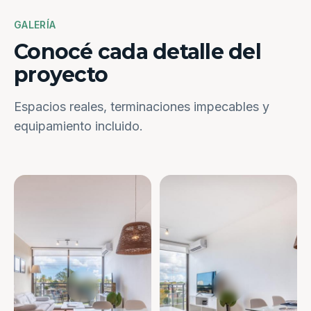
GALERÍA
Conocé cada detalle del
proyecto
Espacios reales, terminaciones impecables y
equipamiento incluido.