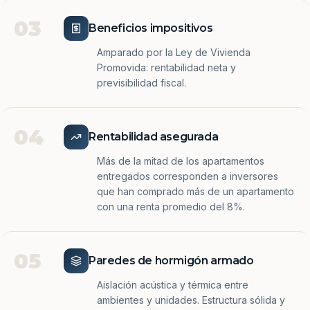
03
Beneficios impositivos
Amparado por la Ley de Vivienda
Promovida: rentabilidad neta y
previsibilidad fiscal.
04
Rentabilidad asegurada
Más de la mitad de los apartamentos
entregados corresponden a inversores
que han comprado más de un apartamento
con una renta promedio del 8%.
05
Paredes de hormigón armado
Aislación acústica y térmica entre
ambientes y unidades. Estructura sólida y