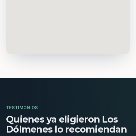
TESTIMONIOS
Quienes ya eligieron Los
Dólmenes lo recomiendan