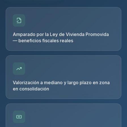
Amparado por la Ley de Vivienda Promovida
— beneficios fiscales reales
Valorización a mediano y largo plazo en zona
en consolidación