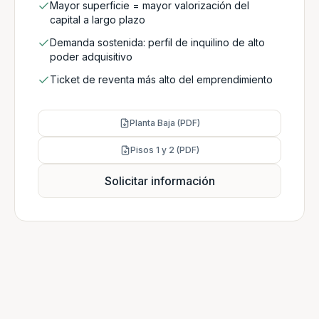
Mayor superficie = mayor valorización del
capital a largo plazo
Demanda sostenida: perfil de inquilino de alto
poder adquisitivo
Ticket de reventa más alto del emprendimiento
Planta Baja (PDF)
Pisos 1 y 2 (PDF)
Solicitar información