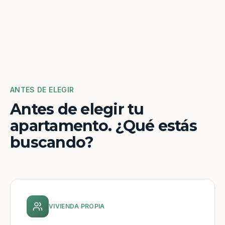
ANTES DE ELEGIR
Antes de elegir tu
apartamento. ¿Qué estás
buscando?
VIVIENDA PROPIA