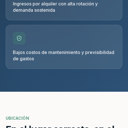
Ingresos por alquiler con alta rotación y
demanda sostenida
Bajos costos de mantenimiento y previsibilidad
de gastos
UBICACIÓN