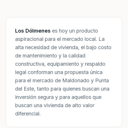
Los Dólmenes
es hoy un producto
aspiracional para el mercado local. La
alta necesidad de vivienda, el bajo costo
de mantenimiento y la calidad
constructiva, equipamiento y respaldo
legal conforman una propuesta única
para el mercado de Maldonado y Punta
del Este, tanto para quienes buscan una
inversión segura y para aquellos que
buscan una vivienda de alto valor
diferencial.