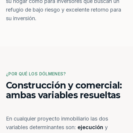
su hogar como para inversores que buscan un
refugio de bajo riesgo y excelente retorno para
su inversión.
¿POR QUÉ LOS DÓLMENES?
Construcción y comercial:
ambas variables resueltas
En cualquier proyecto inmobiliario las dos
variables determinantes son:
ejecución
y