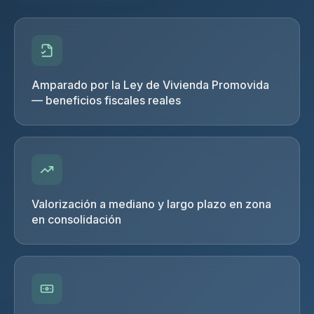
Amparado por la Ley de Vivienda Promovida
— beneficios fiscales reales
Valorización a mediano y largo plazo en zona
en consolidación