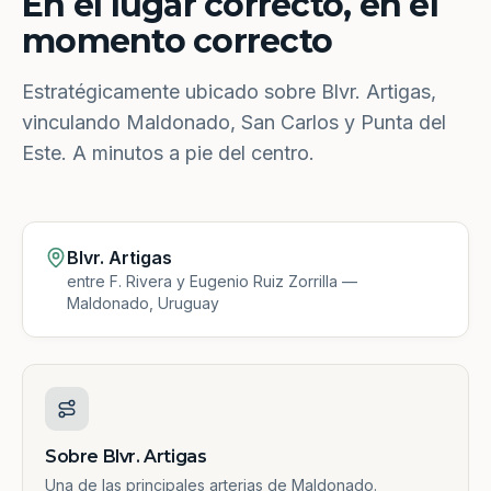
En el lugar correcto, en el
momento correcto
Estratégicamente ubicado sobre Blvr. Artigas,
vinculando Maldonado, San Carlos y Punta del
Este. A minutos a pie del centro.
Blvr. Artigas
entre F. Rivera y Eugenio Ruiz Zorrilla —
Maldonado, Uruguay
Sobre Blvr. Artigas
Una de las principales arterias de Maldonado.