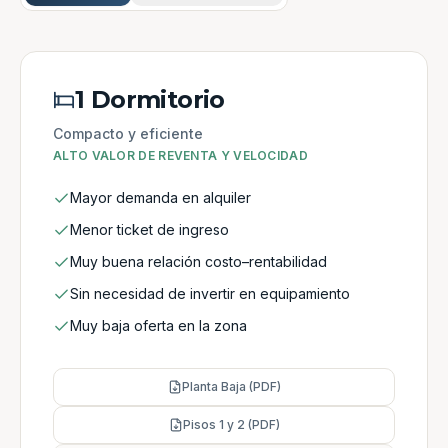
1 Dormitorio
Compacto y eficiente
ALTO VALOR DE REVENTA Y VELOCIDAD
Mayor demanda en alquiler
Menor ticket de ingreso
Muy buena relación costo–rentabilidad
Sin necesidad de invertir en equipamiento
Muy baja oferta en la zona
Planta Baja (PDF)
Pisos 1 y 2 (PDF)