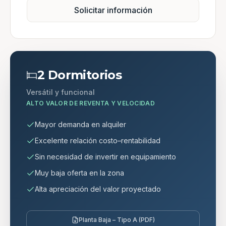
Solicitar información
2 Dormitorios
Versátil y funcional
ALTO VALOR DE REVENTA Y VELOCIDAD
Mayor demanda en alquiler
Excelente relación costo–rentabilidad
Sin necesidad de invertir en equipamiento
Muy baja oferta en la zona
Alta apreciación del valor proyectado
Planta Baja – Tipo A (PDF)