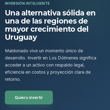
INVERSIÓN INTELIGENTE
Una alternativa sólida en
una de las regiones de
mayor crecimiento del
Uruguay
Maldonado vive un momento único de
desarrollo. Invertir en Los Dólmenes significa
acceder a un activo con respaldo legal,
eficiencia en costos y proyección clara de
retorno.
Quiero invertir