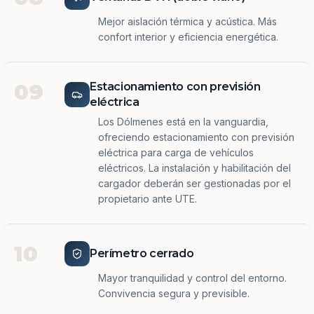
Mejor aislación térmica y acústica. Más
confort interior y eficiencia energética.
09
Estacionamiento con previsión
eléctrica
Los Dólmenes está en la vanguardia,
ofreciendo estacionamiento con previsión
eléctrica para carga de vehículos
eléctricos. La instalación y habilitación del
cargador deberán ser gestionadas por el
propietario ante UTE.
10
Perímetro cerrado
Mayor tranquilidad y control del entorno.
Convivencia segura y previsible.