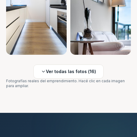
Ver todas las fotos (
16
)
Fotografías reales del emprendimiento. Hacé clic en cada imagen
para ampliar.