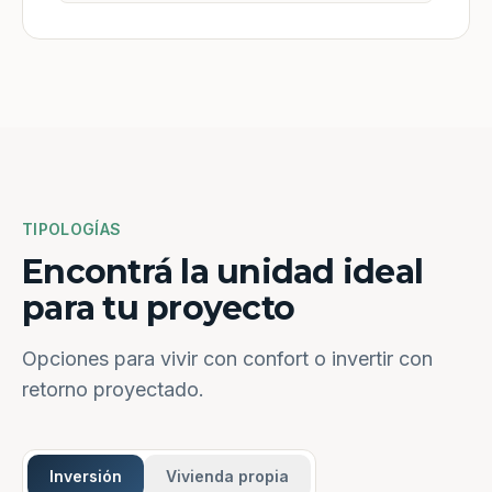
TIPOLOGÍAS
Encontrá la unidad ideal
para tu proyecto
Opciones para vivir con confort o invertir con
retorno proyectado.
Inversión
Vivienda propia