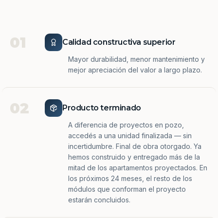
01
Calidad constructiva superior
Mayor durabilidad, menor mantenimiento y
mejor apreciación del valor a largo plazo.
02
Producto terminado
A diferencia de proyectos en pozo,
accedés a una unidad finalizada — sin
incertidumbre. Final de obra otorgado. Ya
hemos construido y entregado más de la
mitad de los apartamentos proyectados. En
los próximos 24 meses, el resto de los
módulos que conforman el proyecto
estarán concluidos.