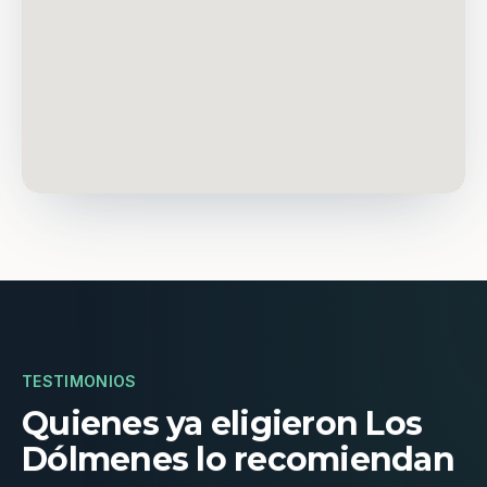
TESTIMONIOS
Quienes ya eligieron Los
Dólmenes lo recomiendan