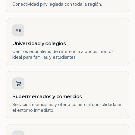
Conectividad privilegiada con toda la región.
Universidad y colegios
Centros educativos de referencia a pocos minutos.
Ideal para familias y estudiantes.
Supermercados y comercios
Servicios esenciales y oferta comercial consolidada en
el entorno inmediato.