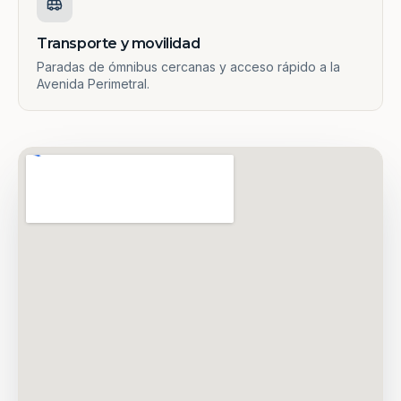
Transporte y movilidad
Paradas de ómnibus cercanas y acceso rápido a la
Avenida Perimetral.