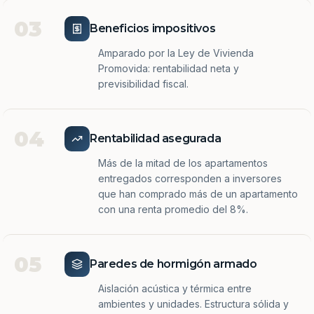
03
Beneficios impositivos
Amparado por la Ley de Vivienda
Promovida: rentabilidad neta y
previsibilidad fiscal.
04
Rentabilidad asegurada
Más de la mitad de los apartamentos
entregados corresponden a inversores
que han comprado más de un apartamento
con una renta promedio del 8%.
05
Paredes de hormigón armado
Aislación acústica y térmica entre
ambientes y unidades. Estructura sólida y