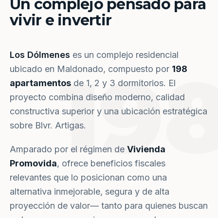
Un complejo pensado para
vivir e invertir
Los Dólmenes
es un complejo residencial
19
ubicado en Maldonado, compuesto por
198
apartamentos
de 1, 2 y 3 dormitorios. El
proyecto combina diseño moderno, calidad
constructiva superior y una ubicación estratégica
sobre Blvr. Artigas.
Amparado por el régimen de
Vivienda
Promovida
, ofrece beneficios fiscales
relevantes que lo posicionan como una
alternativa inmejorable, segura y de alta
proyección de valor— tanto para quienes buscan