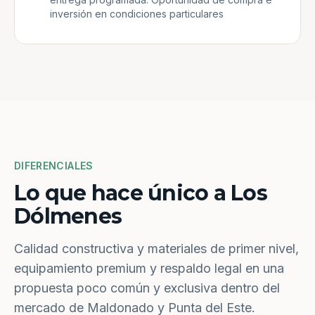
inversión en condiciones particulares
DIFERENCIALES
Lo que hace único a Los
Dólmenes
Calidad constructiva y materiales de primer nivel,
equipamiento premium y respaldo legal en una
propuesta poco común y exclusiva dentro del
mercado de Maldonado y Punta del Este.