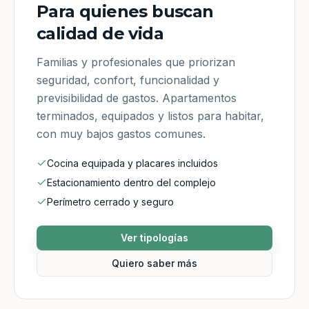
Para quienes buscan
calidad de vida
Familias y profesionales que priorizan
seguridad, confort, funcionalidad y
previsibilidad de gastos. Apartamentos
terminados, equipados y listos para habitar,
con muy bajos gastos comunes.
Cocina equipada y placares incluidos
Estacionamiento dentro del complejo
Perímetro cerrado y seguro
Ver tipologías
Quiero saber más