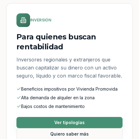
INVERSIÓN
Para quienes buscan
rentabilidad
Inversores regionales y extranjeros que
buscan capitalizar su dinero con un activo
seguro, líquido y con marco fiscal favorable.
Beneficios impositivos por Vivienda Promovida
Alta demanda de alquiler en la zona
Bajos costos de mantenimiento
Ver tipologías
Quiero saber más