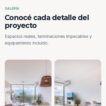
GALERÍA
Conocé cada detalle del
proyecto
Espacios reales, terminaciones impecables y
equipamiento incluido.